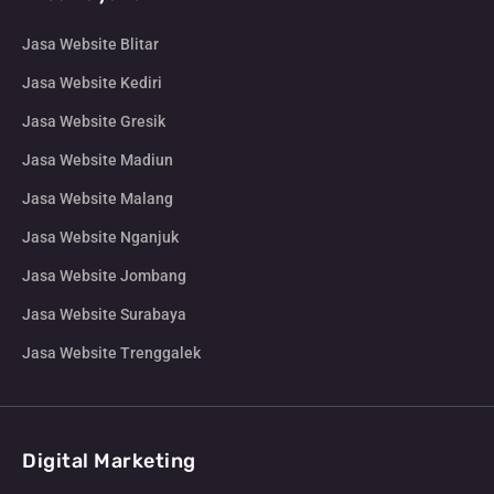
Jasa Website Blitar
Jasa Website Kediri
Jasa Website Gresik
Jasa Website Madiun
Jasa Website Malang
Jasa Website Nganjuk
Jasa Website Jombang
Jasa Website Surabaya
Jasa Website Trenggalek
Digital Marketing