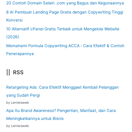
20 Contoh Domain Selain .com yang Bagus dan Kegunaannya
8 AI Pembuat Landing Page Gratis dengan Copywriting Tinggi
Konversi
10 Alternatif cPanel Gratis Terbaik untuk Mengelola Website
(2026)
Memahami Formula Copywriting ACCA : Cara Efektif & Contoh
Penerapannya
|| RSS
Retargeting Ads: Cara Efektif Menggaet Kembali Pelanggan
yang Sudah Pergi
by Lenteraweb
Apa Itu Brand Awareness? Pengertian, Manfaat, dan Cara
Meningkatkannya untuk Bisnis
by Lenteraweb