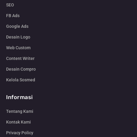
SEO
FB Ads
Google Ads
Desain Logo
Web Custom
Content Writer
Desain Compro
Kelola Sosmed
Informasi
Tentang Kami
Kontak Kami
Privacy Policy