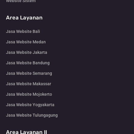
Website Sistem
Area Layanan
Jasa Website Bali
Jasa Website Medan
Jasa Website Jakarta
Jasa Website Bandung
Jasa Website Semarang
Jasa Website Makassar
Jasa Website Mojokerto
Jasa Website Yogyakarta
Jasa Website Tulungagung
Area Layanan II