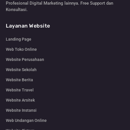
Profesional Digital Marketing lainnya. Free Support dan
Konsultasi.
Layanan Website
Landing Page
Web Toko Online
Website Perusahaan
Website Sekolah
Website Berita
Website Travel
Website Arsitek
Website Instansi
Web Undangan Online