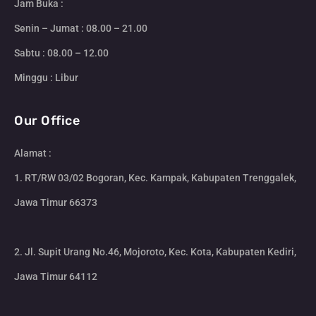
Jam Buka :
Senin – Jumat : 08.00 – 21.00
Sabtu : 08.00 – 12.00
Minggu : Libur
Our Office
Alamat :
1. RT/RW 03/02 Bogoran, Kec. Kampak, Kabupaten Trenggalek,
Jawa Timur 66373
2. Jl. Supit Urang No.46, Mojoroto, Kec. Kota, Kabupaten Kediri,
Jawa Timur 64112