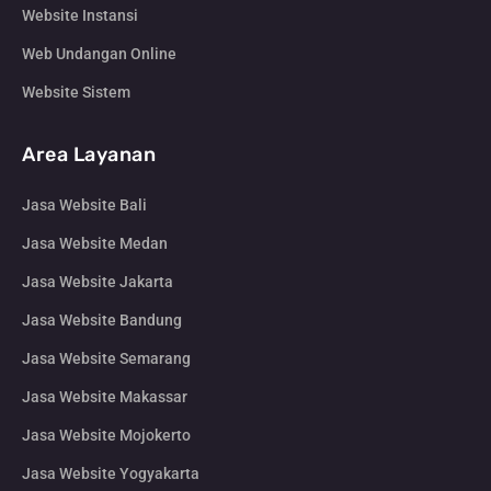
Website Instansi
Web Undangan Online
Website Sistem
Area Layanan
Jasa Website Bali
Jasa Website Medan
Jasa Website Jakarta
Jasa Website Bandung
Jasa Website Semarang
Jasa Website Makassar
Jasa Website Mojokerto
Jasa Website Yogyakarta