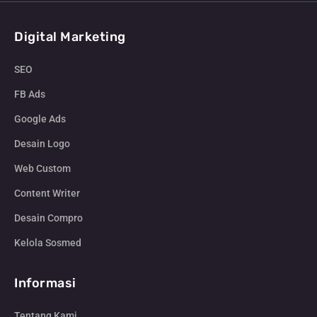
Digital Marketing
SEO
FB Ads
Google Ads
Desain Logo
Web Custom
Content Writer
Desain Compro
Kelola Sosmed
Informasi
Tentang Kami