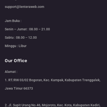
support@lenteraweb.com
Jam Buka :
Senin – Jumat : 08.00 – 21.00
Sabtu : 08.00 – 12.00
Minggu : Libur
Our Office
Alamat :
1. RT/RW 03/02 Bogoran, Kec. Kampak, Kabupaten Trenggalek,
Jawa Timur 66373
2. Jl. Supit Urang No.46, Mojoroto, Kec. Kota, Kabupaten Kediri,