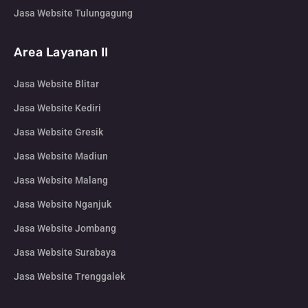
Jasa Website Tulungagung
Area Layanan II
Jasa Website Blitar
Jasa Website Kediri
Jasa Website Gresik
Jasa Website Madiun
Jasa Website Malang
Jasa Website Nganjuk
Jasa Website Jombang
Jasa Website Surabaya
Jasa Website Trenggalek