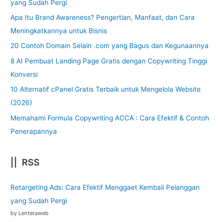
yang Sudah Pergi
Apa Itu Brand Awareness? Pengertian, Manfaat, dan Cara
Meningkatkannya untuk Bisnis
20 Contoh Domain Selain .com yang Bagus dan Kegunaannya
8 AI Pembuat Landing Page Gratis dengan Copywriting Tinggi
Konversi
10 Alternatif cPanel Gratis Terbaik untuk Mengelola Website
(2026)
Memahami Formula Copywriting ACCA : Cara Efektif & Contoh
Penerapannya
|| RSS
Retargeting Ads: Cara Efektif Menggaet Kembali Pelanggan
yang Sudah Pergi
by Lenteraweb