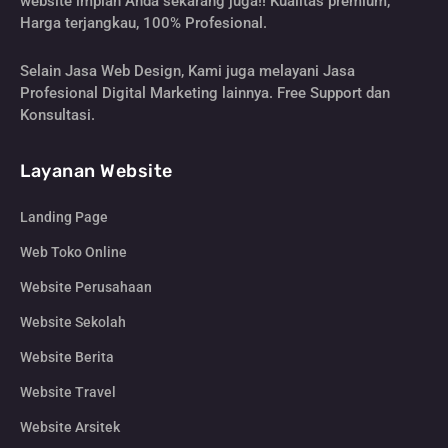
website impian Anda sekarang juga!! Kualitas premium,
Harga terjangkau, 100% Profesional.
Selain Jasa Web Design, Kami juga melayani Jasa
Profesional Digital Marketing lainnya. Free Support dan
Konsultasi.
Layanan Website
Landing Page
Web Toko Online
Website Perusahaan
Website Sekolah
Website Berita
Website Travel
Website Arsitek