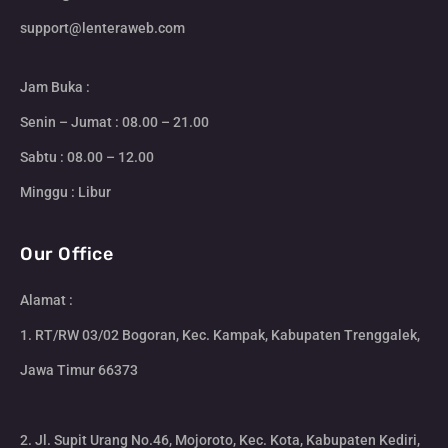
support@lenteraweb.com
Jam Buka :
Senin – Jumat : 08.00 – 21.00
Sabtu : 08.00 – 12.00
Minggu : Libur
Our Office
Alamat :
1. RT/RW 03/02 Bogoran, Kec. Kampak, Kabupaten Trenggalek,
Jawa Timur 66373
2. Jl. Supit Urang No.46, Mojoroto, Kec. Kota, Kabupaten Kediri,