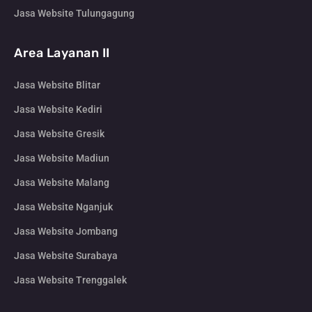
Jasa Website Tulungagung
Area Layanan II
Jasa Website Blitar
Jasa Website Kediri
Jasa Website Gresik
Jasa Website Madiun
Jasa Website Malang
Jasa Website Nganjuk
Jasa Website Jombang
Jasa Website Surabaya
Jasa Website Trenggalek