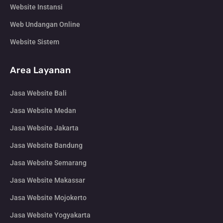
Website Instansi
Web Undangan Online
Website Sistem
Area Layanan
Jasa Website Bali
Jasa Website Medan
Jasa Website Jakarta
Jasa Website Bandung
Jasa Website Semarang
Jasa Website Makassar
Jasa Website Mojokerto
Jasa Website Yogyakarta