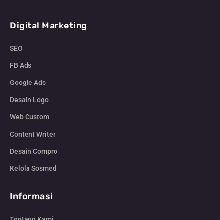
Digital Marketing
SEO
FB Ads
Google Ads
Desain Logo
Web Custom
Content Writer
Desain Compro
Kelola Sosmed
Informasi
Tentang Kami