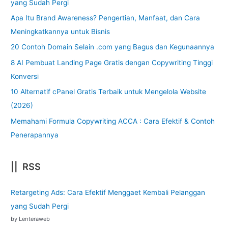
yang Sudah Pergi
Apa Itu Brand Awareness? Pengertian, Manfaat, dan Cara
Meningkatkannya untuk Bisnis
20 Contoh Domain Selain .com yang Bagus dan Kegunaannya
8 AI Pembuat Landing Page Gratis dengan Copywriting Tinggi
Konversi
10 Alternatif cPanel Gratis Terbaik untuk Mengelola Website
(2026)
Memahami Formula Copywriting ACCA : Cara Efektif & Contoh
Penerapannya
|| RSS
Retargeting Ads: Cara Efektif Menggaet Kembali Pelanggan
yang Sudah Pergi
by Lenteraweb