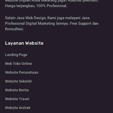
website impian Anda sekarang juga!! Kualitas premium,
Harga terjangkau, 100% Profesional.
Selain Jasa Web Design, Kami juga melayani Jasa
Profesional Digital Marketing lainnya. Free Support dan
Konsultasi.
Layanan Website
Landing Page
Web Toko Online
Website Perusahaan
Website Sekolah
Website Berita
Website Travel
Website Arsitek