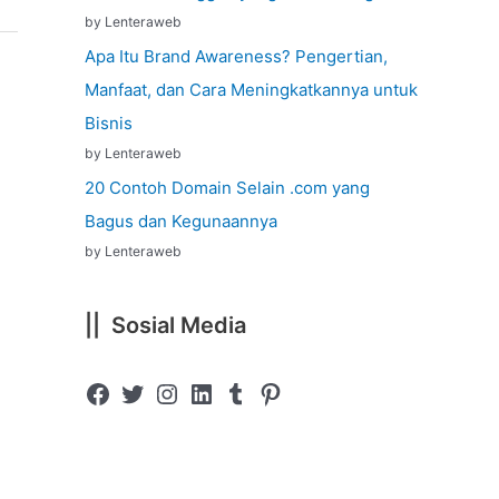
by Lenteraweb
Apa Itu Brand Awareness? Pengertian,
Manfaat, dan Cara Meningkatkannya untuk
Bisnis
by Lenteraweb
20 Contoh Domain Selain .com yang
Bagus dan Kegunaannya
by Lenteraweb
|| Sosial Media