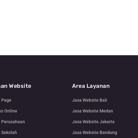
an Website
Area Layanan
g Page
Jasa Website Bali
o Online
Jasa Website Medan
e Perusahaan
Jasa Website Jakarta
 Sekolah
Jasa Website Bandung