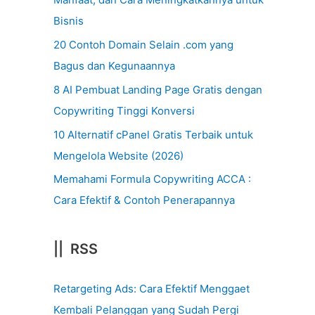
Bisnis
20 Contoh Domain Selain .com yang
Bagus dan Kegunaannya
8 AI Pembuat Landing Page Gratis dengan
Copywriting Tinggi Konversi
10 Alternatif cPanel Gratis Terbaik untuk
Mengelola Website (2026)
Memahami Formula Copywriting ACCA :
Cara Efektif & Contoh Penerapannya
|| RSS
Retargeting Ads: Cara Efektif Menggaet
Kembali Pelanggan yang Sudah Pergi