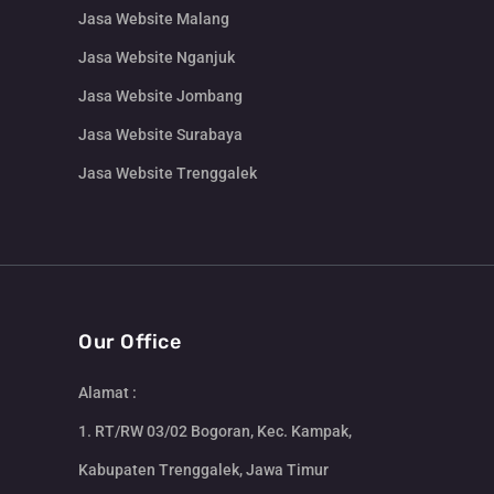
Jasa Website Malang
Jasa Website Nganjuk
Jasa Website Jombang
Jasa Website Surabaya
Jasa Website Trenggalek
Our Office
Alamat :
1. RT/RW 03/02 Bogoran, Kec. Kampak,
Kabupaten Trenggalek, Jawa Timur