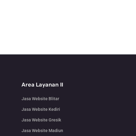
Area Layanan II
Jasa Website Blitar
Jasa Website Kediri
Jasa Website Gresik
Jasa Website Madiun