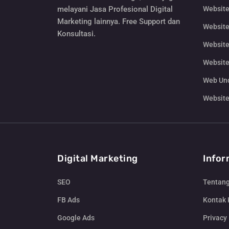
Website
melayani Jasa Profesional Digital
Marketing lainnya. Free Support dan
Website
Konsultasi.
Website
Website
Web Un
Website
Digital Marketing
Infor
SEO
Tentan
FB Ads
Kontak
Google Ads
Privacy 