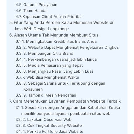
Garansi Pelayanan
Team Handal
Kepuasan Client Adalah Prioritas
Fitur Yang Anda Peroleh Kalau Memesan Website di
Jasa Web Design Lengkong :
Alasan Utama Tak Menunda Membuat Situs
1. Meningkatkan Kredibilitas Bisnis Anda
2. Website Dapat Menghemat Pengeluaran Ongkos
3. Membangun Citra Brand
4. Perkembangan usaha jadi lebih lancar
5. Media Pemasaran yang Tepat
6. Menjangkau Pasar yang Lebih Luas
7. Web Bisa Menghemat Waktu
8. Sebagai Sarana untuk Terhubung dengan
Konsumen
9. Tampil di Mesin Pencarian
Cara Menentukan Layanan Pembuatan Website Terbaik
1. Sesuaikan dengan Anggaran dan Kebutuhan Ketika
memilih penyedia layanan pembuatan situs web
2. Lakukan Observasi Web
3. Cek Tingkat Security Website
4. Periksa Portfolio Jasa Website