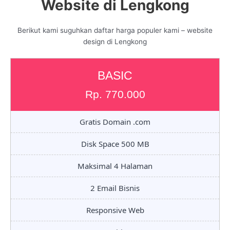
Website di Lengkong
Berikut kami suguhkan daftar harga populer kami – website
design di Lengkong
BASIC
Rp. 770.000
Gratis Domain .com
Disk Space 500 MB
Maksimal 4 Halaman
2 Email Bisnis
Responsive Web