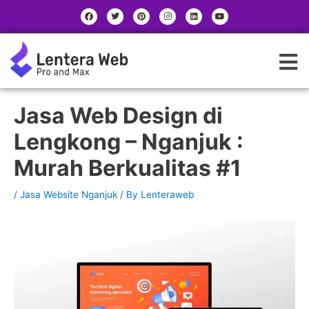
Skip
Post
F
T
P
I
L
Y
a
w
i
n
i
o
to
navigation
c
i
n
s
n
u
e
t
t
t
k
t
content
b
t
e
a
e
u
o
e
r
g
d
b
o
r
e
r
i
e
k
s
a
n
t
m
Jasa Web Design di
Lengkong – Nganjuk :
Murah Berkualitas #1
/
Jasa Website Nganjuk
/ By
Lenteraweb