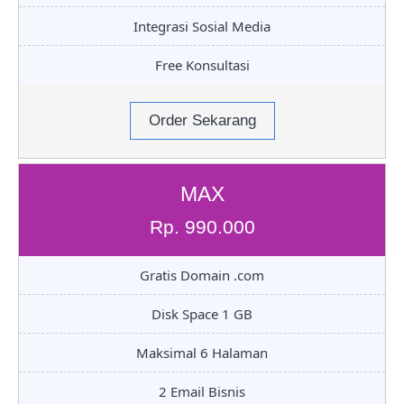
Integrasi Sosial Media
Free Konsultasi
Order Sekarang
MAX
Rp. 990.000
Gratis Domain .com
Disk Space 1 GB
Maksimal 6 Halaman
2 Email Bisnis