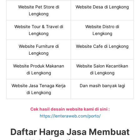
Website Pet Store di
Website Desa di Lengkong
Lengkong
Website Tour & Travel di
Website Distro di
Lengkong
Lengkong
Website Furniture di
Website Cafe di Lengkong
Lengkong
Website Produk Makanan
Website Salon Kecantikan
di Lengkong
di Lengkong
Website Jasa Tenaga Kerja
Dan masih banyak lagi
di Lengkong
Cek hasil desain website kami di sini :
https://lenteraweb.com/porto/
Daftar Harga Jasa Membuat