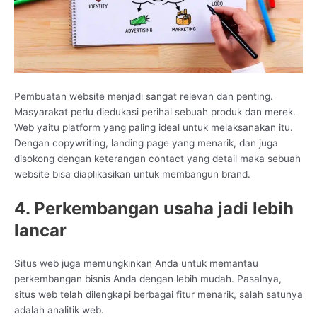
Pembuatan website menjadi sangat relevan dan penting.
Masyarakat perlu diedukasi perihal sebuah produk dan merek.
Web yaitu platform yang paling ideal untuk melaksanakan itu.
Dengan copywriting, landing page yang menarik, dan juga
disokong dengan keterangan contact yang detail maka sebuah
website bisa diaplikasikan untuk membangun brand.
4. Perkembangan usaha jadi lebih
lancar
Situs web juga memungkinkan Anda untuk memantau
perkembangan bisnis Anda dengan lebih mudah. Pasalnya,
situs web telah dilengkapi berbagai fitur menarik, salah satunya
adalah analitik web.