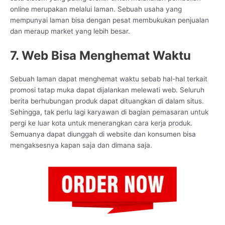
online merupakan melalui laman. Sebuah usaha yang
mempunyai laman bisa dengan pesat membukukan penjualan
dan meraup market yang lebih besar.
7. Web Bisa Menghemat Waktu
Sebuah laman dapat menghemat waktu sebab hal-hal terkait
promosi tatap muka dapat dijalankan melewati web. Seluruh
berita berhubungan produk dapat dituangkan di dalam situs.
Sehingga, tak perlu lagi karyawan di bagian pemasaran untuk
pergi ke luar kota untuk menerangkan cara kerja produk.
Semuanya dapat diunggah di website dan konsumen bisa
mengaksesnya kapan saja dan dimana saja.