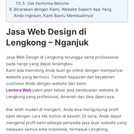
5. Cek Performa Website
Bicarakan dengan Kami, Website Seperti Apa Yang
Anda Inginkan, Kami Bantu Membuatnya!
Jasa Web Design di
Lengkong – Nganjuk
Jasa Web Design di Lengkong terunggul serta professional
pada harga yang dapat terjangkau.
Kami ada menolong Anda buat go online dengan mempunyai
website yang bermutu. Tambah kejujuran dan keyakinan
customer Anda dengan website dari kami.
Lentera Web
yakni jalan keluar jasa pembuatan website di
Lengkong yang profesional, Amanah dan bisa dipercaya.
Biar lebih mudah di mengerti, Anda bisa mengunjungi profil
kami dengan cara klik button di bawah. Di sana, Anda dapat
mengenal profil kami sebagai penyedia jasa buat website yang
melayani semua area Indonesia, termasuk Lengkong.