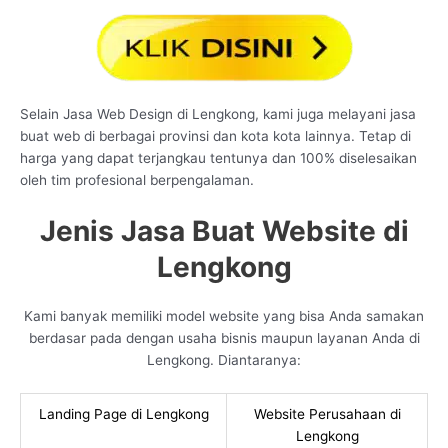
Selain Jasa Web Design di Lengkong, kami juga melayani jasa
buat web di berbagai provinsi dan kota kota lainnya. Tetap di
harga yang dapat terjangkau tentunya dan 100% diselesaikan
oleh tim profesional berpengalaman.
Jenis Jasa Buat Website di
Lengkong
Kami banyak memiliki model website yang bisa Anda samakan
berdasar pada dengan usaha bisnis maupun layanan Anda di
Lengkong. Diantaranya:
Landing Page di Lengkong
Website Perusahaan di
Lengkong