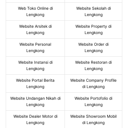
Web Toko Online di
Website Sekolah di
Lengkong
Lengkong
Website Arsitek di
Website Property di
Lengkong
Lengkong
Website Personal
Website Order di
Lengkong
Lengkong
Website Instansi di
Website Restoran di
Lengkong
Lengkong
Website Portal Berita
Website Company Profile
Lengkong
di Lengkong
Website Undangan Nikah di
Website Portofolio di
Lengkong
Lengkong
Website Dealer Motor di
Website Showroom Mobil
Lengkong
di Lengkong