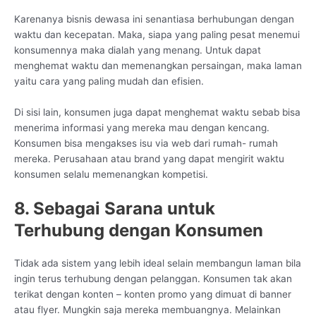
Karenanya bisnis dewasa ini senantiasa berhubungan dengan
waktu dan kecepatan. Maka, siapa yang paling pesat menemui
konsumennya maka dialah yang menang. Untuk dapat
menghemat waktu dan memenangkan persaingan, maka laman
yaitu cara yang paling mudah dan efisien.
Di sisi lain, konsumen juga dapat menghemat waktu sebab bisa
menerima informasi yang mereka mau dengan kencang.
Konsumen bisa mengakses isu via web dari rumah- rumah
mereka. Perusahaan atau brand yang dapat mengirit waktu
konsumen selalu memenangkan kompetisi.
8. Sebagai Sarana untuk
Terhubung dengan Konsumen
Tidak ada sistem yang lebih ideal selain membangun laman bila
ingin terus terhubung dengan pelanggan. Konsumen tak akan
terikat dengan konten – konten promo yang dimuat di banner
atau flyer. Mungkin saja mereka membuangnya. Melainkan