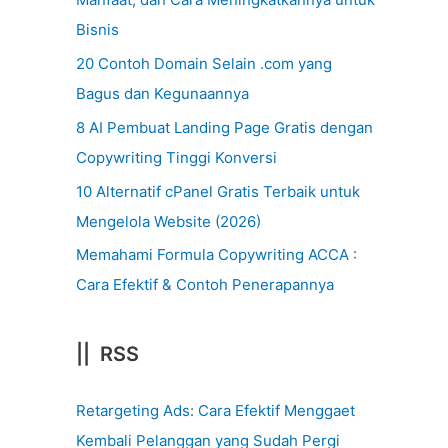
Bisnis
20 Contoh Domain Selain .com yang
Bagus dan Kegunaannya
8 AI Pembuat Landing Page Gratis dengan
Copywriting Tinggi Konversi
10 Alternatif cPanel Gratis Terbaik untuk
Mengelola Website (2026)
Memahami Formula Copywriting ACCA :
Cara Efektif & Contoh Penerapannya
|| RSS
Retargeting Ads: Cara Efektif Menggaet
Kembali Pelanggan yang Sudah Pergi