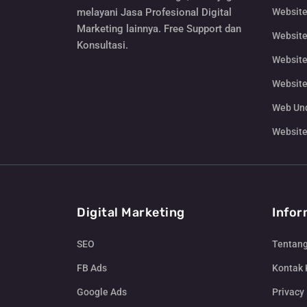
Website
melayani Jasa Profesional Digital
Marketing lainnya. Free Support dan
Website
Konsultasi.
Website
Website
Web Un
Website
Digital Marketing
Infor
SEO
Tentan
FB Ads
Kontak
Google Ads
Privacy 