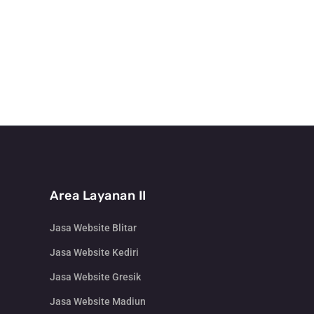
Area Layanan II
Jasa Website Blitar
Jasa Website Kediri
Jasa Website Gresik
Jasa Website Madiun