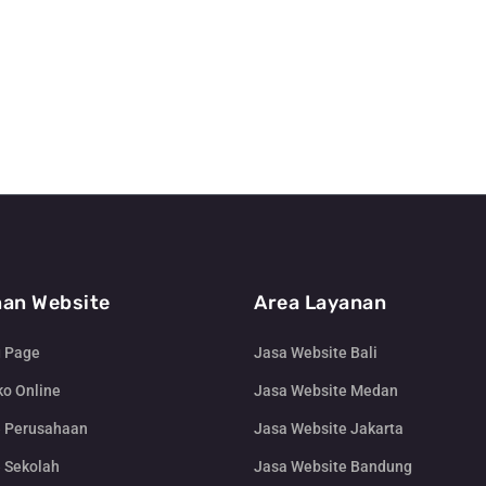
an Website
Area Layanan
g Page
Jasa Website Bali
o Online
Jasa Website Medan
e Perusahaan
Jasa Website Jakarta
 Sekolah
Jasa Website Bandung