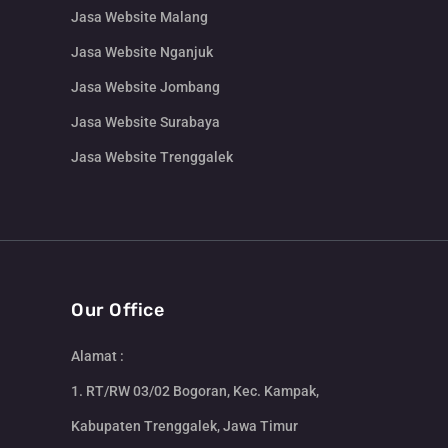
Jasa Website Malang
Jasa Website Nganjuk
Jasa Website Jombang
Jasa Website Surabaya
Jasa Website Trenggalek
Our Office
Alamat :
1. RT/RW 03/02 Bogoran, Kec. Kampak,
Kabupaten Trenggalek, Jawa Timur