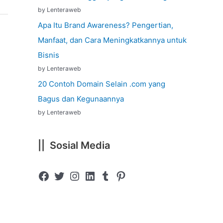
by Lenteraweb
Apa Itu Brand Awareness? Pengertian,
Manfaat, dan Cara Meningkatkannya untuk
Bisnis
by Lenteraweb
20 Contoh Domain Selain .com yang
Bagus dan Kegunaannya
by Lenteraweb
|| Sosial Media