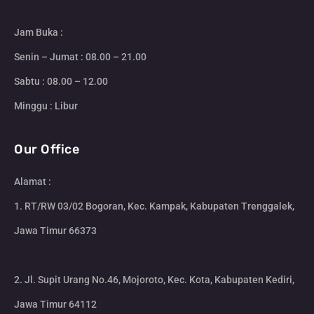
Jam Buka :
Senin – Jumat : 08.00 – 21.00
Sabtu : 08.00 – 12.00
Minggu : Libur
Our Office
Alamat :
1. RT/RW 03/02 Bogoran, Kec. Kampak, Kabupaten Trenggalek,
Jawa Timur 66373
2. Jl. Supit Urang No.46, Mojoroto, Kec. Kota, Kabupaten Kediri,
Jawa Timur 64112