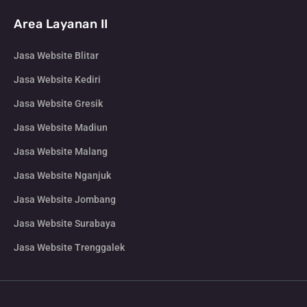
Area Layanan II
Jasa Website Blitar
Jasa Website Kediri
Jasa Website Gresik
Jasa Website Madiun
Jasa Website Malang
Jasa Website Nganjuk
Jasa Website Jombang
Jasa Website Surabaya
Jasa Website Trenggalek