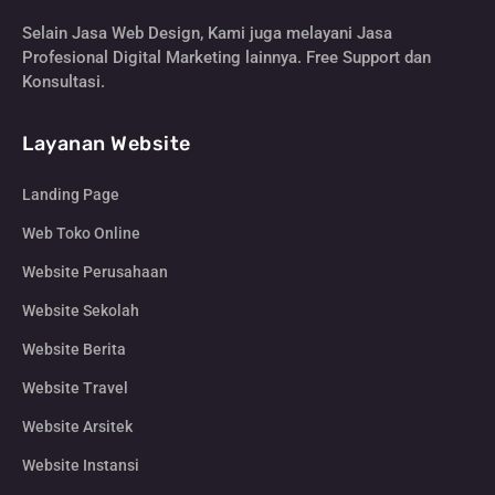
Selain Jasa Web Design, Kami juga melayani Jasa
Profesional Digital Marketing lainnya. Free Support dan
Konsultasi.
Layanan Website
Landing Page
Web Toko Online
Website Perusahaan
Website Sekolah
Website Berita
Website Travel
Website Arsitek
Website Instansi