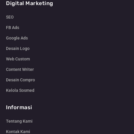
Digital Marketing
SEO
FB Ads
Google Ads
Desain Logo
Web Custom
Content Writer
Desain Compro
Kelola Sosmed
Informasi
Tentang Kami
Kontak Kami