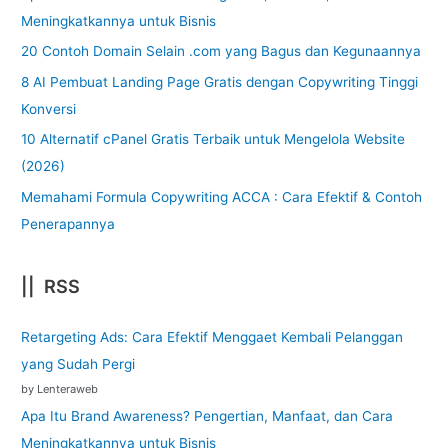
Meningkatkannya untuk Bisnis
20 Contoh Domain Selain .com yang Bagus dan Kegunaannya
8 AI Pembuat Landing Page Gratis dengan Copywriting Tinggi
Konversi
10 Alternatif cPanel Gratis Terbaik untuk Mengelola Website
(2026)
Memahami Formula Copywriting ACCA : Cara Efektif & Contoh
Penerapannya
|| RSS
Retargeting Ads: Cara Efektif Menggaet Kembali Pelanggan
yang Sudah Pergi
by Lenteraweb
Apa Itu Brand Awareness? Pengertian, Manfaat, dan Cara
Meningkatkannya untuk Bisnis