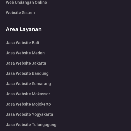
Web Undangan Online
Website Sistem
Area Layanan
Jasa Website Bali
Jasa Website Medan
Jasa Website Jakarta
Jasa Website Bandung
Jasa Website Semarang
Jasa Website Makassar
Jasa Website Mojokerto
Jasa Website Yogyakarta
Jasa Website Tulungagung