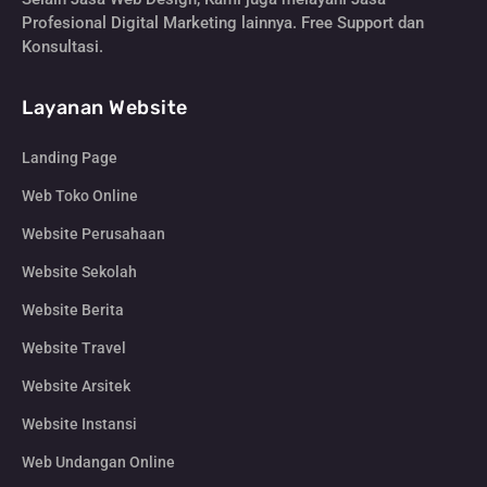
Profesional Digital Marketing lainnya. Free Support dan
Konsultasi.
Layanan Website
Landing Page
Web Toko Online
Website Perusahaan
Website Sekolah
Website Berita
Website Travel
Website Arsitek
Website Instansi
Web Undangan Online