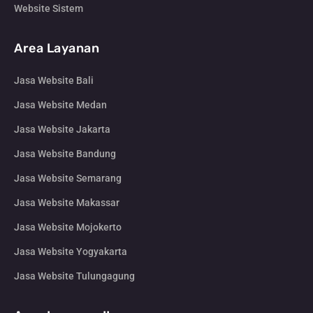
Website Sistem
Area Layanan
Jasa Website Bali
Jasa Website Medan
Jasa Website Jakarta
Jasa Website Bandung
Jasa Website Semarang
Jasa Website Makassar
Jasa Website Mojokerto
Jasa Website Yogyakarta
Jasa Website Tulungagung