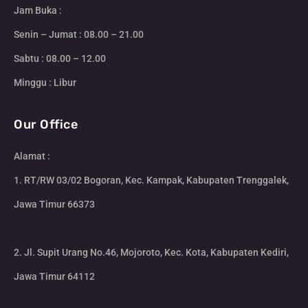
Jam Buka :
Senin – Jumat : 08.00 – 21.00
Sabtu : 08.00 – 12.00
Minggu : Libur
Our Office
Alamat :
1. RT/RW 03/02 Bogoran, Kec. Kampak, Kabupaten Trenggalek,
Jawa Timur 66373
2. Jl. Supit Urang No.46, Mojoroto, Kec. Kota, Kabupaten Kediri,
Jawa Timur 64112