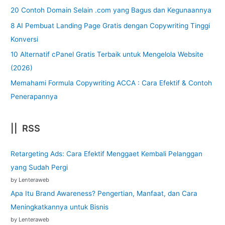
20 Contoh Domain Selain .com yang Bagus dan Kegunaannya
8 AI Pembuat Landing Page Gratis dengan Copywriting Tinggi
Konversi
10 Alternatif cPanel Gratis Terbaik untuk Mengelola Website
(2026)
Memahami Formula Copywriting ACCA : Cara Efektif & Contoh
Penerapannya
|| RSS
Retargeting Ads: Cara Efektif Menggaet Kembali Pelanggan
yang Sudah Pergi
by Lenteraweb
Apa Itu Brand Awareness? Pengertian, Manfaat, dan Cara
Meningkatkannya untuk Bisnis
by Lenteraweb