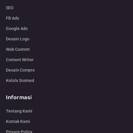
SEO
FB Ads
Google Ads
Desain Logo
Web Custom
Content Writer
Desain Compro
Kelola Sosmed
Informasi
Tentang Kami
Kontak Kami
Privacy Policy