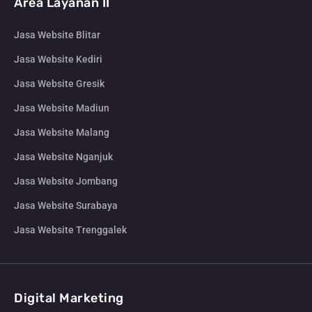
Area Layanan II
Jasa Website Blitar
Jasa Website Kediri
Jasa Website Gresik
Jasa Website Madiun
Jasa Website Malang
Jasa Website Nganjuk
Jasa Website Jombang
Jasa Website Surabaya
Jasa Website Trenggalek
Digital Marketing