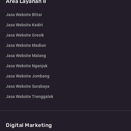
Area Layanan II
Jasa Website Blitar
Jasa Website Kediri
Jasa Website Gresik
Jasa Website Madiun
Jasa Website Malang
Jasa Website Nganjuk
Jasa Website Jombang
Jasa Website Surabaya
Jasa Website Trenggalek
Digital Marketing