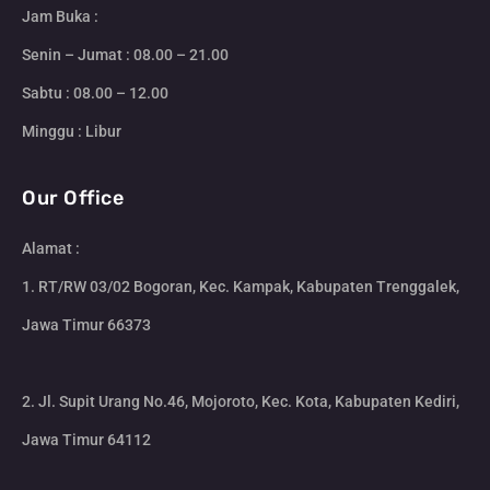
Jam Buka :
Senin – Jumat : 08.00 – 21.00
Sabtu : 08.00 – 12.00
Minggu : Libur
Our Office
Alamat :
1. RT/RW 03/02 Bogoran, Kec. Kampak, Kabupaten Trenggalek,
Jawa Timur 66373
2. Jl. Supit Urang No.46, Mojoroto, Kec. Kota, Kabupaten Kediri,
Jawa Timur 64112