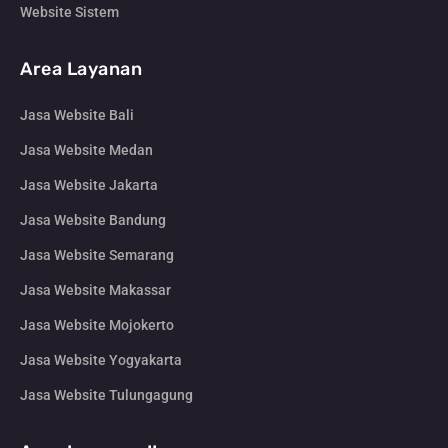
Website Sistem
Area Layanan
Jasa Website Bali
Jasa Website Medan
Jasa Website Jakarta
Jasa Website Bandung
Jasa Website Semarang
Jasa Website Makassar
Jasa Website Mojokerto
Jasa Website Yogyakarta
Jasa Website Tulungagung