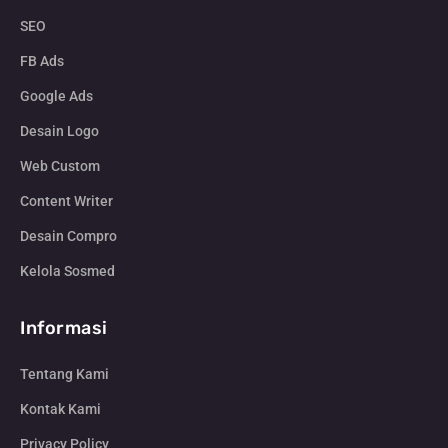
SEO
FB Ads
Google Ads
Desain Logo
Web Custom
Content Writer
Desain Compro
Kelola Sosmed
Informasi
Tentang Kami
Kontak Kami
Privacy Policy