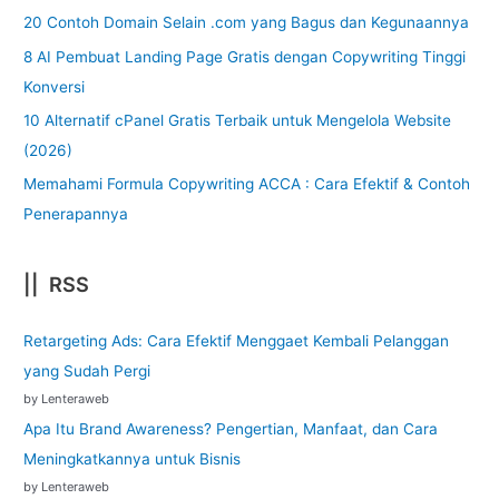
20 Contoh Domain Selain .com yang Bagus dan Kegunaannya
8 AI Pembuat Landing Page Gratis dengan Copywriting Tinggi
Konversi
10 Alternatif cPanel Gratis Terbaik untuk Mengelola Website
(2026)
Memahami Formula Copywriting ACCA : Cara Efektif & Contoh
Penerapannya
|| RSS
Retargeting Ads: Cara Efektif Menggaet Kembali Pelanggan
yang Sudah Pergi
by Lenteraweb
Apa Itu Brand Awareness? Pengertian, Manfaat, dan Cara
Meningkatkannya untuk Bisnis
by Lenteraweb