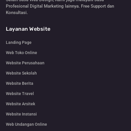
Profesional Digital Marketing lainnya. Free Support dan
Konsultasi.
Layanan Website
Landing Page
Web Toko Online
Website Perusahaan
Website Sekolah
Website Berita
Website Travel
Website Arsitek
Website Instansi
Web Undangan Online