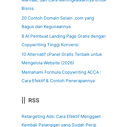
Bisnis
20 Contoh Domain Selain .com yang
Bagus dan Kegunaannya
8 AI Pembuat Landing Page Gratis dengan
Copywriting Tinggi Konversi
10 Alternatif cPanel Gratis Terbaik untuk
Mengelola Website (2026)
Memahami Formula Copywriting ACCA :
Cara Efektif & Contoh Penerapannya
|| RSS
Retargeting Ads: Cara Efektif Menggaet
Kembali Pelanggan yang Sudah Pergi