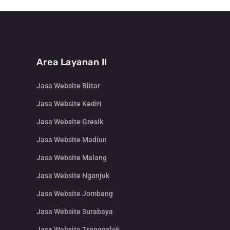
Area Layanan II
Jasa Website Blitar
Jasa Website Kediri
Jasa Website Gresik
Jasa Website Madiun
Jasa Website Malang
Jasa Website Nganjuk
Jasa Website Jombang
Jasa Website Surabaya
Jasa Website Trenggalek