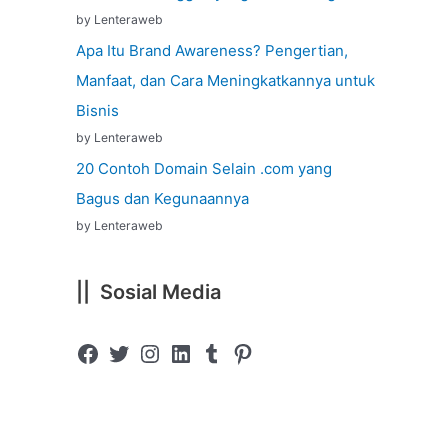
by Lenteraweb
Apa Itu Brand Awareness? Pengertian,
Manfaat, dan Cara Meningkatkannya untuk
Bisnis
by Lenteraweb
20 Contoh Domain Selain .com yang
Bagus dan Kegunaannya
by Lenteraweb
|| Sosial Media