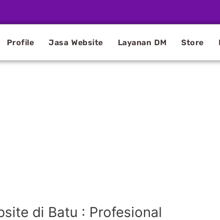
Profile
Jasa Website
Layanan DM
Store
te di Batu : Profesional