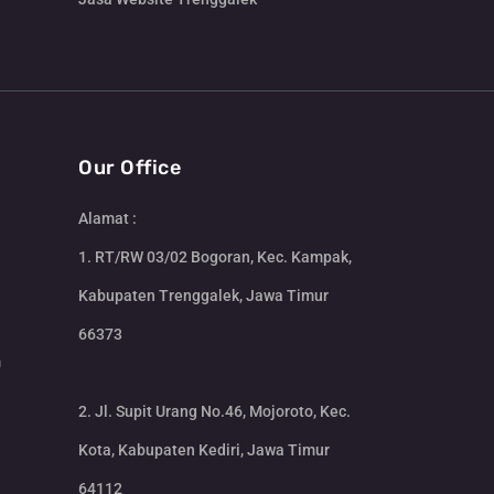
Our Office
Alamat :
1. RT/RW 03/02 Bogoran, Kec. Kampak,
Kabupaten Trenggalek, Jawa Timur
66373
m
2. Jl. Supit Urang No.46, Mojoroto, Kec.
Kota, Kabupaten Kediri, Jawa Timur
64112