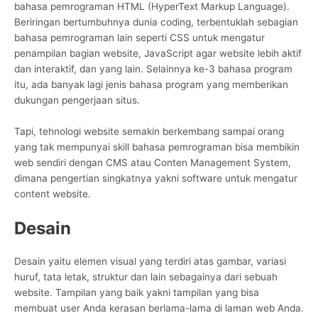
bahasa pemrograman HTML (HyperText Markup Language).
Beriringan bertumbuhnya dunia coding, terbentuklah sebagian
bahasa pemrograman lain seperti CSS untuk mengatur
penampilan bagian website, JavaScript agar website lebih aktif
dan interaktif, dan yang lain. Selainnya ke-3 bahasa program
itu, ada banyak lagi jenis bahasa program yang memberikan
dukungan pengerjaan situs.
Tapi, tehnologi website semakin berkembang sampai orang
yang tak mempunyai skill bahasa pemrograman bisa membikin
web sendiri dengan CMS atau Conten Management System,
dimana pengertian singkatnya yakni software untuk mengatur
content website.
Desain
Desain yaitu elemen visual yang terdiri atas gambar, variasi
huruf, tata letak, struktur dan lain sebagainya dari sebuah
website. Tampilan yang baik yakni tampilan yang bisa
membuat user Anda kerasan berlama-lama di laman web Anda.