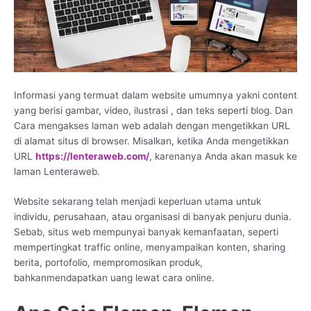
Informasi yang termuat dalam website umumnya yakni content
yang berisi gambar, video, ilustrasi , dan teks seperti blog. Dan
Cara mengakses laman web adalah dengan mengetikkan URL
di alamat situs di browser. Misalkan, ketika Anda mengetikkan
URL
https://lenteraweb.com/
, karenanya Anda akan masuk ke
laman Lenteraweb.
Website sekarang telah menjadi keperluan utama untuk
individu, perusahaan, atau organisasi di banyak penjuru dunia.
Sebab, situs web mempunyai banyak kemanfaatan, seperti
mempertingkat traffic online, menyampaikan konten, sharing
berita, portofolio, mempromosikan produk,
bahkanmendapatkan uang lewat cara online.