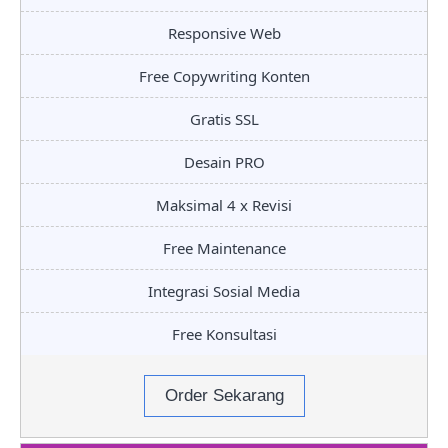
Responsive Web
Free Copywriting Konten
Gratis SSL
Desain PRO
Maksimal 4 x Revisi
Free Maintenance
Integrasi Sosial Media
Free Konsultasi
Order Sekarang