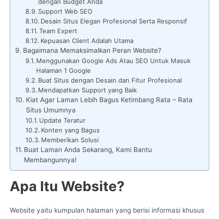
dengan Budget Anda
Support Web SEO
Desain Situs Elegan Profesional Serta Responsif
Team Expert
Kepuasan Client Adalah Utama
Bagaimana Memaksimalkan Peran Website?
Menggunakan Google Ads Atau SEO Untuk Masuk
Halaman 1 Google
Buat Situs dengan Desain dan Fitur Profesional
Mendapatkan Support yang Baik
Kiat Agar Laman Lebih Bagus Ketimbang Rata – Rata
Situs Umumnya
Update Teratur
Konten yang Bagus
Memberikan Solusi
Buat Laman Anda Sekarang, Kami Bantu
Membangunnya!
Apa Itu Website?
Website yaitu kumpulan halaman yang berisi informasi khusus