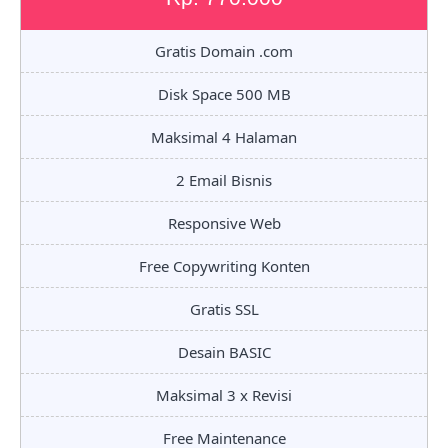
Gratis Domain .com
Disk Space 500 MB
Maksimal 4 Halaman
2 Email Bisnis
Responsive Web
Free Copywriting Konten
Gratis SSL
Desain BASIC
Maksimal 3 x Revisi
Free Maintenance