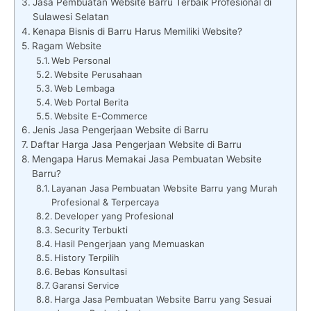
Jasa Pembuatan Website Barru Terbaik Profesional di
Sulawesi Selatan
Kenapa Bisnis di Barru Harus Memiliki Website?
Ragam Website
Web Personal
Website Perusahaan
Web Lembaga
Web Portal Berita
Website E-Commerce
Jenis Jasa Pengerjaan Website di Barru
Daftar Harga Jasa Pengerjaan Website di Barru
Mengapa Harus Memakai Jasa Pembuatan Website
Barru?
Layanan Jasa Pembuatan Website Barru yang Murah
Profesional & Terpercaya
Developer yang Profesional
Security Terbukti
Hasil Pengerjaan yang Memuaskan
History Terpilih
Bebas Konsultasi
Garansi Service
Harga Jasa Pembuatan Website Barru yang Sesuai