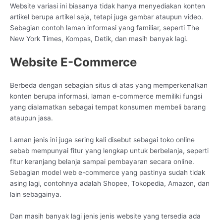
Website variasi ini biasanya tidak hanya menyediakan konten
artikel berupa artikel saja, tetapi juga gambar ataupun video.
Sebagian contoh laman informasi yang familiar, seperti The
New York Times, Kompas, Detik, dan masih banyak lagi.
Website E-Commerce
Berbeda dengan sebagian situs di atas yang memperkenalkan
konten berupa informasi, laman e-commerce memiliki fungsi
yang dialamatkan sebagai tempat konsumen membeli barang
ataupun jasa.
Laman jenis ini juga sering kali disebut sebagai toko online
sebab mempunyai fitur yang lengkap untuk berbelanja, seperti
fitur keranjang belanja sampai pembayaran secara online.
Sebagian model web e-commerce yang pastinya sudah tidak
asing lagi, contohnya adalah Shopee, Tokopedia, Amazon, dan
lain sebagainya.
Dan masih banyak lagi jenis jenis website yang tersedia ada