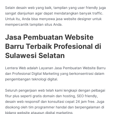
Selain desain web yang baik, tampilan yang user friendly juga
sangat dianjurkan agar dapat mendatangkan banyak traffic.
Untuk itu, Anda bisa menyewa jasa website designer untuk
mempercantik tampilan situs Anda.
Jasa Pembuatan Website
Barru Terbaik Profesional di
Sulawesi Selatan
Lentera Web adalah Layanan Jasa Pembuatan Website Barru
dan Profesional Digital Marketing yang berkonsentrasi dalam
pengembangan teknologi digital.
Seluruh pengerjaan web telah kami lengkapi dengan pelbagai
fitur plus seperti gratis domain dan hosting, SEO friendly,
desain web responsif dan konsultasi cepat 24 jam free. Juga
disokong oleh tim programmer handal dan berpengalaman di
bidang website ataupun digital marketing.