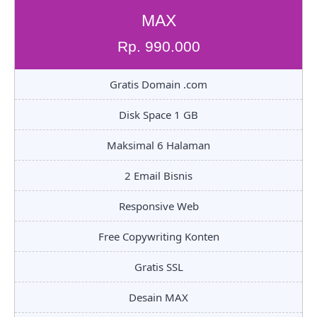
MAX
Rp. 990.000
Gratis Domain .com
Disk Space 1 GB
Maksimal 6 Halaman
2 Email Bisnis
Responsive Web
Free Copywriting Konten
Gratis SSL
Desain MAX