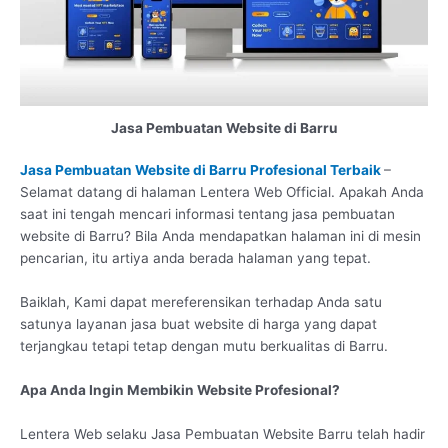
Jasa Pembuatan Website di Barru
Jasa Pembuatan Website di Barru Profesional Terbaik
–
Selamat datang di halaman Lentera Web Official. Apakah Anda
saat ini tengah mencari informasi tentang jasa pembuatan
website di Barru? Bila Anda mendapatkan halaman ini di mesin
pencarian, itu artiya anda berada halaman yang tepat.
Baiklah, Kami dapat mereferensikan terhadap Anda satu
satunya layanan jasa buat website di harga yang dapat
terjangkau tetapi tetap dengan mutu berkualitas di Barru.
Apa Anda Ingin Membikin Website Profesional?
Lentera Web selaku Jasa Pembuatan Website Barru telah hadir