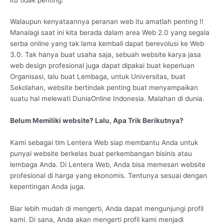
Walaupun kenyataannya peranan web itu amatlah penting !!
Manalagi saat ini kita berada dalam area Web 2.0 yang segala
serba online yang tak lama kembali dapat berevolusi ke Web
3.0. Tak hanya buat usaha saja, sebuah website karya jasa
web design profesional juga dapat dipakai buat keperluan
Organisasi, lalu buat Lembaga, untuk Universitas, buat
Sekolahan, website bertindak penting buat menyampaikan
suatu hal melewati DuniaOnline Indonesia. Malahan di dunia.
Belum Memiliki website? Lalu, Apa Trik Berikutnya?
Kami sebagai tim Lentera Web siap membantu Anda untuk
punyai website berkelas buat perkembangan bisinis atau
lembaga Anda. Di Lentera Web, Anda bisa memesan website
profesional di harga yang ekonomis. Tentunya sesuai dengan
kepentingan Anda juga.
Biar lebih mudah di mengerti, Anda dapat mengunjungi profil
kami. Di sana, Anda akan mengerti profil kami menjadi