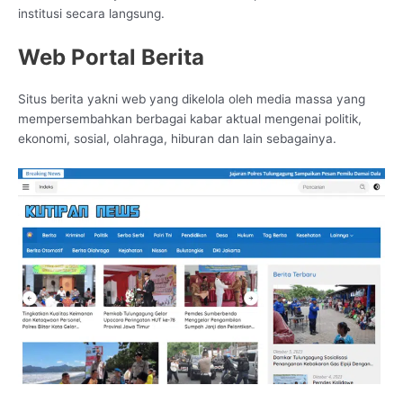
institusi secara langsung.
Web Portal Berita
Situs berita yakni web yang dikelola oleh media massa yang
mempersembahkan berbagai kabar aktual mengenai politik,
ekonomi, sosial, olahraga, hiburan dan lain sebagainya.