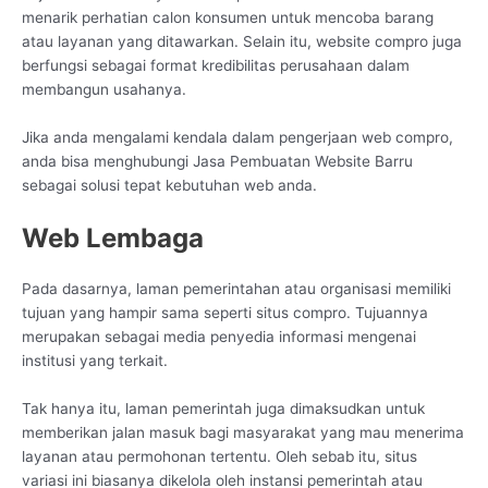
menarik perhatian calon konsumen untuk mencoba barang
atau layanan yang ditawarkan. Selain itu, website compro juga
berfungsi sebagai format kredibilitas perusahaan dalam
membangun usahanya.
Jika anda mengalami kendala dalam pengerjaan web compro,
anda bisa menghubungi Jasa Pembuatan Website Barru
sebagai solusi tepat kebutuhan web anda.
Web Lembaga
Pada dasarnya, laman pemerintahan atau organisasi memiliki
tujuan yang hampir sama seperti situs compro. Tujuannya
merupakan sebagai media penyedia informasi mengenai
institusi yang terkait.
Tak hanya itu, laman pemerintah juga dimaksudkan untuk
memberikan jalan masuk bagi masyarakat yang mau menerima
layanan atau permohonan tertentu. Oleh sebab itu, situs
variasi ini biasanya dikelola oleh instansi pemerintah atau