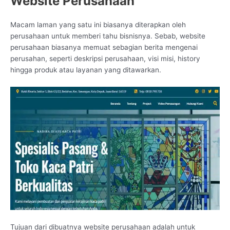
Website Perusahaan
Macam laman yang satu ini biasanya diterapkan oleh
perusahaan untuk memberi tahu bisnisnya. Sebab, website
perusahaan biasanya memuat sebagian berita mengenai
perusahan, seperti deskripsi perusahaan, visi misi, history
hingga produk atau layanan yang ditawarkan.
Tujuan dari dibuatnya website perusahaan adalah untuk