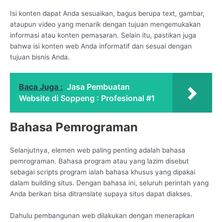
Isi konten dapat Anda sesuaikan, bagus berupa text, gambar,
ataupun video yang menarik dengan tujuan mengemukakan
informasi atau konten pemasaran. Selain itu, pastikan juga
bahwa isi konten web Anda informatif dan sesuai dengan
tujuan bisnis Anda.
Baca Juga :
Jasa Pembuatan
Website di Soppeng : Profesional #1
Bahasa Pemrograman
Selanjutnya, elemen web paling penting adalah bahasa
pemrograman. Bahasa program atau yang lazim disebut
sebagai scripts program ialah bahasa khusus yang dipakai
dalam building situs. Dengan bahasa ini, seluruh perintah yang
Anda berikan bisa ditranslate supaya situs dapat diakses.
Dahulu pembangunan web dilakukan dengan menerapkan