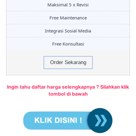
Maksimal 5 x Revisi
Free Maintenance
Integrasi Sosial Media
Free Konsultasi
Order Sekarang
Ingin tahu daftar harga selengkapnya ? Silahkan klik
tombol di bawah