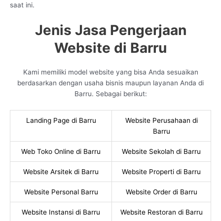
saat ini.
Jenis Jasa Pengerjaan
Website di Barru
Kami memiliki model website yang bisa Anda sesuaikan
berdasarkan dengan usaha bisnis maupun layanan Anda di
Barru. Sebagai berikut:
Landing Page di Barru
Website Perusahaan di
Barru
Web Toko Online di Barru
Website Sekolah di Barru
Website Arsitek di Barru
Website Properti di Barru
Website Personal Barru
Website Order di Barru
Website Instansi di Barru
Website Restoran di Barru