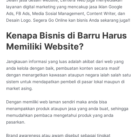
layanan digital marketing yang mencakup jasa iklan Google
Ads, FB Ads, Media Sosial Management, Content Writer, dan
Desain Logo. Segera Go Online kan bisnis Anda sekarang juga!!
Kenapa Bisnis di Barru Harus
Memiliki Website?
Jangkauan informasi yang luas adalah akibat dari web yang
anda kelola dengan baik, pembuatan konten secara masif
dengan menargetkan kawasan ataupun negara ialah salah satu
sistem untuk mendapatkan pembeli di pasar lokal maupun di
market asing.
Dengan memiliki web laman sendiri maka anda bisa
menampakkan produk ataupun jasa yang anda buat, sehingga
memudahkan pembaca mengetahui produk yang anda
pasarkan.
Brand awareness atau awam disebut sebagai tingkat