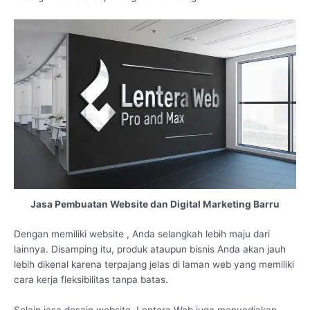
Jasa Pembuatan Website dan Digital Marketing Barru
Dengan memiliki website , Anda selangkah lebih maju dari
lainnya. Disamping itu, produk ataupun bisnis Anda akan jauh
lebih dikenal karena terpajang jelas di laman web yang memiliki
cara kerja fleksibilitas tanpa batas.
Selain jasa desain website, Lentera Web juga menyediakan