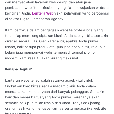
dan menyediakan layanan web design dan atau jasa
pembuatan website profesional yang siap mewujudkan website
keinginan Anda.
Lentera Web
yakni pelayanan yang beroperasi
di sektor Digital Pemasaran Agency.
Kami berfokus dalam pengerjaan website professional yang
terus siap menolong ciptakan bisnis Anda supaya bisa semakin
dikenali secara luas. Oleh karena itu, apabila Anda punya
usaha, baik berupa produk ataupun jasa apapun itu, kalaupun
belum juga mempunyai website menjadi tempat promo
modern, kami rasa itu akan kurang maksimal.
Kenapa Begitu?
Lantaran website jadi salah satunya aspek vital untuk
tingkatkan kredibilitas segala macam bisnis Anda dalam
mendapatkan kepercayaan dari banyak pelanggan. Semakin
baik dan menarik situs yang Anda punya, karenanya akan
semakin baik pun reliabilitas bisnis Anda. Tapi, tidak jarang
orang masih yang mengabaikannya serta merasa jika website
itu tidak penting.