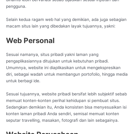
pengguna.
Selain kedua ragam web hal yang demikian, ada juga sebagian
macam situs lain yang dibedakan layak tujuannya, yakni:
Web Personal
Sesuai namanya, situs pribadi yakni laman yang
pengaplikasiannya ditujukan untuk kebutuhan pribadi.
Umumnya, website ini diaplikasikan untuk mengekspresikan
diri, sebagai wadah untuk membangun portofolio, hingga media
untuk berbagi ide.
Sesuai tujuannya, website pribadi bersifat lebih subjektif sebab
memuat konten-konten perihal kehidupan si pembuat situs.
Sedangkan demikian itu, Anda konsisten bisa menyesuaikan isi
konten laman pribadi Anda sendiri, semisal memuat konten
seputar travelling, masakan, fotografi dan lain sebagainya.