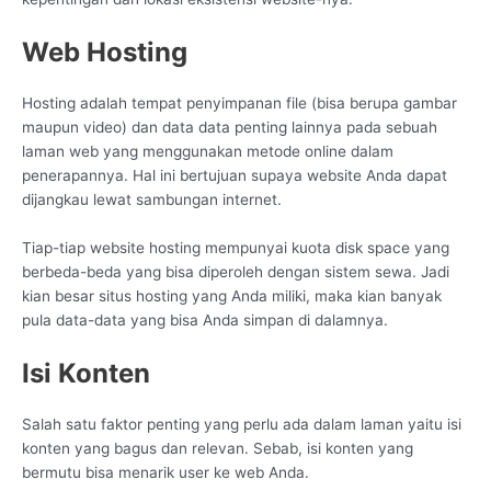
Web Hosting
Hosting adalah tempat penyimpanan file (bisa berupa gambar
maupun video) dan data data penting lainnya pada sebuah
laman web yang menggunakan metode online dalam
penerapannya. Hal ini bertujuan supaya website Anda dapat
dijangkau lewat sambungan internet.
Tiap-tiap website hosting mempunyai kuota disk space yang
berbeda-beda yang bisa diperoleh dengan sistem sewa. Jadi
kian besar situs hosting yang Anda miliki, maka kian banyak
pula data-data yang bisa Anda simpan di dalamnya.
Isi Konten
Salah satu faktor penting yang perlu ada dalam laman yaitu isi
konten yang bagus dan relevan. Sebab, isi konten yang
bermutu bisa menarik user ke web Anda.