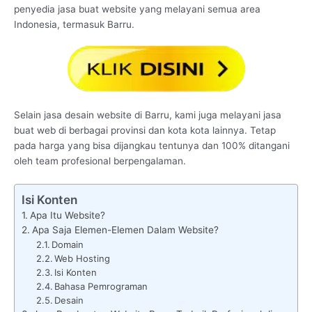
penyedia jasa buat website yang melayani semua area
Indonesia, termasuk Barru.
Selain jasa desain website di Barru, kami juga melayani jasa
buat web di berbagai provinsi dan kota kota lainnya. Tetap
pada harga yang bisa dijangkau tentunya dan 100% ditangani
oleh team profesional berpengalaman.
Isi Konten
Apa Itu Website?
Apa Saja Elemen-Elemen Dalam Website?
Domain
Web Hosting
Isi Konten
Bahasa Pemrograman
Desain