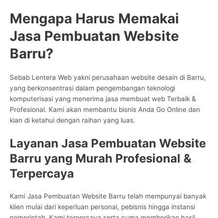
Mengapa Harus Memakai
Jasa Pembuatan Website
Barru?
Sebab Lentera Web yakni perusahaan website desain di Barru,
yang berkonsentrasi dalam pengembangan teknologi
komputerisasi yang menerima jasa membuat web Terbaik &
Profesional. Kami akan membantu bisnis Anda Go Online dan
kian di ketahui dengan raihan yang luas.
Layanan Jasa Pembuatan Website
Barru yang Murah Profesional &
Terpercaya
Kami Jasa Pembuatan Website Barru telah mempunyai banyak
klien mulai dari keperluan personal, pebisnis hingga instansi
pemerintah. Kami terpercaya serta cuma memberikan hasil