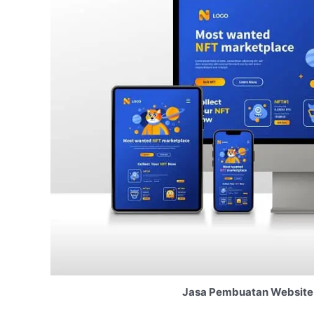
Jasa Pembuatan Website 