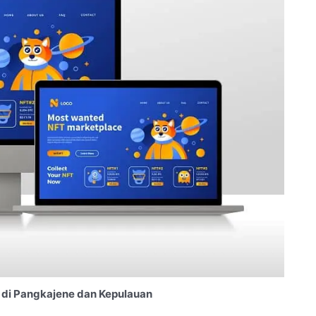
di Pangkajene dan Kepulauan