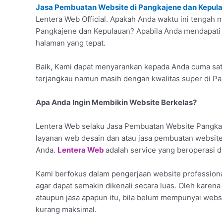
Jasa Pembuatan Website di Pangkajene dan Kepula
Lentera Web Official. Apakah Anda waktu ini tengah 
Pangkajene dan Kepulauan? Apabila Anda mendapati ha
halaman yang tepat.
Baik, Kami dapat menyarankan kepada Anda cuma sat
terjangkau namun masih dengan kwalitas super di P
Apa Anda Ingin Membikin Website Berkelas?
Lentera Web selaku Jasa Pembuatan Website Pangka
layanan web desain dan atau jasa pembuatan website
Anda.
Lentera Web
adalah service yang beroperasi d
Kami berfokus dalam pengerjaan website professio
agar dapat semakin dikenali secara luas. Oleh karena
ataupun jasa apapun itu, bila belum mempunyai webs
kurang maksimal.