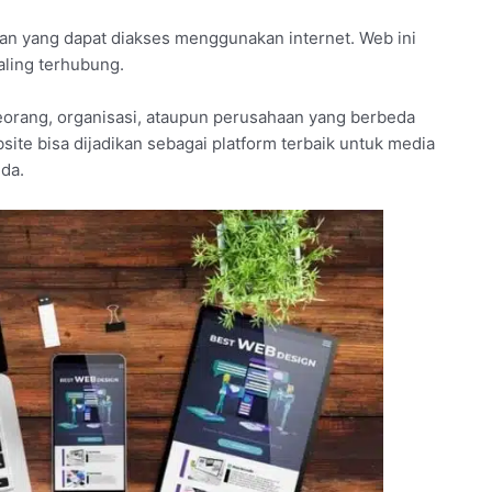
n yang dapat diakses menggunakan internet. Web ini
aling terhubung.
orang, organisasi, ataupun perusahaan yang berbeda
bsite bisa dijadikan sebagai platform terbaik untuk media
da.