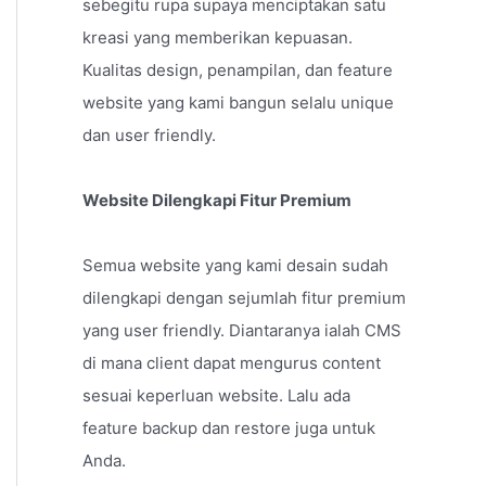
sebegitu rupa supaya menciptakan satu
kreasi yang memberikan kepuasan.
Kualitas design, penampilan, dan feature
website yang kami bangun selalu unique
dan user friendly.
Website Dilengkapi Fitur Premium
Semua website yang kami desain sudah
dilengkapi dengan sejumlah fitur premium
yang user friendly. Diantaranya ialah CMS
di mana client dapat mengurus content
sesuai keperluan website. Lalu ada
feature backup dan restore juga untuk
Anda.