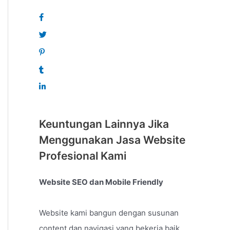
Keuntungan Lainnya Jika
Menggunakan Jasa Website
Profesional Kami
Website SEO dan Mobile Friendly
Website kami bangun dengan susunan
content dan navigasi yang bekerja baik