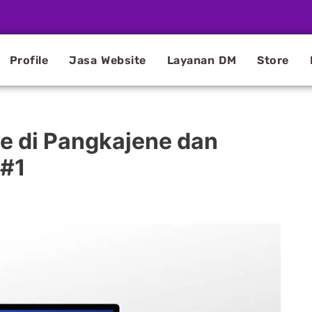
Profile
Jasa Website
Layanan DM
Store
e di Pangkajene dan
 #1