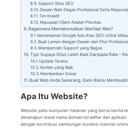
Support Situs SEO
Desain Web Elegan Profesional Serta Responsi
Tim Kreatif
Kepuasan Client Adalah Prioritas
Bagaimana Memaksimalkan Manfaat Web?
Menerapkan Google Ads Atau SEO Untuk Masu
Buat Laman dengan Desain dan Fitur Profesiona
Memperoleh Support yang Bagus
Tips Supaya Situs Lebih Baik Daripada Rata – 
Update Teratur
Konten yang Baik
Memberikan Solusi
Buat Web Anda Sekarang, Kami Bantu Membuatn
Apa Itu Website?
Website yaitu kumpulan halaman yang berisi berita te
dimanapun lewat nama domain terdaftar dan aplikasi s
dengan kontribusi sambungan koneksi internet onlin