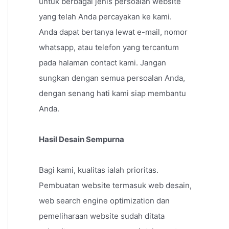
untuk berbagai jenis persoalan website
yang telah Anda percayakan ke kami.
Anda dapat bertanya lewat e-mail, nomor
whatsapp, atau telefon yang tercantum
pada halaman contact kami. Jangan
sungkan dengan semua persoalan Anda,
dengan senang hati kami siap membantu
Anda.
Hasil Desain Sempurna
Bagi kami, kualitas ialah prioritas.
Pembuatan website termasuk web desain,
web search engine optimization dan
pemeliharaan website sudah ditata