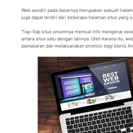
Web sendiri pada dasarnya merupakan sebuah halama
juga dapat terdiri dari beberapa halaman situs yang s
Tiap-tiap situs umumnya memuat info mengenai sese
antara situs satu dengan lainnya. Oleh karena itu, we
pemasaran dan melaksanakan promosi bagi bisnis An