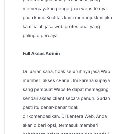
memercayakan pengerjaan website nya
pada kami. Kualitas kami menunjukkan jika
kami ialah jasa web profesional yang
paling dipercaya.
Full Akses Admin
Di luaran sana, tidak seluruhnya jasa Web
memberi akses cPanel. Ini karena supaya
sang pembuat Website dapat memegang
kendali akses client secara penuh. Sudah
pasti itu benar-benar tidak
dirkomendasikan. Di Lentera Web, Anda
akan diberi opsi, termasuk memberi