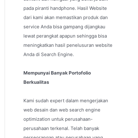
pada piranti handphone. Hasil Website
dari kami akan memastikan produk dan
service Anda bisa gampang dijangkau
lewat perangkat apapun sehingga bisa
meningkatkan hasil penelusuran website
Anda di Search Engine.
Mempunyai Banyak Portofolio
Berkualitas
Kami sudah expert dalam mengerjakan
web desain dan web search engine
optimization untuk perusahaan-
perusahaan terkenal. Telah banyak
perseorangan atau perusahaan yang