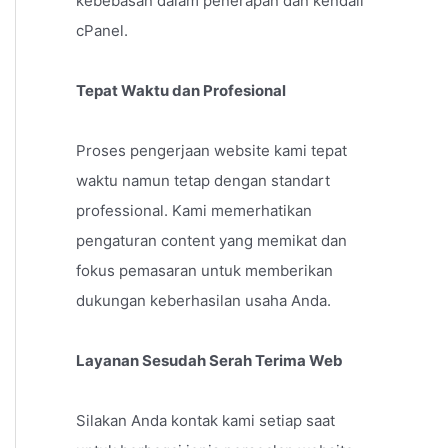
kebebasan dalam penerapan dan kendali
cPanel.
Tepat Waktu dan Profesional
Proses pengerjaan website kami tepat
waktu namun tetap dengan standart
professional. Kami memerhatikan
pengaturan content yang memikat dan
fokus pemasaran untuk memberikan
dukungan keberhasilan usaha Anda.
Layanan Sesudah Serah Terima Web
Silakan Anda kontak kami setiap saat