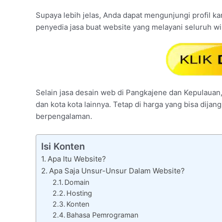
Supaya lebih jelas, Anda dapat mengunjungi profil ka
penyedia jasa buat website yang melayani seluruh w
Selain jasa desain web di Pangkajene dan Kepulauan,
dan kota kota lainnya. Tetap di harga yang bisa dija
berpengalaman.
Isi Konten
Apa Itu Website?
Apa Saja Unsur-Unsur Dalam Website?
Domain
Hosting
Konten
Bahasa Pemrograman