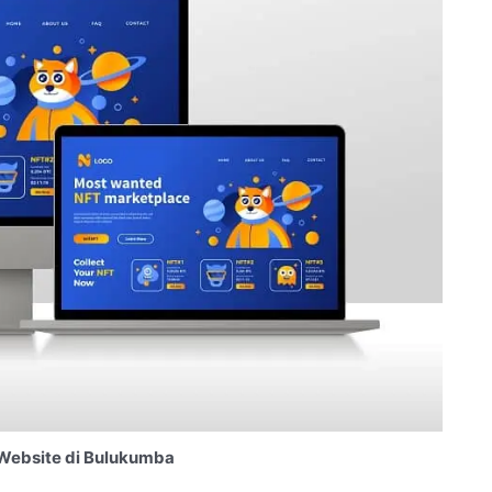
Website di Bulukumba