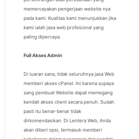
memercayakan pengerjaan website nya
pada kami. Kualitas kami menunjukkan jika
kami ialah jasa web profesional yang
paling dipercaya.
Full Akses Admin
Di luaran sana, tidak seluruhnya jasa Web
memberi akses cPanel. Ini karena supaya
sang pembuat Website dapat memegang
kendali akses client secara penuh. Sudah
pasti itu benar-benar tidak
dirkomendasikan. Di Lentera Web, Anda
akan diberi opsi, termasuk memberi