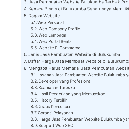
Jasa Pembuatan Website Bulukumba Terbaik Profe
Kenapa Bisnis di Bulukumba Seharusnya Memilik
Ragam Website
Web Personal
Web Company Profile
Web Lembaga
Web Portal Berita
Website E-Commerce
Jenis Jasa Pembuatan Website di Bulukumba
Daftar Harga Jasa Membuat Website di Bulukumb
Mengapa Harus Memakai Jasa Pembuatan Websi
Layanan Jasa Pembuatan Website Bulukumba ya
Developer yang Profesional
Keamanan Terbukti
Hasil Pengerjaan yang Memuaskan
History Terpilih
Gratis Konsultasi
Garansi Pelayanan
Harga Jasa Pembuatan Website Bulukumba y
Support Web SEO