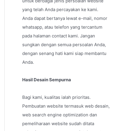
untuk berbagai jenis persoalan website
yang telah Anda percayakan ke kami.
Anda dapat bertanya lewat e-mail, nomor
whatsapp, atau telefon yang tercantum
pada halaman contact kami. Jangan
sungkan dengan semua persoalan Anda,
dengan senang hati kami siap membantu
Anda.
Hasil Desain Sempurna
Bagi kami, kualitas ialah prioritas.
Pembuatan website termasuk web desain,
web search engine optimization dan
pemeliharaan website sudah ditata