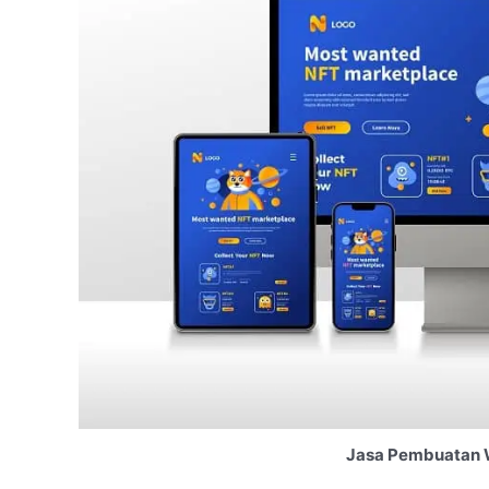
Jasa Pembuatan 