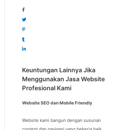
Keuntungan Lainnya Jika
Menggunakan Jasa Website
Profesional Kami
Website SEO dan Mobile Friendly
Website kami bangun dengan susunan
content dan navigasi yang bekerja baik