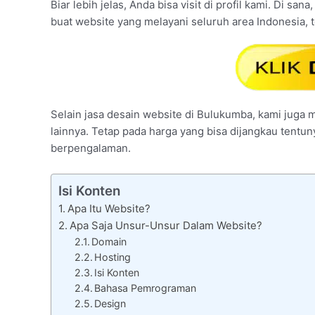
Biar lebih jelas, Anda bisa visit di profil kami. Di s
buat website yang melayani seluruh area Indonesia,
Selain jasa desain website di Bulukumba, kami juga m
lainnya. Tetap pada harga yang bisa dijangkau tentu
berpengalaman.
Isi Konten
Apa Itu Website?
Apa Saja Unsur-Unsur Dalam Website?
Domain
Hosting
Isi Konten
Bahasa Pemrograman
Design