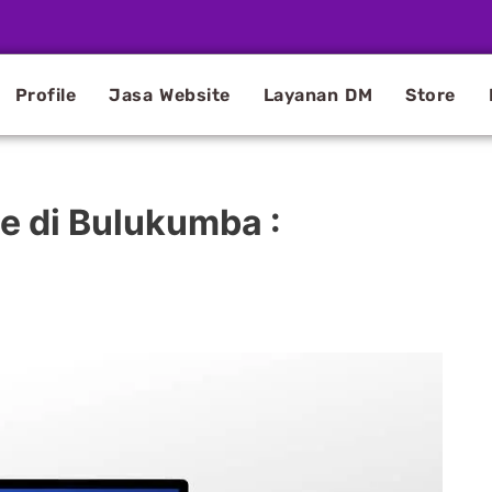
Profile
Jasa Website
Layanan DM
Store
 di Bulukumba :