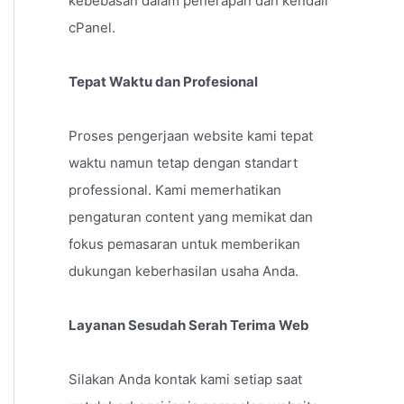
kebebasan dalam penerapan dan kendali
cPanel.
Tepat Waktu dan Profesional
Proses pengerjaan website kami tepat
waktu namun tetap dengan standart
professional. Kami memerhatikan
pengaturan content yang memikat dan
fokus pemasaran untuk memberikan
dukungan keberhasilan usaha Anda.
Layanan Sesudah Serah Terima Web
Silakan Anda kontak kami setiap saat