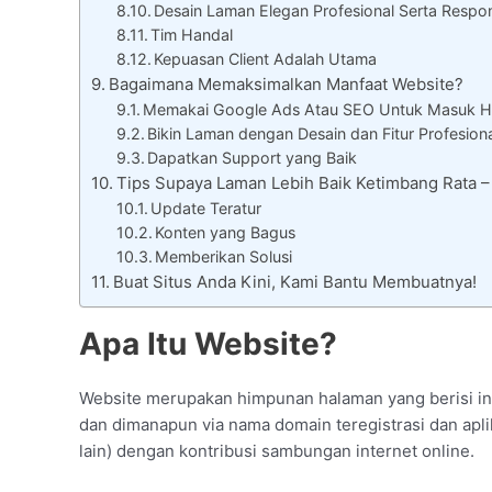
Desain Laman Elegan Profesional Serta Respon
Tim Handal
Kepuasan Client Adalah Utama
Bagaimana Memaksimalkan Manfaat Website?
Memakai Google Ads Atau SEO Untuk Masuk H
Bikin Laman dengan Desain dan Fitur Profesion
Dapatkan Support yang Baik
Tips Supaya Laman Lebih Baik Ketimbang Rata
Update Teratur
Konten yang Bagus
Memberikan Solusi
Buat Situs Anda Kini, Kami Bantu Membuatnya!
Apa Itu Website?
Website merupakan himpunan halaman yang berisi info
dan dimanapun via nama domain teregistrasi dan aplik
lain) dengan kontribusi sambungan internet online.