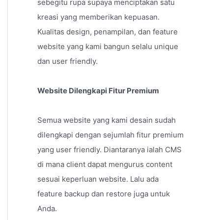
sebegitu rupa supaya menciptakan satu
kreasi yang memberikan kepuasan.
Kualitas design, penampilan, dan feature
website yang kami bangun selalu unique
dan user friendly.
Website Dilengkapi Fitur Premium
Semua website yang kami desain sudah
dilengkapi dengan sejumlah fitur premium
yang user friendly. Diantaranya ialah CMS
di mana client dapat mengurus content
sesuai keperluan website. Lalu ada
feature backup dan restore juga untuk
Anda.