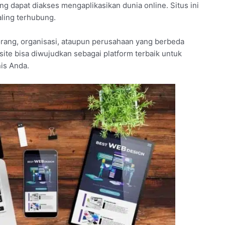
g dapat diakses mengaplikasikan dunia online. Situs ini
aling terhubung.
rang, organisasi, ataupun perusahaan yang berbeda
bsite bisa diwujudkan sebagai platform terbaik untuk
is Anda.