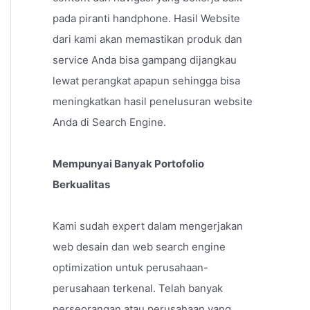
pada piranti handphone. Hasil Website
dari kami akan memastikan produk dan
service Anda bisa gampang dijangkau
lewat perangkat apapun sehingga bisa
meningkatkan hasil penelusuran website
Anda di Search Engine.
Mempunyai Banyak Portofolio
Berkualitas
Kami sudah expert dalam mengerjakan
web desain dan web search engine
optimization untuk perusahaan-
perusahaan terkenal. Telah banyak
perseorangan atau perusahaan yang