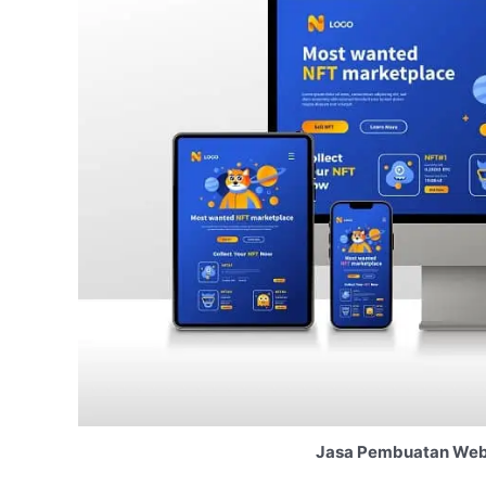
Jasa Pembuatan Webs