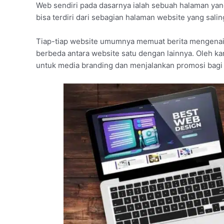
Web sendiri pada dasarnya ialah sebuah halaman yang
bisa terdiri dari sebagian halaman website yang sali
Tiap-tiap website umumnya memuat berita mengenai 
berbeda antara website satu dengan lainnya. Oleh kar
untuk media branding dan menjalankan promosi bagi 