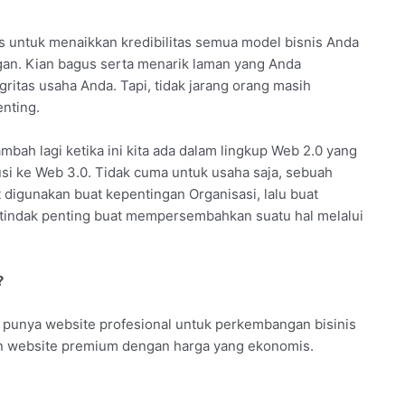
s untuk menaikkan kredibilitas semua model bisnis Anda
an. Kian bagus serta menarik laman yang Anda
itas usaha Anda. Tapi, tidak jarang orang masih
nting.
ambah lagi ketika ini kita ada dalam lingkup Web 2.0 yang
usi ke Web 3.0. Tidak cuma untuk usaha saja, sebuah
 digunakan buat kepentingan Organisasi, lalu buat
ertindak penting buat mempersembahkan suatu hal melalui
?
 punya website profesional untuk perkembangan bisinis
san website premium dengan harga yang ekonomis.