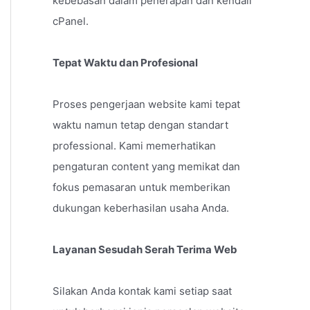
kebebasan dalam penerapan dan kendali
cPanel.
Tepat Waktu dan Profesional
Proses pengerjaan website kami tepat
waktu namun tetap dengan standart
professional. Kami memerhatikan
pengaturan content yang memikat dan
fokus pemasaran untuk memberikan
dukungan keberhasilan usaha Anda.
Layanan Sesudah Serah Terima Web
Silakan Anda kontak kami setiap saat