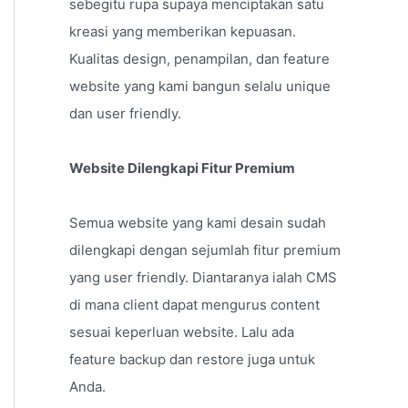
sebegitu rupa supaya menciptakan satu
kreasi yang memberikan kepuasan.
Kualitas design, penampilan, dan feature
website yang kami bangun selalu unique
dan user friendly.
Website Dilengkapi Fitur Premium
Semua website yang kami desain sudah
dilengkapi dengan sejumlah fitur premium
yang user friendly. Diantaranya ialah CMS
di mana client dapat mengurus content
sesuai keperluan website. Lalu ada
feature backup dan restore juga untuk
Anda.