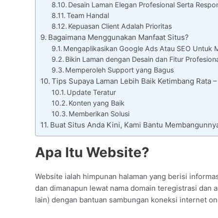
Desain Laman Elegan Profesional Serta Respon
Team Handal
Kepuasan Client Adalah Prioritas
Bagaimana Menggunakan Manfaat Situs?
Mengaplikasikan Google Ads Atau SEO Untuk 
Bikin Laman dengan Desain dan Fitur Profesion
Memperoleh Support yang Bagus
Tips Supaya Laman Lebih Baik Ketimbang Rata 
Update Teratur
Konten yang Baik
Memberikan Solusi
Buat Situs Anda Kini, Kami Bantu Membangunny
Apa Itu Website?
Website ialah himpunan halaman yang berisi informasi 
dan dimanapun lewat nama domain teregistrasi dan ap
lain) dengan bantuan sambungan koneksi internet onl