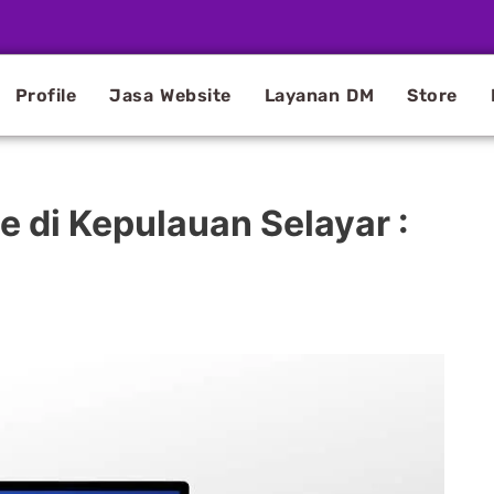
Profile
Jasa Website
Layanan DM
Store
 di Kepulauan Selayar :