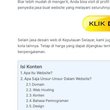
Biar lebih mudah di mengerti, Anda bisa visit di profi
penyedia jasa buat website yang melayani seluruhnya
Selain jasa desain web di Kepulauan Selayar, kami ju
kota lainnya. Tetap di harga yang dapat dijangkau te
berpengalaman.
Isi Konten
Apa Itu Website?
Apa Saja Unsur-Unsur Dalam Website?
Domain
Web Hosting
Konten
Bahasa Pemrograman
Design