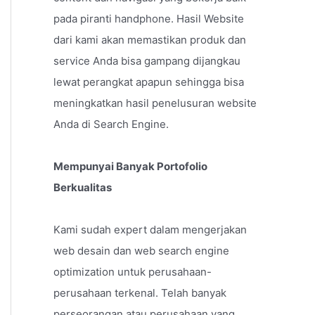
pada piranti handphone. Hasil Website
dari kami akan memastikan produk dan
service Anda bisa gampang dijangkau
lewat perangkat apapun sehingga bisa
meningkatkan hasil penelusuran website
Anda di Search Engine.
Mempunyai Banyak Portofolio
Berkualitas
Kami sudah expert dalam mengerjakan
web desain dan web search engine
optimization untuk perusahaan-
perusahaan terkenal. Telah banyak
perseorangan atau perusahaan yang