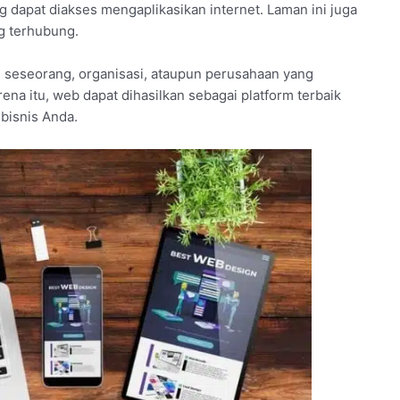
 dapat diakses mengaplikasikan internet. Laman ini juga
ng terhubung.
seseorang, organisasi, ataupun perusahaan yang
ena itu, web dapat dihasilkan sebagai platform terbaik
bisnis Anda.