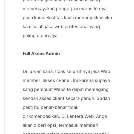
memercayakan pengerjaan website nya
pada kami. Kualitas kami menunjukkan jika
kami ialah jasa web profesional yang
paling dipercaya.
Full Akses Admin
Di luaran sana, tidak seluruhnya jasa Web
memberi akses cPanel. Ini karena supaya
sang pembuat Website dapat memegang
kendali akses client secara penuh. Sudah
pasti itu benar-benar tidak
dirkomendasikan. Di Lentera Web, Anda
akan diberi opsi, termasuk memberi