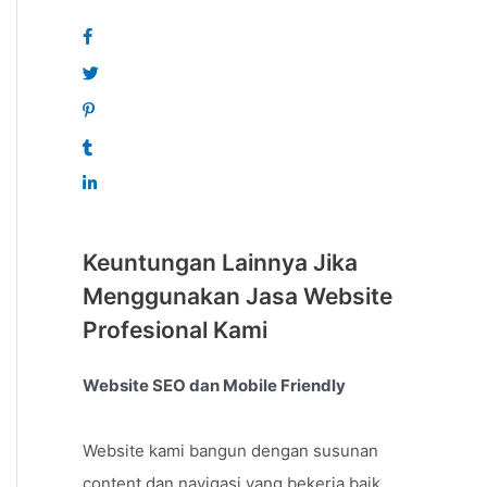
Keuntungan Lainnya Jika
Menggunakan Jasa Website
Profesional Kami
Website SEO dan Mobile Friendly
Website kami bangun dengan susunan
content dan navigasi yang bekerja baik