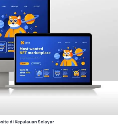
ite di Kepulauan Selayar