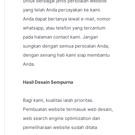
untuk berbagai jenis persoalan website
yang telah Anda percayakan ke kami.
Anda dapat bertanya lewat e-mail, nomor
whatsapp, atau telefon yang tercantum
pada halaman contact kami. Jangan
sungkan dengan semua persoalan Anda,
dengan senang hati kami siap membantu
Anda.
Hasil Desain Sempurna
Bagi kami, kualitas ialah prioritas.
Pembuatan website termasuk web desain,
web search engine optimization dan
pemeliharaan website sudah ditata