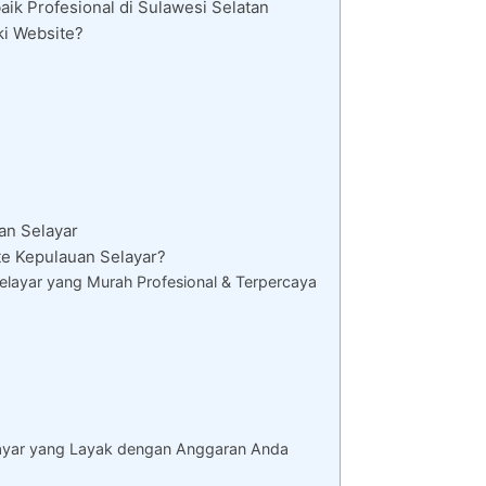
ik Profesional di Sulawesi Selatan
ki Website?
an Selayar
e Kepulauan Selayar?
layar yang Murah Profesional & Terpercaya
ayar yang Layak dengan Anggaran Anda