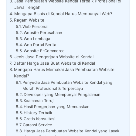
Jasa Pembuatan Website Kendal Terbaik Profesional di
Jawa Tengah
Mengapa Bisnis di Kendal Harus Mempunyai Web?
Ragam Website
Web Personal
Website Perusahaan
Web Lembaga
Web Portal Berita
Website E-Commerce
Jenis Jasa Pengerjaan Website di Kendal
Daftar Harga Jasa Buat Website di Kendal
Mengapa Harus Memakai Jasa Pembuatan Website
Kendal?
Penyedia Jasa Pembuatan Website Kendal yang
Murah Profesional & Terpercaya
Developer yang Mempunyai Pengalaman
Keamanan Teruji
Hasil Pengerjaan yang Memuaskan
History Terbaik
Gratis Konsultasi
Garansi Service
Harga Jasa Pembuatan Website Kendal yang Layak