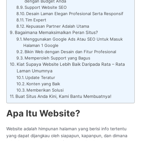
dengan Budget Anda
Support Website SEO
Desain Laman Elegan Profesional Serta Responsif
Tim Expert
Kepuasan Partner Adalah Utama
Bagaimana Memaksimalkan Peran Situs?
Menggunakan Google Ads Atau SEO Untuk Masuk
Halaman 1 Google
Bikin Web dengan Desain dan Fitur Profesional
Memperoleh Support yang Bagus
Kiat Supaya Website Lebih Baik Daripada Rata – Rata
Laman Umumnya
Update Teratur
Konten yang Baik
Memberikan Solusi
Buat Situs Anda Kini, Kami Bantu Membuatnya!
Apa Itu Website?
Website adalah himpunan halaman yang berisi info tertentu
yang dapat dijangkau oleh siapapun, kapanpun, dan dimana