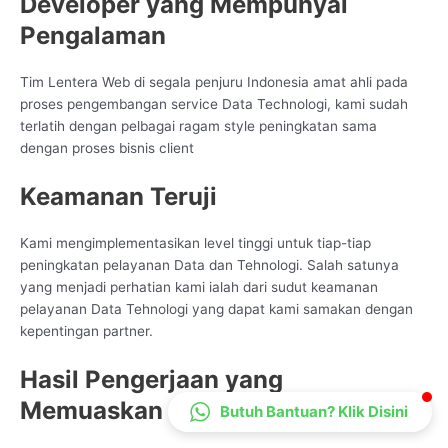
Developer yang Mempunyai
CS Lenteraweb
Pengalaman
Online
Tim Lentera Web di segala penjuru Indonesia amat ahli pada
proses pengembangan service Data Technologi, kami sudah
terlatih dengan pelbagai ragam style peningkatan sama
dengan proses bisnis client
Keamanan Teruji
Kami mengimplementasikan level tinggi untuk tiap-tiap
peningkatan pelayanan Data dan Tehnologi. Salah satunya
yang menjadi perhatian kami ialah dari sudut keamanan
pelayanan Data Tehnologi yang dapat kami samakan dengan
kepentingan partner.
Hasil Pengerjaan yang
Memuaskan
Butuh Bantuan? Klik Disini