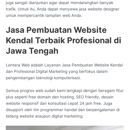
juga sangat dianjurkan agar dapat mendatangkan banyak
trafik. Untuk itu, Anda dapat menyewa jasa website designer
untuk mempercantik tampilan web Anda.
Jasa Pembuatan Website
Kendal Terbaik Profesional di
Jawa Tengah
Lentera Web adalah Layanan Jasa Pembuatan Website Kendal
dan Profesional Digital Marketing yang berfokus dalam
pengembangan teknologi komputerisasi.
Semua progres web sudah kami lengkapi dengan beragam fitur
plus seperti free domain dan hosting, SEO friendly, desain
website responsif dan konsultasi cepat 24 jam free. Juga
disupport oleh tim programmer handal dan berpengalaman di
bidang website ataupun digital marketing.