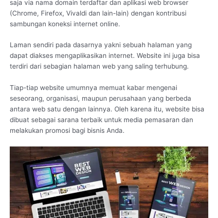
saja via nama domain terdaftar dan aplikasi web browser
(Chrome, Firefox, Vivaldi dan lain-lain) dengan kontribusi
sambungan koneksi internet online.
Laman sendiri pada dasarnya yakni sebuah halaman yang
dapat diakses mengaplikasikan internet. Website ini juga bisa
terdiri dari sebagian halaman web yang saling terhubung.
Tiap-tiap website umumnya memuat kabar mengenai
seseorang, organisasi, maupun perusahaan yang berbeda
antara web satu dengan lainnya. Oleh karena itu, website bisa
dibuat sebagai sarana terbaik untuk media pemasaran dan
melakukan promosi bagi bisnis Anda.