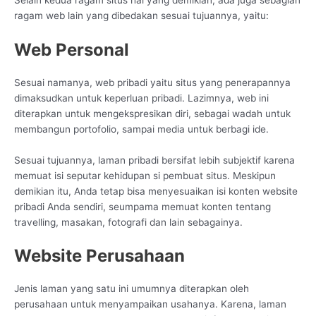
ragam web lain yang dibedakan sesuai tujuannya, yaitu:
Web Personal
Sesuai namanya, web pribadi yaitu situs yang penerapannya
dimaksudkan untuk keperluan pribadi. Lazimnya, web ini
diterapkan untuk mengekspresikan diri, sebagai wadah untuk
membangun portofolio, sampai media untuk berbagi ide.
Sesuai tujuannya, laman pribadi bersifat lebih subjektif karena
memuat isi seputar kehidupan si pembuat situs. Meskipun
demikian itu, Anda tetap bisa menyesuaikan isi konten website
pribadi Anda sendiri, seumpama memuat konten tentang
travelling, masakan, fotografi dan lain sebagainya.
Website Perusahaan
Jenis laman yang satu ini umumnya diterapkan oleh
perusahaan untuk menyampaikan usahanya. Karena, laman