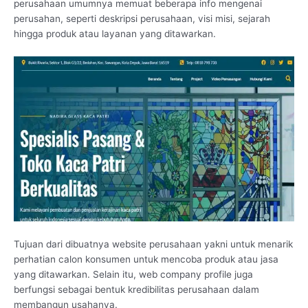
perusahaan umumnya memuat beberapa info mengenai
perusahan, seperti deskripsi perusahaan, visi misi, sejarah
hingga produk atau layanan yang ditawarkan.
Tujuan dari dibuatnya website perusahaan yakni untuk menarik
perhatian calon konsumen untuk mencoba produk atau jasa
yang ditawarkan. Selain itu, web company profile juga
berfungsi sebagai bentuk kredibilitas perusahaan dalam
membangun usahanya.