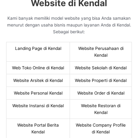
Website di Kendal
Kami banyak memiliki model website yang bisa Anda samakan
menurut dengan usaha bisnis maupun layanan Anda di Kendal.
Sebagai berikut:
Landing Page di Kendal
Website Perusahaan di
Kendal
Web Toko Online di Kendal
Website Sekolah di Kendal
Website Arsitek di Kendal
Website Properti di Kendal
Website Personal Kendal
Website Order di Kendal
Website Instansi di Kendal
Website Restoran di
Kendal
Website Portal Berita
Website Company Profile
Kendal
di Kendal