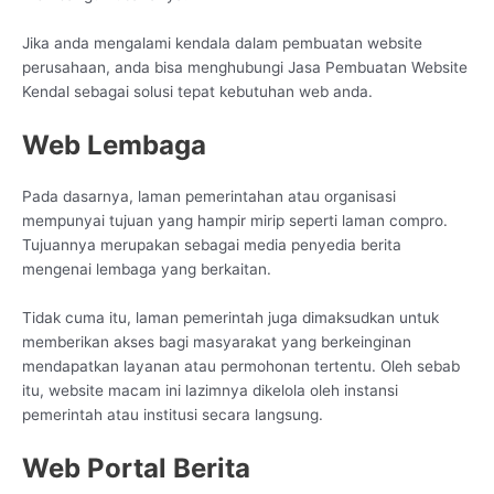
Jika anda mengalami kendala dalam pembuatan website
perusahaan, anda bisa menghubungi Jasa Pembuatan Website
Kendal sebagai solusi tepat kebutuhan web anda.
Web Lembaga
Pada dasarnya, laman pemerintahan atau organisasi
mempunyai tujuan yang hampir mirip seperti laman compro.
Tujuannya merupakan sebagai media penyedia berita
mengenai lembaga yang berkaitan.
Tidak cuma itu, laman pemerintah juga dimaksudkan untuk
memberikan akses bagi masyarakat yang berkeinginan
mendapatkan layanan atau permohonan tertentu. Oleh sebab
itu, website macam ini lazimnya dikelola oleh instansi
pemerintah atau institusi secara langsung.
Web Portal Berita