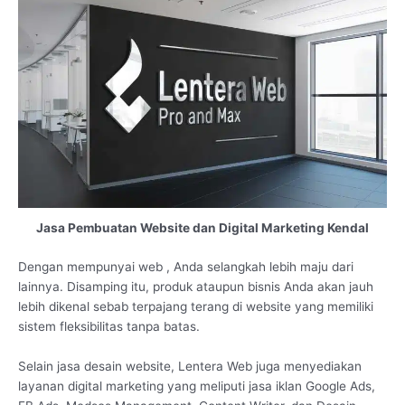
Jasa Pembuatan Website dan Digital Marketing Kendal
Dengan mempunyai web , Anda selangkah lebih maju dari
lainnya. Disamping itu, produk ataupun bisnis Anda akan jauh
lebih dikenal sebab terpajang terang di website yang memiliki
sistem fleksibilitas tanpa batas.
Selain jasa desain website, Lentera Web juga menyediakan
layanan digital marketing yang meliputi jasa iklan Google Ads,