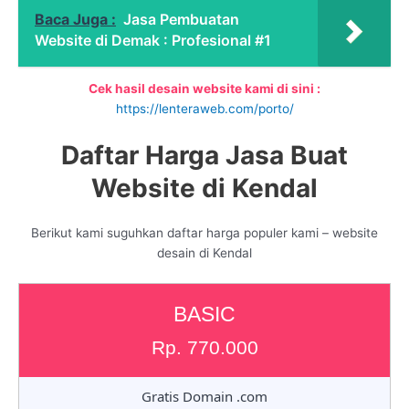
Baca Juga :
Jasa Pembuatan
Website di Demak : Profesional #1
Cek hasil desain website kami di sini :
https://lenteraweb.com/porto/
Daftar Harga Jasa Buat
Website di Kendal
Berikut kami suguhkan daftar harga populer kami – website
desain di Kendal
BASIC
Rp. 770.000
Gratis Domain .com