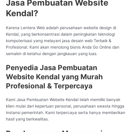
Jasa Pembuatan Website
Kendal?
Karena Lentera Web adalah perusahaan website design di
Kendal, yang berkonsentrasi dalam peningkatan teknologi
komputerisasi yang melayani jasa desain web Terbaik &
Profesional. Kami akan menolong bisnis Anda Go Online dan
semakin di ketahui dengan jangkauan yang luas.
Penyedia Jasa Pembuatan
Website Kendal yang Murah
Profesional & Terpercaya
Kami Jasa Pembuatan Website Kendal telah memiliki banyak
klien mulai dari keperluan personal, perusahaan swasta hingga
instansi pemerintah. Kami terpercaya serta hanya memberikan
hasil yang berkwalitas.