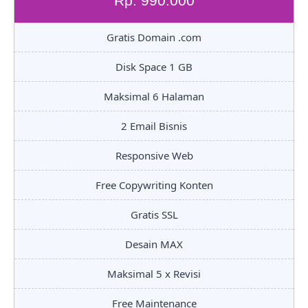
Rp. 990.000
Gratis Domain .com
Disk Space 1 GB
Maksimal 6 Halaman
2 Email Bisnis
Responsive Web
Free Copywriting Konten
Gratis SSL
Desain MAX
Maksimal 5 x Revisi
Free Maintenance