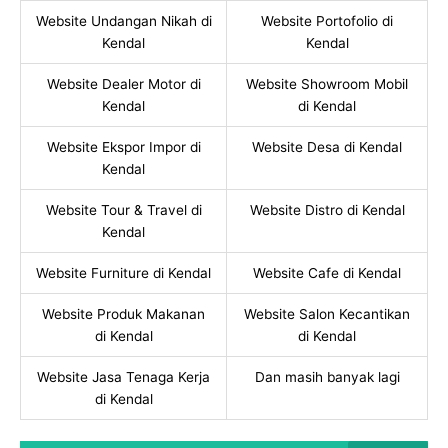
Website Undangan Nikah di
Website Portofolio di
Kendal
Kendal
Website Dealer Motor di
Website Showroom Mobil
Kendal
di Kendal
Website Ekspor Impor di
Website Desa di Kendal
Kendal
Website Tour & Travel di
Website Distro di Kendal
Kendal
Website Furniture di Kendal
Website Cafe di Kendal
Website Produk Makanan
Website Salon Kecantikan
di Kendal
di Kendal
Website Jasa Tenaga Kerja
Dan masih banyak lagi
di Kendal