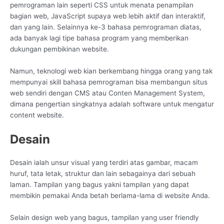
pemrograman lain seperti CSS untuk menata penampilan
bagian web, JavaScript supaya web lebih aktif dan interaktif,
dan yang lain. Selainnya ke-3 bahasa pemrograman diatas,
ada banyak lagi tipe bahasa program yang memberikan
dukungan pembikinan website.
Namun, teknologi web kian berkembang hingga orang yang tak
mempunyai skill bahasa pemrograman bisa membangun situs
web sendiri dengan CMS atau Conten Management System,
dimana pengertian singkatnya adalah software untuk mengatur
content website.
Desain
Desain ialah unsur visual yang terdiri atas gambar, macam
huruf, tata letak, struktur dan lain sebagainya dari sebuah
laman. Tampilan yang bagus yakni tampilan yang dapat
membikin pemakai Anda betah berlama-lama di website Anda.
Selain design web yang bagus, tampilan yang user friendly