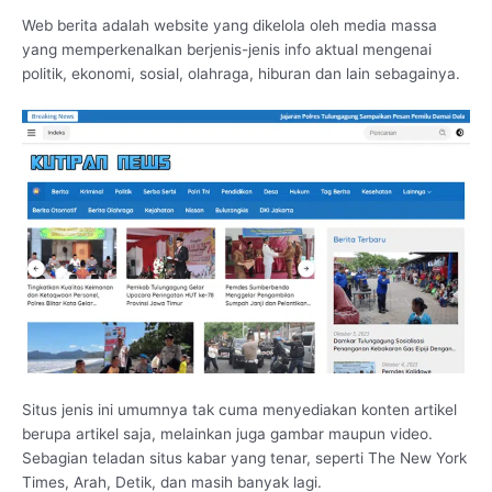
Web berita adalah website yang dikelola oleh media massa
yang memperkenalkan berjenis-jenis info aktual mengenai
politik, ekonomi, sosial, olahraga, hiburan dan lain sebagainya.
Situs jenis ini umumnya tak cuma menyediakan konten artikel
berupa artikel saja, melainkan juga gambar maupun video.
Sebagian teladan situs kabar yang tenar, seperti The New York
Times, Arah, Detik, dan masih banyak lagi.