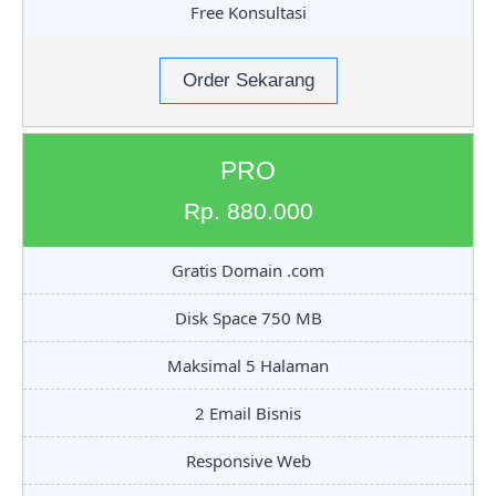
Free Konsultasi
Order Sekarang
PRO
Rp. 880.000
Gratis Domain .com
Disk Space 750 MB
Maksimal 5 Halaman
2 Email Bisnis
Responsive Web