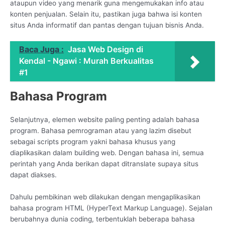
ataupun video yang menarik guna mengemukakan info atau
konten penjualan. Selain itu, pastikan juga bahwa isi konten
situs Anda informatif dan pantas dengan tujuan bisnis Anda.
Baca Juga :
Jasa Web Design di
Kendal - Ngawi : Murah Berkualitas
#1
Bahasa Program
Selanjutnya, elemen website paling penting adalah bahasa
program. Bahasa pemrograman atau yang lazim disebut
sebagai scripts program yakni bahasa khusus yang
diaplikasikan dalam building web. Dengan bahasa ini, semua
perintah yang Anda berikan dapat ditranslate supaya situs
dapat diakses.
Dahulu pembikinan web dilakukan dengan mengaplikasikan
bahasa program HTML (HyperText Markup Language). Sejalan
berubahnya dunia coding, terbentuklah beberapa bahasa