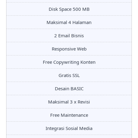
Disk Space 500 MB
Maksimal 4 Halaman
2 Email Bisnis
Responsive Web
Free Copywriting Konten
Gratis SSL
Desain BASIC
Maksimal 3 x Revisi
Free Maintenance
Integrasi Sosial Media