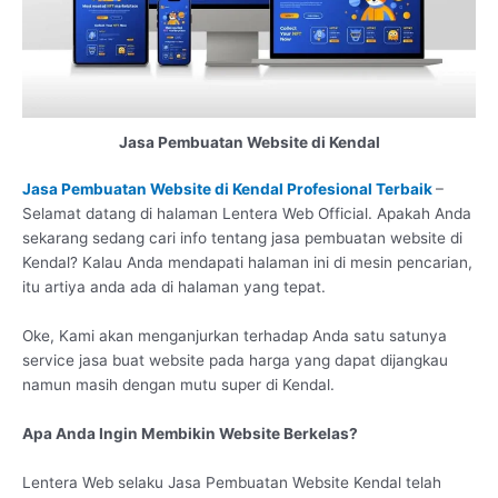
Jasa Pembuatan Website di Kendal
Jasa Pembuatan Website di Kendal Profesional Terbaik
–
Selamat datang di halaman Lentera Web Official. Apakah Anda
sekarang sedang cari info tentang jasa pembuatan website di
Kendal? Kalau Anda mendapati halaman ini di mesin pencarian,
itu artiya anda ada di halaman yang tepat.
Oke, Kami akan menganjurkan terhadap Anda satu satunya
service jasa buat website pada harga yang dapat dijangkau
namun masih dengan mutu super di Kendal.
Apa Anda Ingin Membikin Website Berkelas?
Lentera Web selaku Jasa Pembuatan Website Kendal telah