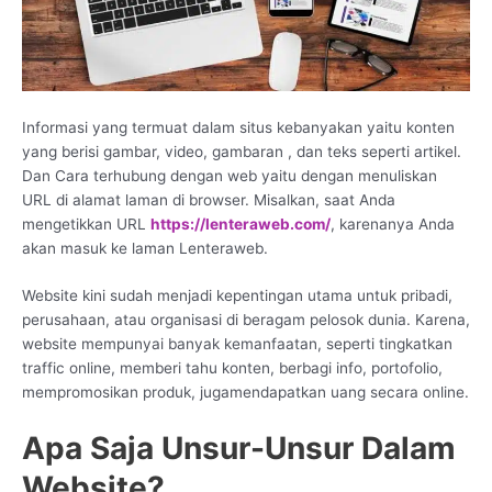
Informasi yang termuat dalam situs kebanyakan yaitu konten
yang berisi gambar, video, gambaran , dan teks seperti artikel.
Dan Cara terhubung dengan web yaitu dengan menuliskan
URL di alamat laman di browser. Misalkan, saat Anda
mengetikkan URL
https://lenteraweb.com/
, karenanya Anda
akan masuk ke laman Lenteraweb.
Website kini sudah menjadi kepentingan utama untuk pribadi,
perusahaan, atau organisasi di beragam pelosok dunia. Karena,
website mempunyai banyak kemanfaatan, seperti tingkatkan
traffic online, memberi tahu konten, berbagi info, portofolio,
mempromosikan produk, jugamendapatkan uang secara online.
Apa Saja Unsur-Unsur Dalam
Website?