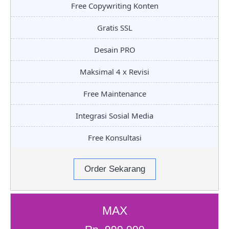
Free Copywriting Konten
Gratis SSL
Desain PRO
Maksimal 4 x Revisi
Free Maintenance
Integrasi Sosial Media
Free Konsultasi
Order Sekarang
MAX