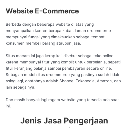
Website E-Commerce
Berbeda dengan beberapa website di atas yang
menyampaikan konten berupa kabar, laman e-commerce
mempunyai fungsi yang dimaksudkan sebagai tempat
konsumen membeli barang ataupun jasa.
Situs macam ini juga kerap kali disebut sebagai toko online
karena mempunyai fitur yang komplit untuk berbelanja, seperti
fitur keranjang belanja sampai pembayaran secara online.
Sebagian model situs e-commerce yang pastinya sudah tidak
asing lagi, contohnya adalah Shopee, Tokopedia, Amazon, dan
lain sebagainya.
Dan masih banyak lagi ragam website yang tersedia ada saat
ini.
Jenis Jasa Pengerjaan