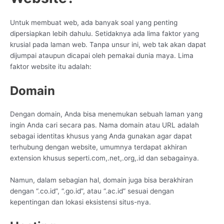
Untuk membuat web, ada banyak soal yang penting
dipersiapkan lebih dahulu. Setidaknya ada lima faktor yang
krusial pada laman web. Tanpa unsur ini, web tak akan dapat
dijumpai ataupun dicapai oleh pemakai dunia maya. Lima
faktor website itu adalah:
Domain
Dengan domain, Anda bisa menemukan sebuah laman yang
ingin Anda cari secara pas. Nama domain atau URL adalah
sebagai identitas khusus yang Anda gunakan agar dapat
terhubung dengan website, umumnya terdapat akhiran
extension khusus seperti.com,.net,.org,.id dan sebagainya.
Namun, dalam sebagian hal, domain juga bisa berakhiran
dengan “.co.id”, “.go.id”, atau “.ac.id” sesuai dengan
kepentingan dan lokasi eksistensi situs-nya.