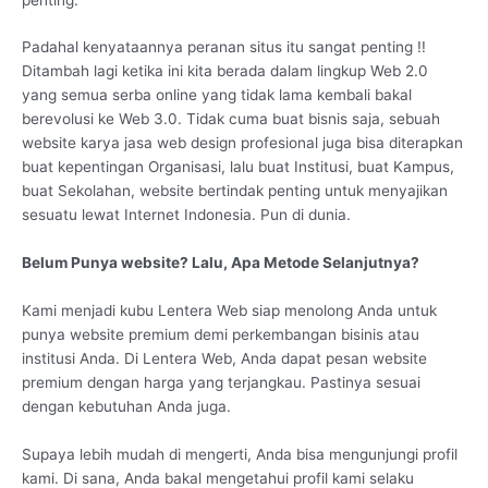
Padahal kenyataannya peranan situs itu sangat penting !!
Ditambah lagi ketika ini kita berada dalam lingkup Web 2.0
yang semua serba online yang tidak lama kembali bakal
berevolusi ke Web 3.0. Tidak cuma buat bisnis saja, sebuah
website karya jasa web design profesional juga bisa diterapkan
buat kepentingan Organisasi, lalu buat Institusi, buat Kampus,
buat Sekolahan, website bertindak penting untuk menyajikan
sesuatu lewat Internet Indonesia. Pun di dunia.
Belum Punya website? Lalu, Apa Metode Selanjutnya?
Kami menjadi kubu Lentera Web siap menolong Anda untuk
punya website premium demi perkembangan bisinis atau
institusi Anda. Di Lentera Web, Anda dapat pesan website
premium dengan harga yang terjangkau. Pastinya sesuai
dengan kebutuhan Anda juga.
Supaya lebih mudah di mengerti, Anda bisa mengunjungi profil
kami. Di sana, Anda bakal mengetahui profil kami selaku