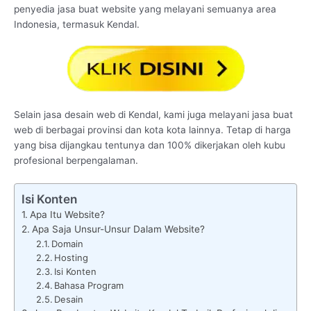
penyedia jasa buat website yang melayani semuanya area
Indonesia, termasuk Kendal.
Selain jasa desain web di Kendal, kami juga melayani jasa buat
web di berbagai provinsi dan kota kota lainnya. Tetap di harga
yang bisa dijangkau tentunya dan 100% dikerjakan oleh kubu
profesional berpengalaman.
Isi Konten
Apa Itu Website?
Apa Saja Unsur-Unsur Dalam Website?
Domain
Hosting
Isi Konten
Bahasa Program
Desain