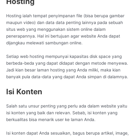
Hosting
Hosting ialah tempat penyimpanan file (bisa berupa gambar
maupun video) dan data data penting lainnya pada sebuah
situs web yang menggunakan sistem online dalam
penerapannya. Hal ini bertujuan agar website Anda dapat
dijangkau melewati sambungan online.
Setiap web hosting mempunyai kapasitas disk space yang
berbeda-beda yang dapat didapat dengan metode menyewa.
Jadi kian besar laman hosting yang Anda miliki, maka kian
banyak pula data-data yang dapat Anda simpan di dalamnya.
Isi Konten
Salah satu unsur penting yang perlu ada dalam website yaitu
isi konten yang baik dan relevan. Sebab, isi konten yang
berkualitas bisa menarik user ke laman Anda.
Isi konten dapat Anda sesuaikan, bagus berupa artikel, image,