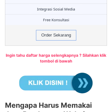
Integrasi Sosial Media
Free Konsultasi
Order Sekarang
Ingin tahu daftar harga selengkapnya ? Silahkan klik
tombol di bawah
Mengapa Harus Memakai