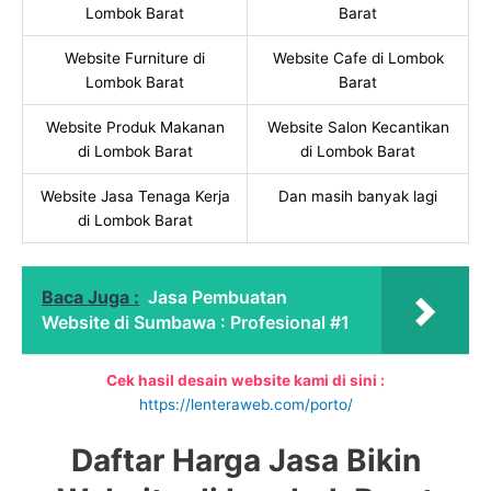
Lombok Barat
Barat
Website Furniture di
Website Cafe di Lombok
Lombok Barat
Barat
Website Produk Makanan
Website Salon Kecantikan
di Lombok Barat
di Lombok Barat
Website Jasa Tenaga Kerja
Dan masih banyak lagi
di Lombok Barat
Baca Juga :
Jasa Pembuatan
Website di Sumbawa : Profesional #1
Cek hasil desain website kami di sini :
https://lenteraweb.com/porto/
Daftar Harga Jasa Bikin