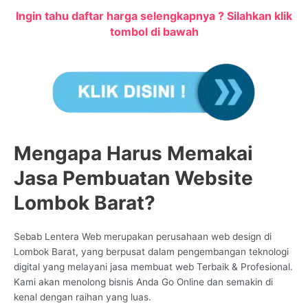
Ingin tahu daftar harga selengkapnya ? Silahkan klik
tombol di bawah
Mengapa Harus Memakai
Jasa Pembuatan Website
Lombok Barat?
Sebab Lentera Web merupakan perusahaan web design di
Lombok Barat, yang berpusat dalam pengembangan teknologi
digital yang melayani jasa membuat web Terbaik & Profesional.
Kami akan menolong bisnis Anda Go Online dan semakin di
kenal dengan raihan yang luas.