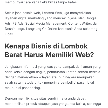
mempunyai cara kerja fleksibilitas tanpa batas.
Selain jasa desain web, Lentera Web juga menyediakan
layanan digital marketing yang mencakup jasa iklan Google
Ads, FB Ads, Sosial Media Management, Content Writer, dan
Desain Logo. Langsung Go Online kan bisnis Anda sekarang
juga!!
Kenapa Bisnis di Lombok
Barat Harus Memiliki Web?
Jangkauan informasi yang luas yaitu dampak dari laman yang
anda kelola dengan bagus, pembuatan konten secara berkala
dengan menargetkan wilayah ataupun negara merupakan
salah satu metode untuk menerima pembeli di pasar lokal
maupun di pasar asing.
Dengan memiliki situs situs sendiri maka anda dapat
menampilkan produk ataupun jasa yang anda kelola, sehingga