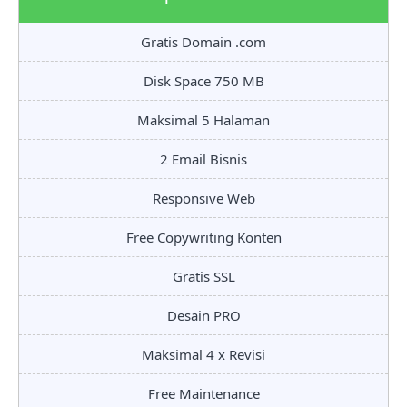
Gratis Domain .com
Disk Space 750 MB
Maksimal 5 Halaman
2 Email Bisnis
Responsive Web
Free Copywriting Konten
Gratis SSL
Desain PRO
Maksimal 4 x Revisi
Free Maintenance