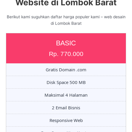
Website di Lombok Barat
Berikut kami suguhkan daftar harga populer kami – web desain
di Lombok Barat
BASIC
Rp. 770.000
Gratis Domain .com
Disk Space 500 MB
Maksimal 4 Halaman
2 Email Bisnis
Responsive Web