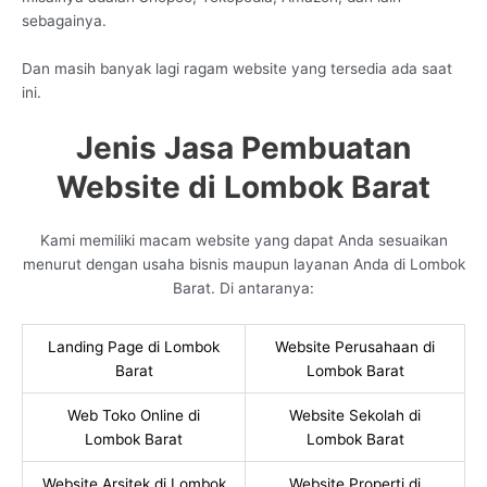
sebagainya.
Dan masih banyak lagi ragam website yang tersedia ada saat
ini.
Jenis Jasa Pembuatan
Website di Lombok Barat
Kami memiliki macam website yang dapat Anda sesuaikan
menurut dengan usaha bisnis maupun layanan Anda di Lombok
Barat. Di antaranya:
Landing Page di Lombok
Website Perusahaan di
Barat
Lombok Barat
Web Toko Online di
Website Sekolah di
Lombok Barat
Lombok Barat
Website Arsitek di Lombok
Website Properti di