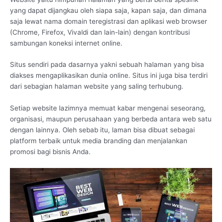
yang dapat dijangkau oleh siapa saja, kapan saja, dan dimana
saja lewat nama domain teregistrasi dan aplikasi web browser
(Chrome, Firefox, Vivaldi dan lain-lain) dengan kontribusi
sambungan koneksi internet online.
Situs sendiri pada dasarnya yakni sebuah halaman yang bisa
diakses mengaplikasikan dunia online. Situs ini juga bisa terdiri
dari sebagian halaman website yang saling terhubung.
Setiap website lazimnya memuat kabar mengenai seseorang,
organisasi, maupun perusahaan yang berbeda antara web satu
dengan lainnya. Oleh sebab itu, laman bisa dibuat sebagai
platform terbaik untuk media branding dan menjalankan
promosi bagi bisnis Anda.