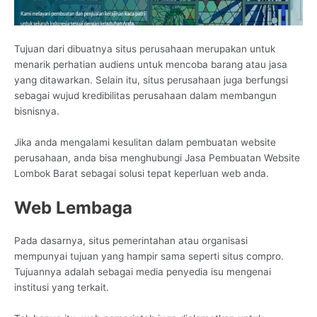
Tujuan dari dibuatnya situs perusahaan merupakan untuk
menarik perhatian audiens untuk mencoba barang atau jasa
yang ditawarkan. Selain itu, situs perusahaan juga berfungsi
sebagai wujud kredibilitas perusahaan dalam membangun
bisnisnya.
Jika anda mengalami kesulitan dalam pembuatan website
perusahaan, anda bisa menghubungi Jasa Pembuatan Website
Lombok Barat sebagai solusi tepat keperluan web anda.
Web Lembaga
Pada dasarnya, situs pemerintahan atau organisasi
mempunyai tujuan yang hampir sama seperti situs compro.
Tujuannya adalah sebagai media penyedia isu mengenai
institusi yang terkait.