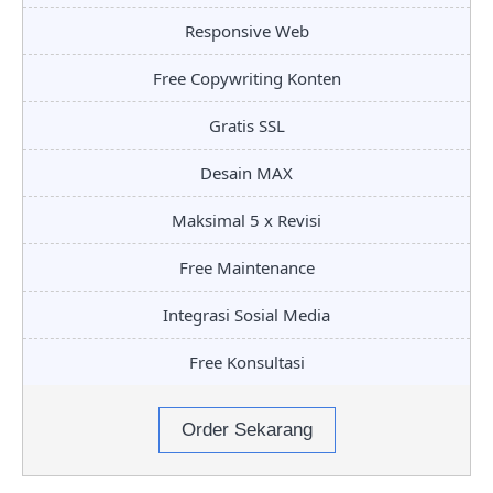
Responsive Web
Free Copywriting Konten
Gratis SSL
Desain MAX
Maksimal 5 x Revisi
Free Maintenance
Integrasi Sosial Media
Free Konsultasi
Order Sekarang