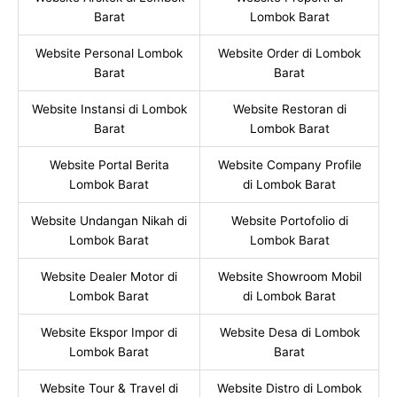
Barat
Lombok Barat
Website Personal Lombok
Website Order di Lombok
Barat
Barat
Website Instansi di Lombok
Website Restoran di
Barat
Lombok Barat
Website Portal Berita
Website Company Profile
Lombok Barat
di Lombok Barat
Website Undangan Nikah di
Website Portofolio di
Lombok Barat
Lombok Barat
Website Dealer Motor di
Website Showroom Mobil
Lombok Barat
di Lombok Barat
Website Ekspor Impor di
Website Desa di Lombok
Lombok Barat
Barat
Website Tour & Travel di
Website Distro di Lombok