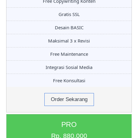
Free Copywriting Konten
Gratis SSL
Desain BASIC
Maksimal 3 x Revisi
Free Maintenance
Integrasi Sosial Media
Free Konsultasi
Order Sekarang
PRO
Rp. 880.000