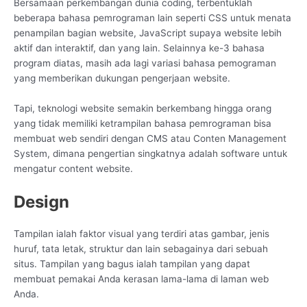
Bersamaan perkembangan dunia coding, terbentuklah
beberapa bahasa pemrograman lain seperti CSS untuk menata
penampilan bagian website, JavaScript supaya website lebih
aktif dan interaktif, dan yang lain. Selainnya ke-3 bahasa
program diatas, masih ada lagi variasi bahasa pemograman
yang memberikan dukungan pengerjaan website.
Tapi, teknologi website semakin berkembang hingga orang
yang tidak memiliki ketrampilan bahasa pemrograman bisa
membuat web sendiri dengan CMS atau Conten Management
System, dimana pengertian singkatnya adalah software untuk
mengatur content website.
Design
Tampilan ialah faktor visual yang terdiri atas gambar, jenis
huruf, tata letak, struktur dan lain sebagainya dari sebuah
situs. Tampilan yang bagus ialah tampilan yang dapat
membuat pemakai Anda kerasan lama-lama di laman web
Anda.