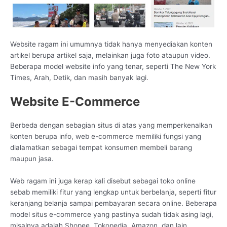
Website ragam ini umumnya tidak hanya menyediakan konten
artikel berupa artikel saja, melainkan juga foto ataupun video.
Beberapa model website info yang tenar, seperti The New York
Times, Arah, Detik, dan masih banyak lagi.
Website E-Commerce
Berbeda dengan sebagian situs di atas yang memperkenalkan
konten berupa info, web e-commerce memiliki fungsi yang
dialamatkan sebagai tempat konsumen membeli barang
maupun jasa.
Web ragam ini juga kerap kali disebut sebagai toko online
sebab memiliki fitur yang lengkap untuk berbelanja, seperti fitur
keranjang belanja sampai pembayaran secara online. Beberapa
model situs e-commerce yang pastinya sudah tidak asing lagi,
misalnya adalah Shopee, Tokopedia, Amazon, dan lain