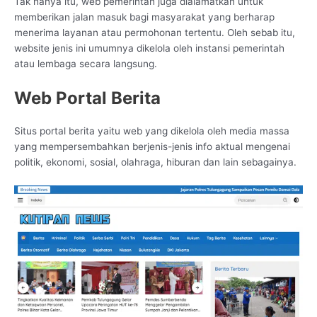
Tak hanya itu, web pemerintah juga dialamatkan untuk
memberikan jalan masuk bagi masyarakat yang berharap
menerima layanan atau permohonan tertentu. Oleh sebab itu,
website jenis ini umumnya dikelola oleh instansi pemerintah
atau lembaga secara langsung.
Web Portal Berita
Situs portal berita yaitu web yang dikelola oleh media massa
yang mempersembahkan berjenis-jenis info aktual mengenai
politik, ekonomi, sosial, olahraga, hiburan dan lain sebagainya.