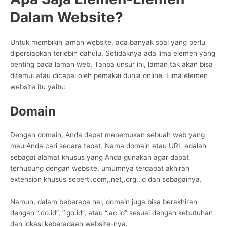
Dalam Website?
Untuk membikin laman website, ada banyak soal yang perlu
dipersiapkan terlebih dahulu. Setidaknya ada lima elemen yang
penting pada laman web. Tanpa unsur ini, laman tak akan bisa
ditemui atau dicapai oleh pemakai dunia online. Lima elemen
website itu yaitu:
Domain
Dengan domain, Anda dapat menemukan sebuah web yang
mau Anda cari secara tepat. Nama domain atau URL adalah
sebagai alamat khusus yang Anda gunakan agar dapat
terhubung dengan website, umumnya terdapat akhiran
extension khusus seperti.com,.net,.org,.id dan sebagainya.
Namun, dalam beberapa hal, domain juga bisa berakhiran
dengan “.co.id”, “.go.id”, atau “.ac.id” sesuai dengan kebutuhan
dan lokasi keberadaan website-nya.