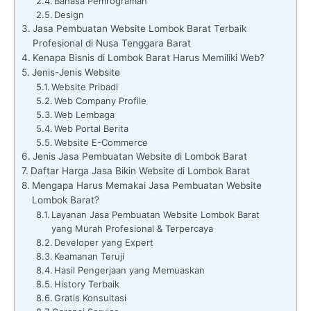
Bahasa Pemrograman
Design
Jasa Pembuatan Website Lombok Barat Terbaik
Profesional di Nusa Tenggara Barat
Kenapa Bisnis di Lombok Barat Harus Memiliki Web?
Jenis-Jenis Website
Website Pribadi
Web Company Profile
Web Lembaga
Web Portal Berita
Website E-Commerce
Jenis Jasa Pembuatan Website di Lombok Barat
Daftar Harga Jasa Bikin Website di Lombok Barat
Mengapa Harus Memakai Jasa Pembuatan Website
Lombok Barat?
Layanan Jasa Pembuatan Website Lombok Barat
yang Murah Profesional & Terpercaya
Developer yang Expert
Keamanan Teruji
Hasil Pengerjaan yang Memuaskan
History Terbaik
Gratis Konsultasi