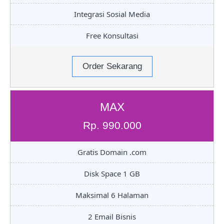
Integrasi Sosial Media
Free Konsultasi
Order Sekarang
MAX
Rp. 990.000
Gratis Domain .com
Disk Space 1 GB
Maksimal 6 Halaman
2 Email Bisnis