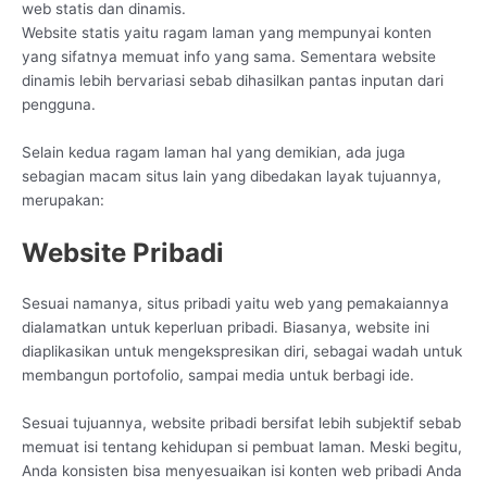
web statis dan dinamis.
Website statis yaitu ragam laman yang mempunyai konten
yang sifatnya memuat info yang sama. Sementara website
dinamis lebih bervariasi sebab dihasilkan pantas inputan dari
pengguna.
Selain kedua ragam laman hal yang demikian, ada juga
sebagian macam situs lain yang dibedakan layak tujuannya,
merupakan:
Website Pribadi
Sesuai namanya, situs pribadi yaitu web yang pemakaiannya
dialamatkan untuk keperluan pribadi. Biasanya, website ini
diaplikasikan untuk mengekspresikan diri, sebagai wadah untuk
membangun portofolio, sampai media untuk berbagi ide.
Sesuai tujuannya, website pribadi bersifat lebih subjektif sebab
memuat isi tentang kehidupan si pembuat laman. Meski begitu,
Anda konsisten bisa menyesuaikan isi konten web pribadi Anda