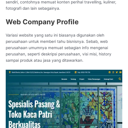
sendiri, contohnya memuat konten perihal travelling, kuliner,
fotografi dan lain sebagainya.
Web Company Profile
Variasi website yang satu ini biasanya digunakan oleh
perusahaan untuk memberi tahu bisnisnya. Sebab, web
perusahaan umumnya memuat sebagian info mengenai
perusahan, seperti deskripsi perusahaan, visi misi, history
sampai produk atau jasa yang ditawarkan.