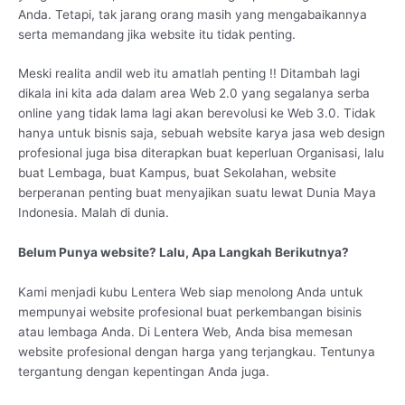
Anda. Tetapi, tak jarang orang masih yang mengabaikannya
serta memandang jika website itu tidak penting.
Meski realita andil web itu amatlah penting !! Ditambah lagi
dikala ini kita ada dalam area Web 2.0 yang segalanya serba
online yang tidak lama lagi akan berevolusi ke Web 3.0. Tidak
hanya untuk bisnis saja, sebuah website karya jasa web design
profesional juga bisa diterapkan buat keperluan Organisasi, lalu
buat Lembaga, buat Kampus, buat Sekolahan, website
berperanan penting buat menyajikan suatu lewat Dunia Maya
Indonesia. Malah di dunia.
Belum Punya website? Lalu, Apa Langkah Berikutnya?
Kami menjadi kubu Lentera Web siap menolong Anda untuk
mempunyai website profesional buat perkembangan bisinis
atau lembaga Anda. Di Lentera Web, Anda bisa memesan
website profesional dengan harga yang terjangkau. Tentunya
tergantung dengan kepentingan Anda juga.