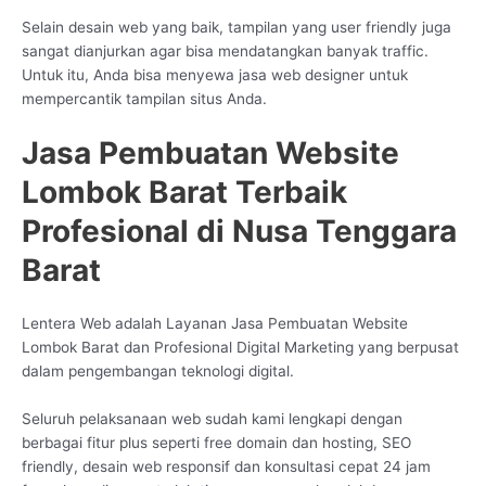
Selain desain web yang baik, tampilan yang user friendly juga
sangat dianjurkan agar bisa mendatangkan banyak traffic.
Untuk itu, Anda bisa menyewa jasa web designer untuk
mempercantik tampilan situs Anda.
Jasa Pembuatan Website
Lombok Barat Terbaik
Profesional di Nusa Tenggara
Barat
Lentera Web adalah Layanan Jasa Pembuatan Website
Lombok Barat dan Profesional Digital Marketing yang berpusat
dalam pengembangan teknologi digital.
Seluruh pelaksanaan web sudah kami lengkapi dengan
berbagai fitur plus seperti free domain dan hosting, SEO
friendly, desain web responsif dan konsultasi cepat 24 jam