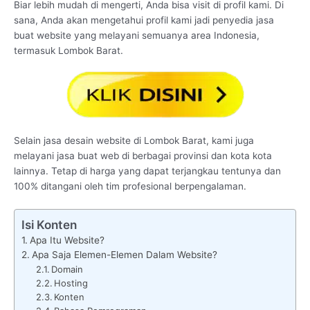
Biar lebih mudah di mengerti, Anda bisa visit di profil kami. Di
sana, Anda akan mengetahui profil kami jadi penyedia jasa
buat website yang melayani semuanya area Indonesia,
termasuk Lombok Barat.
Selain jasa desain website di Lombok Barat, kami juga
melayani jasa buat web di berbagai provinsi dan kota kota
lainnya. Tetap di harga yang dapat terjangkau tentunya dan
100% ditangani oleh tim profesional berpengalaman.
Isi Konten
Apa Itu Website?
Apa Saja Elemen-Elemen Dalam Website?
Domain
Hosting
Konten