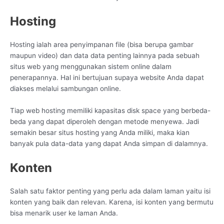
Hosting
Hosting ialah area penyimpanan file (bisa berupa gambar
maupun video) dan data data penting lainnya pada sebuah
situs web yang menggunakan sistem online dalam
penerapannya. Hal ini bertujuan supaya website Anda dapat
diakses melalui sambungan online.
Tiap web hosting memiliki kapasitas disk space yang berbeda-
beda yang dapat diperoleh dengan metode menyewa. Jadi
semakin besar situs hosting yang Anda miliki, maka kian
banyak pula data-data yang dapat Anda simpan di dalamnya.
Konten
Salah satu faktor penting yang perlu ada dalam laman yaitu isi
konten yang baik dan relevan. Karena, isi konten yang bermutu
bisa menarik user ke laman Anda.