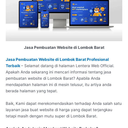
Jasa Pembuatan Website di Lombok Barat
Jasa Pembuatan Website di Lombok Barat Profesional
Terbaik
– Selamat datang di halaman Lentera Web Official.
Apakah Anda sekarang ini mencari informasi tentang jasa
pembuatan website di Lombok Barat? Apabila Anda
mendapatkan halaman ini di mesin telusur, itu artiya anda
berada halaman yang tepat.
Baik, Kami dapat merekomendasikan terhadap Anda salah satu
layanan jasa buat website di harga yang dapat terjangkau
tetapi masih dengan mutu super di Lombok Barat.