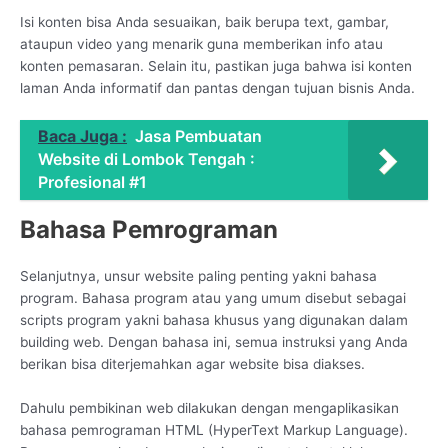
Isi konten bisa Anda sesuaikan, baik berupa text, gambar,
ataupun video yang menarik guna memberikan info atau
konten pemasaran. Selain itu, pastikan juga bahwa isi konten
laman Anda informatif dan pantas dengan tujuan bisnis Anda.
Baca Juga :
Jasa Pembuatan
Website di Lombok Tengah :
Profesional #1
Bahasa Pemrograman
Selanjutnya, unsur website paling penting yakni bahasa
program. Bahasa program atau yang umum disebut sebagai
scripts program yakni bahasa khusus yang digunakan dalam
building web. Dengan bahasa ini, semua instruksi yang Anda
berikan bisa diterjemahkan agar website bisa diakses.
Dahulu pembikinan web dilakukan dengan mengaplikasikan
bahasa pemrograman HTML (HyperText Markup Language).