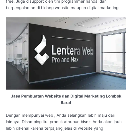
free. Juga disupport oleh tim programmer handal dan
berpengalaman di bidang website maupun digital marketing.
Jasa Pembuatan Website dan Digital Marketing Lombok
Barat
Dengan mempunyai web , Anda selangkah lebih maju dari
lainnya. Disamping itu, produk ataupun bisnis Anda akan jauh
lebih dikenal karena terpajang jelas di website yang