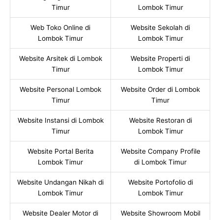
Timur
Lombok Timur
Web Toko Online di
Website Sekolah di
Lombok Timur
Lombok Timur
Website Arsitek di Lombok
Website Properti di
Timur
Lombok Timur
Website Personal Lombok
Website Order di Lombok
Timur
Timur
Website Instansi di Lombok
Website Restoran di
Timur
Lombok Timur
Website Portal Berita
Website Company Profile
Lombok Timur
di Lombok Timur
Website Undangan Nikah di
Website Portofolio di
Lombok Timur
Lombok Timur
Website Dealer Motor di
Website Showroom Mobil