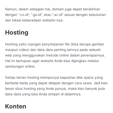
Namun, dalam sebagian hal, domain juga dapat berakhiran
dengan “.co.id”, “.go.id”, atau “.ac.id” sesuai dengan kebutuhan
dan lokasi keberadaan website-nya.
Hosting
Hosting yaitu ruangan penyimpanan file (bisa berupa gambar
maupun video) dan data data penting lainnya pada sebuah
web yang menggunakan metode online dalam penerapannya.
Hal ini bertujuan agar website Anda bisa dijangkau melalui
sambungan online.
Setiap laman hosting mempunyai kapasitas disk space yang
berbeda-beda yang dapat didapat dengan cara sewa. Jadi kian
besar situs hosting yang Anda punyai, maka kian banyak pula
data-data yang bisa Anda simpan di dalamnya.
Konten