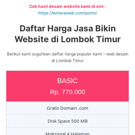
Cek hasil desain website kami di sini :
https://lenteraweb.com/porto/
Daftar Harga Jasa Bikin
Website di Lombok Timur
Berikut kami suguhkan daftar harga populer kami – web desain
di Lombok Timur
BASIC
Rp. 770.000
Gratis Domain .com
Disk Space 500 MB
Maksimal 4 Halaman