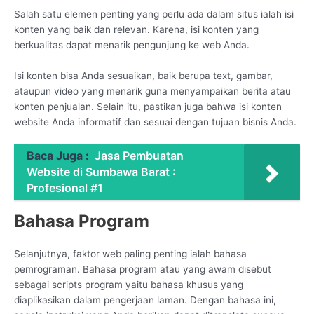
Salah satu elemen penting yang perlu ada dalam situs ialah isi
konten yang baik dan relevan. Karena, isi konten yang
berkualitas dapat menarik pengunjung ke web Anda.
Isi konten bisa Anda sesuaikan, baik berupa text, gambar,
ataupun video yang menarik guna menyampaikan berita atau
konten penjualan. Selain itu, pastikan juga bahwa isi konten
website Anda informatif dan sesuai dengan tujuan bisnis Anda.
Baca Juga :
Jasa Pembuatan
Website di Sumbawa Barat :
Profesional #1
Bahasa Program
Selanjutnya, faktor web paling penting ialah bahasa
pemrograman. Bahasa program atau yang awam disebut
sebagai scripts program yaitu bahasa khusus yang
diaplikasikan dalam pengerjaan laman. Dengan bahasa ini,