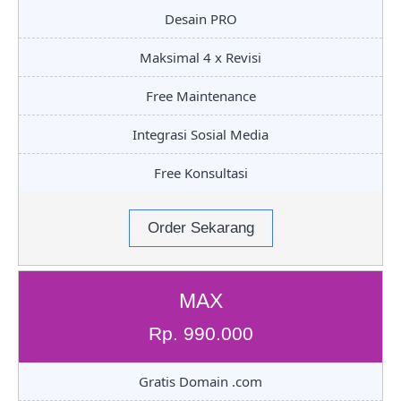
Desain PRO
Maksimal 4 x Revisi
Free Maintenance
Integrasi Sosial Media
Free Konsultasi
Order Sekarang
MAX
Rp. 990.000
Gratis Domain .com