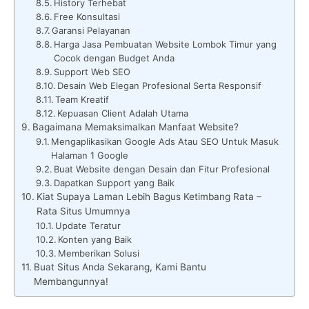
History Terhebat
Free Konsultasi
Garansi Pelayanan
Harga Jasa Pembuatan Website Lombok Timur yang
Cocok dengan Budget Anda
Support Web SEO
Desain Web Elegan Profesional Serta Responsif
Team Kreatif
Kepuasan Client Adalah Utama
Bagaimana Memaksimalkan Manfaat Website?
Mengaplikasikan Google Ads Atau SEO Untuk Masuk
Halaman 1 Google
Buat Website dengan Desain dan Fitur Profesional
Dapatkan Support yang Baik
Kiat Supaya Laman Lebih Bagus Ketimbang Rata –
Rata Situs Umumnya
Update Teratur
Konten yang Baik
Memberikan Solusi
Buat Situs Anda Sekarang, Kami Bantu
Membangunnya!