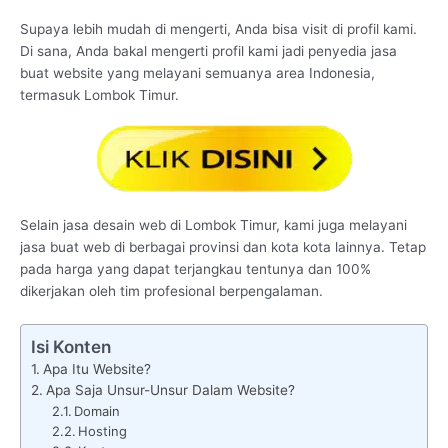
Supaya lebih mudah di mengerti, Anda bisa visit di profil kami.
Di sana, Anda bakal mengerti profil kami jadi penyedia jasa
buat website yang melayani semuanya area Indonesia,
termasuk Lombok Timur.
Selain jasa desain web di Lombok Timur, kami juga melayani
jasa buat web di berbagai provinsi dan kota kota lainnya. Tetap
pada harga yang dapat terjangkau tentunya dan 100%
dikerjakan oleh tim profesional berpengalaman.
Isi Konten
Apa Itu Website?
Apa Saja Unsur-Unsur Dalam Website?
Domain
Hosting