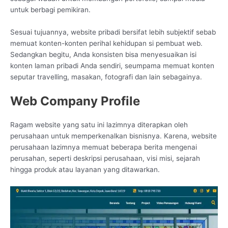
untuk berbagi pemikiran.
Sesuai tujuannya, website pribadi bersifat lebih subjektif sebab
memuat konten-konten perihal kehidupan si pembuat web.
Sedangkan begitu, Anda konsisten bisa menyesuaikan isi
konten laman pribadi Anda sendiri, seumpama memuat konten
seputar travelling, masakan, fotografi dan lain sebagainya.
Web Company Profile
Ragam website yang satu ini lazimnya diterapkan oleh
perusahaan untuk memperkenalkan bisnisnya. Karena, website
perusahaan lazimnya memuat beberapa berita mengenai
perusahan, seperti deskripsi perusahaan, visi misi, sejarah
hingga produk atau layanan yang ditawarkan.