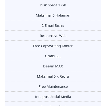
Disk Space 1 GB
Maksimal 6 Halaman
2 Email Bisnis
Responsive Web
Free Copywriting Konten
Gratis SSL
Desain MAX
Maksimal 5 x Revisi
Free Maintenance
Integrasi Sosial Media