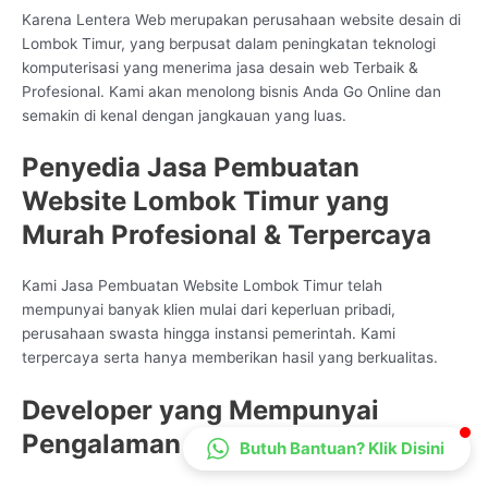
Karena Lentera Web merupakan perusahaan website desain di
CS Lenteraweb
Lombok Timur, yang berpusat dalam peningkatan teknologi
Online
komputerisasi yang menerima jasa desain web Terbaik &
Profesional. Kami akan menolong bisnis Anda Go Online dan
semakin di kenal dengan jangkauan yang luas.
Penyedia Jasa Pembuatan
Website Lombok Timur yang
Murah Profesional & Terpercaya
Kami Jasa Pembuatan Website Lombok Timur telah
mempunyai banyak klien mulai dari keperluan pribadi,
perusahaan swasta hingga instansi pemerintah. Kami
terpercaya serta hanya memberikan hasil yang berkualitas.
Developer yang Mempunyai
Pengalaman
Butuh Bantuan? Klik Disini