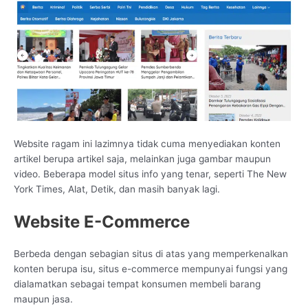
Website ragam ini lazimnya tidak cuma menyediakan konten
artikel berupa artikel saja, melainkan juga gambar maupun
video. Beberapa model situs info yang tenar, seperti The New
York Times, Alat, Detik, dan masih banyak lagi.
Website E-Commerce
Berbeda dengan sebagian situs di atas yang memperkenalkan
konten berupa isu, situs e-commerce mempunyai fungsi yang
dialamatkan sebagai tempat konsumen membeli barang
maupun jasa.