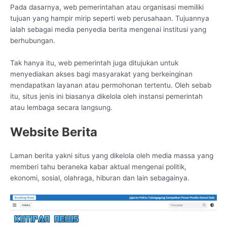
Pada dasarnya, web pemerintahan atau organisasi memiliki
tujuan yang hampir mirip seperti web perusahaan. Tujuannya
ialah sebagai media penyedia berita mengenai institusi yang
berhubungan.
Tak hanya itu, web pemerintah juga ditujukan untuk
menyediakan akses bagi masyarakat yang berkeinginan
mendapatkan layanan atau permohonan tertentu. Oleh sebab
itu, situs jenis ini biasanya dikelola oleh instansi pemerintah
atau lembaga secara langsung.
Website Berita
Laman berita yakni situs yang dikelola oleh media massa yang
memberi tahu beraneka kabar aktual mengenai politik,
ekonomi, sosial, olahraga, hiburan dan lain sebagainya.