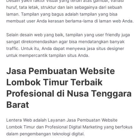
Desain yakni faktor visual yang terdiri atas gambar, variasi
huruf, tata letak, struktur dan lain sebagainya dari sebuah
laman. Tampilan yang bagus adalah tampilan yang bisa
membuat user Anda kerasan berlama-lama di laman web Anda.
Selain desain web yang baik, tampilan yang user friendly juga
sangat direkomendasikan agar bisa mendatangkan banyak
traffic. Untuk itu, Anda dapat menyewa jasa situs designer
untuk mempercantik tampilan situs Anda.
Jasa Pembuatan Website
Lombok Timur Terbaik
Profesional di Nusa Tenggara
Barat
Lentera Web adalah Layanan Jasa Pembuatan Website
Lombok Timur dan Profesional Digital Marketing yang berfokus
dalam pengembangan teknologi digital.