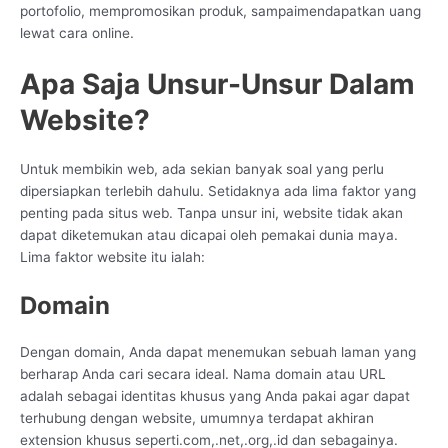
portofolio, mempromosikan produk, sampaimendapatkan uang
lewat cara online.
Apa Saja Unsur-Unsur Dalam
Website?
Untuk membikin web, ada sekian banyak soal yang perlu
dipersiapkan terlebih dahulu. Setidaknya ada lima faktor yang
penting pada situs web. Tanpa unsur ini, website tidak akan
dapat diketemukan atau dicapai oleh pemakai dunia maya.
Lima faktor website itu ialah:
Domain
Dengan domain, Anda dapat menemukan sebuah laman yang
berharap Anda cari secara ideal. Nama domain atau URL
adalah sebagai identitas khusus yang Anda pakai agar dapat
terhubung dengan website, umumnya terdapat akhiran
extension khusus seperti.com,.net,.org,.id dan sebagainya.