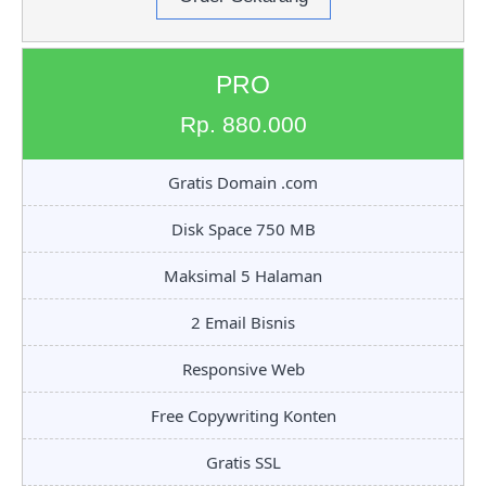
PRO
Rp. 880.000
Gratis Domain .com
Disk Space 750 MB
Maksimal 5 Halaman
2 Email Bisnis
Responsive Web
Free Copywriting Konten
Gratis SSL