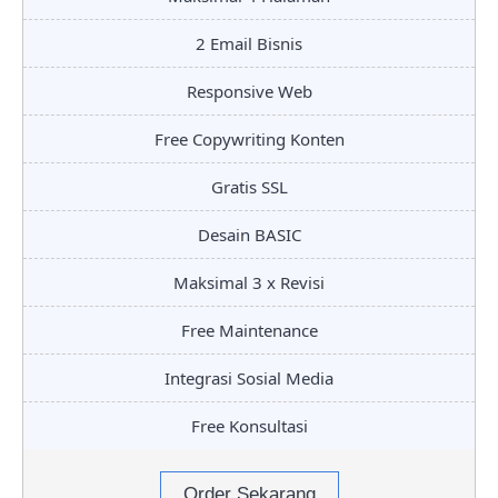
2 Email Bisnis
Responsive Web
Free Copywriting Konten
Gratis SSL
Desain BASIC
Maksimal 3 x Revisi
Free Maintenance
Integrasi Sosial Media
Free Konsultasi
Order Sekarang