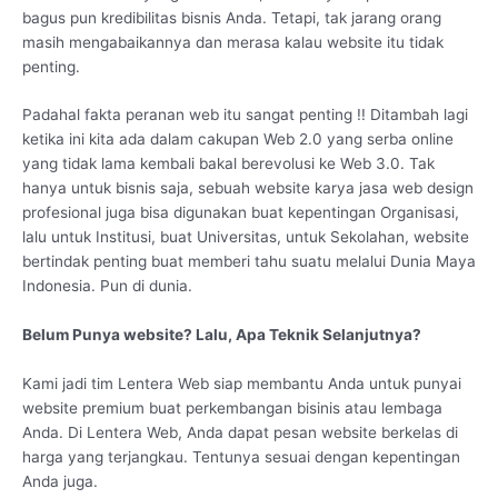
bagus pun kredibilitas bisnis Anda. Tetapi, tak jarang orang
masih mengabaikannya dan merasa kalau website itu tidak
penting.
Padahal fakta peranan web itu sangat penting !! Ditambah lagi
ketika ini kita ada dalam cakupan Web 2.0 yang serba online
yang tidak lama kembali bakal berevolusi ke Web 3.0. Tak
hanya untuk bisnis saja, sebuah website karya jasa web design
profesional juga bisa digunakan buat kepentingan Organisasi,
lalu untuk Institusi, buat Universitas, untuk Sekolahan, website
bertindak penting buat memberi tahu suatu melalui Dunia Maya
Indonesia. Pun di dunia.
Belum Punya website? Lalu, Apa Teknik Selanjutnya?
Kami jadi tim Lentera Web siap membantu Anda untuk punyai
website premium buat perkembangan bisinis atau lembaga
Anda. Di Lentera Web, Anda dapat pesan website berkelas di
harga yang terjangkau. Tentunya sesuai dengan kepentingan
Anda juga.