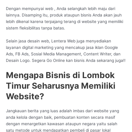
Dengan mempunyai web , Anda selangkah lebih maju dari
lainnya. Disamping itu, produk ataupun bisnis Anda akan jauh
lebih dikenal karena terpajang terang di website yang memiliki
sistem fleksibilitas tanpa batas.
Selain jasa desain web, Lentera Web juga menyediakan
layanan digital marketing yang mencakup jasa iklan Google
Ads, FB Ads, Sosial Media Management, Content Writer, dan
Desain Logo. Segera Go Online kan bisnis Anda sekarang juga!!
Mengapa Bisnis di Lombok
Timur Seharusnya Memiliki
Website?
Jangkauan berita yang luas adalah imbas dari website yang
anda kelola dengan baik, pembuatan konten secara masif
dengan menargetkan kawasan ataupun negara yaitu salah
satu metode untuk mendapatkan pembeli di pasar lokal