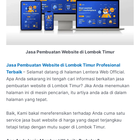
Jasa Pembuatan Website di Lombok Timur
Jasa Pembuatan Website di Lombok Timur Profesional
Terbaik
– Selamat datang di halaman Lentera Web Official.
Apa Anda sekarang ini tengah cari informasi berkaitan jasa
pembuatan website di Lombok Timur? Jika Anda menemukan
halaman ini di mesin pencarian, itu artiya anda ada di dalam
halaman yang tepat.
Baik, Kami bakal mereferensikan terhadap Anda cuma satu
service jasa buat website di harga yang dapat terjangkau
tetapi tetap dengan mutu super di Lombok Timur.