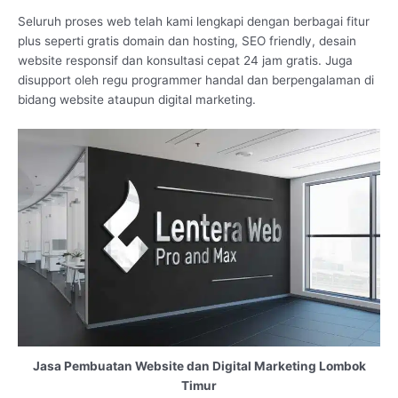
Seluruh proses web telah kami lengkapi dengan berbagai fitur
plus seperti gratis domain dan hosting, SEO friendly, desain
website responsif dan konsultasi cepat 24 jam gratis. Juga
disupport oleh regu programmer handal dan berpengalaman di
bidang website ataupun digital marketing.
Jasa Pembuatan Website dan Digital Marketing Lombok
Timur