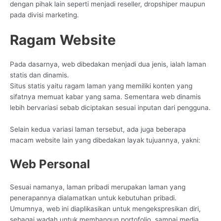
dengan pihak lain seperti menjadi reseller, dropshiper maupun
pada divisi marketing.
Ragam Website
Pada dasarnya, web dibedakan menjadi dua jenis, ialah laman
statis dan dinamis.
Situs statis yaitu ragam laman yang memiliki konten yang
sifatnya memuat kabar yang sama. Sementara web dinamis
lebih bervariasi sebab diciptakan sesuai inputan dari pengguna.
Selain kedua variasi laman tersebut, ada juga beberapa
macam website lain yang dibedakan layak tujuannya, yakni:
Web Personal
Sesuai namanya, laman pribadi merupakan laman yang
penerapannya dialamatkan untuk kebutuhan pribadi.
Umumnya, web ini diaplikasikan untuk mengekspresikan diri,
sebagai wadah untuk membangun portofolio, sampai media