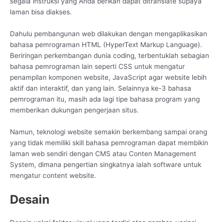
segala instruksi yang Anda berikan dapat ditranslate supaya
laman bisa diakses.
Dahulu pembangunan web dilakukan dengan mengaplikasikan
bahasa pemrograman HTML (HyperText Markup Language).
Beriringan perkembangan dunia coding, terbentuklah sebagian
bahasa pemrograman lain seperti CSS untuk mengatur
penampilan komponen website, JavaScript agar website lebih
aktif dan interaktif, dan yang lain. Selainnya ke-3 bahasa
pemrograman itu, masih ada lagi tipe bahasa program yang
memberikan dukungan pengerjaan situs.
Namun, teknologi website semakin berkembang sampai orang
yang tidak memiliki skill bahasa pemrograman dapat membikin
laman web sendiri dengan CMS atau Conten Management
System, dimana pengertian singkatnya ialah software untuk
mengatur content website.
Desain