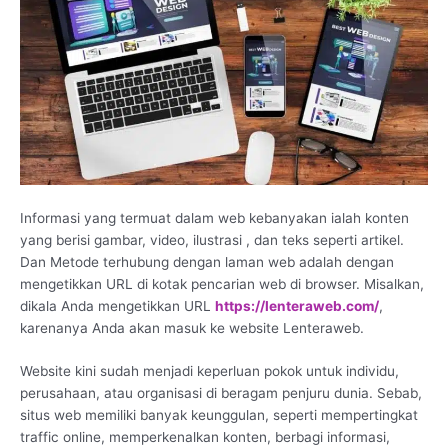
Informasi yang termuat dalam web kebanyakan ialah konten
yang berisi gambar, video, ilustrasi , dan teks seperti artikel.
Dan Metode terhubung dengan laman web adalah dengan
mengetikkan URL di kotak pencarian web di browser. Misalkan,
dikala Anda mengetikkan URL
https://lenteraweb.com/
,
karenanya Anda akan masuk ke website Lenteraweb.
Website kini sudah menjadi keperluan pokok untuk individu,
perusahaan, atau organisasi di beragam penjuru dunia. Sebab,
situs web memiliki banyak keunggulan, seperti mempertingkat
traffic online, memperkenalkan konten, berbagi informasi,