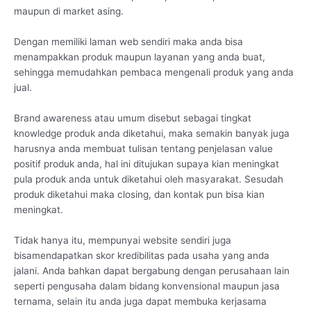
maupun di market asing.
Dengan memiliki laman web sendiri maka anda bisa
menampakkan produk maupun layanan yang anda buat,
sehingga memudahkan pembaca mengenali produk yang anda
jual.
Brand awareness atau umum disebut sebagai tingkat
knowledge produk anda diketahui, maka semakin banyak juga
harusnya anda membuat tulisan tentang penjelasan value
positif produk anda, hal ini ditujukan supaya kian meningkat
pula produk anda untuk diketahui oleh masyarakat. Sesudah
produk diketahui maka closing, dan kontak pun bisa kian
meningkat.
Tidak hanya itu, mempunyai website sendiri juga
bisamendapatkan skor kredibilitas pada usaha yang anda
jalani. Anda bahkan dapat bergabung dengan perusahaan lain
seperti pengusaha dalam bidang konvensional maupun jasa
ternama, selain itu anda juga dapat membuka kerjasama