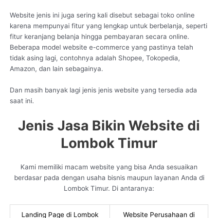
Website jenis ini juga sering kali disebut sebagai toko online
karena mempunyai fitur yang lengkap untuk berbelanja, seperti
fitur keranjang belanja hingga pembayaran secara online.
Beberapa model website e-commerce yang pastinya telah
tidak asing lagi, contohnya adalah Shopee, Tokopedia,
Amazon, dan lain sebagainya.
Dan masih banyak lagi jenis jenis website yang tersedia ada
saat ini.
Jenis Jasa Bikin Website di
Lombok Timur
Kami memiliki macam website yang bisa Anda sesuaikan
berdasar pada dengan usaha bisnis maupun layanan Anda di
Lombok Timur. Di antaranya:
Landing Page di Lombok
Website Perusahaan di