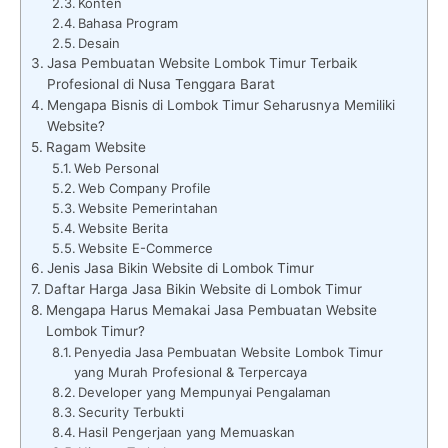
Konten
Bahasa Program
Desain
Jasa Pembuatan Website Lombok Timur Terbaik
Profesional di Nusa Tenggara Barat
Mengapa Bisnis di Lombok Timur Seharusnya Memiliki
Website?
Ragam Website
Web Personal
Web Company Profile
Website Pemerintahan
Website Berita
Website E-Commerce
Jenis Jasa Bikin Website di Lombok Timur
Daftar Harga Jasa Bikin Website di Lombok Timur
Mengapa Harus Memakai Jasa Pembuatan Website
Lombok Timur?
Penyedia Jasa Pembuatan Website Lombok Timur
yang Murah Profesional & Terpercaya
Developer yang Mempunyai Pengalaman
Security Terbukti
Hasil Pengerjaan yang Memuaskan