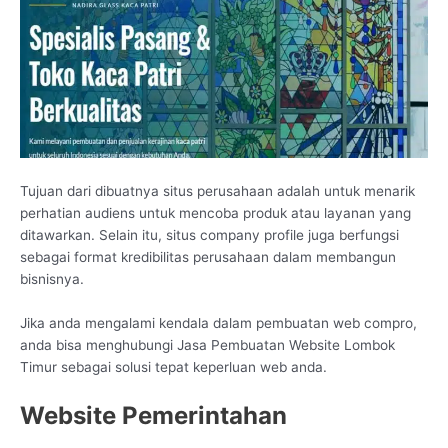
Tujuan dari dibuatnya situs perusahaan adalah untuk menarik
perhatian audiens untuk mencoba produk atau layanan yang
ditawarkan. Selain itu, situs company profile juga berfungsi
sebagai format kredibilitas perusahaan dalam membangun
bisnisnya.
Jika anda mengalami kendala dalam pembuatan web compro,
anda bisa menghubungi Jasa Pembuatan Website Lombok
Timur sebagai solusi tepat keperluan web anda.
Website Pemerintahan