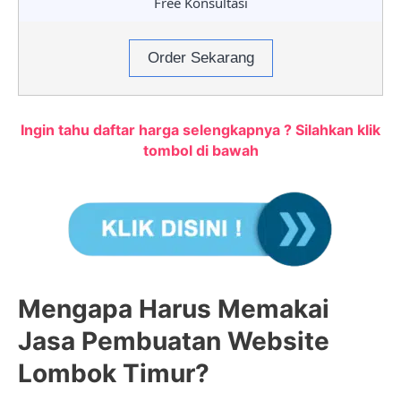
Free Konsultasi
Order Sekarang
Ingin tahu daftar harga selengkapnya ? Silahkan klik
tombol di bawah
Mengapa Harus Memakai
Jasa Pembuatan Website
Lombok Timur?