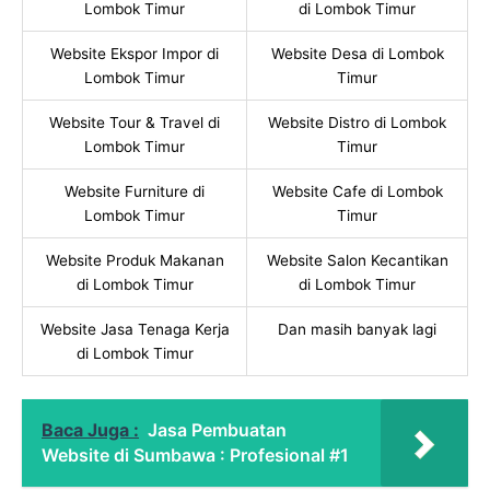
Lombok Timur
di Lombok Timur
Website Ekspor Impor di
Website Desa di Lombok
Lombok Timur
Timur
Website Tour & Travel di
Website Distro di Lombok
Lombok Timur
Timur
Website Furniture di
Website Cafe di Lombok
Lombok Timur
Timur
Website Produk Makanan
Website Salon Kecantikan
di Lombok Timur
di Lombok Timur
Website Jasa Tenaga Kerja
Dan masih banyak lagi
di Lombok Timur
Baca Juga :
Jasa Pembuatan
Website di Sumbawa : Profesional #1