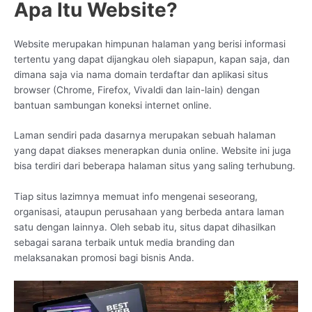
Apa Itu Website?
Website merupakan himpunan halaman yang berisi informasi
tertentu yang dapat dijangkau oleh siapapun, kapan saja, dan
dimana saja via nama domain terdaftar dan aplikasi situs
browser (Chrome, Firefox, Vivaldi dan lain-lain) dengan
bantuan sambungan koneksi internet online.
Laman sendiri pada dasarnya merupakan sebuah halaman
yang dapat diakses menerapkan dunia online. Website ini juga
bisa terdiri dari beberapa halaman situs yang saling terhubung.
Tiap situs lazimnya memuat info mengenai seseorang,
organisasi, ataupun perusahaan yang berbeda antara laman
satu dengan lainnya. Oleh sebab itu, situs dapat dihasilkan
sebagai sarana terbaik untuk media branding dan
melaksanakan promosi bagi bisnis Anda.