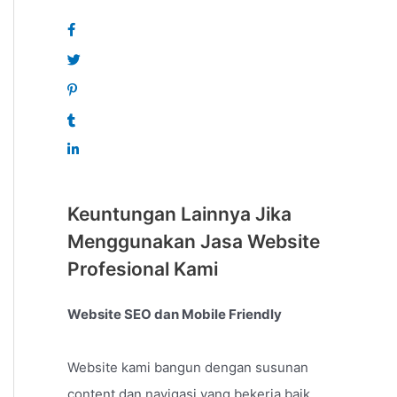
Keuntungan Lainnya Jika
Menggunakan Jasa Website
Profesional Kami
Website SEO dan Mobile Friendly
Website kami bangun dengan susunan
content dan navigasi yang bekerja baik