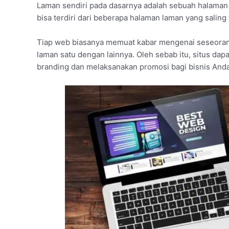
Laman sendiri pada dasarnya adalah sebuah halaman 
bisa terdiri dari beberapa halaman laman yang saling
Tiap web biasanya memuat kabar mengenai seseorang
laman satu dengan lainnya. Oleh sebab itu, situs dap
branding dan melaksanakan promosi bagi bisnis Anda