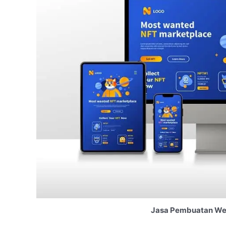
Jasa Pembuatan We