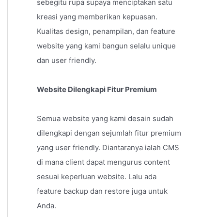
sebegitu rupa supaya menciptakan satu
kreasi yang memberikan kepuasan.
Kualitas design, penampilan, dan feature
website yang kami bangun selalu unique
dan user friendly.
Website Dilengkapi Fitur Premium
Semua website yang kami desain sudah
dilengkapi dengan sejumlah fitur premium
yang user friendly. Diantaranya ialah CMS
di mana client dapat mengurus content
sesuai keperluan website. Lalu ada
feature backup dan restore juga untuk
Anda.