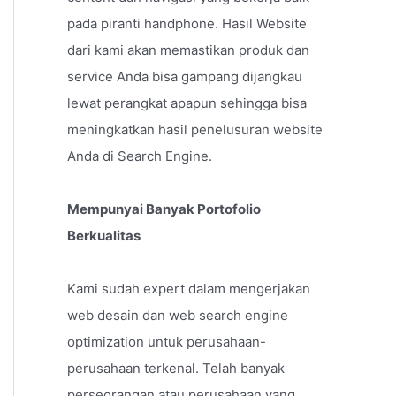
pada piranti handphone. Hasil Website
dari kami akan memastikan produk dan
service Anda bisa gampang dijangkau
lewat perangkat apapun sehingga bisa
meningkatkan hasil penelusuran website
Anda di Search Engine.
Mempunyai Banyak Portofolio
Berkualitas
Kami sudah expert dalam mengerjakan
web desain dan web search engine
optimization untuk perusahaan-
perusahaan terkenal. Telah banyak
perseorangan atau perusahaan yang