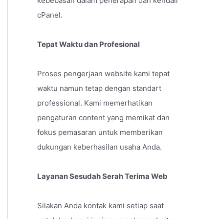
kebebasan dalam penerapan dan kendali
cPanel.
Tepat Waktu dan Profesional
Proses pengerjaan website kami tepat
waktu namun tetap dengan standart
professional. Kami memerhatikan
pengaturan content yang memikat dan
fokus pemasaran untuk memberikan
dukungan keberhasilan usaha Anda.
Layanan Sesudah Serah Terima Web
Silakan Anda kontak kami setiap saat