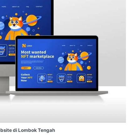
bsite di Lombok Tengah