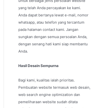
untuk berbagai jenis persoalan website
yang telah Anda percayakan ke kami.
Anda dapat bertanya lewat e-mail, nomor
whatsapp, atau telefon yang tercantum
pada halaman contact kami. Jangan
sungkan dengan semua persoalan Anda,
dengan senang hati kami siap membantu
Anda.
Hasil Desain Sempurna
Bagi kami, kualitas ialah prioritas.
Pembuatan website termasuk web desain,
web search engine optimization dan
pemeliharaan website sudah ditata