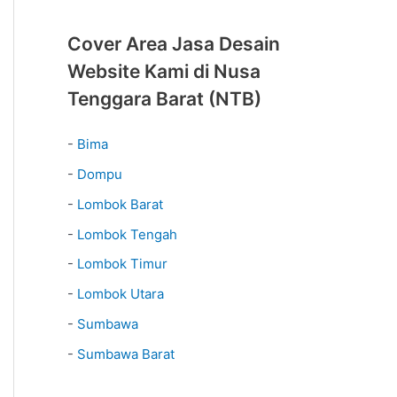
Cover Area Jasa Desain
Website Kami di Nusa
Tenggara Barat (NTB)
-
Bima
-
Dompu
-
Lombok Barat
-
Lombok Tengah
-
Lombok Timur
-
Lombok Utara
-
Sumbawa
-
Sumbawa Barat