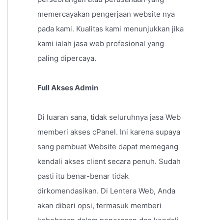
memercayakan pengerjaan website nya
pada kami. Kualitas kami menunjukkan jika
kami ialah jasa web profesional yang
paling dipercaya.
Full Akses Admin
Di luaran sana, tidak seluruhnya jasa Web
memberi akses cPanel. Ini karena supaya
sang pembuat Website dapat memegang
kendali akses client secara penuh. Sudah
pasti itu benar-benar tidak
dirkomendasikan. Di Lentera Web, Anda
akan diberi opsi, termasuk memberi