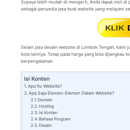
Supaya lebih mudah di mengerti, Anda dapat visit di p
sebagai penyedia jasa buat website yang melayani 
Selain jasa desain website di Lombok Tengah, kami ju
kota lainnya. Tetap pada harga yang bisa dijangkau t
berpengalaman.
Isi Konten
Apa Itu Website?
Apa Saja Elemen-Elemen Dalam Website?
Domain
Hosting
Isi Konten
Bahasa Program
Desain