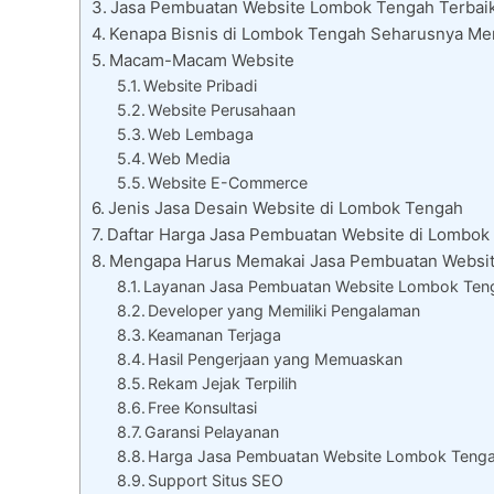
Jasa Pembuatan Website Lombok Tengah Terbaik 
Kenapa Bisnis di Lombok Tengah Seharusnya M
Macam-Macam Website
Website Pribadi
Website Perusahaan
Web Lembaga
Web Media
Website E-Commerce
Jenis Jasa Desain Website di Lombok Tengah
Daftar Harga Jasa Pembuatan Website di Lombok
Mengapa Harus Memakai Jasa Pembuatan Websi
Layanan Jasa Pembuatan Website Lombok Teng
Developer yang Memiliki Pengalaman
Keamanan Terjaga
Hasil Pengerjaan yang Memuaskan
Rekam Jejak Terpilih
Free Konsultasi
Garansi Pelayanan
Harga Jasa Pembuatan Website Lombok Tenga
Support Situs SEO