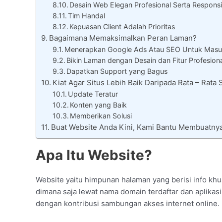
Desain Web Elegan Profesional Serta Responsi
Tim Handal
Kepuasan Client Adalah Prioritas
Bagaimana Memaksimalkan Peran Laman?
Menerapkan Google Ads Atau SEO Untuk Masu
Bikin Laman dengan Desain dan Fitur Profesion
Dapatkan Support yang Bagus
Kiat Agar Situs Lebih Baik Daripada Rata – Rat
Update Teratur
Konten yang Baik
Memberikan Solusi
Buat Website Anda Kini, Kami Bantu Membuatnya
Apa Itu Website?
Website yaitu himpunan halaman yang berisi info khu
dimana saja lewat nama domain terdaftar dan aplikasi 
dengan kontribusi sambungan akses internet online.