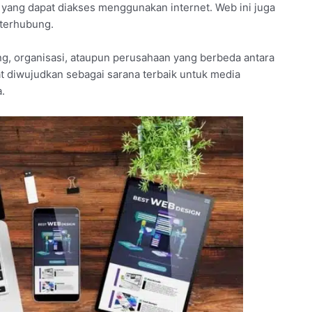
yang dapat diakses menggunakan internet. Web ini juga
 terhubung.
, organisasi, ataupun perusahaan yang berbeda antara
at diwujudkan sebagai sarana terbaik untuk media
.