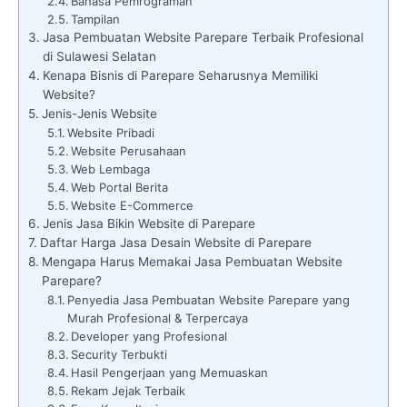
Bahasa Pemrograman
Tampilan
Jasa Pembuatan Website Parepare Terbaik Profesional
di Sulawesi Selatan
Kenapa Bisnis di Parepare Seharusnya Memiliki
Website?
Jenis-Jenis Website
Website Pribadi
Website Perusahaan
Web Lembaga
Web Portal Berita
Website E-Commerce
Jenis Jasa Bikin Website di Parepare
Daftar Harga Jasa Desain Website di Parepare
Mengapa Harus Memakai Jasa Pembuatan Website
Parepare?
Penyedia Jasa Pembuatan Website Parepare yang
Murah Profesional & Terpercaya
Developer yang Profesional
Security Terbukti
Hasil Pengerjaan yang Memuaskan
Rekam Jejak Terbaik