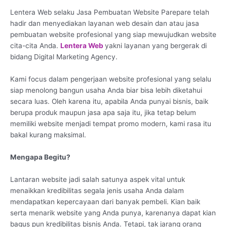
Lentera Web selaku Jasa Pembuatan Website Parepare telah
hadir dan menyediakan layanan web desain dan atau jasa
pembuatan website profesional yang siap mewujudkan website
cita-cita Anda.
Lentera Web
yakni layanan yang bergerak di
bidang Digital Marketing Agency.
Kami focus dalam pengerjaan website profesional yang selalu
siap menolong bangun usaha Anda biar bisa lebih diketahui
secara luas. Oleh karena itu, apabila Anda punyai bisnis, baik
berupa produk maupun jasa apa saja itu, jika tetap belum
memiliki website menjadi tempat promo modern, kami rasa itu
bakal kurang maksimal.
Mengapa Begitu?
Lantaran website jadi salah satunya aspek vital untuk
menaikkan kredibilitas segala jenis usaha Anda dalam
mendapatkan kepercayaan dari banyak pembeli. Kian baik
serta menarik website yang Anda punya, karenanya dapat kian
bagus pun kredibilitas bisnis Anda. Tetapi, tak jarang orang