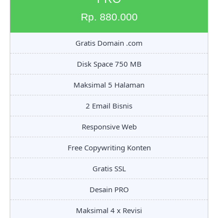
Rp. 880.000
Gratis Domain .com
Disk Space 750 MB
Maksimal 5 Halaman
2 Email Bisnis
Responsive Web
Free Copywriting Konten
Gratis SSL
Desain PRO
Maksimal 4 x Revisi