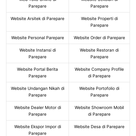
Parepare
Parepare
Website Arsitek di Parepare
Website Properti di
Parepare
Website Personal Parepare
Website Order di Parepare
Website Instansi di
Website Restoran di
Parepare
Parepare
Website Portal Berita
Website Company Profile
Parepare
di Parepare
Website Undangan Nikah di
Website Portofolio di
Parepare
Parepare
Website Dealer Motor di
Website Showroom Mobil
Parepare
di Parepare
Website Ekspor Impor di
Website Desa di Parepare
Parepare