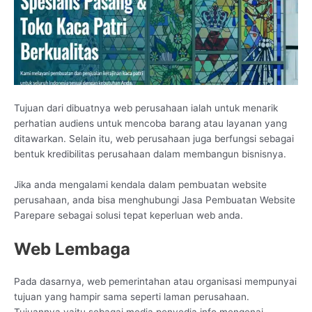
Tujuan dari dibuatnya web perusahaan ialah untuk menarik
perhatian audiens untuk mencoba barang atau layanan yang
ditawarkan. Selain itu, web perusahaan juga berfungsi sebagai
bentuk kredibilitas perusahaan dalam membangun bisnisnya.
Jika anda mengalami kendala dalam pembuatan website
perusahaan, anda bisa menghubungi Jasa Pembuatan Website
Parepare sebagai solusi tepat keperluan web anda.
Web Lembaga
Pada dasarnya, web pemerintahan atau organisasi mempunyai
tujuan yang hampir sama seperti laman perusahaan.