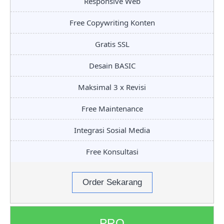
Responsive Web
Free Copywriting Konten
Gratis SSL
Desain BASIC
Maksimal 3 x Revisi
Free Maintenance
Integrasi Sosial Media
Free Konsultasi
Order Sekarang
PRO