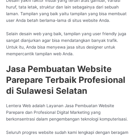
Desain yakni faktor visual yang terdiri atas gambar, variasi
huruf, tata letak, struktur dan lain sebagainya dari sebuah
laman. Tampilan yang baik yaitu tampilan yang bisa membuat
user Anda betah berlama-lama di situs website Anda.
Selain desain web yang baik, tampilan yang user friendly juga
sangat dianjurkan agar bisa mendatangkan banyak trafik.
Untuk itu, Anda bisa menyewa jasa situs designer untuk
mempercantik tampilan web Anda.
Jasa Pembuatan Website
Parepare Terbaik Profesional
di Sulawesi Selatan
Lentera Web adalah Layanan Jasa Pembuatan Website
Parepare dan Profesional Digital Marketing yang
berkonsentrasi dalam pengembangan teknologi komputerisasi.
Seluruh progres website sudah kami lengkapi dengan beragam