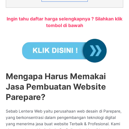
Ingin tahu daftar harga selengkapnya ? Silahkan klik
tombol di bawah
Mengapa Harus Memakai
Jasa Pembuatan Website
Parepare?
Sebab Lentera Web yaitu perusahaan web desain di Parepare,
yang berkonsentrasi dalam pengembangan teknologi digital
yang menerima jasa buat website Terbaik & Profesional. Kami