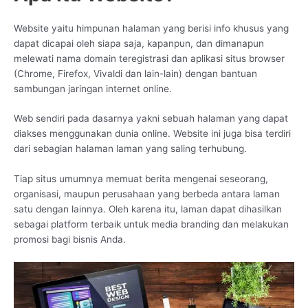
Website yaitu himpunan halaman yang berisi info khusus yang
dapat dicapai oleh siapa saja, kapanpun, dan dimanapun
melewati nama domain teregistrasi dan aplikasi situs browser
(Chrome, Firefox, Vivaldi dan lain-lain) dengan bantuan
sambungan jaringan internet online.
Web sendiri pada dasarnya yakni sebuah halaman yang dapat
diakses menggunakan dunia online. Website ini juga bisa terdiri
dari sebagian halaman laman yang saling terhubung.
Tiap situs umumnya memuat berita mengenai seseorang,
organisasi, maupun perusahaan yang berbeda antara laman
satu dengan lainnya. Oleh karena itu, laman dapat dihasilkan
sebagai platform terbaik untuk media branding dan melakukan
promosi bagi bisnis Anda.