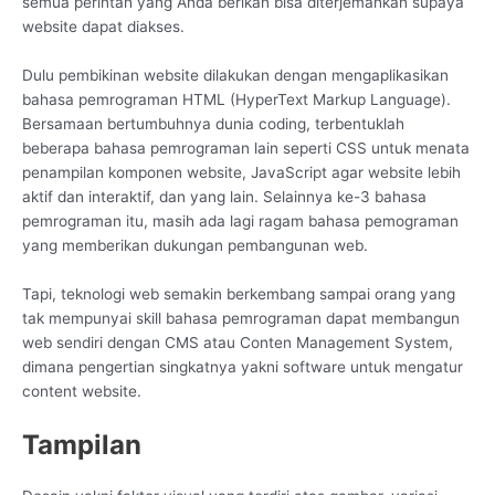
semua perintah yang Anda berikan bisa diterjemahkan supaya
website dapat diakses.
Dulu pembikinan website dilakukan dengan mengaplikasikan
bahasa pemrograman HTML (HyperText Markup Language).
Bersamaan bertumbuhnya dunia coding, terbentuklah
beberapa bahasa pemrograman lain seperti CSS untuk menata
penampilan komponen website, JavaScript agar website lebih
aktif dan interaktif, dan yang lain. Selainnya ke-3 bahasa
pemrograman itu, masih ada lagi ragam bahasa pemograman
yang memberikan dukungan pembangunan web.
Tapi, teknologi web semakin berkembang sampai orang yang
tak mempunyai skill bahasa pemrograman dapat membangun
web sendiri dengan CMS atau Conten Management System,
dimana pengertian singkatnya yakni software untuk mengatur
content website.
Tampilan