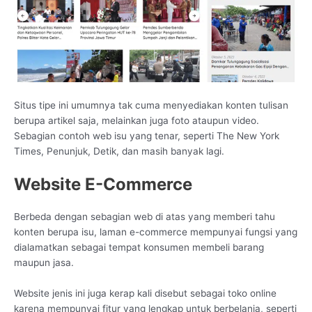
Situs tipe ini umumnya tak cuma menyediakan konten tulisan
berupa artikel saja, melainkan juga foto ataupun video.
Sebagian contoh web isu yang tenar, seperti The New York
Times, Penunjuk, Detik, dan masih banyak lagi.
Website E-Commerce
Berbeda dengan sebagian web di atas yang memberi tahu
konten berupa isu, laman e-commerce mempunyai fungsi yang
dialamatkan sebagai tempat konsumen membeli barang
maupun jasa.
Website jenis ini juga kerap kali disebut sebagai toko online
karena mempunyai fitur yang lengkap untuk berbelanja, seperti