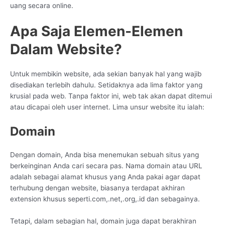
uang secara online.
Apa Saja Elemen-Elemen
Dalam Website?
Untuk membikin website, ada sekian banyak hal yang wajib
disediakan terlebih dahulu. Setidaknya ada lima faktor yang
krusial pada web. Tanpa faktor ini, web tak akan dapat ditemui
atau dicapai oleh user internet. Lima unsur website itu ialah:
Domain
Dengan domain, Anda bisa menemukan sebuah situs yang
berkeinginan Anda cari secara pas. Nama domain atau URL
adalah sebagai alamat khusus yang Anda pakai agar dapat
terhubung dengan website, biasanya terdapat akhiran
extension khusus seperti.com,.net,.org,.id dan sebagainya.
Tetapi, dalam sebagian hal, domain juga dapat berakhiran