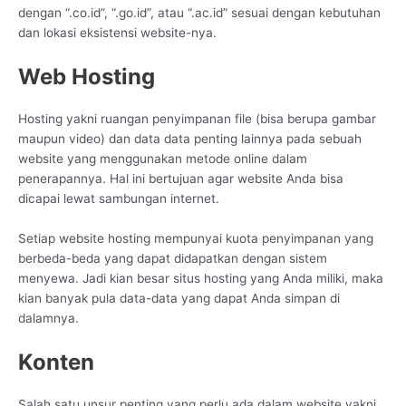
dengan “.co.id”, “.go.id”, atau “.ac.id” sesuai dengan kebutuhan
dan lokasi eksistensi website-nya.
Web Hosting
Hosting yakni ruangan penyimpanan file (bisa berupa gambar
maupun video) dan data data penting lainnya pada sebuah
website yang menggunakan metode online dalam
penerapannya. Hal ini bertujuan agar website Anda bisa
dicapai lewat sambungan internet.
Setiap website hosting mempunyai kuota penyimpanan yang
berbeda-beda yang dapat didapatkan dengan sistem
menyewa. Jadi kian besar situs hosting yang Anda miliki, maka
kian banyak pula data-data yang dapat Anda simpan di
dalamnya.
Konten
Salah satu unsur penting yang perlu ada dalam website yakni