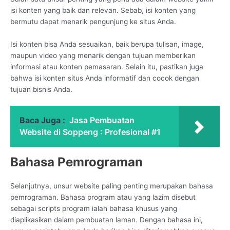
isi konten yang baik dan relevan. Sebab, isi konten yang
bermutu dapat menarik pengunjung ke situs Anda.
Isi konten bisa Anda sesuaikan, baik berupa tulisan, image,
maupun video yang menarik dengan tujuan memberikan
informasi atau konten pemasaran. Selain itu, pastikan juga
bahwa isi konten situs Anda informatif dan cocok dengan
tujuan bisnis Anda.
Baca Juga :
Jasa Pembuatan
Website di Soppeng : Profesional #1
Bahasa Pemrograman
Selanjutnya, unsur website paling penting merupakan bahasa
pemrograman. Bahasa program atau yang lazim disebut
sebagai scripts program ialah bahasa khusus yang
diaplikasikan dalam pembuatan laman. Dengan bahasa ini,