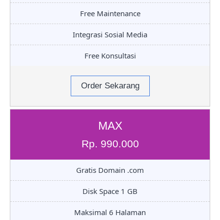
Free Maintenance
Integrasi Sosial Media
Free Konsultasi
Order Sekarang
MAX
Rp. 990.000
Gratis Domain .com
Disk Space 1 GB
Maksimal 6 Halaman