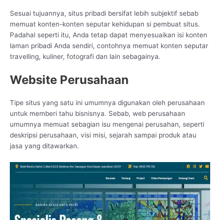
Sesuai tujuannya, situs pribadi bersifat lebih subjektif sebab
memuat konten-konten seputar kehidupan si pembuat situs.
Padahal seperti itu, Anda tetap dapat menyesuaikan isi konten
laman pribadi Anda sendiri, contohnya memuat konten seputar
travelling, kuliner, fotografi dan lain sebagainya.
Website Perusahaan
Tipe situs yang satu ini umumnya digunakan oleh perusahaan
untuk memberi tahu bisnisnya. Sebab, web perusahaan
umumnya memuat sebagian isu mengenai perusahan, seperti
deskripsi perusahaan, visi misi, sejarah sampai produk atau
jasa yang ditawarkan.