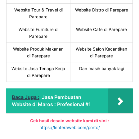
Website Tour & Travel di
Website Distro di Parepare
Parepare
Website Furniture di
Website Cafe di Parepare
Parepare
Website Produk Makanan
Website Salon Kecantikan
di Parepare
di Parepare
Website Jasa Tenaga Kerja
Dan masih banyak lagi
di Parepare
Baca Juga :
Jasa Pembuatan
Website di Maros : Profesional #1
Cek hasil desain website kami di sini :
https://lenteraweb.com/porto/