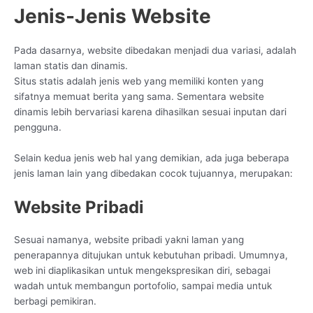
Jenis-Jenis Website
Pada dasarnya, website dibedakan menjadi dua variasi, adalah
laman statis dan dinamis.
Situs statis adalah jenis web yang memiliki konten yang
sifatnya memuat berita yang sama. Sementara website
dinamis lebih bervariasi karena dihasilkan sesuai inputan dari
pengguna.
Selain kedua jenis web hal yang demikian, ada juga beberapa
jenis laman lain yang dibedakan cocok tujuannya, merupakan:
Website Pribadi
Sesuai namanya, website pribadi yakni laman yang
penerapannya ditujukan untuk kebutuhan pribadi. Umumnya,
web ini diaplikasikan untuk mengekspresikan diri, sebagai
wadah untuk membangun portofolio, sampai media untuk
berbagi pemikiran.