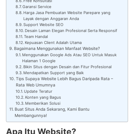
Free Konsultasi
Garansi Service
Harga Jasa Pembuatan Website Parepare yang
Layak dengan Anggaran Anda
Support Website SEO
Desain Laman Elegan Profesional Serta Responsif
Team Handal
Kepuasan Client Adalah Utama
Bagaimana Menggunakan Manfaat Website?
Menggunakan Google Ads Atau SEO Untuk Masuk
Halaman 1 Google
Bikin Situs dengan Desain dan Fitur Profesional
Mendapatkan Support yang Baik
Tips Supaya Website Lebih Bagus Daripada Rata –
Rata Web Umumnya
Update Teratur
Konten yang Bagus
Memberikan Solusi
Buat Situs Anda Sekarang, Kami Bantu
Membangunnya!
Apa Itu Website?