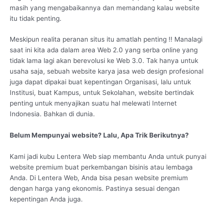
masih yang mengabaikannya dan memandang kalau website
itu tidak penting.
Meskipun realita peranan situs itu amatlah penting !! Manalagi
saat ini kita ada dalam area Web 2.0 yang serba online yang
tidak lama lagi akan berevolusi ke Web 3.0. Tak hanya untuk
usaha saja, sebuah website karya jasa web design profesional
juga dapat dipakai buat kepentingan Organisasi, lalu untuk
Institusi, buat Kampus, untuk Sekolahan, website bertindak
penting untuk menyajikan suatu hal melewati Internet
Indonesia. Bahkan di dunia.
Belum Mempunyai website? Lalu, Apa Trik Berikutnya?
Kami jadi kubu Lentera Web siap membantu Anda untuk punyai
website premium buat perkembangan bisinis atau lembaga
Anda. Di Lentera Web, Anda bisa pesan website premium
dengan harga yang ekonomis. Pastinya sesuai dengan
kepentingan Anda juga.