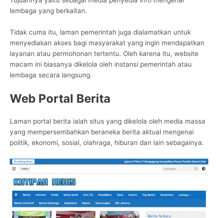
Tujuannya yaitu sebagai media penyedia info mengenai
lembaga yang berkaitan.
Tidak cuma itu, laman pemerintah juga dialamatkan untuk
menyediakan akses bagi masyarakat yang ingin mendapatkan
layanan atau permohonan tertentu. Oleh karena itu, website
macam ini biasanya dikelola oleh instansi pemerintah atau
lembaga secara langsung.
Web Portal Berita
Laman portal berita ialah situs yang dikelola oleh media massa
yang mempersembahkan beraneka berita aktual mengenai
politik, ekonomi, sosial, olahraga, hiburan dan lain sebagainya.