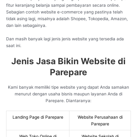
fitur keranjang belanja sampai pembayaran secara online.
Sebagian contoh website e-commerce yang pastinya telah
tidak asing lagi, misalnya adalah Shopee, Tokopedia, Amazon,
dan lain sebagainya.
Dan masih banyak lagi jenis jenis website yang tersedia ada
saat ini.
Jenis Jasa Bikin Website di
Parepare
Kami banyak memiliki tipe website yang dapat Anda samakan
menurut dengan usaha bisnis maupun layanan Anda di
Parepare. Diantaranya:
Landing Page di Parepare
Website Perusahaan di
Parepare
Web Toko Online di
Website Sekolah di