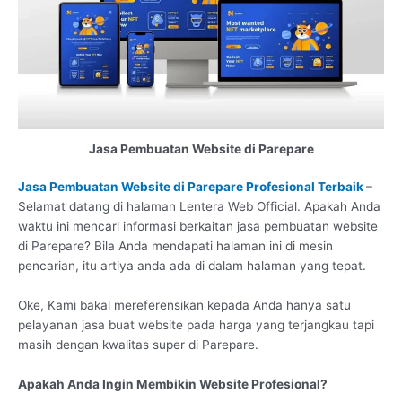
Jasa Pembuatan Website di Parepare
Jasa Pembuatan Website di Parepare Profesional Terbaik
–
Selamat datang di halaman Lentera Web Official. Apakah Anda
waktu ini mencari informasi berkaitan jasa pembuatan website
di Parepare? Bila Anda mendapati halaman ini di mesin
pencarian, itu artiya anda ada di dalam halaman yang tepat.
Oke, Kami bakal mereferensikan kepada Anda hanya satu
pelayanan jasa buat website pada harga yang terjangkau tapi
masih dengan kwalitas super di Parepare.
Apakah Anda Ingin Membikin Website Profesional?