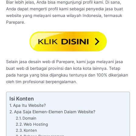
Biar lebih jelas, Anda bisa mengunjungi profil kami. Di sana,
Anda dapat mengerti profil kami sebagai penyedia jasa buat
website yang melayani semua wilayah Indonesia, termasuk
Parepare.
Selain jasa desain web di Parepare, kami juga melayani jasa
buat web di berbagai provinsi dan kota kota lainnya. Tetap
pada harga yang bisa dijangkau tentunya dan 100% dikerjakan
oleh tim profesional berpengalaman.
Isi Konten
Apa Itu Website?
Apa Saja Elemen-Elemen Dalam Website?
Domain
Web Hosting
Konten