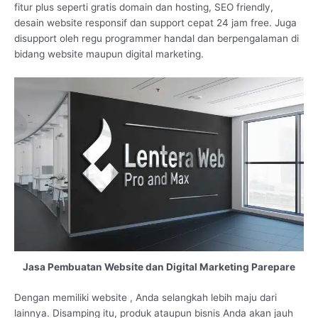
fitur plus seperti gratis domain dan hosting, SEO friendly,
desain website responsif dan support cepat 24 jam free. Juga
disupport oleh regu programmer handal dan berpengalaman di
bidang website maupun digital marketing.
Jasa Pembuatan Website dan Digital Marketing Parepare
Dengan memiliki website , Anda selangkah lebih maju dari
lainnya. Disamping itu, produk ataupun bisnis Anda akan jauh