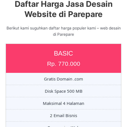
Daftar Harga Jasa Desain
Website di Parepare
Berikut kami suguhkan daftar harga populer kami – web desain
di Parepare
BASIC
Rp. 770.000
Gratis Domain .com
Disk Space 500 MB
Maksimal 4 Halaman
2 Email Bisnis