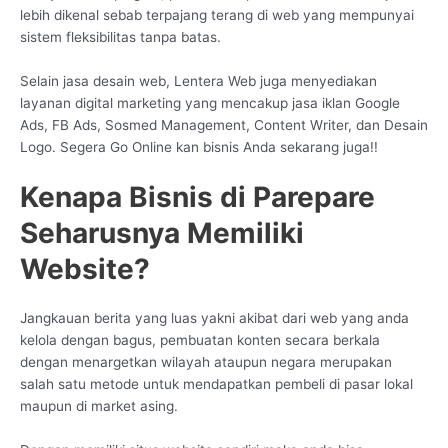
lebih dikenal sebab terpajang terang di web yang mempunyai
sistem fleksibilitas tanpa batas.
Selain jasa desain web, Lentera Web juga menyediakan
layanan digital marketing yang mencakup jasa iklan Google
Ads, FB Ads, Sosmed Management, Content Writer, dan Desain
Logo. Segera Go Online kan bisnis Anda sekarang juga!!
Kenapa Bisnis di Parepare
Seharusnya Memiliki
Website?
Jangkauan berita yang luas yakni akibat dari web yang anda
kelola dengan bagus, pembuatan konten secara berkala
dengan menargetkan wilayah ataupun negara merupakan
salah satu metode untuk mendapatkan pembeli di pasar lokal
maupun di market asing.