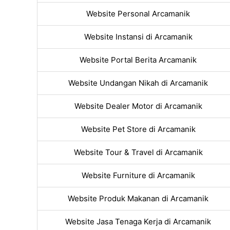
Website Personal Arcamanik
Website Instansi di Arcamanik
Website Portal Berita Arcamanik
Website Undangan Nikah di Arcamanik
Website Dealer Motor di Arcamanik
Website Pet Store di Arcamanik
Website Tour & Travel di Arcamanik
Website Furniture di Arcamanik
Website Produk Makanan di Arcamanik
Website Jasa Tenaga Kerja di Arcamanik