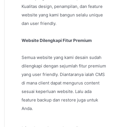
Kualitas design, penampilan, dan feature
website yang kami bangun selalu unique
dan user friendly.
Website Dilengkapi Fitur Premium
Semua website yang kami desain sudah
dilengkapi dengan sejumlah fitur premium
yang user friendly. Diantaranya ialah CMS
di mana client dapat mengurus content
sesuai keperluan website. Lalu ada
feature backup dan restore juga untuk
Anda.