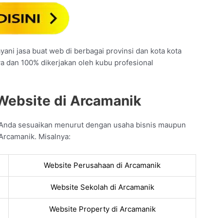
ani jasa buat web di berbagai provinsi dan kota kota
ya dan 100% dikerjakan oleh kubu profesional
Website di Arcamanik
 Anda sesuaikan menurut dengan usaha bisnis maupun
Arcamanik. Misalnya:
Website Perusahaan di Arcamanik
Website Sekolah di Arcamanik
Website Property di Arcamanik