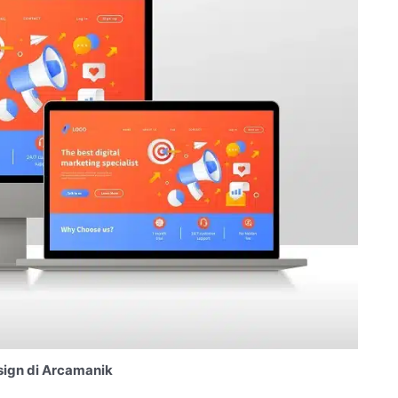
ign di Arcamanik