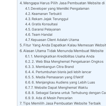
Mengapa Harus Pilih Jasa Pembuatan Website di
Developer yang Memiliki Pengalaman
Keamanan Terbukti
Rekam Jejak Terunggul
Gratis Konsultasi
Garansi Pelayanan
Team Handal
Kepuasan Client Adalah Utama
Fitur Yang Anda Dapatkan Kalau Memesan Websit
Alasan Utama Tidak Menunda Membuat Website
1. Meningkatkan Kredibilitas Usaha Anda
2. Web Bisa Menghemat Pengeluaran Ongkos
3. Membangun Citra Brand
4. Pertumbuhan bisnis jadi lebih lancar
5. Media Pemasaran yang Efektif
6. Menjangkau Audiens yang Lebih Luas
7. Website Dapat Menghemat Waktu
8. Sebagai Sarana untuk Terhubung dengan Ca
9. Ada di Mesin Pencarian
Tips Memilih Jasa Pembuatan Website Terbaik