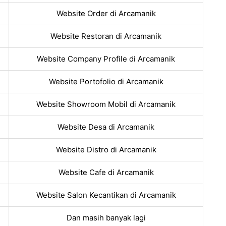
Website Order di Arcamanik
Website Restoran di Arcamanik
Website Company Profile di Arcamanik
Website Portofolio di Arcamanik
Website Showroom Mobil di Arcamanik
Website Desa di Arcamanik
Website Distro di Arcamanik
Website Cafe di Arcamanik
Website Salon Kecantikan di Arcamanik
Dan masih banyak lagi