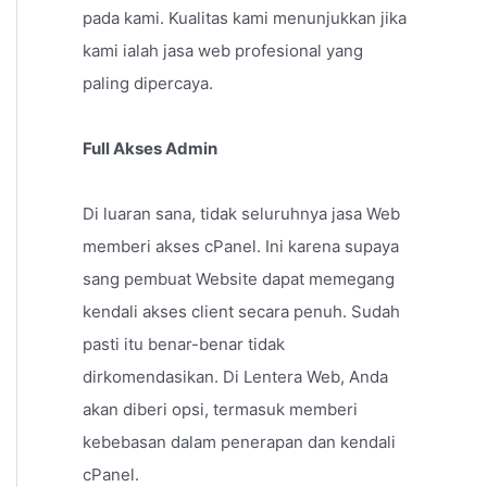
pada kami. Kualitas kami menunjukkan jika
kami ialah jasa web profesional yang
paling dipercaya.
Full Akses Admin
Di luaran sana, tidak seluruhnya jasa Web
memberi akses cPanel. Ini karena supaya
sang pembuat Website dapat memegang
kendali akses client secara penuh. Sudah
pasti itu benar-benar tidak
dirkomendasikan. Di Lentera Web, Anda
akan diberi opsi, termasuk memberi
kebebasan dalam penerapan dan kendali
cPanel.