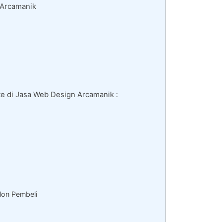
 Arcamanik
e di Jasa Web Design Arcamanik :
lon Pembeli