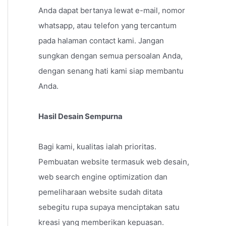
Anda dapat bertanya lewat e-mail, nomor
whatsapp, atau telefon yang tercantum
pada halaman contact kami. Jangan
sungkan dengan semua persoalan Anda,
dengan senang hati kami siap membantu
Anda.
Hasil Desain Sempurna
Bagi kami, kualitas ialah prioritas.
Pembuatan website termasuk web desain,
web search engine optimization dan
pemeliharaan website sudah ditata
sebegitu rupa supaya menciptakan satu
kreasi yang memberikan kepuasan.