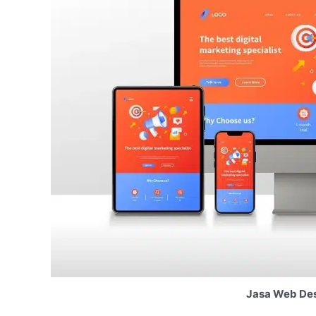
Jasa Web Des