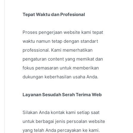
Tepat Waktu dan Profesional
Proses pengerjaan website kami tepat
waktu namun tetap dengan standart
professional. Kami memerhatikan
pengaturan content yang memikat dan
fokus pemasaran untuk memberikan
dukungan keberhasilan usaha Anda.
Layanan Sesudah Serah Terima Web
Silakan Anda kontak kami setiap saat
untuk berbagai jenis persoalan website
yang telah Anda percayakan ke kami.