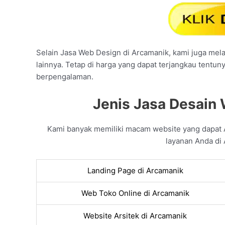
Selain Jasa Web Design di Arcamanik, kami juga melay
lainnya. Tetap di harga yang dapat terjangkau tentun
berpengalaman.
Jenis Jasa Desain 
Kami banyak memiliki macam website yang dapat
layanan Anda di 
Landing Page di Arcamanik
Web Toko Online di Arcamanik
Website Arsitek di Arcamanik