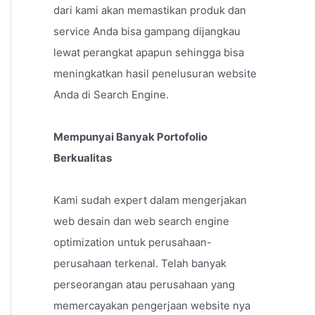
dari kami akan memastikan produk dan
service Anda bisa gampang dijangkau
lewat perangkat apapun sehingga bisa
meningkatkan hasil penelusuran website
Anda di Search Engine.
Mempunyai Banyak Portofolio
Berkualitas
Kami sudah expert dalam mengerjakan
web desain dan web search engine
optimization untuk perusahaan-
perusahaan terkenal. Telah banyak
perseorangan atau perusahaan yang
memercayakan pengerjaan website nya