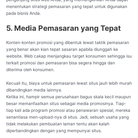
menentukan strategi pemasaran yang tepat untuk digunakan
pada bisnis Anda.
5. Media Pemasaran yang Tepat
Konten-konten promosi yang dibentuk lewat taktik pemasaran
yang benar akan kian tepat sasaran apabila diunggah ke
website. Web cakap menjangkau target konsumen sehingga isu
terkait promosi dan pemasaran bisa segera hingga dan
diterima oleh konsumen.
Kecuali itu, biaya untuk pemasaran lewat situs jauh lebih murah
dibandingkan media lainnya.
Ketika ini, hampir semua perusahaan bagus skala kecil maupun
besar memanfaatkan situs sebagai media promosinya. Tiap-
tiap kali ada program promosi atau penawaran spesial, mereka
senantiasa men-upload-nya di situs. Jadi, sebuah usaha yang
tidak melakukan pembuatan laman tentu akan kalah
diperbandingkan dengan yang mempunyai situs.