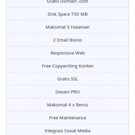
Gratis Domain .com
Disk Space 750 MB
Maksimal 5 Halaman
2 Email Bisnis
Responsive Web
Free Copywriting Konten
Gratis SSL
Desain PRO
Maksimal 4 x Revisi
Free Maintenance
Integrasi Sosial Media