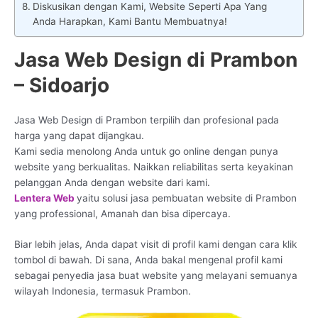
Diskusikan dengan Kami, Website Seperti Apa Yang
Anda Harapkan, Kami Bantu Membuatnya!
Jasa Web Design di Prambon
– Sidoarjo
Jasa Web Design di Prambon terpilih dan profesional pada
harga yang dapat dijangkau.
Kami sedia menolong Anda untuk go online dengan punya
website yang berkualitas. Naikkan reliabilitas serta keyakinan
pelanggan Anda dengan website dari kami.
Lentera Web
yaitu solusi jasa pembuatan website di Prambon
yang professional, Amanah dan bisa dipercaya.
Biar lebih jelas, Anda dapat visit di profil kami dengan cara klik
tombol di bawah. Di sana, Anda bakal mengenal profil kami
sebagai penyedia jasa buat website yang melayani semuanya
wilayah Indonesia, termasuk Prambon.