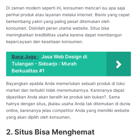
Di zaman modern seperti ini, konsumen mencari isu apa saja
perihal produk atau layanan melalui internet. Bisnis yang cepat
berkembang yakni yang paling pesat ditemukan oleh
konsumen. Disinilah peran utama website. Situs bisa
meningkatkan kredibilitas usaha karena dapat membangun
kepercayaan dan kesetiaan konsumen.
Baca Juga :
Jasa Web Design di
Tulangan - Sidoarjo : Murah
Berkualitas #1
Bayangkan apabila Anda memerlukan sebuah produk di toko
market dan terbukti tidak menemukannya. Karenanya dapat
dipastikan Anda akan beralih ke produk lain bukan?. Sama
halnya dengan situs, jikalau usaha Anda tak ditemukan di dunia
online, karenanya jelas competitor Anda yang memiliki website
yang akan dipilih oleh konsumen.
2. Situs Bisa Menghemat