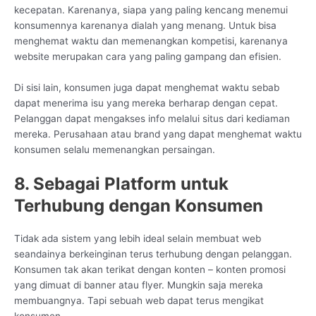
kecepatan. Karenanya, siapa yang paling kencang menemui
konsumennya karenanya dialah yang menang. Untuk bisa
menghemat waktu dan memenangkan kompetisi, karenanya
website merupakan cara yang paling gampang dan efisien.
Di sisi lain, konsumen juga dapat menghemat waktu sebab
dapat menerima isu yang mereka berharap dengan cepat.
Pelanggan dapat mengakses info melalui situs dari kediaman
mereka. Perusahaan atau brand yang dapat menghemat waktu
konsumen selalu memenangkan persaingan.
8. Sebagai Platform untuk
Terhubung dengan Konsumen
Tidak ada sistem yang lebih ideal selain membuat web
seandainya berkeinginan terus terhubung dengan pelanggan.
Konsumen tak akan terikat dengan konten – konten promosi
yang dimuat di banner atau flyer. Mungkin saja mereka
membuangnya. Tapi sebuah web dapat terus mengikat
konsumen.