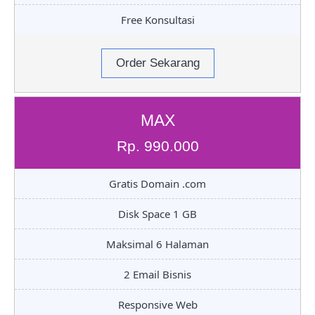
Free Konsultasi
Order Sekarang
MAX
Rp. 990.000
Gratis Domain .com
Disk Space 1 GB
Maksimal 6 Halaman
2 Email Bisnis
Responsive Web