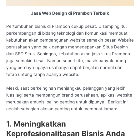
Jasa Web Design di Prambon Terbaik
Pertumbuhan bisnis di Prambon cukup pesat. Disamping itu,
perkembangan di bidang teknologi dan komunikasi membuat
kebutuhan akan pembangunan website semakin besar. Website
perusahaan yang baik dengan mengedepankan Situs Design
dan SEO Situs. Sehingga, kebutuhan akan jasa situs Prambon
juga semakin besar. Namun seperti itu, masih banyak orang
yang berdaya upaya usahanya dapat berjalan normal dan
tetap untung tanpa adanya website.
Meski, saat berkeinginan menjangkau pelanggan yang lebih
luas lagi serta membangun brand perusahaan, aplikasi website
merupakan amunisi paling penting untuk dipunyai. Berikut ini
adalah sebagian alasan penting untuk membuat laman:
1. Meningkatkan
Keprofesionalitasan Bisnis Anda