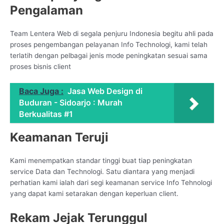
Pengalaman
Team Lentera Web di segala penjuru Indonesia begitu ahli pada
proses pengembangan pelayanan Info Technologi, kami telah
terlatih dengan pelbagai jenis mode peningkatan sesuai sama
proses bisnis client
Baca Juga :
Jasa Web Design di
Buduran - Sidoarjo : Murah
Berkualitas #1
Keamanan Teruji
Kami menempatkan standar tinggi buat tiap peningkatan
service Data dan Technologi. Satu diantara yang menjadi
perhatian kami ialah dari segi keamanan service Info Tehnologi
yang dapat kami setarakan dengan keperluan client.
Rekam Jejak Terunggul