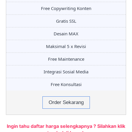
Free Copywriting Konten
Gratis SSL
Desain MAX
Maksimal 5 x Revisi
Free Maintenance
Integrasi Sosial Media
Free Konsultasi
Order Sekarang
Ingin tahu daftar harga selengkapnya ? Silahkan klik