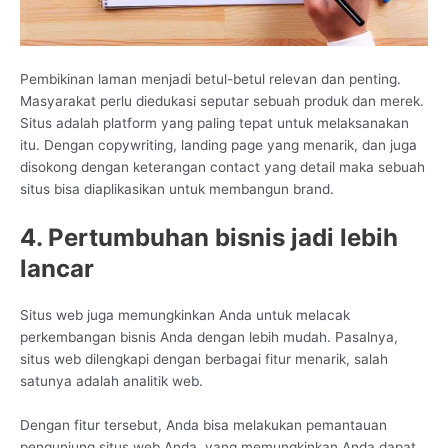
Pembikinan laman menjadi betul-betul relevan dan penting.
Masyarakat perlu diedukasi seputar sebuah produk dan merek.
Situs adalah platform yang paling tepat untuk melaksanakan
itu. Dengan copywriting, landing page yang menarik, dan juga
disokong dengan keterangan contact yang detail maka sebuah
situs bisa diaplikasikan untuk membangun brand.
4. Pertumbuhan bisnis jadi lebih
lancar
Situs web juga memungkinkan Anda untuk melacak
perkembangan bisnis Anda dengan lebih mudah. Pasalnya,
situs web dilengkapi dengan berbagai fitur menarik, salah
satunya adalah analitik web.
Dengan fitur tersebut, Anda bisa melakukan pemantauan
pengunjung situs web Anda, yang memungkinkan Anda dapat