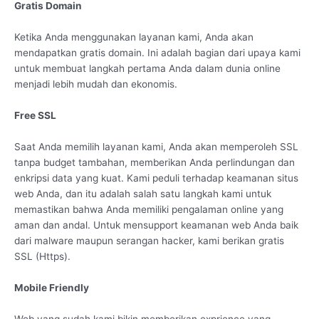
Gratis Domain
Ketika Anda menggunakan layanan kami, Anda akan
mendapatkan gratis domain. Ini adalah bagian dari upaya kami
untuk membuat langkah pertama Anda dalam dunia online
menjadi lebih mudah dan ekonomis.
Free SSL
Saat Anda memilih layanan kami, Anda akan memperoleh SSL
tanpa budget tambahan, memberikan Anda perlindungan dan
enkripsi data yang kuat. Kami peduli terhadap keamanan situs
web Anda, dan itu adalah salah satu langkah kami untuk
memastikan bahwa Anda memiliki pengalaman online yang
aman dan andal. Untuk mensupport keamanan web Anda baik
dari malware maupun serangan hacker, kami berikan gratis
SSL (Https).
Mobile Friendly
Web yang sudah kami bikin memberikan exprience yang