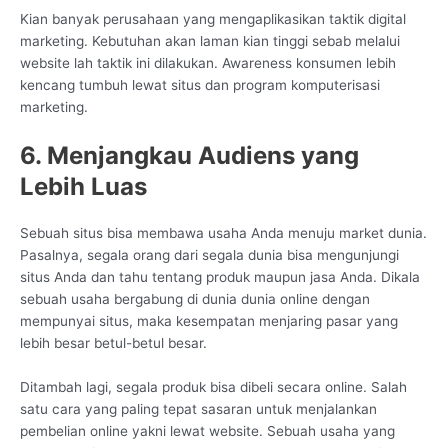
Kian banyak perusahaan yang mengaplikasikan taktik digital
marketing. Kebutuhan akan laman kian tinggi sebab melalui
website lah taktik ini dilakukan. Awareness konsumen lebih
kencang tumbuh lewat situs dan program komputerisasi
marketing.
6. Menjangkau Audiens yang
Lebih Luas
Sebuah situs bisa membawa usaha Anda menuju market dunia.
Pasalnya, segala orang dari segala dunia bisa mengunjungi
situs Anda dan tahu tentang produk maupun jasa Anda. Dikala
sebuah usaha bergabung di dunia dunia online dengan
mempunyai situs, maka kesempatan menjaring pasar yang
lebih besar betul-betul besar.
Ditambah lagi, segala produk bisa dibeli secara online. Salah
satu cara yang paling tepat sasaran untuk menjalankan
pembelian online yakni lewat website. Sebuah usaha yang