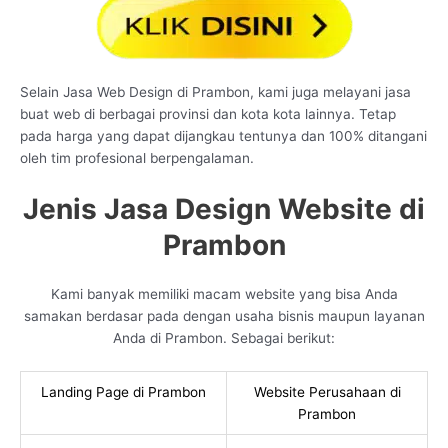
Selain Jasa Web Design di Prambon, kami juga melayani jasa
buat web di berbagai provinsi dan kota kota lainnya. Tetap
pada harga yang dapat dijangkau tentunya dan 100% ditangani
oleh tim profesional berpengalaman.
Jenis Jasa Design Website di
Prambon
Kami banyak memiliki macam website yang bisa Anda
samakan berdasar pada dengan usaha bisnis maupun layanan
Anda di Prambon. Sebagai berikut:
Landing Page di Prambon
Website Perusahaan di
Prambon