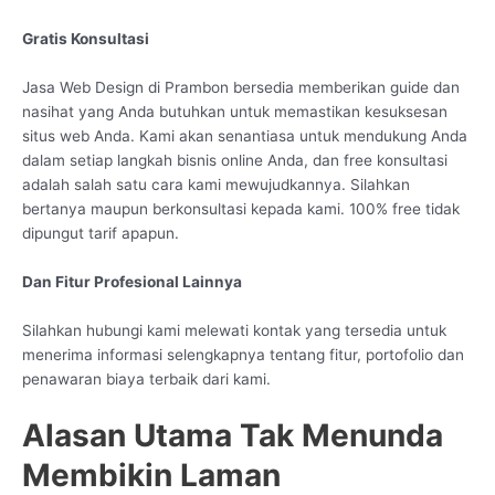
Gratis Konsultasi
Jasa Web Design di Prambon bersedia memberikan guide dan
nasihat yang Anda butuhkan untuk memastikan kesuksesan
situs web Anda. Kami akan senantiasa untuk mendukung Anda
dalam setiap langkah bisnis online Anda, dan free konsultasi
adalah salah satu cara kami mewujudkannya. Silahkan
bertanya maupun berkonsultasi kepada kami. 100% free tidak
dipungut tarif apapun.
Dan Fitur Profesional Lainnya
Silahkan hubungi kami melewati kontak yang tersedia untuk
menerima informasi selengkapnya tentang fitur, portofolio dan
penawaran biaya terbaik dari kami.
Alasan Utama Tak Menunda
Membikin Laman