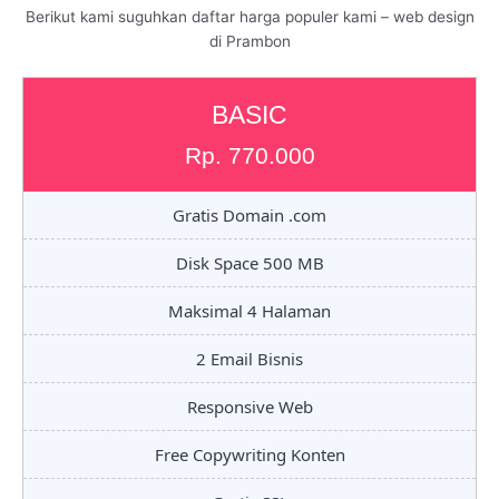
Berikut kami suguhkan daftar harga populer kami – web design
di Prambon
BASIC
Rp. 770.000
Gratis Domain .com
Disk Space 500 MB
Maksimal 4 Halaman
2 Email Bisnis
Responsive Web
Free Copywriting Konten