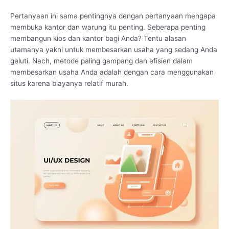
Pertanyaan ini sama pentingnya dengan pertanyaan mengapa
membuka kantor dan warung itu penting. Seberapa penting
membangun kios dan kantor bagi Anda? Tentu alasan
utamanya yakni untuk membesarkan usaha yang sedang Anda
geluti. Nach, metode paling gampang dan efisien dalam
membesarkan usaha Anda adalah dengan cara menggunakan
situs karena biayanya relatif murah.