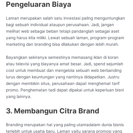
Pengeluaran Biaya
Laman merupakan salah satu investasi paling menguntungkan
bagi sebuah individual ataupun perusahaan. Jadi, jangan
melihat web sebagai beban tetapi pandanglah sebagai aset
yang harus kita miliki. Lewat sebuah laman, program-program
marketing dan branding bisa dilakukan dengan lebih murah.
Bayangkan sekiranya semestinya memasang iklan di koran
atau televisi yang biayanya amat besar. Jadi, spend sejumlah
cost untuk membuat dan mengelola sebuah web berbanding
lurus dengan keuntungan yang nantinya didapatkan. Justru
dengan membikin situs, perusahaan dapat menghemat tarif
promo. Penghematan tadi dapat dipakai untuk keperluan bisni
yang lainnya.
3. Membangun Citra Brand
Branding merupakan hal yang paling utamadalam dunia bisnis
terlebih untuk usaha baru. Laman yaitu sarana promosi yang