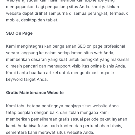
mengagumkan bagi pengunjung situs Anda. kami yakinkan
website dapat di lihat sempurna di semua perangkat, termasuk
mobile, desktop dan tablet.
SEO On Page
Kami mengintegrasikan pengalaman SEO on page profesional
secara langsung ke dalam setiap laman situs web Anda,
memberikan dasaran yang kuat untuk peringkat yang maksimal
di mesin pencari dan mensupport visibilitas online bisnis Anda.
Kami bantu buatkan artikel untuk mengoptimasi organic
keyword target Anda.
Gratis Maintenance Website
Kami tahu betapa pentingnya menjaga situs website Anda
tetap berjalan dengan baik, dan itulah mengapa kami
memberikan pemeliharaan gratis sesuai periode paket layanan
kami. Anda bisa fokus pada konten dan pertumbuhan bisnis,
sementara kami merawat situs website Anda.