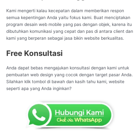
Kami mengerti kalau kecepatan dalam memberikan respon
semua kepentingan Anda yaitu fokus kami. Buat menciptakan
program desain web mobile yang pas dengan objek, karena itu
dibutuhkan komunikasi yang cepat dan pas di antara client dan
kami yang berperan sebagai jasa bikin website berkualitas.
Free Konsultasi
Anda dapat bebas mengajukan konsultasi dengan kami untuk
pembuatan web design yang cocok dengan target pasar Anda.
Silahkan klik tombol di bawah dan kasih tahu kami, website
seperti apa yang Anda inginkan?