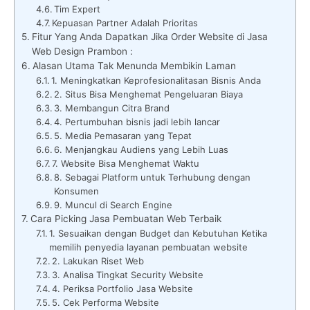
Tim Expert
Kepuasan Partner Adalah Prioritas
Fitur Yang Anda Dapatkan Jika Order Website di Jasa
Web Design Prambon :
Alasan Utama Tak Menunda Membikin Laman
1. Meningkatkan Keprofesionalitasan Bisnis Anda
2. Situs Bisa Menghemat Pengeluaran Biaya
3. Membangun Citra Brand
4. Pertumbuhan bisnis jadi lebih lancar
5. Media Pemasaran yang Tepat
6. Menjangkau Audiens yang Lebih Luas
7. Website Bisa Menghemat Waktu
8. Sebagai Platform untuk Terhubung dengan
Konsumen
9. Muncul di Search Engine
Cara Picking Jasa Pembuatan Web Terbaik
1. Sesuaikan dengan Budget dan Kebutuhan Ketika
memilih penyedia layanan pembuatan website
2. Lakukan Riset Web
3. Analisa Tingkat Security Website
4. Periksa Portfolio Jasa Website
5. Cek Performa Website