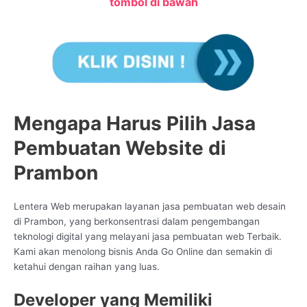
tombol di bawah
Mengapa Harus Pilih Jasa
Pembuatan Website di
Prambon
Lentera Web merupakan layanan jasa pembuatan web desain
di Prambon, yang berkonsentrasi dalam pengembangan
teknologi digital yang melayani jasa pembuatan web Terbaik.
Kami akan menolong bisnis Anda Go Online dan semakin di
ketahui dengan raihan yang luas.
Developer yang Memiliki