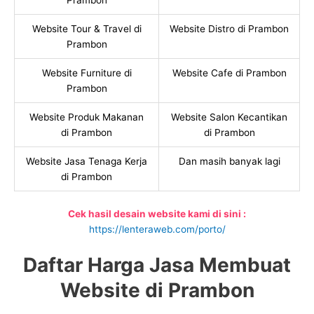
Prambon
Website Tour & Travel di
Website Distro di Prambon
Prambon
Website Furniture di
Website Cafe di Prambon
Prambon
Website Produk Makanan
Website Salon Kecantikan
di Prambon
di Prambon
Website Jasa Tenaga Kerja
Dan masih banyak lagi
di Prambon
Cek hasil desain website kami di sini :
https://lenteraweb.com/porto/
Daftar Harga Jasa Membuat
Website di Prambon