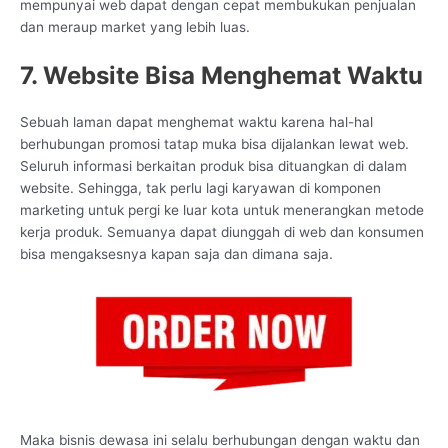
mempunyai web dapat dengan cepat membukukan penjualan
dan meraup market yang lebih luas.
7. Website Bisa Menghemat Waktu
Sebuah laman dapat menghemat waktu karena hal-hal
berhubungan promosi tatap muka bisa dijalankan lewat web.
Seluruh informasi berkaitan produk bisa dituangkan di dalam
website. Sehingga, tak perlu lagi karyawan di komponen
marketing untuk pergi ke luar kota untuk menerangkan metode
kerja produk. Semuanya dapat diunggah di web dan konsumen
bisa mengaksesnya kapan saja dan dimana saja.
Maka bisnis dewasa ini selalu berhubungan dengan waktu dan