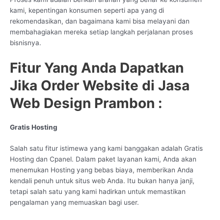
kami, kepentingan konsumen seperti apa yang di
rekomendasikan, dan bagaimana kami bisa melayani dan
membahagiakan mereka setiap langkah perjalanan proses
bisnisnya.
Fitur Yang Anda Dapatkan
Jika Order Website di Jasa
Web Design Prambon :
Gratis Hosting
Salah satu fitur istimewa yang kami banggakan adalah Gratis
Hosting dan Cpanel. Dalam paket layanan kami, Anda akan
menemukan Hosting yang bebas biaya, memberikan Anda
kendali penuh untuk situs web Anda. Itu bukan hanya janji,
tetapi salah satu yang kami hadirkan untuk memastikan
pengalaman yang memuaskan bagi user.