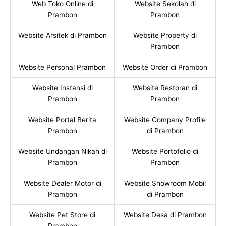
Web Toko Online di
Website Sekolah di
Prambon
Prambon
Website Arsitek di Prambon
Website Property di
Prambon
Website Personal Prambon
Website Order di Prambon
Website Instansi di
Website Restoran di
Prambon
Prambon
Website Portal Berita
Website Company Profile
Prambon
di Prambon
Website Undangan Nikah di
Website Portofolio di
Prambon
Prambon
Website Dealer Motor di
Website Showroom Mobil
Prambon
di Prambon
Website Pet Store di
Website Desa di Prambon