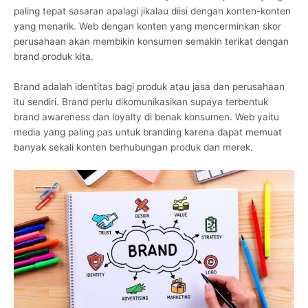
paling tepat sasaran apalagi jikalau diisi dengan konten-konten
yang menarik. Web dengan konten yang mencerminkan skor
perusahaan akan membikin konsumen semakin terikat dengan
brand produk kita.
Brand adalah identitas bagi produk atau jasa dan perusahaan
itu sendiri. Brand perlu dikomunikasikan supaya terbentuk
brand awareness dan loyalty di benak konsumen. Web yaitu
media yang paling pas untuk branding karena dapat memuat
banyak sekali konten berhubungan produk dan merek.