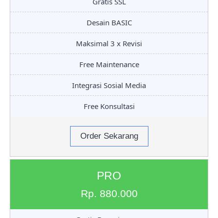
Gratis SSL
Desain BASIC
Maksimal 3 x Revisi
Free Maintenance
Integrasi Sosial Media
Free Konsultasi
Order Sekarang
PRO
Rp. 880.000