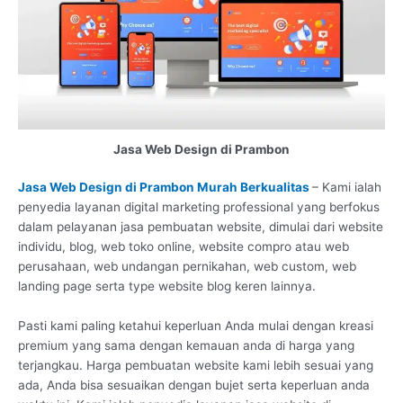
Jasa Web Design di Prambon
Jasa Web Design di Prambon Murah Berkualitas
– Kami ialah
penyedia layanan digital marketing professional yang berfokus
dalam pelayanan jasa pembuatan website, dimulai dari website
individu, blog, web toko online, website compro atau web
perusahaan, web undangan pernikahan, web custom, web
landing page serta type website blog keren lainnya.
Pasti kami paling ketahui keperluan Anda mulai dengan kreasi
premium yang sama dengan kemauan anda di harga yang
terjangkau. Harga pembuatan website kami lebih sesuai yang
ada, Anda bisa sesuaikan dengan bujet serta keperluan anda