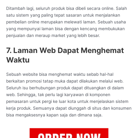
Ditambah lagi, seluruh produk bisa dibeli secara online. Salah
satu sistem yang paling tepat sasaran untuk menjalankan
pembelian online merupakan melewati laman. Sebuah usaha
yang mempunyai laman bisa dengan kencang membukukan
penjualan dan meraup market yang lebih besar.
7. Laman Web Dapat Menghemat
Waktu
Sebuah website bisa menghemat waktu sebab hal-hal
berkaitan promosi tatap muka dapat dilakukan melalui web.
Seluruh isu berhubungan produk dapat dituangkan di dalam
web. Sehingga, tak perlu lagi karyawan di komponen
pemasaran untuk pergi ke luar kota untuk menjelaskan sistem
kerja produk. Semuanya dapat diunggah di situs dan konsumen
bisa mengaksesnya kapan saja dan dimana saja.