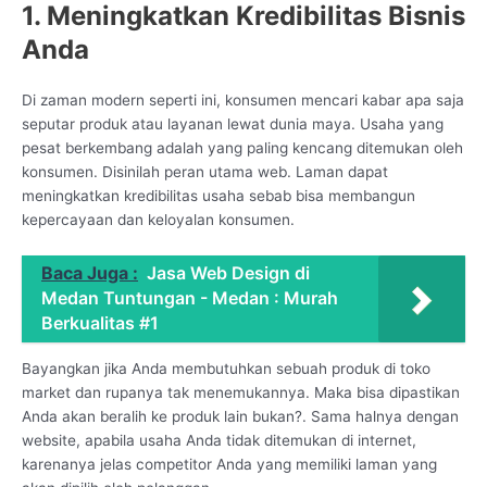
1. Meningkatkan Kredibilitas Bisnis
Anda
Di zaman modern seperti ini, konsumen mencari kabar apa saja
seputar produk atau layanan lewat dunia maya. Usaha yang
pesat berkembang adalah yang paling kencang ditemukan oleh
konsumen. Disinilah peran utama web. Laman dapat
meningkatkan kredibilitas usaha sebab bisa membangun
kepercayaan dan keloyalan konsumen.
Baca Juga :
Jasa Web Design di
Medan Tuntungan - Medan : Murah
Berkualitas #1
Bayangkan jika Anda membutuhkan sebuah produk di toko
market dan rupanya tak menemukannya. Maka bisa dipastikan
Anda akan beralih ke produk lain bukan?. Sama halnya dengan
website, apabila usaha Anda tidak ditemukan di internet,
karenanya jelas competitor Anda yang memiliki laman yang