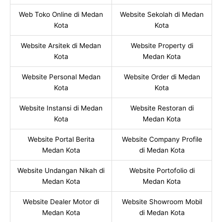
Web Toko Online di Medan
Website Sekolah di Medan
Kota
Kota
Website Arsitek di Medan
Website Property di
Kota
Medan Kota
Website Personal Medan
Website Order di Medan
Kota
Kota
Website Instansi di Medan
Website Restoran di
Kota
Medan Kota
Website Portal Berita
Website Company Profile
Medan Kota
di Medan Kota
Website Undangan Nikah di
Website Portofolio di
Medan Kota
Medan Kota
Website Dealer Motor di
Website Showroom Mobil
Medan Kota
di Medan Kota