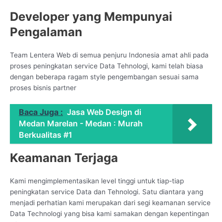
Developer yang Mempunyai
Pengalaman
Team Lentera Web di semua penjuru Indonesia amat ahli pada
proses peningkatan service Data Tehnologi, kami telah biasa
dengan beberapa ragam style pengembangan sesuai sama
proses bisnis partner
Baca Juga :
Jasa Web Design di
Medan Marelan - Medan : Murah
Berkualitas #1
Keamanan Terjaga
Kami mengimplementasikan level tinggi untuk tiap-tiap
peningkatan service Data dan Tehnologi. Satu diantara yang
menjadi perhatian kami merupakan dari segi keamanan service
Data Technologi yang bisa kami samakan dengan kepentingan