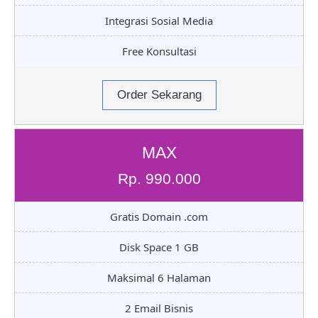
Integrasi Sosial Media
Free Konsultasi
Order Sekarang
MAX
Rp. 990.000
Gratis Domain .com
Disk Space 1 GB
Maksimal 6 Halaman
2 Email Bisnis