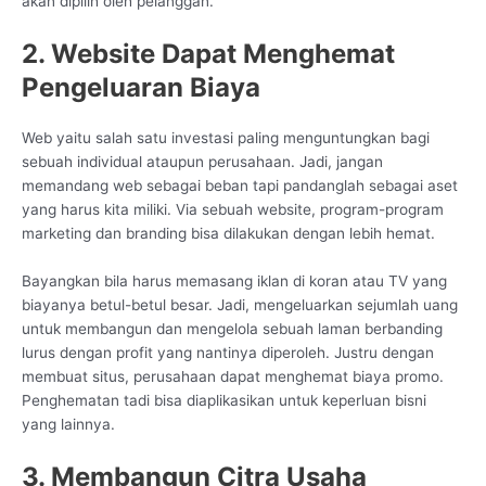
akan dipilih oleh pelanggan.
2. Website Dapat Menghemat
Pengeluaran Biaya
Web yaitu salah satu investasi paling menguntungkan bagi
sebuah individual ataupun perusahaan. Jadi, jangan
memandang web sebagai beban tapi pandanglah sebagai aset
yang harus kita miliki. Via sebuah website, program-program
marketing dan branding bisa dilakukan dengan lebih hemat.
Bayangkan bila harus memasang iklan di koran atau TV yang
biayanya betul-betul besar. Jadi, mengeluarkan sejumlah uang
untuk membangun dan mengelola sebuah laman berbanding
lurus dengan profit yang nantinya diperoleh. Justru dengan
membuat situs, perusahaan dapat menghemat biaya promo.
Penghematan tadi bisa diaplikasikan untuk keperluan bisni
yang lainnya.
3. Membangun Citra Usaha