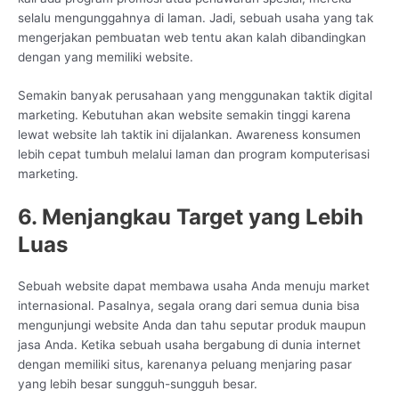
selalu mengunggahnya di laman. Jadi, sebuah usaha yang tak
mengerjakan pembuatan web tentu akan kalah dibandingkan
dengan yang memiliki website.
Semakin banyak perusahaan yang menggunakan taktik digital
marketing. Kebutuhan akan website semakin tinggi karena
lewat website lah taktik ini dijalankan. Awareness konsumen
lebih cepat tumbuh melalui laman dan program komputerisasi
marketing.
6. Menjangkau Target yang Lebih
Luas
Sebuah website dapat membawa usaha Anda menuju market
internasional. Pasalnya, segala orang dari semua dunia bisa
mengunjungi website Anda dan tahu seputar produk maupun
jasa Anda. Ketika sebuah usaha bergabung di dunia internet
dengan memiliki situs, karenanya peluang menjaring pasar
yang lebih besar sungguh-sungguh besar.