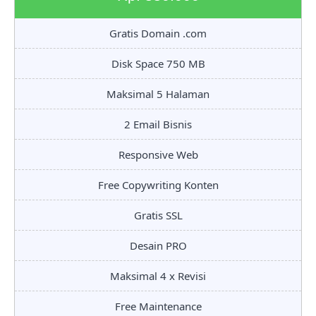
Gratis Domain .com
Disk Space 750 MB
Maksimal 5 Halaman
2 Email Bisnis
Responsive Web
Free Copywriting Konten
Gratis SSL
Desain PRO
Maksimal 4 x Revisi
Free Maintenance