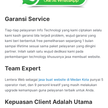
Garansi Service
Tiap-tiap pelayanan Info Technologi yang kami ciptakan selalu
kami kasih garansi bila terjadi problem, wujud garansi yang
kami beri berbentuk free pemeliharaan sepanjang 1 bulan
sampai lifetime sesuai sama paket pelayanan yang diingini
partner. Inilah salah satu wujud dedikasi kami pada
perkembangan technology khususnya jasa membuat website.
Team Expert
Lentera Web sebagai
jasa buat website di Medan Kota
punyai 5
operator riset, dan 9 personil kreatif yang masih melakukan
upgrade kemampuan guna pelayanan terbaik untuk Anda.
Kepuasan Client Adalah Utama