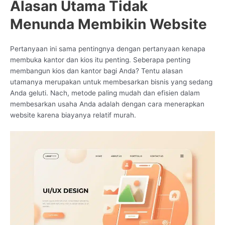
Alasan Utama Tidak
Menunda Membikin Website
Pertanyaan ini sama pentingnya dengan pertanyaan kenapa
membuka kantor dan kios itu penting. Seberapa penting
membangun kios dan kantor bagi Anda? Tentu alasan
utamanya merupakan untuk membesarkan bisnis yang sedang
Anda geluti. Nach, metode paling mudah dan efisien dalam
membesarkan usaha Anda adalah dengan cara menerapkan
website karena biayanya relatif murah.