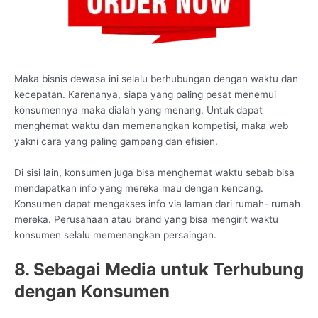
Maka bisnis dewasa ini selalu berhubungan dengan waktu dan
kecepatan. Karenanya, siapa yang paling pesat menemui
konsumennya maka dialah yang menang. Untuk dapat
menghemat waktu dan memenangkan kompetisi, maka web
yakni cara yang paling gampang dan efisien.
Di sisi lain, konsumen juga bisa menghemat waktu sebab bisa
mendapatkan info yang mereka mau dengan kencang.
Konsumen dapat mengakses info via laman dari rumah- rumah
mereka. Perusahaan atau brand yang bisa mengirit waktu
konsumen selalu memenangkan persaingan.
8. Sebagai Media untuk Terhubung
dengan Konsumen