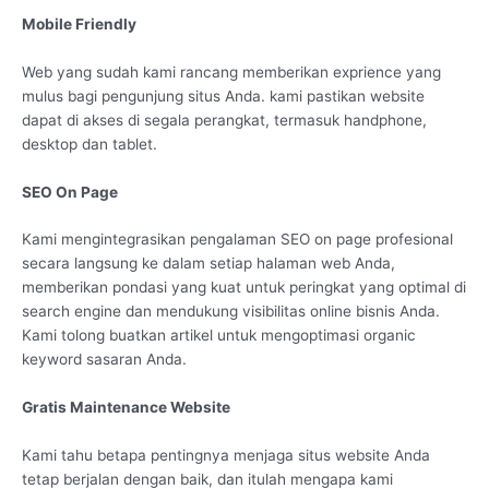
Mobile Friendly
Web yang sudah kami rancang memberikan exprience yang
mulus bagi pengunjung situs Anda. kami pastikan website
dapat di akses di segala perangkat, termasuk handphone,
desktop dan tablet.
SEO On Page
Kami mengintegrasikan pengalaman SEO on page profesional
secara langsung ke dalam setiap halaman web Anda,
memberikan pondasi yang kuat untuk peringkat yang optimal di
search engine dan mendukung visibilitas online bisnis Anda.
Kami tolong buatkan artikel untuk mengoptimasi organic
keyword sasaran Anda.
Gratis Maintenance Website
Kami tahu betapa pentingnya menjaga situs website Anda
tetap berjalan dengan baik, dan itulah mengapa kami