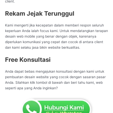
client.
Rekam Jejak Terunggul
Kami mengerti jika kecepatan dalam memberi respon seluruh
keperluan Anda ialah focus kami. Untuk mendatangkan terapan
desain web mobile yang benar dengan objek, karenanya
diperlukan komunikasi yang cepat dan cocok di antara client
dan kami selaku jasa bikin website berkualitas.
Free Konsultasi
Anda dapat bebas mengajukan konsultasi dengan kami untuk
pembuatan desain website yang cocok dengan sasaran pasar
Anda. Silahkan klik tombol di bawah dan beri tahu kami, web
seperti apa yang Anda inginkan?