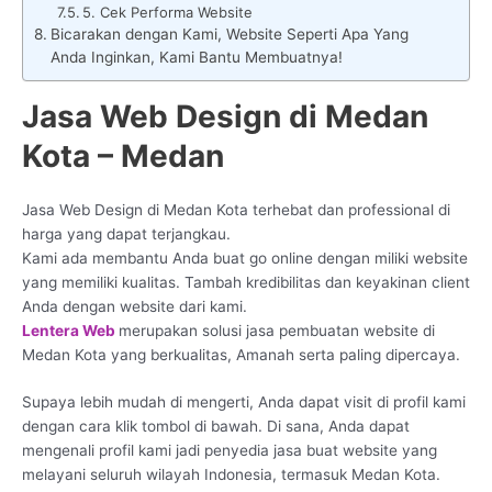
5. Cek Performa Website
Bicarakan dengan Kami, Website Seperti Apa Yang
Anda Inginkan, Kami Bantu Membuatnya!
Jasa Web Design di Medan
Kota – Medan
Jasa Web Design di Medan Kota terhebat dan professional di
harga yang dapat terjangkau.
Kami ada membantu Anda buat go online dengan miliki website
yang memiliki kualitas. Tambah kredibilitas dan keyakinan client
Anda dengan website dari kami.
Lentera Web
merupakan solusi jasa pembuatan website di
Medan Kota yang berkualitas, Amanah serta paling dipercaya.
Supaya lebih mudah di mengerti, Anda dapat visit di profil kami
dengan cara klik tombol di bawah. Di sana, Anda dapat
mengenali profil kami jadi penyedia jasa buat website yang
melayani seluruh wilayah Indonesia, termasuk Medan Kota.