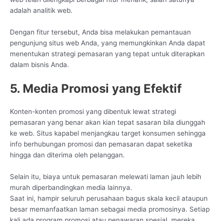
adalah analitik web.
Dengan fitur tersebut, Anda bisa melakukan pemantauan
pengunjung situs web Anda, yang memungkinkan Anda dapat
menentukan strategi pemasaran yang tepat untuk diterapkan
dalam bisnis Anda.
5. Media Promosi yang Efektif
Konten-konten promosi yang dibentuk lewat strategi
pemasaran yang benar akan kian tepat sasaran bila diunggah
ke web. Situs kapabel menjangkau target konsumen sehingga
info berhubungan promosi dan pemasaran dapat seketika
hingga dan diterima oleh pelanggan.
Selain itu, biaya untuk pemasaran melewati laman jauh lebih
murah diperbandingkan media lainnya.
Saat ini, hampir seluruh perusahaan bagus skala kecil ataupun
besar memanfaatkan laman sebagai media promosinya. Setiap
kali ada program promosi atau penawaran spesial, mereka