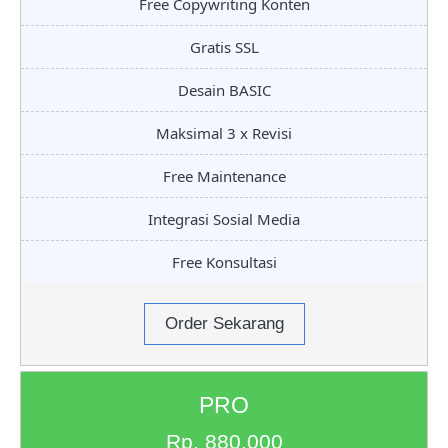
Free Copywriting Konten
Gratis SSL
Desain BASIC
Maksimal 3 x Revisi
Free Maintenance
Integrasi Sosial Media
Free Konsultasi
Order Sekarang
PRO
Rp. 880.000