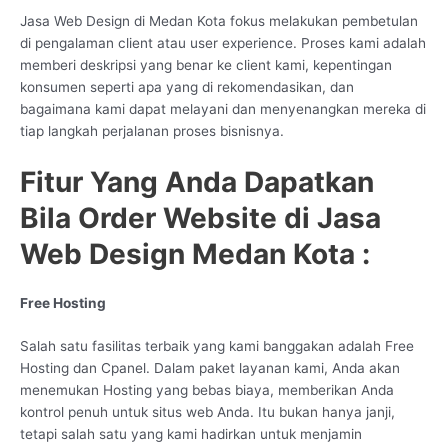
Jasa Web Design di Medan Kota fokus melakukan pembetulan
di pengalaman client atau user experience. Proses kami adalah
memberi deskripsi yang benar ke client kami, kepentingan
konsumen seperti apa yang di rekomendasikan, dan
bagaimana kami dapat melayani dan menyenangkan mereka di
tiap langkah perjalanan proses bisnisnya.
Fitur Yang Anda Dapatkan
Bila Order Website di Jasa
Web Design Medan Kota :
Free Hosting
Salah satu fasilitas terbaik yang kami banggakan adalah Free
Hosting dan Cpanel. Dalam paket layanan kami, Anda akan
menemukan Hosting yang bebas biaya, memberikan Anda
kontrol penuh untuk situs web Anda. Itu bukan hanya janji,
tetapi salah satu yang kami hadirkan untuk menjamin