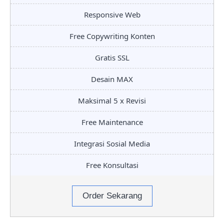
Responsive Web
Free Copywriting Konten
Gratis SSL
Desain MAX
Maksimal 5 x Revisi
Free Maintenance
Integrasi Sosial Media
Free Konsultasi
Order Sekarang