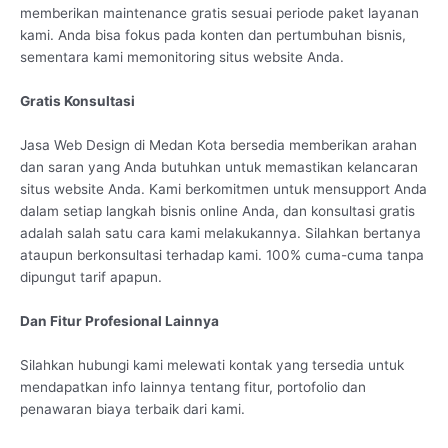
memberikan maintenance gratis sesuai periode paket layanan
kami. Anda bisa fokus pada konten dan pertumbuhan bisnis,
sementara kami memonitoring situs website Anda.
Gratis Konsultasi
Jasa Web Design di Medan Kota bersedia memberikan arahan
dan saran yang Anda butuhkan untuk memastikan kelancaran
situs website Anda. Kami berkomitmen untuk mensupport Anda
dalam setiap langkah bisnis online Anda, dan konsultasi gratis
adalah salah satu cara kami melakukannya. Silahkan bertanya
ataupun berkonsultasi terhadap kami. 100% cuma-cuma tanpa
dipungut tarif apapun.
Dan Fitur Profesional Lainnya
Silahkan hubungi kami melewati kontak yang tersedia untuk
mendapatkan info lainnya tentang fitur, portofolio dan
penawaran biaya terbaik dari kami.