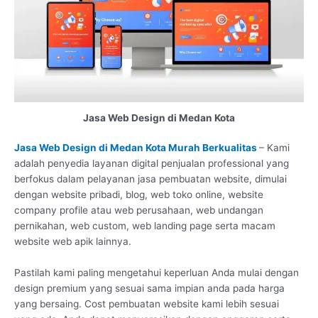
Jasa Web Design di Medan Kota
Jasa Web Design di Medan Kota Murah Berkualitas
– Kami
adalah penyedia layanan digital penjualan professional yang
berfokus dalam pelayanan jasa pembuatan website, dimulai
dengan website pribadi, blog, web toko online, website
company profile atau web perusahaan, web undangan
pernikahan, web custom, web landing page serta macam
website web apik lainnya.
Pastilah kami paling mengetahui keperluan Anda mulai dengan
design premium yang sesuai sama impian anda pada harga
yang bersaing. Cost pembuatan website kami lebih sesuai