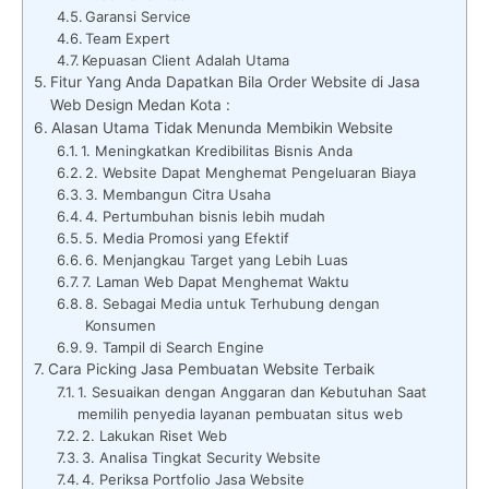
Garansi Service
Team Expert
Kepuasan Client Adalah Utama
Fitur Yang Anda Dapatkan Bila Order Website di Jasa
Web Design Medan Kota :
Alasan Utama Tidak Menunda Membikin Website
1. Meningkatkan Kredibilitas Bisnis Anda
2. Website Dapat Menghemat Pengeluaran Biaya
3. Membangun Citra Usaha
4. Pertumbuhan bisnis lebih mudah
5. Media Promosi yang Efektif
6. Menjangkau Target yang Lebih Luas
7. Laman Web Dapat Menghemat Waktu
8. Sebagai Media untuk Terhubung dengan
Konsumen
9. Tampil di Search Engine
Cara Picking Jasa Pembuatan Website Terbaik
1. Sesuaikan dengan Anggaran dan Kebutuhan Saat
memilih penyedia layanan pembuatan situs web
2. Lakukan Riset Web
3. Analisa Tingkat Security Website
4. Periksa Portfolio Jasa Website