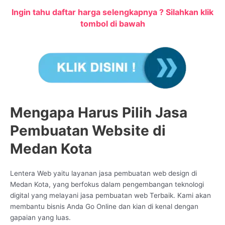
Ingin tahu daftar harga selengkapnya ? Silahkan klik
tombol di bawah
Mengapa Harus Pilih Jasa
Pembuatan Website di
Medan Kota
Lentera Web yaitu layanan jasa pembuatan web design di
Medan Kota, yang berfokus dalam pengembangan teknologi
digital yang melayani jasa pembuatan web Terbaik. Kami akan
membantu bisnis Anda Go Online dan kian di kenal dengan
gapaian yang luas.