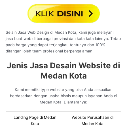
Selain Jasa Web Design di Medan Kota, kami juga melayani
jasa buat web di berbagai provinsi dan kota kota lainnya. Tetap
pada harga yang dapat terjangkau tentunya dan 100%
ditangani oleh team profesional berpengalaman.
Jenis Jasa Desain Website di
Medan Kota
Kami memiliki type website yang bisa Anda sesuaikan
berdasarkan dengan usaha bisnis maupun layanan Anda di
Medan Kota. Diantaranya:
Landing Page di Medan
Website Perusahaan di
Kota
Medan Kota