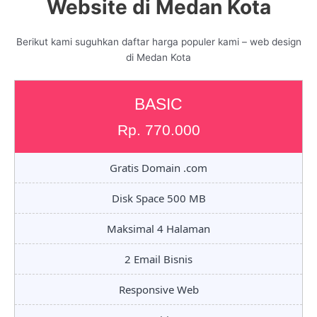
Website di Medan Kota
Berikut kami suguhkan daftar harga populer kami – web design
di Medan Kota
BASIC
Rp. 770.000
Gratis Domain .com
Disk Space 500 MB
Maksimal 4 Halaman
2 Email Bisnis
Responsive Web