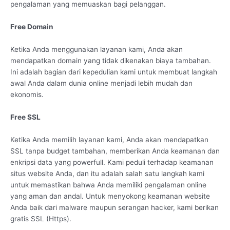
pengalaman yang memuaskan bagi pelanggan.
Free Domain
Ketika Anda menggunakan layanan kami, Anda akan
mendapatkan domain yang tidak dikenakan biaya tambahan.
Ini adalah bagian dari kepedulian kami untuk membuat langkah
awal Anda dalam dunia online menjadi lebih mudah dan
ekonomis.
Free SSL
Ketika Anda memilih layanan kami, Anda akan mendapatkan
SSL tanpa budget tambahan, memberikan Anda keamanan dan
enkripsi data yang powerfull. Kami peduli terhadap keamanan
situs website Anda, dan itu adalah salah satu langkah kami
untuk memastikan bahwa Anda memiliki pengalaman online
yang aman dan andal. Untuk menyokong keamanan website
Anda baik dari malware maupun serangan hacker, kami berikan
gratis SSL (Https).