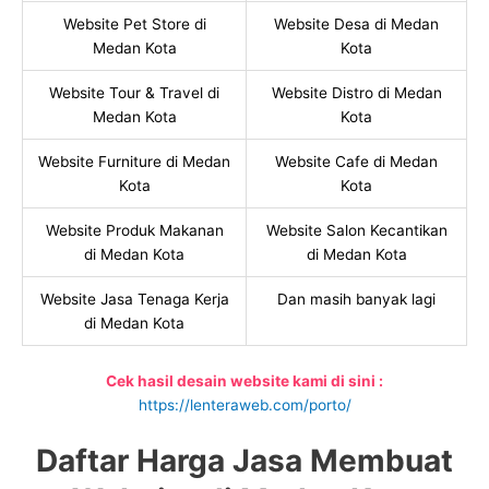
Website Pet Store di
Website Desa di Medan
Medan Kota
Kota
Website Tour & Travel di
Website Distro di Medan
Medan Kota
Kota
Website Furniture di Medan
Website Cafe di Medan
Kota
Kota
Website Produk Makanan
Website Salon Kecantikan
di Medan Kota
di Medan Kota
Website Jasa Tenaga Kerja
Dan masih banyak lagi
di Medan Kota
Cek hasil desain website kami di sini :
https://lenteraweb.com/porto/
Daftar Harga Jasa Membuat