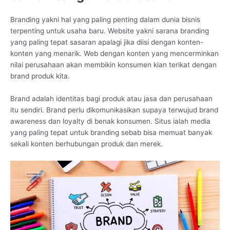
Branding yakni hal yang paling penting dalam dunia bisnis
terpenting untuk usaha baru. Website yakni sarana branding
yang paling tepat sasaran apalagi jika diisi dengan konten-
konten yang menarik. Web dengan konten yang mencerminkan
nilai perusahaan akan membikin konsumen kian terikat dengan
brand produk kita.
Brand adalah identitas bagi produk atau jasa dan perusahaan
itu sendiri. Brand perlu dikomunikasikan supaya terwujud brand
awareness dan loyalty di benak konsumen. Situs ialah media
yang paling tepat untuk branding sebab bisa memuat banyak
sekali konten berhubungan produk dan merek.