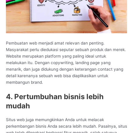
Pembuatan web menjadi amat relevan dan penting.
Masyarakat perlu diedukasi seputar sebuah produk dan merek.
Website merupakan platform yang paling ideal untuk
melakukan itu. Dengan copywriting, landing page yang
menarik, dan juga didukung dengan keterangan contact yang
detail karenanya sebuah web bisa diaplikasikan untuk
membangun brand.
4. Pertumbuhan bisnis lebih
mudah
Situs web juga memungkinkan Anda untuk melacak
perkembangan bisnis Anda secara lebih mudah. Pasalnya, situs
web telah dilengkapi berbagai fitur menarik, salah satunya