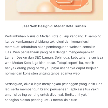
Jasa Web Design di Medan Kota Terbaik
Pertumbuhan bisnis di Medan Kota cukup kencang. Disamping
itu, perkembangan di bidang teknologi dan komunikasi
membuat kebutuhan akan pembangunan website semakin
luas. Web perusahaan yang baik dengan mengedepankan
Laman Design dan SEO Laman. Sehingga, kebutuhan akan jasa
web Medan Kota juga kian besar. Tetapi seperti itu, masih
banyak orang yang berdaya upaya usahanya dapat berjalan
normal dan konsisten untung tanpa adanya web.
Sedangkan, dikala ingin menjangkau pelanggan yang lebih luas
lagi serta membangun brand perusahaan, aplikasi situs yakni
amunisi paling penting untuk dipunyai. Berikut ini yakni
sebagian alasan penting untuk membikin situs: