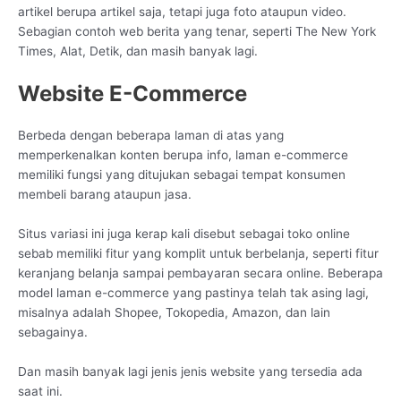
artikel berupa artikel saja, tetapi juga foto ataupun video.
Sebagian contoh web berita yang tenar, seperti The New York
Times, Alat, Detik, dan masih banyak lagi.
Website E-Commerce
Berbeda dengan beberapa laman di atas yang
memperkenalkan konten berupa info, laman e-commerce
memiliki fungsi yang ditujukan sebagai tempat konsumen
membeli barang ataupun jasa.
Situs variasi ini juga kerap kali disebut sebagai toko online
sebab memiliki fitur yang komplit untuk berbelanja, seperti fitur
keranjang belanja sampai pembayaran secara online. Beberapa
model laman e-commerce yang pastinya telah tak asing lagi,
misalnya adalah Shopee, Tokopedia, Amazon, dan lain
sebagainya.
Dan masih banyak lagi jenis jenis website yang tersedia ada
saat ini.