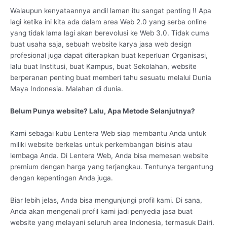
Walaupun kenyataannya andil laman itu sangat penting !! Apa
lagi ketika ini kita ada dalam area Web 2.0 yang serba online
yang tidak lama lagi akan berevolusi ke Web 3.0. Tidak cuma
buat usaha saja, sebuah website karya jasa web design
profesional juga dapat diterapkan buat keperluan Organisasi,
lalu buat Institusi, buat Kampus, buat Sekolahan, website
berperanan penting buat memberi tahu sesuatu melalui Dunia
Maya Indonesia. Malahan di dunia.
Belum Punya website? Lalu, Apa Metode Selanjutnya?
Kami sebagai kubu Lentera Web siap membantu Anda untuk
miliki website berkelas untuk perkembangan bisinis atau
lembaga Anda. Di Lentera Web, Anda bisa memesan website
premium dengan harga yang terjangkau. Tentunya tergantung
dengan kepentingan Anda juga.
Biar lebih jelas, Anda bisa mengunjungi profil kami. Di sana,
Anda akan mengenali profil kami jadi penyedia jasa buat
website yang melayani seluruh area Indonesia, termasuk Dairi.