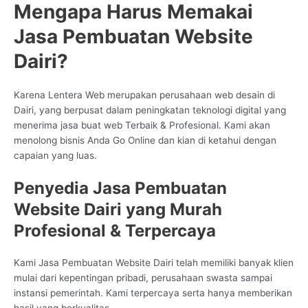
Mengapa Harus Memakai
Jasa Pembuatan Website
Dairi?
Karena Lentera Web merupakan perusahaan web desain di
Dairi, yang berpusat dalam peningkatan teknologi digital yang
menerima jasa buat web Terbaik & Profesional. Kami akan
menolong bisnis Anda Go Online dan kian di ketahui dengan
capaian yang luas.
Penyedia Jasa Pembuatan
Website Dairi yang Murah
Profesional & Terpercaya
Kami Jasa Pembuatan Website Dairi telah memiliki banyak klien
mulai dari kepentingan pribadi, perusahaan swasta sampai
instansi pemerintah. Kami terpercaya serta hanya memberikan