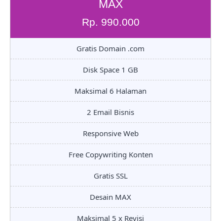
MAX
Rp. 990.000
Gratis Domain .com
Disk Space 1 GB
Maksimal 6 Halaman
2 Email Bisnis
Responsive Web
Free Copywriting Konten
Gratis SSL
Desain MAX
Maksimal 5 x Revisi