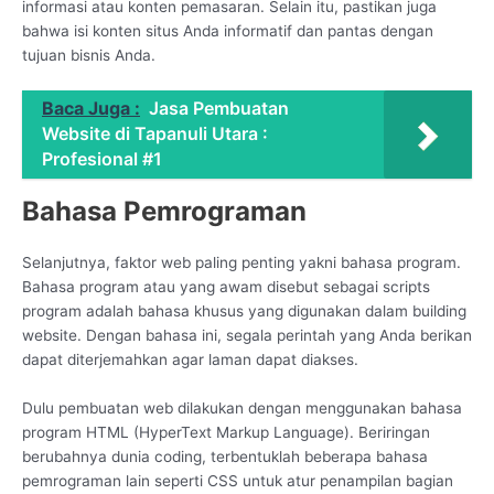
informasi atau konten pemasaran. Selain itu, pastikan juga
bahwa isi konten situs Anda informatif dan pantas dengan
tujuan bisnis Anda.
Baca Juga :
Jasa Pembuatan
Website di Tapanuli Utara :
Profesional #1
Bahasa Pemrograman
Selanjutnya, faktor web paling penting yakni bahasa program.
Bahasa program atau yang awam disebut sebagai scripts
program adalah bahasa khusus yang digunakan dalam building
website. Dengan bahasa ini, segala perintah yang Anda berikan
dapat diterjemahkan agar laman dapat diakses.
Dulu pembuatan web dilakukan dengan menggunakan bahasa
program HTML (HyperText Markup Language). Beriringan
berubahnya dunia coding, terbentuklah beberapa bahasa
pemrograman lain seperti CSS untuk atur penampilan bagian