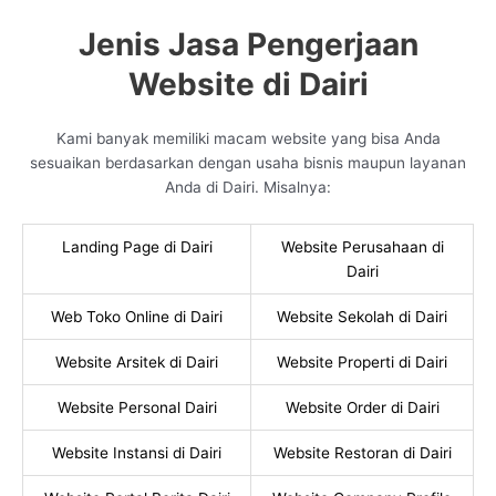
Jenis Jasa Pengerjaan
Website di Dairi
Kami banyak memiliki macam website yang bisa Anda
sesuaikan berdasarkan dengan usaha bisnis maupun layanan
Anda di Dairi. Misalnya:
Landing Page di Dairi
Website Perusahaan di
Dairi
Web Toko Online di Dairi
Website Sekolah di Dairi
Website Arsitek di Dairi
Website Properti di Dairi
Website Personal Dairi
Website Order di Dairi
Website Instansi di Dairi
Website Restoran di Dairi