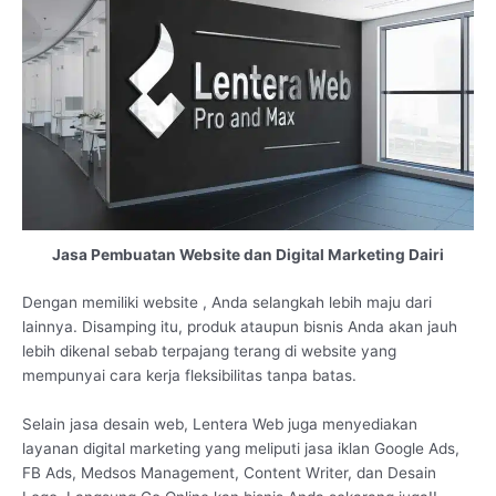
Jasa Pembuatan Website dan Digital Marketing Dairi
Dengan memiliki website , Anda selangkah lebih maju dari
lainnya. Disamping itu, produk ataupun bisnis Anda akan jauh
lebih dikenal sebab terpajang terang di website yang
mempunyai cara kerja fleksibilitas tanpa batas.
Selain jasa desain web, Lentera Web juga menyediakan
layanan digital marketing yang meliputi jasa iklan Google Ads,
FB Ads, Medsos Management, Content Writer, dan Desain