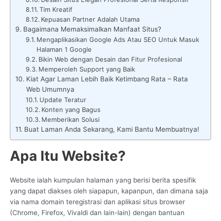
Tim Kreatif
Kepuasan Partner Adalah Utama
Bagaimana Memaksimalkan Manfaat Situs?
Mengaplikasikan Google Ads Atau SEO Untuk Masuk
Halaman 1 Google
Bikin Web dengan Desain dan Fitur Profesional
Memperoleh Support yang Baik
Kiat Agar Laman Lebih Baik Ketimbang Rata – Rata
Web Umumnya
Update Teratur
Konten yang Bagus
Memberikan Solusi
Buat Laman Anda Sekarang, Kami Bantu Membuatnya!
Apa Itu Website?
Website ialah kumpulan halaman yang berisi berita spesifik
yang dapat diakses oleh siapapun, kapanpun, dan dimana saja
via nama domain teregistrasi dan aplikasi situs browser
(Chrome, Firefox, Vivaldi dan lain-lain) dengan bantuan