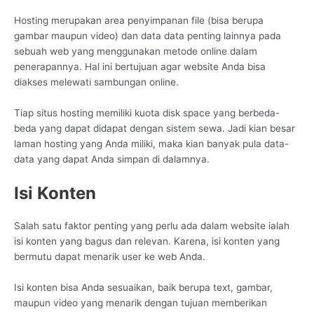
Hosting merupakan area penyimpanan file (bisa berupa
gambar maupun video) dan data data penting lainnya pada
sebuah web yang menggunakan metode online dalam
penerapannya. Hal ini bertujuan agar website Anda bisa
diakses melewati sambungan online.
Tiap situs hosting memiliki kuota disk space yang berbeda-
beda yang dapat didapat dengan sistem sewa. Jadi kian besar
laman hosting yang Anda miliki, maka kian banyak pula data-
data yang dapat Anda simpan di dalamnya.
Isi Konten
Salah satu faktor penting yang perlu ada dalam website ialah
isi konten yang bagus dan relevan. Karena, isi konten yang
bermutu dapat menarik user ke web Anda.
Isi konten bisa Anda sesuaikan, baik berupa text, gambar,
maupun video yang menarik dengan tujuan memberikan