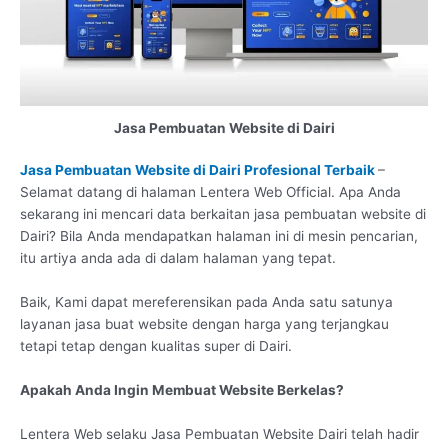
Jasa Pembuatan Website di Dairi
Jasa Pembuatan Website di Dairi Profesional Terbaik
–
Selamat datang di halaman Lentera Web Official. Apa Anda
sekarang ini mencari data berkaitan jasa pembuatan website di
Dairi? Bila Anda mendapatkan halaman ini di mesin pencarian,
itu artiya anda ada di dalam halaman yang tepat.
Baik, Kami dapat mereferensikan pada Anda satu satunya
layanan jasa buat website dengan harga yang terjangkau
tetapi tetap dengan kualitas super di Dairi.
Apakah Anda Ingin Membuat Website Berkelas?
Lentera Web selaku Jasa Pembuatan Website Dairi telah hadir