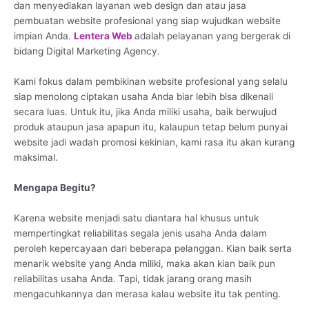
dan menyediakan layanan web design dan atau jasa
pembuatan website profesional yang siap wujudkan website
impian Anda.
Lentera Web
adalah pelayanan yang bergerak di
bidang Digital Marketing Agency.
Kami fokus dalam pembikinan website profesional yang selalu
siap menolong ciptakan usaha Anda biar lebih bisa dikenali
secara luas. Untuk itu, jika Anda miliki usaha, baik berwujud
produk ataupun jasa apapun itu, kalaupun tetap belum punyai
website jadi wadah promosi kekinian, kami rasa itu akan kurang
maksimal.
Mengapa Begitu?
Karena website menjadi satu diantara hal khusus untuk
mempertingkat reliabilitas segala jenis usaha Anda dalam
peroleh kepercayaan dari beberapa pelanggan. Kian baik serta
menarik website yang Anda miliki, maka akan kian baik pun
reliabilitas usaha Anda. Tapi, tidak jarang orang masih
mengacuhkannya dan merasa kalau website itu tak penting.