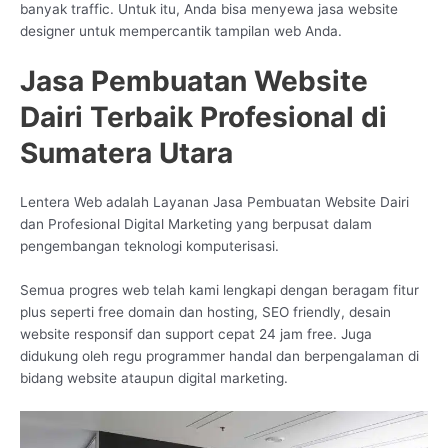
banyak traffic. Untuk itu, Anda bisa menyewa jasa website
designer untuk mempercantik tampilan web Anda.
Jasa Pembuatan Website
Dairi Terbaik Profesional di
Sumatera Utara
Lentera Web adalah Layanan Jasa Pembuatan Website Dairi
dan Profesional Digital Marketing yang berpusat dalam
pengembangan teknologi komputerisasi.
Semua progres web telah kami lengkapi dengan beragam fitur
plus seperti free domain dan hosting, SEO friendly, desain
website responsif dan support cepat 24 jam free. Juga
didukung oleh regu programmer handal dan berpengalaman di
bidang website ataupun digital marketing.