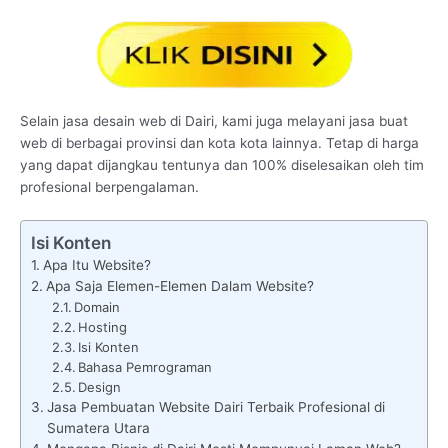
Selain jasa desain web di Dairi, kami juga melayani jasa buat
web di berbagai provinsi dan kota kota lainnya. Tetap di harga
yang dapat dijangkau tentunya dan 100% diselesaikan oleh tim
profesional berpengalaman.
Isi Konten
Apa Itu Website?
Apa Saja Elemen-Elemen Dalam Website?
Domain
Hosting
Isi Konten
Bahasa Pemrograman
Design
Jasa Pembuatan Website Dairi Terbaik Profesional di
Sumatera Utara