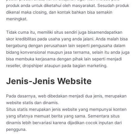
produk anda untuk diketahui oleh masyarakat. Sesudah produk
dikenal maka closing, dan kontak bahkan bisa semakin
meningkat.
Tidak cuma itu, memiliki situs sendiri juga bisamendapatkan
skor kredibilitas pada usaha yang anda jalani. Anda malah bisa
bergabung dengan perusahaan lain seperti pengusaha dalam
bidang konvensional maupun jasa ternama, selain itu anda juga
bisa membuka kerjasama dengan pihak lain seperti menjadi
reseller, dropshiper ataupun pada bagian marketing.
Jenis-Jenis Website
Pada dasarnya, web dibedakan menjadi dua jenis, merupakan
website statis dan dinamis.
Situs statis merupakan jenis website yang mempunyai konten
yang sifatnya memuat berita yang sama. Sementara situs
dinamis lebih bervariasi karena dijadikan cocok inputan dari
pengguna.