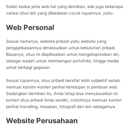
Selain kedua jenis web hal yang demikian, ada juga beberapa
variasi situs lain yang dibedakan cocok tujuannya, yaitu:
Web Personal
Sesuai namanya, website pribadi yaitu website yang
pengaplikasiannya dimaksudkan untuk kebutuhan pribadi.
Biasanya, situs ini diaplikasikan untuk mengekspresikan diri,
sebagai wadah untuk membangun portofolio, hingga media
untuk berbagi gagasan.
Sesuai tujuannya, situs pribadi bersifat lebih subjektif sebab
memuat konten-konten perihal kehidupan si pembuat web.
Sedangkan demikian itu, Anda tetap bisa menyesuaikan isi
konten situs pribadi Anda sendiri, contohnya memuat konten
perihal travelling, masakan, fotografi dan lain sebagainya.
Website Perusahaan