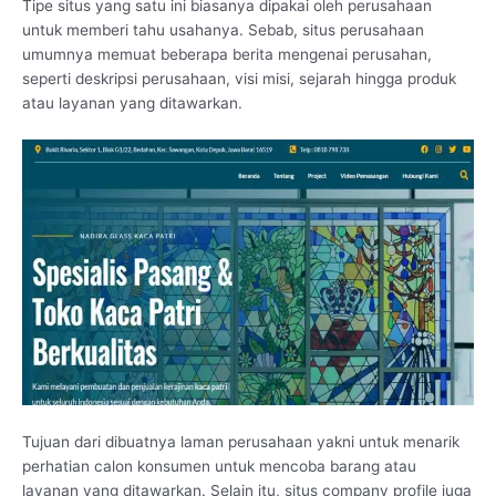
Tipe situs yang satu ini biasanya dipakai oleh perusahaan
untuk memberi tahu usahanya. Sebab, situs perusahaan
umumnya memuat beberapa berita mengenai perusahan,
seperti deskripsi perusahaan, visi misi, sejarah hingga produk
atau layanan yang ditawarkan.
Tujuan dari dibuatnya laman perusahaan yakni untuk menarik
perhatian calon konsumen untuk mencoba barang atau
layanan yang ditawarkan. Selain itu, situs company profile juga