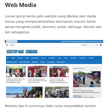
Web Media
Laman portal berita yaitu website yang dikelola oleh media
massa yang mempersembahkan bermacam-macam berita
aktual mengenai politik, ekonomi, sosial, olahraga, hiburan dan
lain sebagainya.
Website tipe ini umumnya tidak cuma menyediakan konten