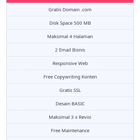
Gratis Domain .com
Disk Space 500 MB
Maksimal 4 Halaman
2 Email Bisnis
Responsive Web
Free Copywriting Konten
Gratis SSL
Desain BASIC
Maksimal 3 x Revisi
Free Maintenance