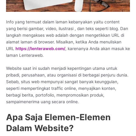
Info yang termuat dalam laman kebanyakan yaitu content
yang berisi gambar, video, ilustrasi , dan teks seperti blog. Dan
langkah mengakses web adalah dengan mengetikkan URL di
alamat laman di browser. Misalkan, ketika Anda menuliskan
URL
https://lenteraweb.com/
, karenanya Anda akan masuk ke
laman Lenteraweb.
Website saat ini sudah menjadi kepentingan utama untuk
pribadi, perusahaan, atau organisasi di berbagai penjuru dunia.
Sebab, situs web mempunyai sangat banyak keunggulan,
seperti mempertingkat traffic online, menyajikan konten,
berbagi berita, portofolio, mempromosikan produk,
sampaimenerima uang secara online.
Apa Saja Elemen-Elemen
Dalam Website?