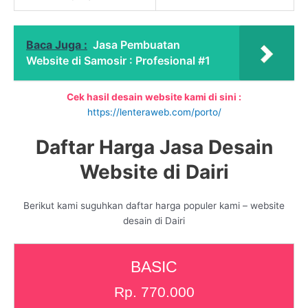
Baca Juga :
Jasa Pembuatan
Website di Samosir : Profesional #1
Cek hasil desain website kami di sini :
https://lenteraweb.com/porto/
Daftar Harga Jasa Desain
Website di Dairi
Berikut kami suguhkan daftar harga populer kami – website
desain di Dairi
BASIC
Rp. 770.000