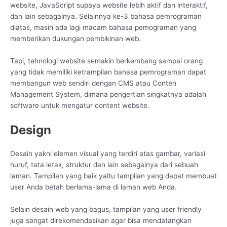
website, JavaScript supaya website lebih aktif dan interaktif,
dan lain sebagainya. Selainnya ke-3 bahasa pemrograman
diatas, masih ada lagi macam bahasa pemograman yang
memberikan dukungan pembikinan web.
Tapi, tehnologi website semakin berkembang sampai orang
yang tidak memiliki ketrampilan bahasa pemrograman dapat
membangun web sendiri dengan CMS atau Conten
Management System, dimana pengertian singkatnya adalah
software untuk mengatur content website.
Design
Desain yakni elemen visual yang terdiri atas gambar, variasi
huruf, tata letak, struktur dan lain sebagainya dari sebuah
laman. Tampilan yang baik yaitu tampilan yang dapat membuat
user Anda betah berlama-lama di laman web Anda.
Selain desain web yang bagus, tampilan yang user friendly
juga sangat direkomendasikan agar bisa mendatangkan