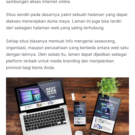
sambungan akses internet online.
Situs sendiri pada dasarnya yakni sebuah halaman yang dapat
diakses menerapkan dunia maya. Laman ini juga bisa terdiri
dari sebagian halaman web yang saling terhubung.
Setiap situs biasanya memuat info mengenai seseorang,
organisasi, maupun perusahaan yang berbeda antara web satu
dengan lainnya. Oleh sebab itu, laman dapat dijadikan sebagai
platform terbaik untuk media branding dan menjalankan
promosi bagi bisnis Anda.