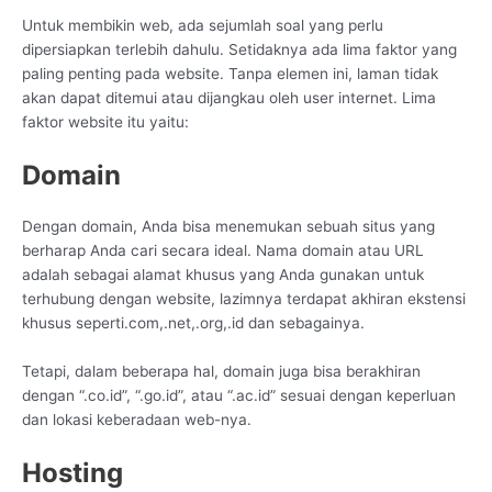
Untuk membikin web, ada sejumlah soal yang perlu
dipersiapkan terlebih dahulu. Setidaknya ada lima faktor yang
paling penting pada website. Tanpa elemen ini, laman tidak
akan dapat ditemui atau dijangkau oleh user internet. Lima
faktor website itu yaitu:
Domain
Dengan domain, Anda bisa menemukan sebuah situs yang
berharap Anda cari secara ideal. Nama domain atau URL
adalah sebagai alamat khusus yang Anda gunakan untuk
terhubung dengan website, lazimnya terdapat akhiran ekstensi
khusus seperti.com,.net,.org,.id dan sebagainya.
Tetapi, dalam beberapa hal, domain juga bisa berakhiran
dengan “.co.id”, “.go.id”, atau “.ac.id” sesuai dengan keperluan
dan lokasi keberadaan web-nya.
Hosting