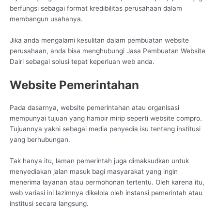
berfungsi sebagai format kredibilitas perusahaan dalam
membangun usahanya.
Jika anda mengalami kesulitan dalam pembuatan website
perusahaan, anda bisa menghubungi Jasa Pembuatan Website
Dairi sebagai solusi tepat keperluan web anda.
Website Pemerintahan
Pada dasarnya, website pemerintahan atau organisasi
mempunyai tujuan yang hampir mirip seperti website compro.
Tujuannya yakni sebagai media penyedia isu tentang institusi
yang berhubungan.
Tak hanya itu, laman pemerintah juga dimaksudkan untuk
menyediakan jalan masuk bagi masyarakat yang ingin
menerima layanan atau permohonan tertentu. Oleh karena itu,
web variasi ini lazimnya dikelola oleh instansi pemerintah atau
institusi secara langsung.