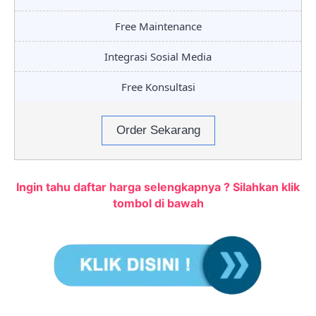
Free Maintenance
Integrasi Sosial Media
Free Konsultasi
Order Sekarang
Ingin tahu daftar harga selengkapnya ? Silahkan klik
tombol di bawah