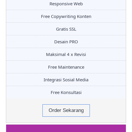
Responsive Web
Free Copywriting Konten
Gratis SSL
Desain PRO
Maksimal 4 x Revisi
Free Maintenance
Integrasi Sosial Media
Free Konsultasi
Order Sekarang