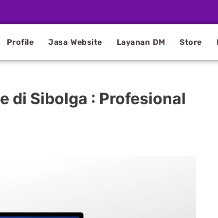
Profile
Jasa Website
Layanan DM
Store
di Sibolga : Profesional