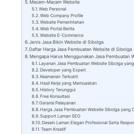
Macam-Macam Website
Web Personal
Web Company Profile
Website Pemerintahan
Web Portal Berita
Website E-Commerce
Jenis Jasa Bikin Website di Sibolga
Daftar Harga Jasa Pembuatan Website di Sibolga
Mengapa Harus Menggunakan Jasa Pembuatan We
Layanan Jasa Pembuatan Website Sibolga yang 
Developer yang Expert
Keamanan Terbukti
Hasil Kerja yang Memuaskan
History Terunggul
Free Konsultasi
Garansi Pelayanan
Harga Jasa Pembuatan Website Sibolga yang
Support Laman SEO
Desain Laman Elegan Profesional Serta Respon
Team Kreatif