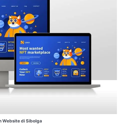
 Website di Sibolga