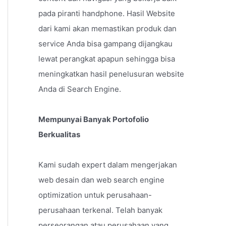
pada piranti handphone. Hasil Website
dari kami akan memastikan produk dan
service Anda bisa gampang dijangkau
lewat perangkat apapun sehingga bisa
meningkatkan hasil penelusuran website
Anda di Search Engine.
Mempunyai Banyak Portofolio
Berkualitas
Kami sudah expert dalam mengerjakan
web desain dan web search engine
optimization untuk perusahaan-
perusahaan terkenal. Telah banyak
perseorangan atau perusahaan yang