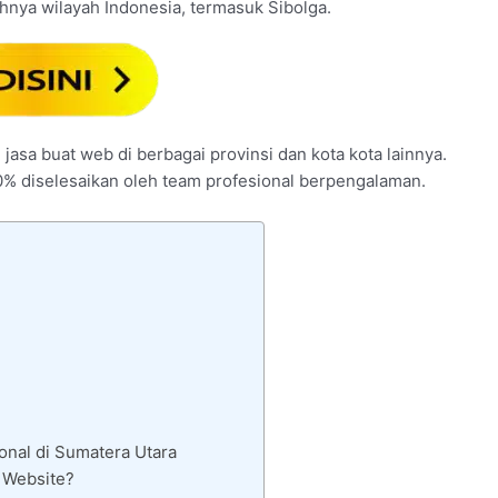
uhnya wilayah Indonesia, termasuk Sibolga.
 jasa buat web di berbagai provinsi dan kota kota lainnya.
0% diselesaikan oleh team profesional berpengalaman.
onal di Sumatera Utara
 Website?