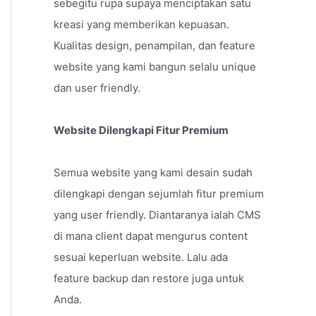
sebegitu rupa supaya menciptakan satu
kreasi yang memberikan kepuasan.
Kualitas design, penampilan, dan feature
website yang kami bangun selalu unique
dan user friendly.
Website Dilengkapi Fitur Premium
Semua website yang kami desain sudah
dilengkapi dengan sejumlah fitur premium
yang user friendly. Diantaranya ialah CMS
di mana client dapat mengurus content
sesuai keperluan website. Lalu ada
feature backup dan restore juga untuk
Anda.