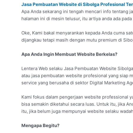
Jasa Pembuatan Website di Sibolga Profesional Te
Apa Anda sekarang ini tengah mencari info tentang 
halaman ini di mesin telusur, itu artiya anda ada pad
Oke, Kami bakal menyarankan kepada Anda cuma satu
dijangkau tetapi masih dengan mutu premium di Sibo
Apa Anda Ingin Membuat Website Berkelas?
Lentera Web selaku Jasa Pembuatan Website Sibolga
atau jasa pembuatan website profesional yang siap
service yang berusaha di sektor Digital Marketing Ag
Kami fokus dalam pengerjaan website professional 
bisa semakin diketahui secara luas. Untuk itu, jika A
itu, jika belum juga mempunyai website selaku wadah
Mengapa Begitu?