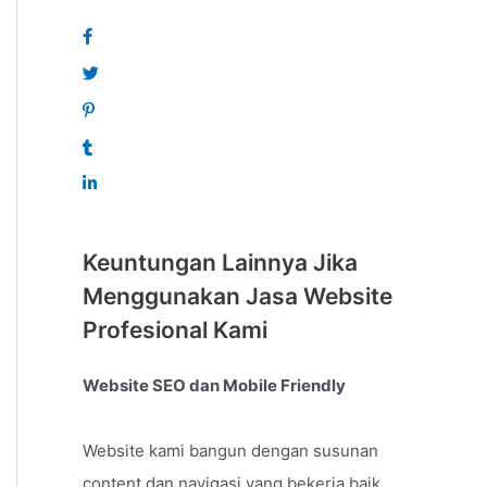
Keuntungan Lainnya Jika
Menggunakan Jasa Website
Profesional Kami
Website SEO dan Mobile Friendly
Website kami bangun dengan susunan
content dan navigasi yang bekerja baik