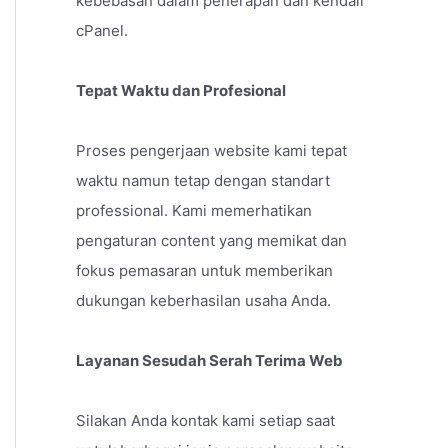
kebebasan dalam penerapan dan kendali
cPanel.
Tepat Waktu dan Profesional
Proses pengerjaan website kami tepat
waktu namun tetap dengan standart
professional. Kami memerhatikan
pengaturan content yang memikat dan
fokus pemasaran untuk memberikan
dukungan keberhasilan usaha Anda.
Layanan Sesudah Serah Terima Web
Silakan Anda kontak kami setiap saat