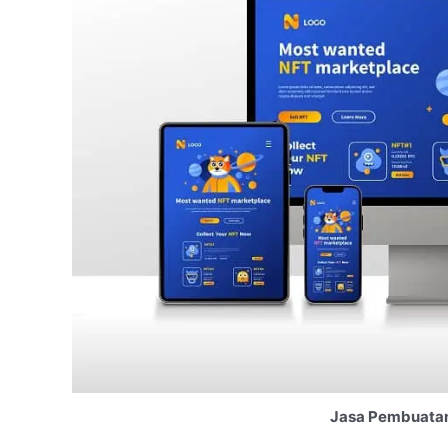
Jasa Pembuatan