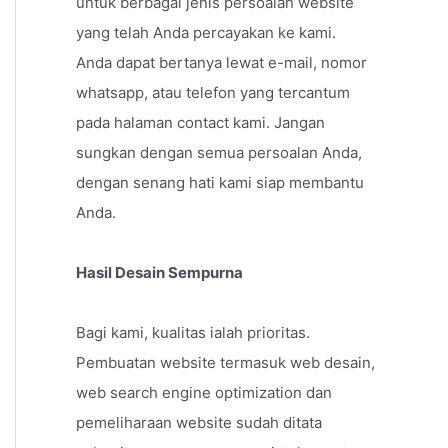
untuk berbagai jenis persoalan website
yang telah Anda percayakan ke kami.
Anda dapat bertanya lewat e-mail, nomor
whatsapp, atau telefon yang tercantum
pada halaman contact kami. Jangan
sungkan dengan semua persoalan Anda,
dengan senang hati kami siap membantu
Anda.
Hasil Desain Sempurna
Bagi kami, kualitas ialah prioritas.
Pembuatan website termasuk web desain,
web search engine optimization dan
pemeliharaan website sudah ditata