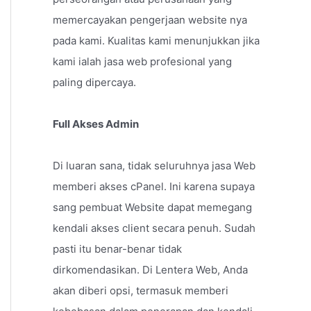
memercayakan pengerjaan website nya
pada kami. Kualitas kami menunjukkan jika
kami ialah jasa web profesional yang
paling dipercaya.
Full Akses Admin
Di luaran sana, tidak seluruhnya jasa Web
memberi akses cPanel. Ini karena supaya
sang pembuat Website dapat memegang
kendali akses client secara penuh. Sudah
pasti itu benar-benar tidak
dirkomendasikan. Di Lentera Web, Anda
akan diberi opsi, termasuk memberi