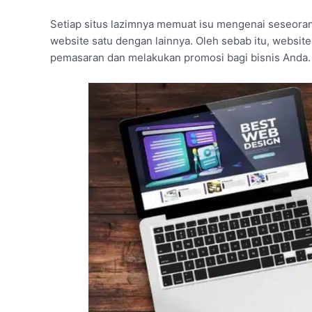
Setiap situs lazimnya memuat isu mengenai seseora
website satu dengan lainnya. Oleh sebab itu, website
pemasaran dan melakukan promosi bagi bisnis Anda.