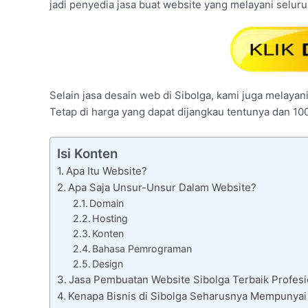
jadi penyedia jasa buat website yang melayani selur
Selain jasa desain web di Sibolga, kami juga melayani
Tetap di harga yang dapat dijangkau tentunya dan 10
Isi Konten
Apa Itu Website?
Apa Saja Unsur-Unsur Dalam Website?
Domain
Hosting
Konten
Bahasa Pemrograman
Design
Jasa Pembuatan Website Sibolga Terbaik Profesi
Kenapa Bisnis di Sibolga Seharusnya Mempunyai