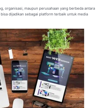
ng, organisasi, maupun perusahaan yang berbeda antara
 bisa dijadikan sebagai platform terbaik untuk media