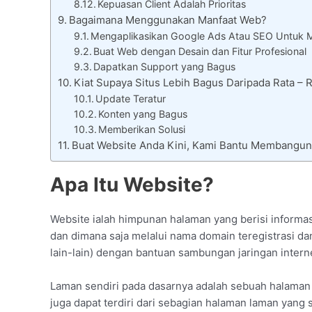
Kepuasan Client Adalah Prioritas
Bagaimana Menggunakan Manfaat Web?
Mengaplikasikan Google Ads Atau SEO Untuk 
Buat Web dengan Desain dan Fitur Profesional
Dapatkan Support yang Bagus
Kiat Supaya Situs Lebih Bagus Daripada Rata –
Update Teratur
Konten yang Bagus
Memberikan Solusi
Buat Website Anda Kini, Kami Bantu Membangun
Apa Itu Website?
Website ialah himpunan halaman yang berisi informasi 
dan dimana saja melalui nama domain teregistrasi dan
lain-lain) dengan bantuan sambungan jaringan interne
Laman sendiri pada dasarnya adalah sebuah halaman 
juga dapat terdiri dari sebagian halaman laman yang 