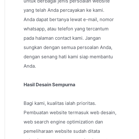
untuk berbagai jenis persoalan website
yang telah Anda percayakan ke kami.
Anda dapat bertanya lewat e-mail, nomor
whatsapp, atau telefon yang tercantum
pada halaman contact kami. Jangan
sungkan dengan semua persoalan Anda,
dengan senang hati kami siap membantu
Anda.
Hasil Desain Sempurna
Bagi kami, kualitas ialah prioritas.
Pembuatan website termasuk web desain,
web search engine optimization dan
pemeliharaan website sudah ditata