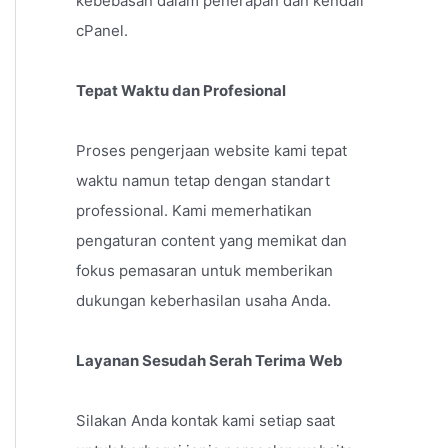
kebebasan dalam penerapan dan kendali
cPanel.
Tepat Waktu dan Profesional
Proses pengerjaan website kami tepat
waktu namun tetap dengan standart
professional. Kami memerhatikan
pengaturan content yang memikat dan
fokus pemasaran untuk memberikan
dukungan keberhasilan usaha Anda.
Layanan Sesudah Serah Terima Web
Silakan Anda kontak kami setiap saat