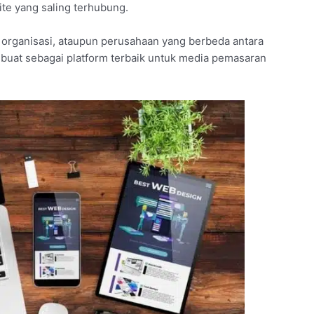
site yang saling terhubung.
organisasi, ataupun perusahaan yang berbeda antara
dibuat sebagai platform terbaik untuk media pemasaran