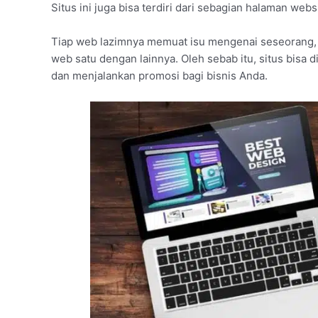
Situs ini juga bisa terdiri dari sebagian halaman web
Tiap web lazimnya memuat isu mengenai seseorang, 
web satu dengan lainnya. Oleh sebab itu, situs bisa 
dan menjalankan promosi bagi bisnis Anda.