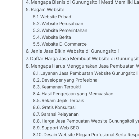
Mengapa Bisnis di Gunungsitoli Mesti Memiliki 
Ragam Website
Website Pribadi
Website Perusahaan
Website Pemerintahan
Website Berita
Website E-Commerce
Jenis Jasa Bikin Website di Gunungsitoli
Daftar Harga Jasa Membuat Website di Gunungsit
Mengapa Harus Menggunakan Jasa Pembuatan We
Layanan Jasa Pembuatan Website Gunungsitoli 
Developer yang Profesional
Keamanan Terbukti
Hasil Pengerjaan yang Memuaskan
Rekam Jejak Terbaik
Gratis Konsultasi
Garansi Pelayanan
Harga Jasa Pembuatan Website Gunungsitoli 
Support Web SEO
Desain Website Elegan Profesional Serta Resp