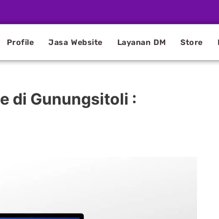
Profile
Jasa Website
Layanan DM
Store
 di Gunungsitoli :