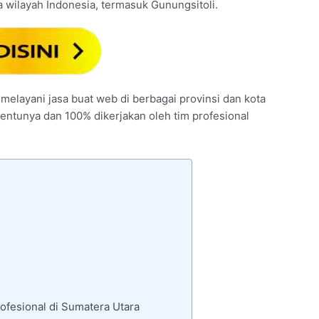
 wilayah Indonesia, termasuk Gunungsitoli.
 melayani jasa buat web di berbagai provinsi dan kota
tentunya dan 100% dikerjakan oleh tim profesional
ofesional di Sumatera Utara