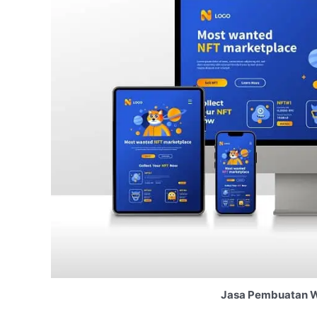
Jasa Pembuatan We