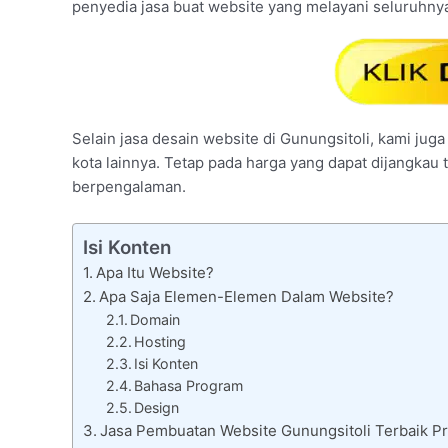
penyedia jasa buat website yang melayani seluruhnya
Selain jasa desain website di Gunungsitoli, kami juga
kota lainnya. Tetap pada harga yang dapat dijangkau 
berpengalaman.
Isi Konten
Apa Itu Website?
Apa Saja Elemen-Elemen Dalam Website?
Domain
Hosting
Isi Konten
Bahasa Program
Design
Jasa Pembuatan Website Gunungsitoli Terbaik Pr