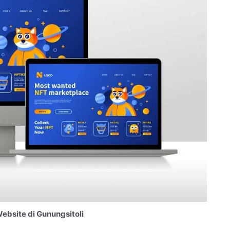
bsite di Gunungsitoli