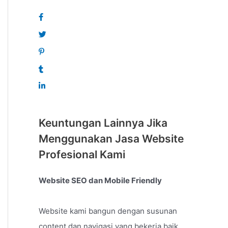
Keuntungan Lainnya Jika
Menggunakan Jasa Website
Profesional Kami
Website SEO dan Mobile Friendly
Website kami bangun dengan susunan
content dan navigasi yang bekerja baik