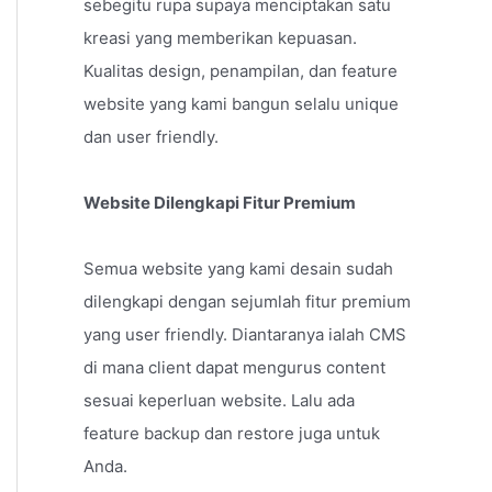
sebegitu rupa supaya menciptakan satu
kreasi yang memberikan kepuasan.
Kualitas design, penampilan, dan feature
website yang kami bangun selalu unique
dan user friendly.
Website Dilengkapi Fitur Premium
Semua website yang kami desain sudah
dilengkapi dengan sejumlah fitur premium
yang user friendly. Diantaranya ialah CMS
di mana client dapat mengurus content
sesuai keperluan website. Lalu ada
feature backup dan restore juga untuk
Anda.