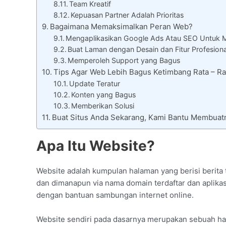
Team Kreatif
Kepuasan Partner Adalah Prioritas
Bagaimana Memaksimalkan Peran Web?
Mengaplikasikan Google Ads Atau SEO Untuk 
Buat Laman dengan Desain dan Fitur Profesiona
Memperoleh Support yang Bagus
Tips Agar Web Lebih Bagus Ketimbang Rata – 
Update Teratur
Konten yang Bagus
Memberikan Solusi
Buat Situs Anda Sekarang, Kami Bantu Membuat
Apa Itu Website?
Website adalah kumpulan halaman yang berisi berita t
dan dimanapun via nama domain terdaftar dan aplikasi
dengan bantuan sambungan internet online.
Website sendiri pada dasarnya merupakan sebuah ha