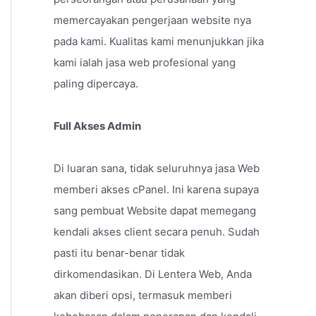
memercayakan pengerjaan website nya
pada kami. Kualitas kami menunjukkan jika
kami ialah jasa web profesional yang
paling dipercaya.
Full Akses Admin
Di luaran sana, tidak seluruhnya jasa Web
memberi akses cPanel. Ini karena supaya
sang pembuat Website dapat memegang
kendali akses client secara penuh. Sudah
pasti itu benar-benar tidak
dirkomendasikan. Di Lentera Web, Anda
akan diberi opsi, termasuk memberi