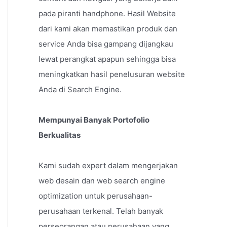
pada piranti handphone. Hasil Website
dari kami akan memastikan produk dan
service Anda bisa gampang dijangkau
lewat perangkat apapun sehingga bisa
meningkatkan hasil penelusuran website
Anda di Search Engine.
Mempunyai Banyak Portofolio
Berkualitas
Kami sudah expert dalam mengerjakan
web desain dan web search engine
optimization untuk perusahaan-
perusahaan terkenal. Telah banyak
perseorangan atau perusahaan yang