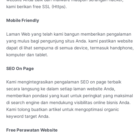
kami berikan free SSL (Https).
Mobile Friendly
Laman Web yang telah kami bangun memberikan pengalaman
yang mulus bagi pengunjung situs Anda. kami pastikan website
dapat di lihat sempurna di semua device, termasuk handphone,
komputer dan tablet.
SEO On Page
Kami mengintegrasikan pengalaman SEO on page terbaik
secara langsung ke dalam setiap laman website Anda,
memberikan pondasi yang kuat untuk peringkat yang maksimal
di search engine dan mendukung visibilitas online bisnis Anda.
Kami tolong buatkan artikel untuk mengoptimasi organic
keyword target Anda.
Free Perawatan Website