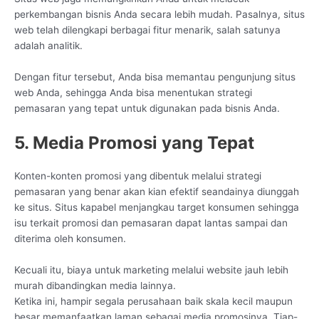
perkembangan bisnis Anda secara lebih mudah. Pasalnya, situs
web telah dilengkapi berbagai fitur menarik, salah satunya
adalah analitik.
Dengan fitur tersebut, Anda bisa memantau pengunjung situs
web Anda, sehingga Anda bisa menentukan strategi
pemasaran yang tepat untuk digunakan pada bisnis Anda.
5. Media Promosi yang Tepat
Konten-konten promosi yang dibentuk melalui strategi
pemasaran yang benar akan kian efektif seandainya diunggah
ke situs. Situs kapabel menjangkau target konsumen sehingga
isu terkait promosi dan pemasaran dapat lantas sampai dan
diterima oleh konsumen.
Kecuali itu, biaya untuk marketing melalui website jauh lebih
murah dibandingkan media lainnya.
Ketika ini, hampir segala perusahaan baik skala kecil maupun
besar memanfaatkan laman sebagai media promosinya. Tiap-