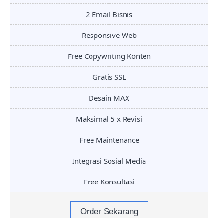
2 Email Bisnis
Responsive Web
Free Copywriting Konten
Gratis SSL
Desain MAX
Maksimal 5 x Revisi
Free Maintenance
Integrasi Sosial Media
Free Konsultasi
Order Sekarang