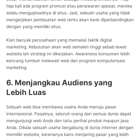
tiap kali ada program promosi atau penawaran spesial, mereka
selalu menguploadnya di situs. Jadi, sebuah usaha yang tidak
mengerjakan pembuatan web tentu akan keok diperbandingkan
dengan yang memiliki situs.
Kian banyak perusahaan yang memakai taktik digital
marketing. Kebutuhan akan web semakin tinggi sebab lewat
website lah strategi ini dikerjakan. Awareness konsumen lebih
kencang tumbuh melewati web dan program komputerisasi
marketing.
6. Menjangkau Audiens yang
Lebih Luas
Sebuah web bisa membawa usaha Anda menuju pasar
internasional. Pasalnya, seluruh orang dari semua dunia dapat
mengunjungi web Anda dan tahu perihal produk maupun jasa
Anda. Dikala sebuah usaha bergabung di dunia internet dengan
memiliki website, karenanya kans menjaring pasar yang lebih