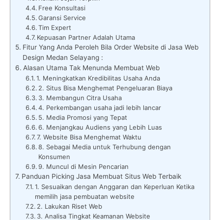
Free Konsultasi
Garansi Service
Tim Expert
Kepuasan Partner Adalah Utama
Fitur Yang Anda Peroleh Bila Order Website di Jasa Web
Design Medan Selayang :
Alasan Utama Tak Menunda Membuat Web
1. Meningkatkan Kredibilitas Usaha Anda
2. Situs Bisa Menghemat Pengeluaran Biaya
3. Membangun Citra Usaha
4. Perkembangan usaha jadi lebih lancar
5. Media Promosi yang Tepat
6. Menjangkau Audiens yang Lebih Luas
7. Website Bisa Menghemat Waktu
8. Sebagai Media untuk Terhubung dengan
Konsumen
9. Muncul di Mesin Pencarian
Panduan Picking Jasa Membuat Situs Web Terbaik
1. Sesuaikan dengan Anggaran dan Keperluan Ketika
memilih jasa pembuatan website
2. Lakukan Riset Web
3. Analisa Tingkat Keamanan Website