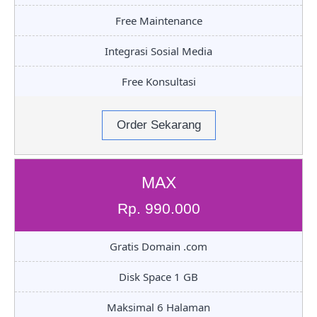
Free Maintenance
Integrasi Sosial Media
Free Konsultasi
Order Sekarang
MAX
Rp. 990.000
Gratis Domain .com
Disk Space 1 GB
Maksimal 6 Halaman