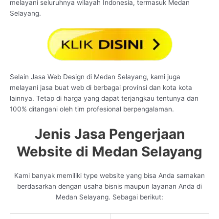
melayani seluruhnya wilayah Indonesia, termasuk Medan
Selayang.
Selain Jasa Web Design di Medan Selayang, kami juga
melayani jasa buat web di berbagai provinsi dan kota kota
lainnya. Tetap di harga yang dapat terjangkau tentunya dan
100% ditangani oleh tim profesional berpengalaman.
Jenis Jasa Pengerjaan
Website di Medan Selayang
Kami banyak memiliki type website yang bisa Anda samakan
berdasarkan dengan usaha bisnis maupun layanan Anda di
Medan Selayang. Sebagai berikut: