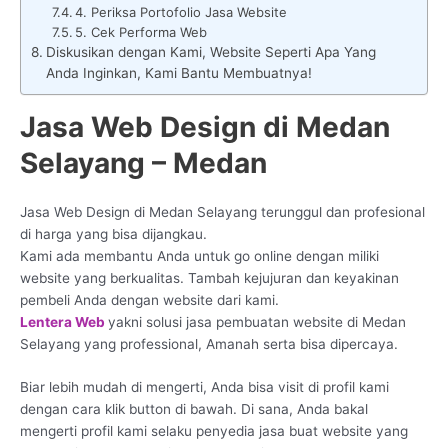
4. Periksa Portofolio Jasa Website
5. Cek Performa Web
Diskusikan dengan Kami, Website Seperti Apa Yang
Anda Inginkan, Kami Bantu Membuatnya!
Jasa Web Design di Medan
Selayang – Medan
Jasa Web Design di Medan Selayang terunggul dan profesional
di harga yang bisa dijangkau.
Kami ada membantu Anda untuk go online dengan miliki
website yang berkualitas. Tambah kejujuran dan keyakinan
pembeli Anda dengan website dari kami.
Lentera Web
yakni solusi jasa pembuatan website di Medan
Selayang yang professional, Amanah serta bisa dipercaya.
Biar lebih mudah di mengerti, Anda bisa visit di profil kami
dengan cara klik button di bawah. Di sana, Anda bakal
mengerti profil kami selaku penyedia jasa buat website yang