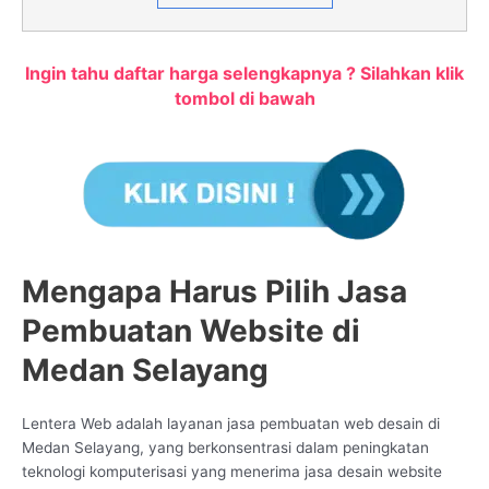
Ingin tahu daftar harga selengkapnya ? Silahkan klik
tombol di bawah
Mengapa Harus Pilih Jasa
Pembuatan Website di
Medan Selayang
Lentera Web adalah layanan jasa pembuatan web desain di
Medan Selayang, yang berkonsentrasi dalam peningkatan
teknologi komputerisasi yang menerima jasa desain website