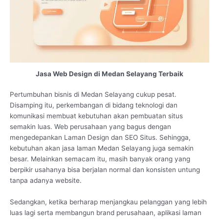
Jasa Web Design di Medan Selayang Terbaik
Pertumbuhan bisnis di Medan Selayang cukup pesat.
Disamping itu, perkembangan di bidang teknologi dan
komunikasi membuat kebutuhan akan pembuatan situs
semakin luas. Web perusahaan yang bagus dengan
mengedepankan Laman Design dan SEO Situs. Sehingga,
kebutuhan akan jasa laman Medan Selayang juga semakin
besar. Melainkan semacam itu, masih banyak orang yang
berpikir usahanya bisa berjalan normal dan konsisten untung
tanpa adanya website.
Sedangkan, ketika berharap menjangkau pelanggan yang lebih
luas lagi serta membangun brand perusahaan, aplikasi laman