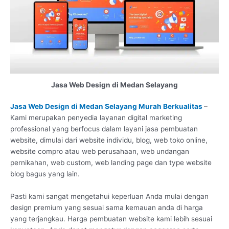
Jasa Web Design di Medan Selayang
Jasa Web Design di Medan Selayang Murah Berkualitas
–
Kami merupakan penyedia layanan digital marketing
professional yang berfocus dalam layani jasa pembuatan
website, dimulai dari website individu, blog, web toko online,
website compro atau web perusahaan, web undangan
pernikahan, web custom, web landing page dan type website
blog bagus yang lain.
Pasti kami sangat mengetahui keperluan Anda mulai dengan
design premium yang sesuai sama kemauan anda di harga
yang terjangkau. Harga pembuatan website kami lebih sesuai