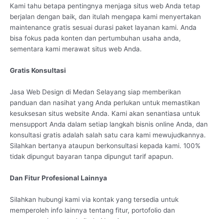
Kami tahu betapa pentingnya menjaga situs web Anda tetap
berjalan dengan baik, dan itulah mengapa kami menyertakan
maintenance gratis sesuai durasi paket layanan kami. Anda
bisa fokus pada konten dan pertumbuhan usaha anda,
sementara kami merawat situs web Anda.
Gratis Konsultasi
Jasa Web Design di Medan Selayang siap memberikan
panduan dan nasihat yang Anda perlukan untuk memastikan
kesuksesan situs website Anda. Kami akan senantiasa untuk
mensupport Anda dalam setiap langkah bisnis online Anda, dan
konsultasi gratis adalah salah satu cara kami mewujudkannya.
Silahkan bertanya ataupun berkonsultasi kepada kami. 100%
tidak dipungut bayaran tanpa dipungut tarif apapun.
Dan Fitur Profesional Lainnya
Silahkan hubungi kami via kontak yang tersedia untuk
memperoleh info lainnya tentang fitur, portofolio dan