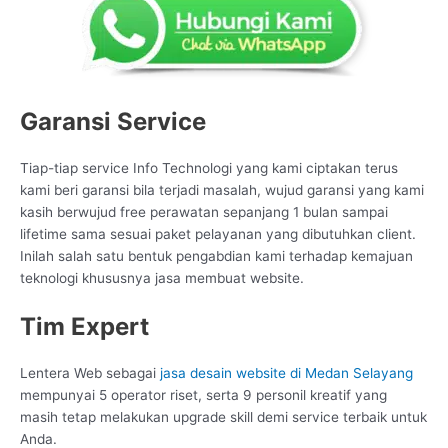
Garansi Service
Tiap-tiap service Info Technologi yang kami ciptakan terus
kami beri garansi bila terjadi masalah, wujud garansi yang kami
kasih berwujud free perawatan sepanjang 1 bulan sampai
lifetime sama sesuai paket pelayanan yang dibutuhkan client.
Inilah salah satu bentuk pengabdian kami terhadap kemajuan
teknologi khususnya jasa membuat website.
Tim Expert
Lentera Web sebagai
jasa desain website di Medan Selayang
mempunyai 5 operator riset, serta 9 personil kreatif yang
masih tetap melakukan upgrade skill demi service terbaik untuk
Anda.