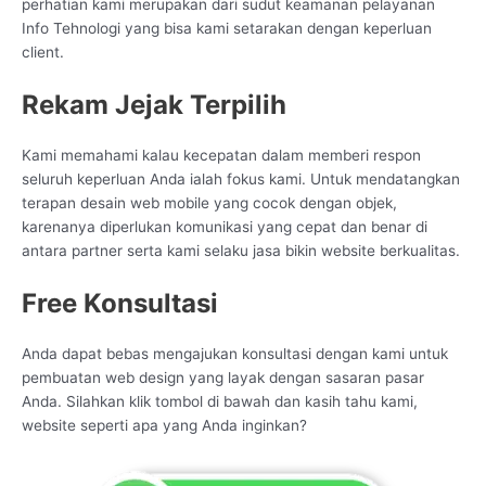
perhatian kami merupakan dari sudut keamanan pelayanan
Info Tehnologi yang bisa kami setarakan dengan keperluan
client.
Rekam Jejak Terpilih
Kami memahami kalau kecepatan dalam memberi respon
seluruh keperluan Anda ialah fokus kami. Untuk mendatangkan
terapan desain web mobile yang cocok dengan objek,
karenanya diperlukan komunikasi yang cepat dan benar di
antara partner serta kami selaku jasa bikin website berkualitas.
Free Konsultasi
Anda dapat bebas mengajukan konsultasi dengan kami untuk
pembuatan web design yang layak dengan sasaran pasar
Anda. Silahkan klik tombol di bawah dan kasih tahu kami,
website seperti apa yang Anda inginkan?