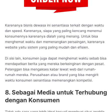
Karenanya bisnis dewasa ini senantiasa terkait dengan waktu
dan speed. Karenanya, siapa yang paling kencang menemui
konsumennya karenanya dialah yang menang. Untuk bisa
menghemat waktu dan memenangkan persaingan, karenanya
website yaitu sistem yang paling mudah dan efisien.
Di sisi lain, konsumen juga dapat menghemat waktu sebab bisa
mendapatkan berita yang mereka berkeinginan dengan pesat.
Pelanggan bisa mengakses kabar lewat web dari rumah-
rumah mereka. Perusahaan atau brand yang bisa mengirit
waktu konsumen senantiasa memenangkan kompetisi.
8. Sebagai Media untuk Terhubung
dengan Konsumen
Tidak ada cara yang lebih ideal kecuali membuat situs apabila