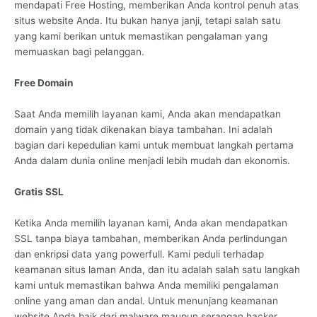
mendapati Free Hosting, memberikan Anda kontrol penuh atas
situs website Anda. Itu bukan hanya janji, tetapi salah satu
yang kami berikan untuk memastikan pengalaman yang
memuaskan bagi pelanggan.
Free Domain
Saat Anda memilih layanan kami, Anda akan mendapatkan
domain yang tidak dikenakan biaya tambahan. Ini adalah
bagian dari kepedulian kami untuk membuat langkah pertama
Anda dalam dunia online menjadi lebih mudah dan ekonomis.
Gratis SSL
Ketika Anda memilih layanan kami, Anda akan mendapatkan
SSL tanpa biaya tambahan, memberikan Anda perlindungan
dan enkripsi data yang powerfull. Kami peduli terhadap
keamanan situs laman Anda, dan itu adalah salah satu langkah
kami untuk memastikan bahwa Anda memiliki pengalaman
online yang aman dan andal. Untuk menunjang keamanan
website Anda baik dari malware maupun serangan hacker,