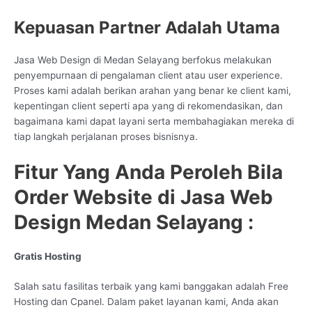
Kepuasan Partner Adalah Utama
Jasa Web Design di Medan Selayang berfokus melakukan
penyempurnaan di pengalaman client atau user experience.
Proses kami adalah berikan arahan yang benar ke client kami,
kepentingan client seperti apa yang di rekomendasikan, dan
bagaimana kami dapat layani serta membahagiakan mereka di
tiap langkah perjalanan proses bisnisnya.
Fitur Yang Anda Peroleh Bila
Order Website di Jasa Web
Design Medan Selayang :
Gratis Hosting
Salah satu fasilitas terbaik yang kami banggakan adalah Free
Hosting dan Cpanel. Dalam paket layanan kami, Anda akan