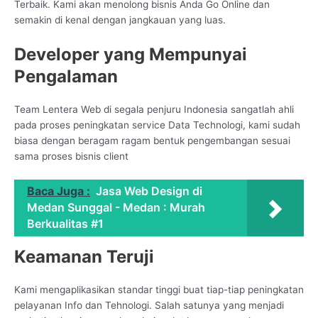
Terbaik. Kami akan menolong bisnis Anda Go Online dan
semakin di kenal dengan jangkauan yang luas.
Developer yang Mempunyai
Pengalaman
Team Lentera Web di segala penjuru Indonesia sangatlah ahli
pada proses peningkatan service Data Technologi, kami sudah
biasa dengan beragam ragam bentuk pengembangan sesuai
sama proses bisnis client
Baca Juga :
Jasa Web Design di
Medan Sunggal - Medan : Murah
Berkualitas #1
Keamanan Teruji
Kami mengaplikasikan standar tinggi buat tiap-tiap peningkatan
pelayanan Info dan Tehnologi. Salah satunya yang menjadi