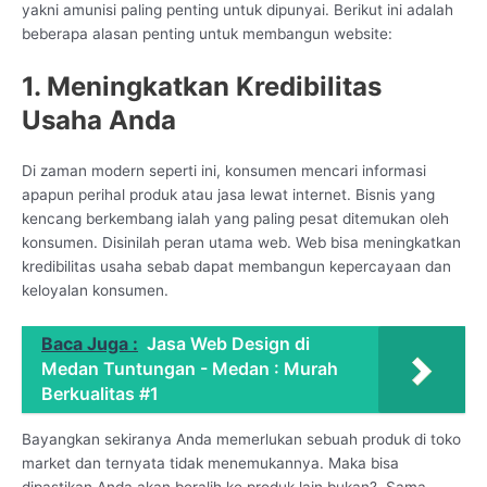
yakni amunisi paling penting untuk dipunyai. Berikut ini adalah
beberapa alasan penting untuk membangun website:
1. Meningkatkan Kredibilitas
Usaha Anda
Di zaman modern seperti ini, konsumen mencari informasi
apapun perihal produk atau jasa lewat internet. Bisnis yang
kencang berkembang ialah yang paling pesat ditemukan oleh
konsumen. Disinilah peran utama web. Web bisa meningkatkan
kredibilitas usaha sebab dapat membangun kepercayaan dan
keloyalan konsumen.
Baca Juga :
Jasa Web Design di
Medan Tuntungan - Medan : Murah
Berkualitas #1
Bayangkan sekiranya Anda memerlukan sebuah produk di toko
market dan ternyata tidak menemukannya. Maka bisa