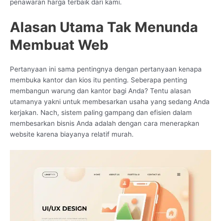
penawaran harga terbaik dari kami.
Alasan Utama Tak Menunda
Membuat Web
Pertanyaan ini sama pentingnya dengan pertanyaan kenapa
membuka kantor dan kios itu penting. Seberapa penting
membangun warung dan kantor bagi Anda? Tentu alasan
utamanya yakni untuk membesarkan usaha yang sedang Anda
kerjakan. Nach, sistem paling gampang dan efisien dalam
membesarkan bisnis Anda adalah dengan cara menerapkan
website karena biayanya relatif murah.