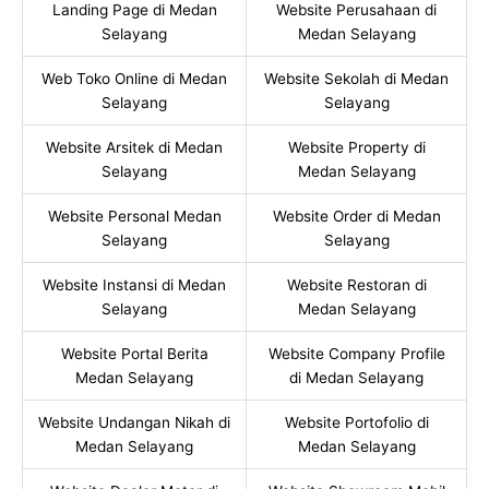
Landing Page di Medan
Website Perusahaan di
Selayang
Medan Selayang
Web Toko Online di Medan
Website Sekolah di Medan
Selayang
Selayang
Website Arsitek di Medan
Website Property di
Selayang
Medan Selayang
Website Personal Medan
Website Order di Medan
Selayang
Selayang
Website Instansi di Medan
Website Restoran di
Selayang
Medan Selayang
Website Portal Berita
Website Company Profile
Medan Selayang
di Medan Selayang
Website Undangan Nikah di
Website Portofolio di
Medan Selayang
Medan Selayang