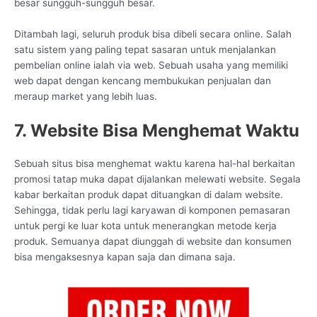
besar sungguh-sungguh besar.
Ditambah lagi, seluruh produk bisa dibeli secara online. Salah
satu sistem yang paling tepat sasaran untuk menjalankan
pembelian online ialah via web. Sebuah usaha yang memiliki
web dapat dengan kencang membukukan penjualan dan
meraup market yang lebih luas.
7. Website Bisa Menghemat Waktu
Sebuah situs bisa menghemat waktu karena hal-hal berkaitan
promosi tatap muka dapat dijalankan melewati website. Segala
kabar berkaitan produk dapat dituangkan di dalam website.
Sehingga, tidak perlu lagi karyawan di komponen pemasaran
untuk pergi ke luar kota untuk menerangkan metode kerja
produk. Semuanya dapat diunggah di website dan konsumen
bisa mengaksesnya kapan saja dan dimana saja.