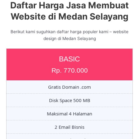
Daftar Harga Jasa Membuat
Website di Medan Selayang
Berikut kami suguhkan daftar harga populer kami – website
design di Medan Selayang
BASIC
Rp. 770.000
Gratis Domain .com
Disk Space 500 MB
Maksimal 4 Halaman
2 Email Bisnis