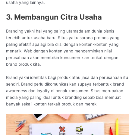
usaha yang lainnya.
3. Membangun Citra Usaha
Branding yakni hal yang paling utamadalam dunia bisnis
terlebih untuk usaha baru. Situs yaitu sarana promos yang
paling efektif apalagi bila diisi dengan konten-konten yang
menarik. Web dengan konten yang mencerminkan nilai
perusahaan akan membikin konsumen kian terikat dengan
brand produk kita.
Brand yakni identitas bagi produk atau jasa dan perusahaan itu
sendiri. Brand perlu dikomunikasikan supaya terbentuk brand
awareness dan loyalty di benak konsumen. Situs merupakan
media yang paling ideal untuk branding sebab bisa memuat
banyak sekali konten terkait produk dan merek.