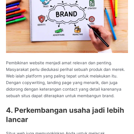
Pembikinan website menjadi amat relevan dan penting.
Masyarakat perlu diedukasi perihal sebuah produk dan merek.
Web ialah platform yang paling tepat untuk melakukan itu.
Dengan copywriting, landing page yang menarik, dan juga
didorong dengan keterangan contact yang detail karenanya
sebuah situs dapat diterapkan untuk membangun brand.
4. Perkembangan usaha jadi lebih
lancar
Situs web juga memungkinkan Anda untuk melacak