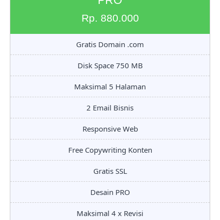
PRO
Rp. 880.000
Gratis Domain .com
Disk Space 750 MB
Maksimal 5 Halaman
2 Email Bisnis
Responsive Web
Free Copywriting Konten
Gratis SSL
Desain PRO
Maksimal 4 x Revisi