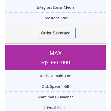
Integrasi Sosial Media
Free Konsultasi
Order Sekarang
MAX
Rp. 990.000
Gratis Domain .com
Disk Space 1 GB
Maksimal 6 Halaman
2 Email Bisnis