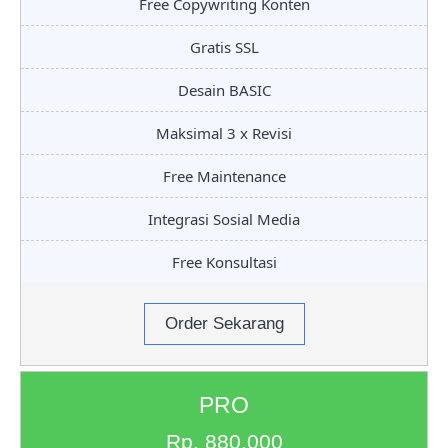
Free Copywriting Konten
Gratis SSL
Desain BASIC
Maksimal 3 x Revisi
Free Maintenance
Integrasi Sosial Media
Free Konsultasi
Order Sekarang
PRO
Rp. 880.000