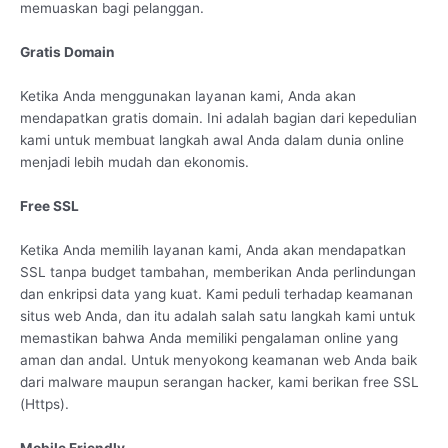
memuaskan bagi pelanggan.
Gratis Domain
Ketika Anda menggunakan layanan kami, Anda akan
mendapatkan gratis domain. Ini adalah bagian dari kepedulian
kami untuk membuat langkah awal Anda dalam dunia online
menjadi lebih mudah dan ekonomis.
Free SSL
Ketika Anda memilih layanan kami, Anda akan mendapatkan
SSL tanpa budget tambahan, memberikan Anda perlindungan
dan enkripsi data yang kuat. Kami peduli terhadap keamanan
situs web Anda, dan itu adalah salah satu langkah kami untuk
memastikan bahwa Anda memiliki pengalaman online yang
aman dan andal. Untuk menyokong keamanan web Anda baik
dari malware maupun serangan hacker, kami berikan free SSL
(Https).
Mobile Friendly