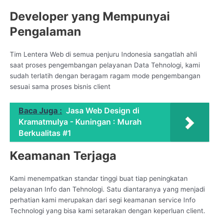
Developer yang Mempunyai
Pengalaman
Tim Lentera Web di semua penjuru Indonesia sangatlah ahli
saat proses pengembangan pelayanan Data Tehnologi, kami
sudah terlatih dengan beragam ragam mode pengembangan
sesuai sama proses bisnis client
Baca Juga :
Jasa Web Design di
Kramatmulya - Kuningan : Murah
Berkualitas #1
Keamanan Terjaga
Kami menempatkan standar tinggi buat tiap peningkatan
pelayanan Info dan Tehnologi. Satu diantaranya yang menjadi
perhatian kami merupakan dari segi keamanan service Info
Technologi yang bisa kami setarakan dengan keperluan client.