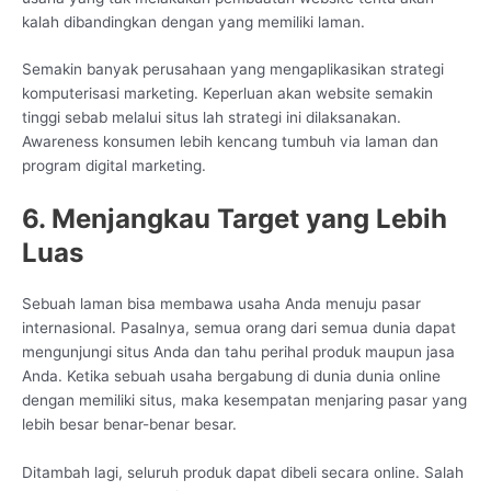
kalah dibandingkan dengan yang memiliki laman.
Semakin banyak perusahaan yang mengaplikasikan strategi
komputerisasi marketing. Keperluan akan website semakin
tinggi sebab melalui situs lah strategi ini dilaksanakan.
Awareness konsumen lebih kencang tumbuh via laman dan
program digital marketing.
6. Menjangkau Target yang Lebih
Luas
Sebuah laman bisa membawa usaha Anda menuju pasar
internasional. Pasalnya, semua orang dari semua dunia dapat
mengunjungi situs Anda dan tahu perihal produk maupun jasa
Anda. Ketika sebuah usaha bergabung di dunia dunia online
dengan memiliki situs, maka kesempatan menjaring pasar yang
lebih besar benar-benar besar.
Ditambah lagi, seluruh produk dapat dibeli secara online. Salah