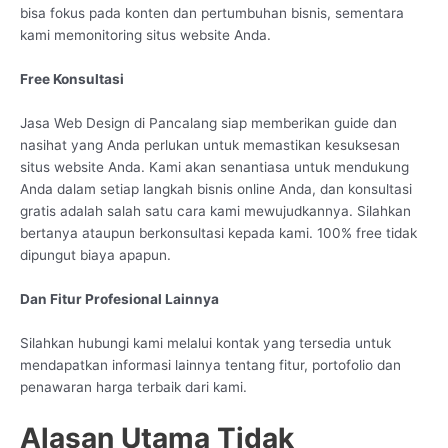
bisa fokus pada konten dan pertumbuhan bisnis, sementara
kami memonitoring situs website Anda.
Free Konsultasi
Jasa Web Design di Pancalang siap memberikan guide dan
nasihat yang Anda perlukan untuk memastikan kesuksesan
situs website Anda. Kami akan senantiasa untuk mendukung
Anda dalam setiap langkah bisnis online Anda, dan konsultasi
gratis adalah salah satu cara kami mewujudkannya. Silahkan
bertanya ataupun berkonsultasi kepada kami. 100% free tidak
dipungut biaya apapun.
Dan Fitur Profesional Lainnya
Silahkan hubungi kami melalui kontak yang tersedia untuk
mendapatkan informasi lainnya tentang fitur, portofolio dan
penawaran harga terbaik dari kami.
Alasan Utama Tidak