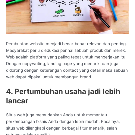
Pembuatan website menjadi benar-benar relevan dan penting.
Masyarakat perlu diedukasi perihal sebuah produk dan merek.
Web adalah platform yang paling tepat untuk mengerjakan itu.
Dengan copywriting, landing page yang menarik, dan juga
didorong dengan keterangan contact yang detail maka sebuah
web dapat dipakai untuk membangun brand.
4. Pertumbuhan usaha jadi lebih
lancar
Situs web juga memudahkan Anda untuk memantau
perkembangan bisnis Anda dengan lebih mudah. Pasalnya,
situs web dilengkapi dengan berbagai fitur menarik, salah
satunya adalah analitik.