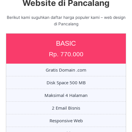
Website di Pancalang
Berikut kami suguhkan daftar harga populer kami – web design
di Pancalang
BASIC
Rp. 770.000
Gratis Domain .com
Disk Space 500 MB
Maksimal 4 Halaman
2 Email Bisnis
Responsive Web