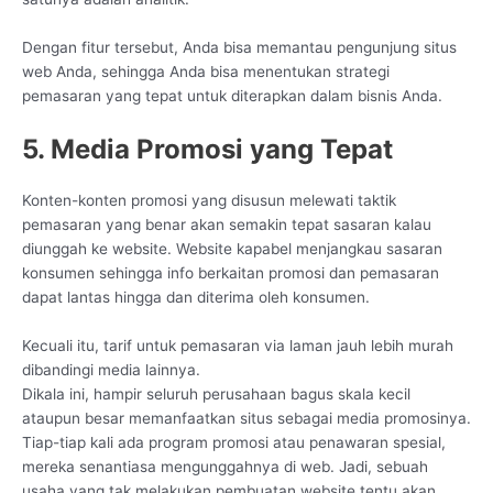
Dengan fitur tersebut, Anda bisa memantau pengunjung situs
web Anda, sehingga Anda bisa menentukan strategi
pemasaran yang tepat untuk diterapkan dalam bisnis Anda.
5. Media Promosi yang Tepat
Konten-konten promosi yang disusun melewati taktik
pemasaran yang benar akan semakin tepat sasaran kalau
diunggah ke website. Website kapabel menjangkau sasaran
konsumen sehingga info berkaitan promosi dan pemasaran
dapat lantas hingga dan diterima oleh konsumen.
Kecuali itu, tarif untuk pemasaran via laman jauh lebih murah
dibandingi media lainnya.
Dikala ini, hampir seluruh perusahaan bagus skala kecil
ataupun besar memanfaatkan situs sebagai media promosinya.
Tiap-tiap kali ada program promosi atau penawaran spesial,
mereka senantiasa mengunggahnya di web. Jadi, sebuah
usaha yang tak melakukan pembuatan website tentu akan