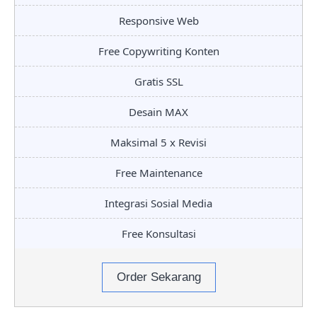
Responsive Web
Free Copywriting Konten
Gratis SSL
Desain MAX
Maksimal 5 x Revisi
Free Maintenance
Integrasi Sosial Media
Free Konsultasi
Order Sekarang