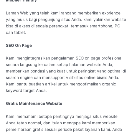
Laman Web yang telah kami rancang memberikan exprience
yang mulus bagi pengunjung situs Anda. kami yakinkan website
bisa di akses di segala perangkat, termasuk smartphone, PC
dan tablet.
SEO On Page
Kami mengintegrasikan pengalaman SEO on page profesional
secara langsung ke dalam setiap halaman website Anda,
memberikan pondasi yang kuat untuk peringkat yang optimal di
search engine dan mensupport visibilitas online bisnis Anda.
Kami bantu buatkan artikel untuk mengoptimalkan organic
keyword target Anda.
Gratis Maintenance Website
Kami memahami betapa pentingnya menjaga situs website
Anda tetap normal, dan itulah mengapa kami memberikan
pemeliharaan gratis sesuai periode paket layanan kami. Anda