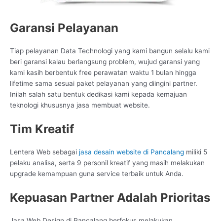
Garansi Pelayanan
Tiap pelayanan Data Technologi yang kami bangun selalu kami
beri garansi kalau berlangsung problem, wujud garansi yang
kami kasih berbentuk free perawatan waktu 1 bulan hingga
lifetime sama sesuai paket pelayanan yang diingini partner.
Inilah salah satu bentuk dedikasi kami kepada kemajuan
teknologi khususnya jasa membuat website.
Tim Kreatif
Lentera Web sebagai
jasa desain website di Pancalang
miliki 5
pelaku analisa, serta 9 personil kreatif yang masih melakukan
upgrade kemampuan guna service terbaik untuk Anda.
Kepuasan Partner Adalah Prioritas
Jasa Web Design di Pancalang berfokus melakukan