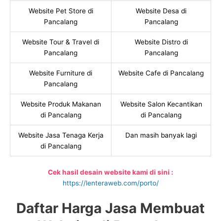
Website Pet Store di
Website Desa di
Pancalang
Pancalang
Website Tour & Travel di
Website Distro di
Pancalang
Pancalang
Website Furniture di
Website Cafe di Pancalang
Pancalang
Website Produk Makanan
Website Salon Kecantikan
di Pancalang
di Pancalang
Website Jasa Tenaga Kerja
Dan masih banyak lagi
di Pancalang
Cek hasil desain website kami di sini :
https://lenteraweb.com/porto/
Daftar Harga Jasa Membuat