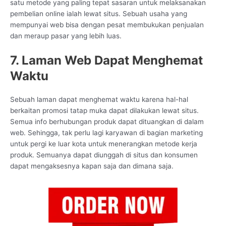
satu metode yang paling tepat sasaran untuk melaksanakan
pembelian online ialah lewat situs. Sebuah usaha yang
mempunyai web bisa dengan pesat membukukan penjualan
dan meraup pasar yang lebih luas.
7. Laman Web Dapat Menghemat
Waktu
Sebuah laman dapat menghemat waktu karena hal-hal
berkaitan promosi tatap muka dapat dilakukan lewat situs.
Semua info berhubungan produk dapat dituangkan di dalam
web. Sehingga, tak perlu lagi karyawan di bagian marketing
untuk pergi ke luar kota untuk menerangkan metode kerja
produk. Semuanya dapat diunggah di situs dan konsumen
dapat mengaksesnya kapan saja dan dimana saja.