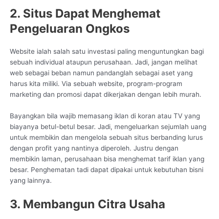
2. Situs Dapat Menghemat
Pengeluaran Ongkos
Website ialah salah satu investasi paling menguntungkan bagi
sebuah individual ataupun perusahaan. Jadi, jangan melihat
web sebagai beban namun pandanglah sebagai aset yang
harus kita miliki. Via sebuah website, program-program
marketing dan promosi dapat dikerjakan dengan lebih murah.
Bayangkan bila wajib memasang iklan di koran atau TV yang
biayanya betul-betul besar. Jadi, mengeluarkan sejumlah uang
untuk membikin dan mengelola sebuah situs berbanding lurus
dengan profit yang nantinya diperoleh. Justru dengan
membikin laman, perusahaan bisa menghemat tarif iklan yang
besar. Penghematan tadi dapat dipakai untuk kebutuhan bisni
yang lainnya.
3. Membangun Citra Usaha