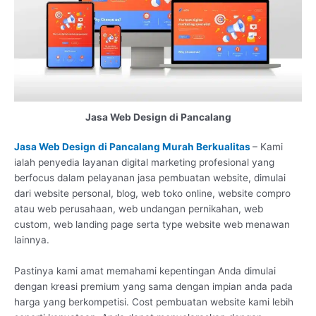
Jasa Web Design di Pancalang
Jasa Web Design di Pancalang Murah Berkualitas
– Kami
ialah penyedia layanan digital marketing profesional yang
berfocus dalam pelayanan jasa pembuatan website, dimulai
dari website personal, blog, web toko online, website compro
atau web perusahaan, web undangan pernikahan, web
custom, web landing page serta type website web menawan
lainnya.
Pastinya kami amat memahami kepentingan Anda dimulai
dengan kreasi premium yang sama dengan impian anda pada
harga yang berkompetisi. Cost pembuatan website kami lebih