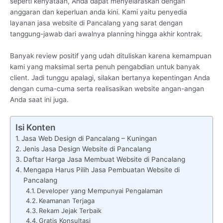
seperti kenyataan, Anda dapat menyelaraskan dengan
anggaran dan keperluan anda kini. Kami yaitu penyedia
layanan jasa website di Pancalang yang sarat dengan
tanggung-jawab dari awalnya planning hingga akhir kontrak.
Banyak review positif yang udah dituliskan karena kemampuan
kami yang maksimal serta penuh pengabdian untuk banyak
client. Jadi tunggu apalagi, silakan bertanya kepentingan Anda
dengan cuma-cuma serta realisasikan website angan-angan
Anda saat ini juga.
Isi Konten
Jasa Web Design di Pancalang – Kuningan
Jenis Jasa Design Website di Pancalang
Daftar Harga Jasa Membuat Website di Pancalang
Mengapa Harus Pilih Jasa Pembuatan Website di
Pancalang
Developer yang Mempunyai Pengalaman
Keamanan Terjaga
Rekam Jejak Terbaik
Gratis Konsultasi