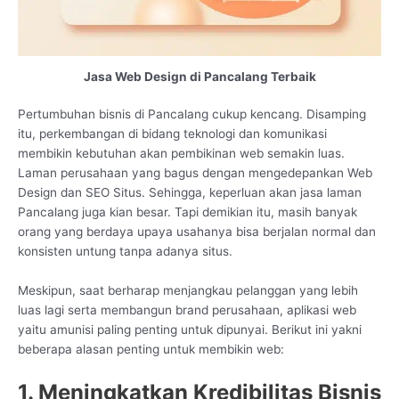
Jasa Web Design di Pancalang Terbaik
Pertumbuhan bisnis di Pancalang cukup kencang. Disamping
itu, perkembangan di bidang teknologi dan komunikasi
membikin kebutuhan akan pembikinan web semakin luas.
Laman perusahaan yang bagus dengan mengedepankan Web
Design dan SEO Situs. Sehingga, keperluan akan jasa laman
Pancalang juga kian besar. Tapi demikian itu, masih banyak
orang yang berdaya upaya usahanya bisa berjalan normal dan
konsisten untung tanpa adanya situs.
Meskipun, saat berharap menjangkau pelanggan yang lebih
luas lagi serta membangun brand perusahaan, aplikasi web
yaitu amunisi paling penting untuk dipunyai. Berikut ini yakni
beberapa alasan penting untuk membikin web:
1. Meningkatkan Kredibilitas Bisnis