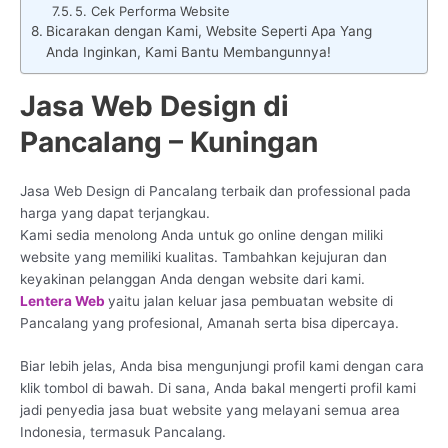
5. Cek Performa Website
Bicarakan dengan Kami, Website Seperti Apa Yang
Anda Inginkan, Kami Bantu Membangunnya!
Jasa Web Design di
Pancalang – Kuningan
Jasa Web Design di Pancalang terbaik dan professional pada
harga yang dapat terjangkau.
Kami sedia menolong Anda untuk go online dengan miliki
website yang memiliki kualitas. Tambahkan kejujuran dan
keyakinan pelanggan Anda dengan website dari kami.
Lentera Web
yaitu jalan keluar jasa pembuatan website di
Pancalang yang profesional, Amanah serta bisa dipercaya.
Biar lebih jelas, Anda bisa mengunjungi profil kami dengan cara
klik tombol di bawah. Di sana, Anda bakal mengerti profil kami
jadi penyedia jasa buat website yang melayani semua area
Indonesia, termasuk Pancalang.