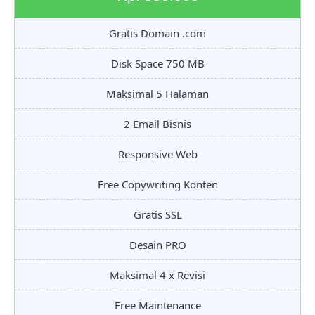
Gratis Domain .com
Disk Space 750 MB
Maksimal 5 Halaman
2 Email Bisnis
Responsive Web
Free Copywriting Konten
Gratis SSL
Desain PRO
Maksimal 4 x Revisi
Free Maintenance