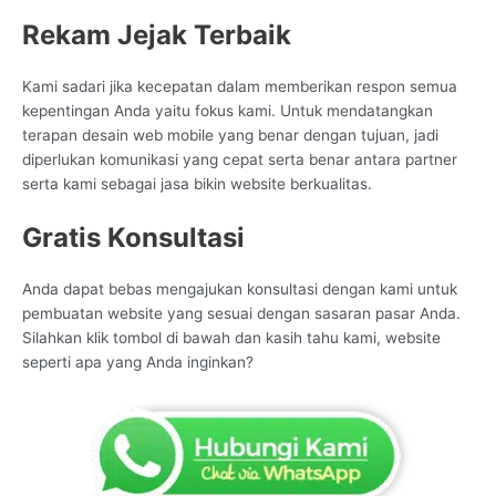
Rekam Jejak Terbaik
Kami sadari jika kecepatan dalam memberikan respon semua
kepentingan Anda yaitu fokus kami. Untuk mendatangkan
terapan desain web mobile yang benar dengan tujuan, jadi
diperlukan komunikasi yang cepat serta benar antara partner
serta kami sebagai jasa bikin website berkualitas.
Gratis Konsultasi
Anda dapat bebas mengajukan konsultasi dengan kami untuk
pembuatan website yang sesuai dengan sasaran pasar Anda.
Silahkan klik tombol di bawah dan kasih tahu kami, website
seperti apa yang Anda inginkan?