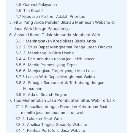
Garansi Pelayanan
Tim Kreatif
Kepuasan Partner Adalah Prioritas
Fitur Yang Anda Peroleh Jikalau Memesan Website di
Jasa Web Design Pancalang :
Alasan Utama Tidak Menunda Membuat Web
1. Meningkatkan Kredibilitas Bisnis Anda
2. Situs Dapat Menghemat Pengeluaran Ongkos
3. Membangun Citra Usaha
4. Pertumbuhan usaha jadi lebih lancar
5. Media Promosi yang Tepat
6. Menjangkau Target yang Lebih Luas
7. Laman Web Dapat Menghemat Waktu
8. Sebagai Sarana untuk Terhubung dengan
Konsumen
9. Ada di Search Engine
Tips Menentukan Jasa Pembuatan Situs Web Terbaik
1. Sesuaikan dengan Dana dan Kebutuhan Saat
memilih jasa pembuatan situs web
2. Lakukan Riset Web
3. Analisa Tingkat Security Website
4. Periksa Portofolio Jasa Website