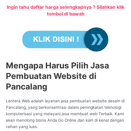
Ingin tahu daftar harga selengkapnya ? Silahkan klik
tombol di bawah
Mengapa Harus Pilih Jasa
Pembuatan Website di
Pancalang
Lentera Web adalah layanan jasa pembuatan website desain di
Pancalang, yang berkonsentrasi dalam peningkatan teknologi
komputerisasi yang melayani jasa membuat web Terbaik. Kami
akan menolong bisnis Anda Go Online dan kian di kenal dengan
raihan yang luas.