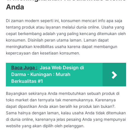
Anda
Di zaman modern seperti ini, konsumen mencari info apa saja
tentang produk atau layanan melalui dunia online. Usaha yang
cepat berkembang adalah yang paling kencang ditemukan oleh
konsumen. Disinilah peran utama laman. Laman dapat
meningkatkan kredibilitas usaha karena dapat membangun
kepercayaan dan kesetiaan konsumen.
Baca Juga :
Jasa Web Design di
Darma - Kuningan : Murah
Berkualitas #1
Bayangkan sekiranya Anda membutuhkan sebuah produk di
toko market dan ternyata tak menemukannya. Karenanya
dapat dipastikan Anda akan beralih ke produk lain bukan?.
Sama halnya dengan laman, kalau usaha Anda tidak ditemukan
di dunia online, karenanya jelas pesaing Anda yang mempunyai
website yang akan dipilih oleh pelanggan.