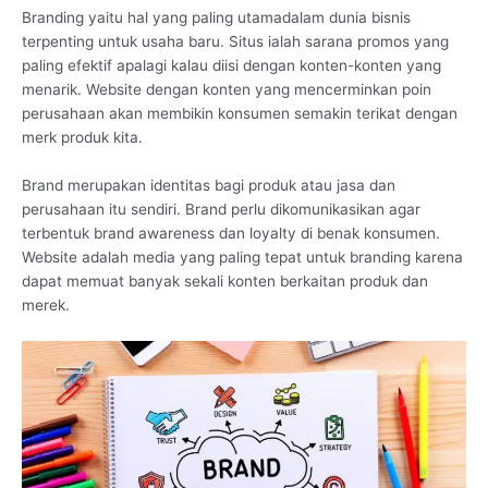
Branding yaitu hal yang paling utamadalam dunia bisnis
terpenting untuk usaha baru. Situs ialah sarana promos yang
paling efektif apalagi kalau diisi dengan konten-konten yang
menarik. Website dengan konten yang mencerminkan poin
perusahaan akan membikin konsumen semakin terikat dengan
merk produk kita.
Brand merupakan identitas bagi produk atau jasa dan
perusahaan itu sendiri. Brand perlu dikomunikasikan agar
terbentuk brand awareness dan loyalty di benak konsumen.
Website adalah media yang paling tepat untuk branding karena
dapat memuat banyak sekali konten berkaitan produk dan
merek.