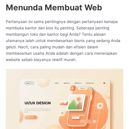
Menunda Membuat Web
Pertanyaan ini sama pentingnya dengan pertanyaan kenapa
membuka kantor dan kios itu penting. Seberapa penting
membangun toko dan kantor bagi Anda? Tentu alasan
utamanya ialah untuk membesarkan bisnis yang sedang Anda
geluti. Nach, cara paling mudah dan efisien dalam
membesarkan usaha Anda adalah dengan cara menerapkan
website sebab biayanya relatif murah.