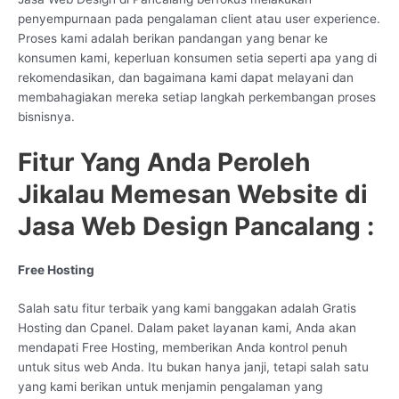
penyempurnaan pada pengalaman client atau user experience.
Proses kami adalah berikan pandangan yang benar ke
konsumen kami, keperluan konsumen setia seperti apa yang di
rekomendasikan, dan bagaimana kami dapat melayani dan
membahagiakan mereka setiap langkah perkembangan proses
bisnisnya.
Fitur Yang Anda Peroleh
Jikalau Memesan Website di
Jasa Web Design Pancalang :
Free Hosting
Salah satu fitur terbaik yang kami banggakan adalah Gratis
Hosting dan Cpanel. Dalam paket layanan kami, Anda akan
mendapati Free Hosting, memberikan Anda kontrol penuh
untuk situs web Anda. Itu bukan hanya janji, tetapi salah satu
yang kami berikan untuk menjamin pengalaman yang