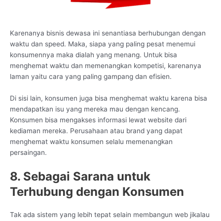
Karenanya bisnis dewasa ini senantiasa berhubungan dengan
waktu dan speed. Maka, siapa yang paling pesat menemui
konsumennya maka dialah yang menang. Untuk bisa
menghemat waktu dan memenangkan kompetisi, karenanya
laman yaitu cara yang paling gampang dan efisien.
Di sisi lain, konsumen juga bisa menghemat waktu karena bisa
mendapatkan isu yang mereka mau dengan kencang.
Konsumen bisa mengakses informasi lewat website dari
kediaman mereka. Perusahaan atau brand yang dapat
menghemat waktu konsumen selalu memenangkan
persaingan.
8. Sebagai Sarana untuk
Terhubung dengan Konsumen
Tak ada sistem yang lebih tepat selain membangun web jikalau