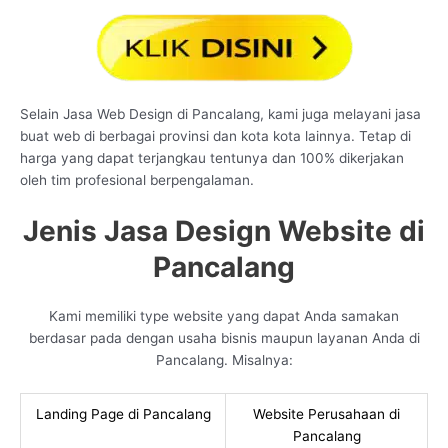
Selain Jasa Web Design di Pancalang, kami juga melayani jasa
buat web di berbagai provinsi dan kota kota lainnya. Tetap di
harga yang dapat terjangkau tentunya dan 100% dikerjakan
oleh tim profesional berpengalaman.
Jenis Jasa Design Website di
Pancalang
Kami memiliki type website yang dapat Anda samakan
berdasar pada dengan usaha bisnis maupun layanan Anda di
Pancalang. Misalnya:
Landing Page di Pancalang
Website Perusahaan di
Pancalang