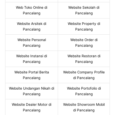
Web Toko Online di
Website Sekolah di
Pancalang
Pancalang
Website Arsitek di
Website Property di
Pancalang
Pancalang
Website Personal
Website Order di
Pancalang
Pancalang
Website Instansi di
Website Restoran di
Pancalang
Pancalang
Website Portal Berita
Website Company Profile
Pancalang
di Pancalang
Website Undangan Nikah di
Website Portofolio di
Pancalang
Pancalang
Website Dealer Motor di
Website Showroom Mobil
Pancalang
di Pancalang