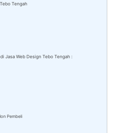
 Tebo Tengah
 di Jasa Web Design Tebo Tengah :
lon Pembeli