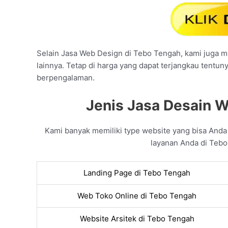
Selain Jasa Web Design di Tebo Tengah, kami juga me
lainnya. Tetap di harga yang dapat terjangkau tentun
berpengalaman.
Jenis Jasa Desain W
Kami banyak memiliki type website yang bisa And
layanan Anda di Tebo
Landing Page di Tebo Tengah
Web Toko Online di Tebo Tengah
Website Arsitek di Tebo Tengah