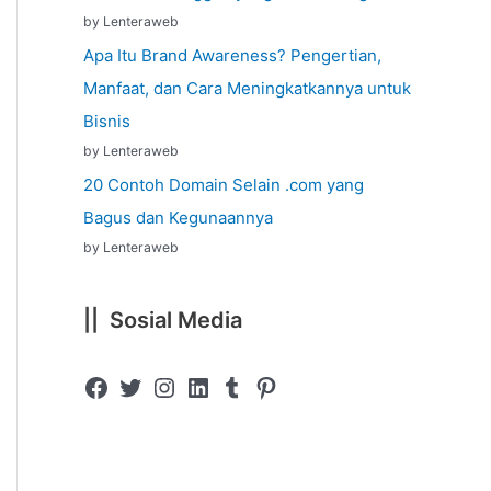
by Lenteraweb
Apa Itu Brand Awareness? Pengertian,
Manfaat, dan Cara Meningkatkannya untuk
Bisnis
by Lenteraweb
20 Contoh Domain Selain .com yang
Bagus dan Kegunaannya
by Lenteraweb
|| Sosial Media