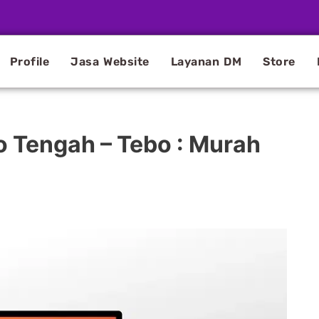
Profile
Jasa Website
Layanan DM
Store
o Tengah – Tebo : Murah