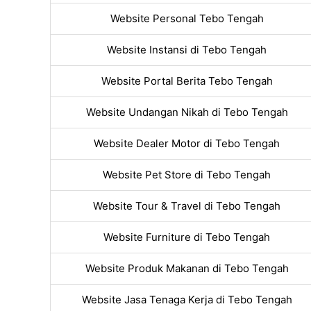
Website Personal Tebo Tengah
Website Instansi di Tebo Tengah
Website Portal Berita Tebo Tengah
Website Undangan Nikah di Tebo Tengah
Website Dealer Motor di Tebo Tengah
Website Pet Store di Tebo Tengah
Website Tour & Travel di Tebo Tengah
Website Furniture di Tebo Tengah
Website Produk Makanan di Tebo Tengah
Website Jasa Tenaga Kerja di Tebo Tengah