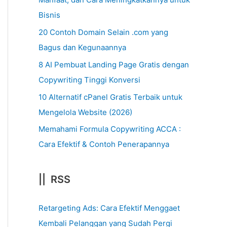
Bisnis
20 Contoh Domain Selain .com yang
Bagus dan Kegunaannya
8 AI Pembuat Landing Page Gratis dengan
Copywriting Tinggi Konversi
10 Alternatif cPanel Gratis Terbaik untuk
Mengelola Website (2026)
Memahami Formula Copywriting ACCA :
Cara Efektif & Contoh Penerapannya
|| RSS
Retargeting Ads: Cara Efektif Menggaet
Kembali Pelanggan yang Sudah Pergi