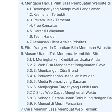
Mengapa Harus Pilih Jasa Pembuatan Website di
Developer yang Mempunyai Pengalaman
Keamanan Terbukti
Rekam Jejak Terhebat
Free Konsultasi
Garansi Pelayanan
Team Handal
Kepuasan Client Adalah Prioritas
Fitur Yang Anda Dapatkan Bila Memesan Website
Alasan Utama Tak Menunda Membikin Situs
1. Meningkatkan Kredibilitas Usaha Anda
2. Web Bisa Menghemat Pengeluaran Biaya
3. Membangun Citra Brand
4. Perkembangan usaha lebih mudah
5. Media Promosi yang Sasaran
6. Menjangkau Target yang Lebih Luas
7. Situs Web Dapat Menghemat Waktu
8. Sebagai Sarana untuk Terhubung dengan Ca
9. Muncul di Mesin Pencarian
Cara Memilih Jasa Membuat Web Terbaik