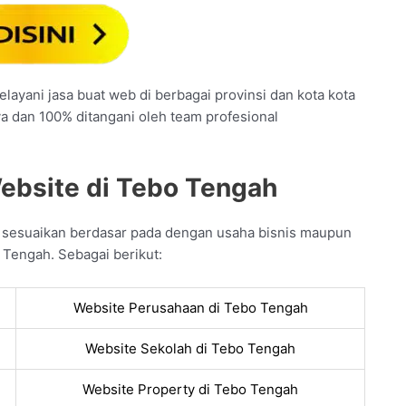
layani jasa buat web di berbagai provinsi dan kota kota
ya dan 100% ditangani oleh team profesional
ebsite di Tebo Tengah
a sesuaikan berdasar pada dengan usaha bisnis maupun
 Tengah. Sebagai berikut:
Website Perusahaan di Tebo Tengah
Website Sekolah di Tebo Tengah
Website Property di Tebo Tengah