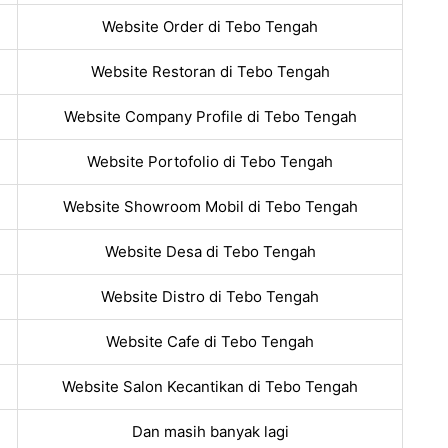
Website Order di Tebo Tengah
Website Restoran di Tebo Tengah
Website Company Profile di Tebo Tengah
Website Portofolio di Tebo Tengah
Website Showroom Mobil di Tebo Tengah
Website Desa di Tebo Tengah
Website Distro di Tebo Tengah
Website Cafe di Tebo Tengah
Website Salon Kecantikan di Tebo Tengah
Dan masih banyak lagi