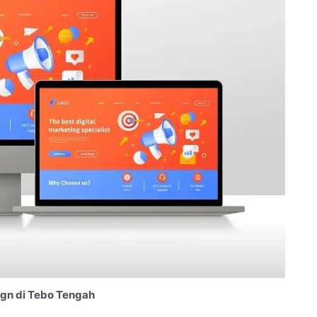
gn di Tebo Tengah