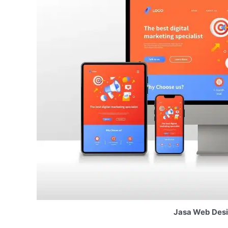
Jasa Web Desi