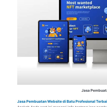
Jasa Pembuata
Jasa Pembuatan Website di Batu Profesional Terba