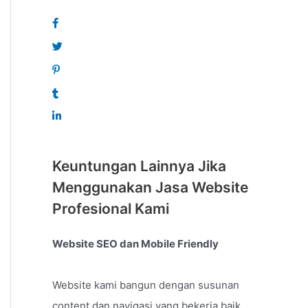
Keuntungan Lainnya Jika
Menggunakan Jasa Website
Profesional Kami
Website SEO dan Mobile Friendly
Website kami bangun dengan susunan
content dan navigasi yang bekerja baik