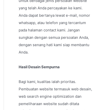
untuk berbagai jenis persoalan website
yang telah Anda percayakan ke kami.
Anda dapat bertanya lewat e-mail, nomor
whatsapp, atau telefon yang tercantum
pada halaman contact kami. Jangan
sungkan dengan semua persoalan Anda,
dengan senang hati kami siap membantu
Anda.
Hasil Desain Sempurna
Bagi kami, kualitas ialah prioritas.
Pembuatan website termasuk web desain,
web search engine optimization dan
pemeliharaan website sudah ditata