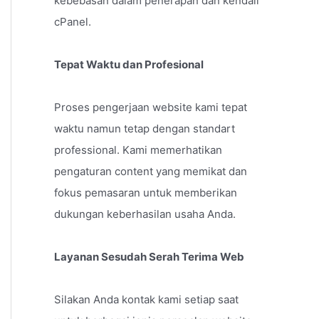
kebebasan dalam penerapan dan kendali
cPanel.
Tepat Waktu dan Profesional
Proses pengerjaan website kami tepat
waktu namun tetap dengan standart
professional. Kami memerhatikan
pengaturan content yang memikat dan
fokus pemasaran untuk memberikan
dukungan keberhasilan usaha Anda.
Layanan Sesudah Serah Terima Web
Silakan Anda kontak kami setiap saat