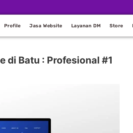
Profile
Jasa Website
Layanan DM
Store
di Batu : Profesional #1