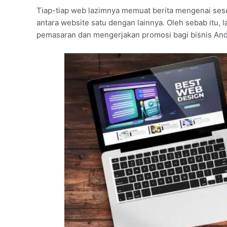
Tiap-tiap web lazimnya memuat berita mengenai ses
antara website satu dengan lainnya. Oleh sebab itu, 
pemasaran dan mengerjakan promosi bagi bisnis And