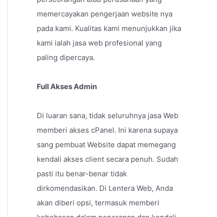
memercayakan pengerjaan website nya
pada kami. Kualitas kami menunjukkan jika
kami ialah jasa web profesional yang
paling dipercaya.
Full Akses Admin
Di luaran sana, tidak seluruhnya jasa Web
memberi akses cPanel. Ini karena supaya
sang pembuat Website dapat memegang
kendali akses client secara penuh. Sudah
pasti itu benar-benar tidak
dirkomendasikan. Di Lentera Web, Anda
akan diberi opsi, termasuk memberi