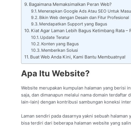
Bagaimana Memaksimalkan Peran Web?
Menerapkan Google Ads Atau SEO Untuk Masu
Bikin Web dengan Desain dan Fitur Profesional
Mendapatkan Support yang Bagus
Kiat Agar Laman Lebih Bagus Ketimbang Rata 
Update Teratur
Konten yang Bagus
Memberikan Solusi
Buat Web Anda Kini, Kami Bantu Membuatnya!
Apa Itu Website?
Website merupakan kumpulan halaman yang berisi inf
saja, dan dimanapun melalui nama domain terdaftar d
lain-lain) dengan kontribusi sambungan koneksi inter
Laman sendiri pada dasarnya yakni sebuah halaman y
bisa terdiri dari beberapa halaman website yang sali