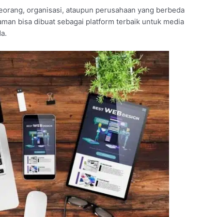
eorang, organisasi, ataupun perusahaan yang berbeda
laman bisa dibuat sebagai platform terbaik untuk media
a.