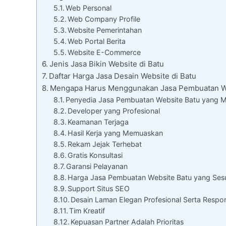
Web Personal
Web Company Profile
Website Pemerintahan
Web Portal Berita
Website E-Commerce
Jenis Jasa Bikin Website di Batu
Daftar Harga Jasa Desain Website di Batu
Mengapa Harus Menggunakan Jasa Pembuatan W
Penyedia Jasa Pembuatan Website Batu yang Mu
Developer yang Profesional
Keamanan Terjaga
Hasil Kerja yang Memuaskan
Rekam Jejak Terhebat
Gratis Konsultasi
Garansi Pelayanan
Harga Jasa Pembuatan Website Batu yang Ses
Support Situs SEO
Desain Laman Elegan Profesional Serta Respon
Tim Kreatif
Kepuasan Partner Adalah Prioritas