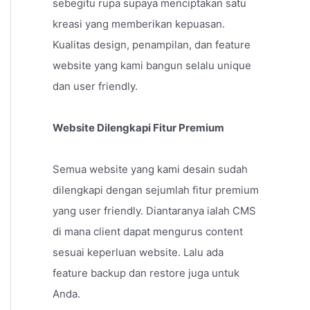
sebegitu rupa supaya menciptakan satu
kreasi yang memberikan kepuasan.
Kualitas design, penampilan, dan feature
website yang kami bangun selalu unique
dan user friendly.
Website Dilengkapi Fitur Premium
Semua website yang kami desain sudah
dilengkapi dengan sejumlah fitur premium
yang user friendly. Diantaranya ialah CMS
di mana client dapat mengurus content
sesuai keperluan website. Lalu ada
feature backup dan restore juga untuk
Anda.