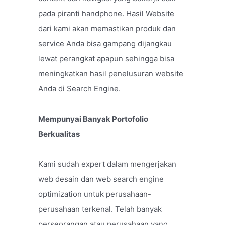
pada piranti handphone. Hasil Website
dari kami akan memastikan produk dan
service Anda bisa gampang dijangkau
lewat perangkat apapun sehingga bisa
meningkatkan hasil penelusuran website
Anda di Search Engine.
Mempunyai Banyak Portofolio
Berkualitas
Kami sudah expert dalam mengerjakan
web desain dan web search engine
optimization untuk perusahaan-
perusahaan terkenal. Telah banyak
perseorangan atau perusahaan yang