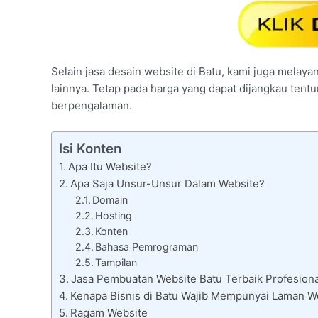
Selain jasa desain website di Batu, kami juga melayan
lainnya. Tetap pada harga yang dapat dijangkau tent
berpengalaman.
Isi Konten
Apa Itu Website?
Apa Saja Unsur-Unsur Dalam Website?
Domain
Hosting
Konten
Bahasa Pemrograman
Tampilan
Jasa Pembuatan Website Batu Terbaik Profesiona
Kenapa Bisnis di Batu Wajib Mempunyai Laman 
Ragam Website