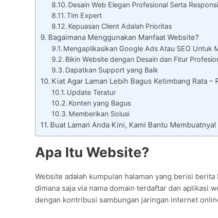
Desain Web Elegan Profesional Serta Responsi
Tim Expert
Kepuasan Client Adalah Prioritas
Bagaimana Menggunakan Manfaat Website?
Mengaplikasikan Google Ads Atau SEO Untuk 
Bikin Website dengan Desain dan Fitur Profesio
Dapatkan Support yang Baik
Kiat Agar Laman Lebih Bagus Ketimbang Rata 
Update Teratur
Konten yang Bagus
Memberikan Solusi
Buat Laman Anda Kini, Kami Bantu Membuatnya!
Apa Itu Website?
Website adalah kumpulan halaman yang berisi berita k
dimana saja via nama domain terdaftar dan aplikasi we
dengan kontribusi sambungan jaringan internet onlin