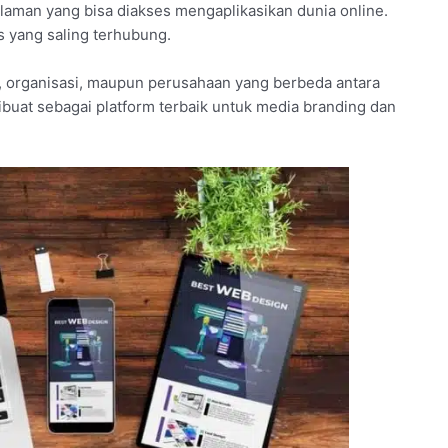
aman yang bisa diakses mengaplikasikan dunia online.
us yang saling terhubung.
, organisasi, maupun perusahaan yang berbeda antara
ibuat sebagai platform terbaik untuk media branding dan