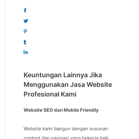
Keuntungan Lainnya Jika
Menggunakan Jasa Website
Profesional Kami
Website SEO dan Mobile Friendly
Website kami bangun dengan susunan
content dan navigasi yang bekerja baik