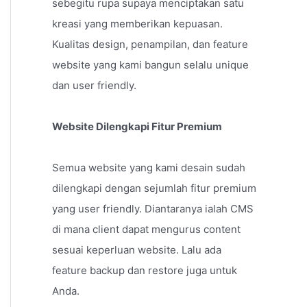
sebegitu rupa supaya menciptakan satu
kreasi yang memberikan kepuasan.
Kualitas design, penampilan, dan feature
website yang kami bangun selalu unique
dan user friendly.
Website Dilengkapi Fitur Premium
Semua website yang kami desain sudah
dilengkapi dengan sejumlah fitur premium
yang user friendly. Diantaranya ialah CMS
di mana client dapat mengurus content
sesuai keperluan website. Lalu ada
feature backup dan restore juga untuk
Anda.