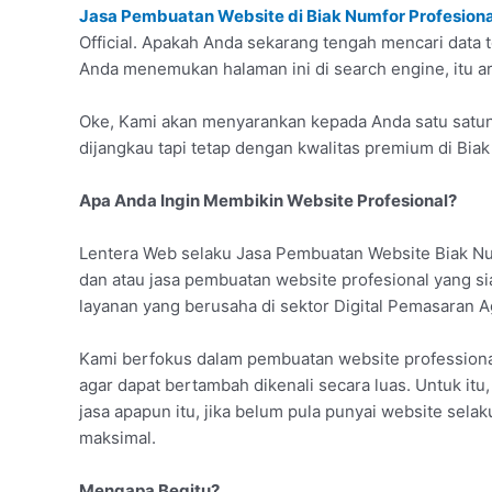
Jasa Pembuatan Website di Biak Numfor Profesiona
Official. Apakah Anda sekarang tengah mencari data 
Anda menemukan halaman ini di search engine, itu ar
Oke, Kami akan menyarankan kepada Anda satu satuny
dijangkau tapi tetap dengan kwalitas premium di Bia
Apa Anda Ingin Membikin Website Profesional?
Lentera Web selaku Jasa Pembuatan Website Biak Nu
dan atau jasa pembuatan website profesional yang 
layanan yang berusaha di sektor Digital Pemasaran A
Kami berfokus dalam pembuatan website profession
agar dapat bertambah dikenali secara luas. Untuk itu,
jasa apapun itu, jika belum pula punyai website sela
maksimal.
Mengapa Begitu?