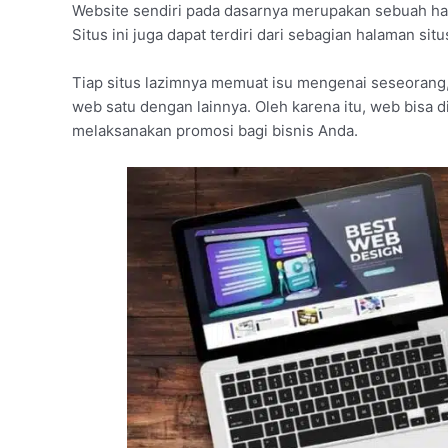
Website sendiri pada dasarnya merupakan sebuah hal
Situs ini juga dapat terdiri dari sebagian halaman sit
Tiap situs lazimnya memuat isu mengenai seseorang
web satu dengan lainnya. Oleh karena itu, web bisa d
melaksanakan promosi bagi bisnis Anda.