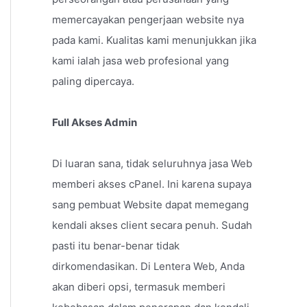
memercayakan pengerjaan website nya
pada kami. Kualitas kami menunjukkan jika
kami ialah jasa web profesional yang
paling dipercaya.
Full Akses Admin
Di luaran sana, tidak seluruhnya jasa Web
memberi akses cPanel. Ini karena supaya
sang pembuat Website dapat memegang
kendali akses client secara penuh. Sudah
pasti itu benar-benar tidak
dirkomendasikan. Di Lentera Web, Anda
akan diberi opsi, termasuk memberi