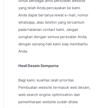
untuk berbagai jenis persoalan website
yang telah Anda percayakan ke kami.
Anda dapat bertanya lewat e-mail, nomor
whatsapp, atau telefon yang tercantum
pada halaman contact kami. Jangan
sungkan dengan semua persoalan Anda,
dengan senang hati kami siap membantu
Anda.
Hasil Desain Sempurna
Bagi kami, kualitas ialah prioritas.
Pembuatan website termasuk web desain,
web search engine optimization dan
pemeliharaan website sudah ditata