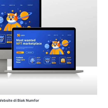
ebsite di Biak Numfor