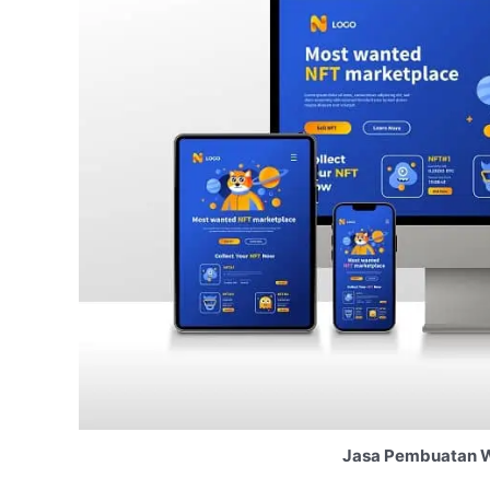
Jasa Pembuatan W