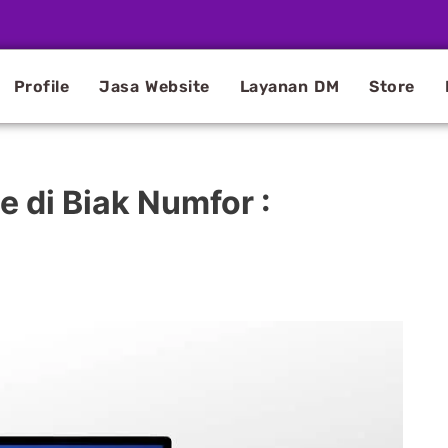
Profile
Jasa Website
Layanan DM
Store
 di Biak Numfor :