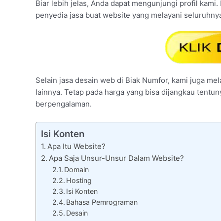
Biar lebih jelas, Anda dapat mengunjungi profil kami.
penyedia jasa buat website yang melayani seluruhnya
Selain jasa desain web di Biak Numfor, kami juga mel
lainnya. Tetap pada harga yang bisa dijangkau tentu
berpengalaman.
Isi Konten
Apa Itu Website?
Apa Saja Unsur-Unsur Dalam Website?
Domain
Hosting
Isi Konten
Bahasa Pemrograman
Desain