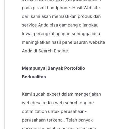
pada piranti handphone. Hasil Website
dari kami akan memastikan produk dan
service Anda bisa gampang dijangkau
lewat perangkat apapun sehingga bisa
meningkatkan hasil penelusuran website
Anda di Search Engine.
Mempunyai Banyak Portofolio
Berkualitas
Kami sudah expert dalam mengerjakan
web desain dan web search engine
optimization untuk perusahaan-
perusahaan terkenal. Telah banyak
perseorangan atau perusahaan yang