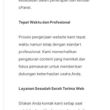
kebebasan dalam penerapan dan kendali
cPanel.
Tepat Waktu dan Profesional
Proses pengerjaan website kami tepat
waktu namun tetap dengan standart
professional. Kami memerhatikan
pengaturan content yang memikat dan
fokus pemasaran untuk memberikan
dukungan keberhasilan usaha Anda.
Layanan Sesudah Serah Terima Web
Silakan Anda kontak kami setiap saat