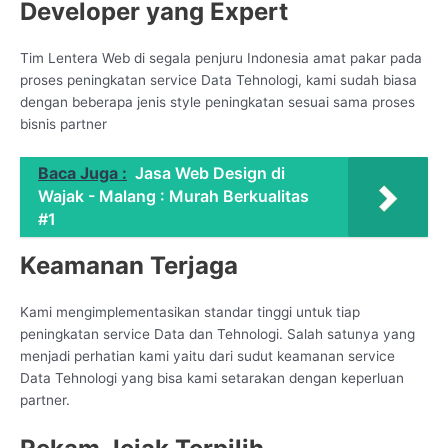
Developer yang Expert
Tim Lentera Web di segala penjuru Indonesia amat pakar pada
proses peningkatan service Data Tehnologi, kami sudah biasa
dengan beberapa jenis style peningkatan sesuai sama proses
bisnis partner
Baca Juga :
Jasa Web Design di
Wajak - Malang : Murah Berkualitas
#1
Keamanan Terjaga
Kami mengimplementasikan standar tinggi untuk tiap
peningkatan service Data dan Tehnologi. Salah satunya yang
menjadi perhatian kami yaitu dari sudut keamanan service
Data Tehnologi yang bisa kami setarakan dengan keperluan
partner.