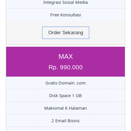
Integrasi Sosial Media
Free Konsultasi
Order Sekarang
MAX
Rp. 990.000
Gratis Domain .com
Disk Space 1 GB
Maksimal 6 Halaman
2 Email Bisnis