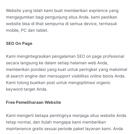
Website yang telah kami buat memberikan exprience yang
mengagumkan bagi pengunjung situs Anda. kami pastikan
website bisa di lihat sempurna di semua device, termasuk
mobile, PC dan tablet.
SEO On Page
Kami mengintegrasikan pengalaman SEO on page profesional
secara langsung ke dalam setiap halaman web Anda,
memberikan pondasi yang kuat untuk peringkat yang maksimal
di search engine dan mensupport visibilitas online bisnis Anda.
Kami tolong buatkan post untuk mengoptimasi organic
keyword target Anda.
Free Pemeliharaan Website
Kami mengerti betapa pentingnya menjaga situs website Anda
tetap normal, dan itulah mengapa kami memberikan
maintenance gratis sesuai periode paket layanan kami. Anda