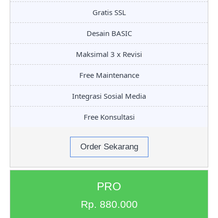
Gratis SSL
Desain BASIC
Maksimal 3 x Revisi
Free Maintenance
Integrasi Sosial Media
Free Konsultasi
Order Sekarang
PRO
Rp. 880.000