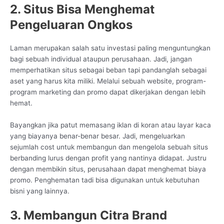
2. Situs Bisa Menghemat
Pengeluaran Ongkos
Laman merupakan salah satu investasi paling menguntungkan
bagi sebuah individual ataupun perusahaan. Jadi, jangan
memperhatikan situs sebagai beban tapi pandanglah sebagai
aset yang harus kita miliki. Melalui sebuah website, program-
program marketing dan promo dapat dikerjakan dengan lebih
hemat.
Bayangkan jika patut memasang iklan di koran atau layar kaca
yang biayanya benar-benar besar. Jadi, mengeluarkan
sejumlah cost untuk membangun dan mengelola sebuah situs
berbanding lurus dengan profit yang nantinya didapat. Justru
dengan membikin situs, perusahaan dapat menghemat biaya
promo. Penghematan tadi bisa digunakan untuk kebutuhan
bisni yang lainnya.
3. Membangun Citra Brand