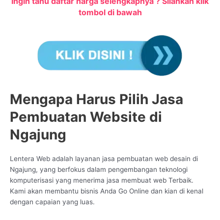
Ingin tahu daftar harga selengkapnya ? Silahkan klik
tombol di bawah
Mengapa Harus Pilih Jasa
Pembuatan Website di
Ngajung
Lentera Web adalah layanan jasa pembuatan web desain di
Ngajung, yang berfokus dalam pengembangan teknologi
komputerisasi yang menerima jasa membuat web Terbaik.
Kami akan membantu bisnis Anda Go Online dan kian di kenal
dengan capaian yang luas.