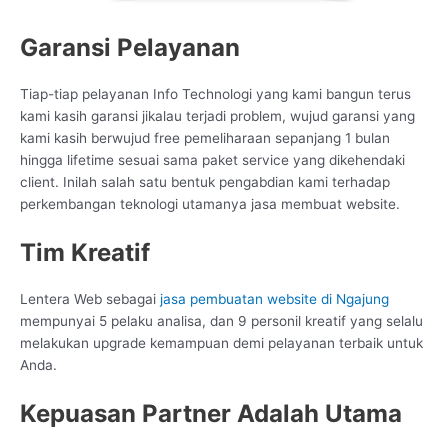
Garansi Pelayanan
Tiap-tiap pelayanan Info Technologi yang kami bangun terus
kami kasih garansi jikalau terjadi problem, wujud garansi yang
kami kasih berwujud free pemeliharaan sepanjang 1 bulan
hingga lifetime sesuai sama paket service yang dikehendaki
client. Inilah salah satu bentuk pengabdian kami terhadap
perkembangan teknologi utamanya jasa membuat website.
Tim Kreatif
Lentera Web sebagai
jasa pembuatan website di Ngajung
mempunyai 5 pelaku analisa, dan 9 personil kreatif yang selalu
melakukan upgrade kemampuan demi pelayanan terbaik untuk
Anda.
Kepuasan Partner Adalah Utama