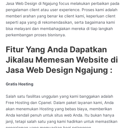
Jasa Web Design di Ngajung focus melakukan perbaikan pada
pengalaman client atau user experience. Proses kami adalah
memberi arahan yang benar ke client kami, keperluan client
seperti apa yang di rekomendasikan, serta bagaimana kami
bisa melayani dan membahagiakan mereka di tiap langkah
perkembangan proses bisnisnya.
Fitur Yang Anda Dapatkan
Jikalau Memesan Website di
Jasa Web Design Ngajung :
Gratis Hosting
Salah satu fasilitas unggulan yang kami banggakan adalah
Free Hosting dan Cpanel. Dalam paket layanan kami, Anda
akan menemukan Hosting yang bebas biaya, memberikan
Anda kendali penuh untuk situs web Anda. Itu bukan hanya
janji, tetapi salah satu yang kami hadirkan untuk memastikan
pengalaman yang memuaskan bagi pelanggan.