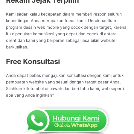
Rekam Jejak Terpilih
Kami sadari kalau kecepatan dalam memberi respon seluruh
kepentingan Anda merupakan focus kami. Untuk hasilkan
program desain web mobile yang cocok dengan target, karena
itu diperlukan komunikasi yang cepat dan cocok di antara
client dan kami yang berperan sebagai jasa bikin website
berkualitas.
Free Konsultasi
Anda dapat bebas mengajukan konsultasi dengan kami untuk
pembuatan website yang sesuai dengan target pasar Anda.
Silahkan klik tombol di bawah dan beri tahu kami, web seperti
apa yang Anda inginkan?