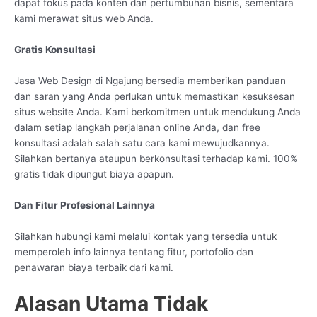
dapat fokus pada konten dan pertumbuhan bisnis, sementara
kami merawat situs web Anda.
Gratis Konsultasi
Jasa Web Design di Ngajung bersedia memberikan panduan
dan saran yang Anda perlukan untuk memastikan kesuksesan
situs website Anda. Kami berkomitmen untuk mendukung Anda
dalam setiap langkah perjalanan online Anda, dan free
konsultasi adalah salah satu cara kami mewujudkannya.
Silahkan bertanya ataupun berkonsultasi terhadap kami. 100%
gratis tidak dipungut biaya apapun.
Dan Fitur Profesional Lainnya
Silahkan hubungi kami melalui kontak yang tersedia untuk
memperoleh info lainnya tentang fitur, portofolio dan
penawaran biaya terbaik dari kami.
Alasan Utama Tidak