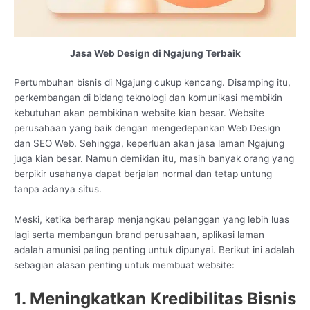
Jasa Web Design di Ngajung Terbaik
Pertumbuhan bisnis di Ngajung cukup kencang. Disamping itu,
perkembangan di bidang teknologi dan komunikasi membikin
kebutuhan akan pembikinan website kian besar. Website
perusahaan yang baik dengan mengedepankan Web Design
dan SEO Web. Sehingga, keperluan akan jasa laman Ngajung
juga kian besar. Namun demikian itu, masih banyak orang yang
berpikir usahanya dapat berjalan normal dan tetap untung
tanpa adanya situs.
Meski, ketika berharap menjangkau pelanggan yang lebih luas
lagi serta membangun brand perusahaan, aplikasi laman
adalah amunisi paling penting untuk dipunyai. Berikut ini adalah
sebagian alasan penting untuk membuat website:
1. Meningkatkan Kredibilitas Bisnis