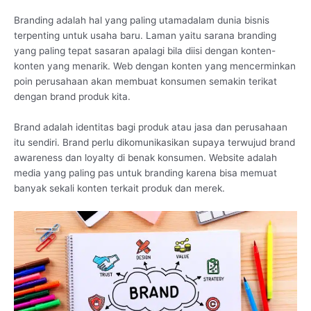
Branding adalah hal yang paling utamadalam dunia bisnis
terpenting untuk usaha baru. Laman yaitu sarana branding
yang paling tepat sasaran apalagi bila diisi dengan konten-
konten yang menarik. Web dengan konten yang mencerminkan
poin perusahaan akan membuat konsumen semakin terikat
dengan brand produk kita.
Brand adalah identitas bagi produk atau jasa dan perusahaan
itu sendiri. Brand perlu dikomunikasikan supaya terwujud brand
awareness dan loyalty di benak konsumen. Website adalah
media yang paling pas untuk branding karena bisa memuat
banyak sekali konten terkait produk dan merek.