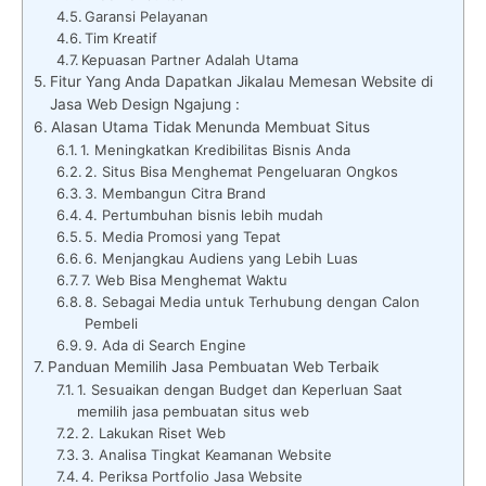
Garansi Pelayanan
Tim Kreatif
Kepuasan Partner Adalah Utama
Fitur Yang Anda Dapatkan Jikalau Memesan Website di
Jasa Web Design Ngajung :
Alasan Utama Tidak Menunda Membuat Situs
1. Meningkatkan Kredibilitas Bisnis Anda
2. Situs Bisa Menghemat Pengeluaran Ongkos
3. Membangun Citra Brand
4. Pertumbuhan bisnis lebih mudah
5. Media Promosi yang Tepat
6. Menjangkau Audiens yang Lebih Luas
7. Web Bisa Menghemat Waktu
8. Sebagai Media untuk Terhubung dengan Calon
Pembeli
9. Ada di Search Engine
Panduan Memilih Jasa Pembuatan Web Terbaik
1. Sesuaikan dengan Budget dan Keperluan Saat
memilih jasa pembuatan situs web
2. Lakukan Riset Web
3. Analisa Tingkat Keamanan Website
4. Periksa Portfolio Jasa Website