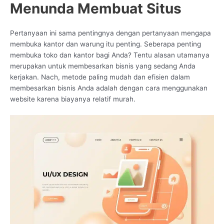
Menunda Membuat Situs
Pertanyaan ini sama pentingnya dengan pertanyaan mengapa
membuka kantor dan warung itu penting. Seberapa penting
membuka toko dan kantor bagi Anda? Tentu alasan utamanya
merupakan untuk membesarkan bisnis yang sedang Anda
kerjakan. Nach, metode paling mudah dan efisien dalam
membesarkan bisnis Anda adalah dengan cara menggunakan
website karena biayanya relatif murah.