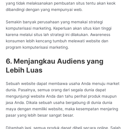
yang tidak melaksanakan pembuatan situs tentu akan keok
dibandingi dengan yang mempunyai web.
Semakin banyak perusahaan yang memakai strategi
komputerisasi marketing. Keperluan akan situs kian tinggi
karena melalui situs lah strategi ini dilakukan. Awareness
konsumen lebih kencang tumbuh melewati website dan
program komputerisasi marketing.
6. Menjangkau Audiens yang
Lebih Luas
Sebuah website dapat membawa usaha Anda menuju market
dunia. Pasalnya, semua orang dari segala dunia dapat
mengunjungi website Anda dan tahu perihal produk maupun
jasa Anda. Dikala sebuah usaha bergabung di dunia dunia
maya dengan memiliki website, maka kesempatan menjaring
pasar yang lebih besar sangat besar.
Ditambah lagi, semua produk dapat dibeli secara online. Salah