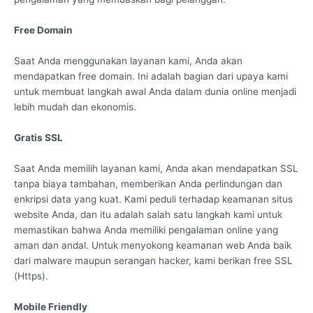
Free Domain
Saat Anda menggunakan layanan kami, Anda akan
mendapatkan free domain. Ini adalah bagian dari upaya kami
untuk membuat langkah awal Anda dalam dunia online menjadi
lebih mudah dan ekonomis.
Gratis SSL
Saat Anda memilih layanan kami, Anda akan mendapatkan SSL
tanpa biaya tambahan, memberikan Anda perlindungan dan
enkripsi data yang kuat. Kami peduli terhadap keamanan situs
website Anda, dan itu adalah salah satu langkah kami untuk
memastikan bahwa Anda memiliki pengalaman online yang
aman dan andal. Untuk menyokong keamanan web Anda baik
dari malware maupun serangan hacker, kami berikan free SSL
(Https).
Mobile Friendly