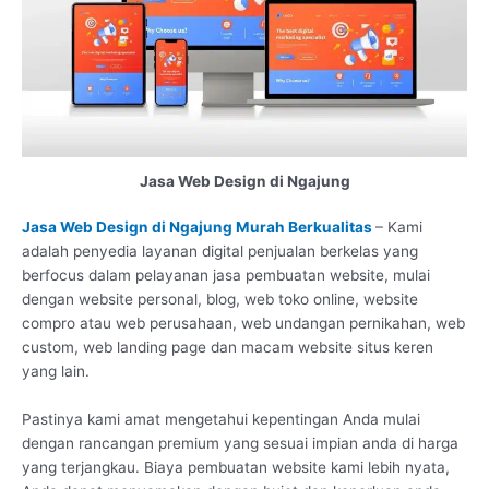
Jasa Web Design di Ngajung
Jasa Web Design di Ngajung Murah Berkualitas
– Kami
adalah penyedia layanan digital penjualan berkelas yang
berfocus dalam pelayanan jasa pembuatan website, mulai
dengan website personal, blog, web toko online, website
compro atau web perusahaan, web undangan pernikahan, web
custom, web landing page dan macam website situs keren
yang lain.
Pastinya kami amat mengetahui kepentingan Anda mulai
dengan rancangan premium yang sesuai impian anda di harga
yang terjangkau. Biaya pembuatan website kami lebih nyata,