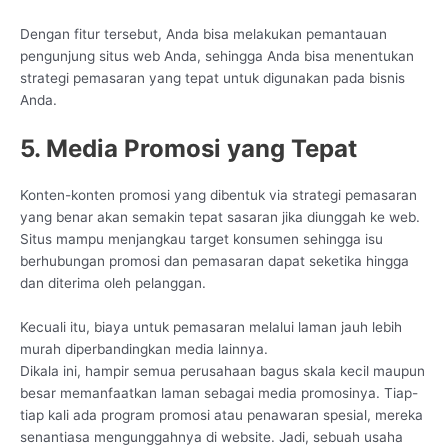
Dengan fitur tersebut, Anda bisa melakukan pemantauan
pengunjung situs web Anda, sehingga Anda bisa menentukan
strategi pemasaran yang tepat untuk digunakan pada bisnis
Anda.
5. Media Promosi yang Tepat
Konten-konten promosi yang dibentuk via strategi pemasaran
yang benar akan semakin tepat sasaran jika diunggah ke web.
Situs mampu menjangkau target konsumen sehingga isu
berhubungan promosi dan pemasaran dapat seketika hingga
dan diterima oleh pelanggan.
Kecuali itu, biaya untuk pemasaran melalui laman jauh lebih
murah diperbandingkan media lainnya.
Dikala ini, hampir semua perusahaan bagus skala kecil maupun
besar memanfaatkan laman sebagai media promosinya. Tiap-
tiap kali ada program promosi atau penawaran spesial, mereka
senantiasa mengunggahnya di website. Jadi, sebuah usaha