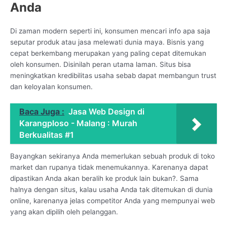
Anda
Di zaman modern seperti ini, konsumen mencari info apa saja
seputar produk atau jasa melewati dunia maya. Bisnis yang
cepat berkembang merupakan yang paling cepat ditemukan
oleh konsumen. Disinilah peran utama laman. Situs bisa
meningkatkan kredibilitas usaha sebab dapat membangun trust
dan keloyalan konsumen.
Baca Juga :
Jasa Web Design di
Karangploso - Malang : Murah
Berkualitas #1
Bayangkan sekiranya Anda memerlukan sebuah produk di toko
market dan rupanya tidak menemukannya. Karenanya dapat
dipastikan Anda akan beralih ke produk lain bukan?. Sama
halnya dengan situs, kalau usaha Anda tak ditemukan di dunia
online, karenanya jelas competitor Anda yang mempunyai web
yang akan dipilih oleh pelanggan.