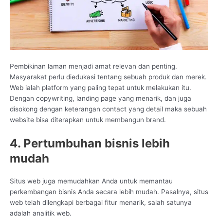
Pembikinan laman menjadi amat relevan dan penting.
Masyarakat perlu diedukasi tentang sebuah produk dan merek.
Web ialah platform yang paling tepat untuk melakukan itu.
Dengan copywriting, landing page yang menarik, dan juga
disokong dengan keterangan contact yang detail maka sebuah
website bisa diterapkan untuk membangun brand.
4. Pertumbuhan bisnis lebih
mudah
Situs web juga memudahkan Anda untuk memantau
perkembangan bisnis Anda secara lebih mudah. Pasalnya, situs
web telah dilengkapi berbagai fitur menarik, salah satunya
adalah analitik web.