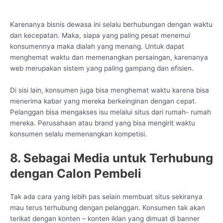
Karenanya bisnis dewasa ini selalu berhubungan dengan waktu
dan kecepatan. Maka, siapa yang paling pesat menemui
konsumennya maka dialah yang menang. Untuk dapat
menghemat waktu dan memenangkan persaingan, karenanya
web merupakan sistem yang paling gampang dan efisien.
Di sisi lain, konsumen juga bisa menghemat waktu karena bisa
menerima kabar yang mereka berkeinginan dengan cepat.
Pelanggan bisa mengakses isu melalui situs dari rumah- rumah
mereka. Perusahaan atau brand yang bisa mengirit waktu
konsumen selalu memenangkan kompetisi.
8. Sebagai Media untuk Terhubung
dengan Calon Pembeli
Tak ada cara yang lebih pas selain membuat situs sekiranya
mau terus terhubung dengan pelanggan. Konsumen tak akan
terikat dengan konten – konten iklan yang dimuat di banner