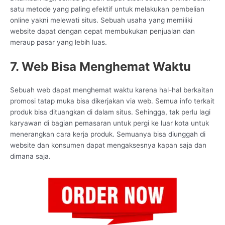
satu metode yang paling efektif untuk melakukan pembelian
online yakni melewati situs. Sebuah usaha yang memiliki
website dapat dengan cepat membukukan penjualan dan
meraup pasar yang lebih luas.
7. Web Bisa Menghemat Waktu
Sebuah web dapat menghemat waktu karena hal-hal berkaitan
promosi tatap muka bisa dikerjakan via web. Semua info terkait
produk bisa dituangkan di dalam situs. Sehingga, tak perlu lagi
karyawan di bagian pemasaran untuk pergi ke luar kota untuk
menerangkan cara kerja produk. Semuanya bisa diunggah di
website dan konsumen dapat mengaksesnya kapan saja dan
dimana saja.