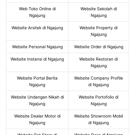
Web Toko Online di
Website Sekolah di
Ngajung
Ngajung
Website Arsitek di Ngajung
Website Property di
Ngajung
Website Personal Ngajung
Website Order di Ngajung
Website Instansi di Ngajung
Website Restoran di
Ngajung
Website Portal Berita
Website Company Profile
Ngajung
di Ngajung
Website Undangan Nikah di
Website Portofolio di
Ngajung
Ngajung
Website Dealer Motor di
Website Showroom Mobil
Ngajung
di Ngajung