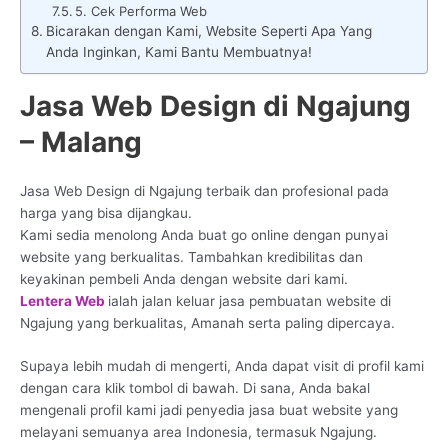
5. Cek Performa Web
Bicarakan dengan Kami, Website Seperti Apa Yang
Anda Inginkan, Kami Bantu Membuatnya!
Jasa Web Design di Ngajung
– Malang
Jasa Web Design di Ngajung terbaik dan profesional pada
harga yang bisa dijangkau.
Kami sedia menolong Anda buat go online dengan punyai
website yang berkualitas. Tambahkan kredibilitas dan
keyakinan pembeli Anda dengan website dari kami.
Lentera Web
ialah jalan keluar jasa pembuatan website di
Ngajung yang berkualitas, Amanah serta paling dipercaya.
Supaya lebih mudah di mengerti, Anda dapat visit di profil kami
dengan cara klik tombol di bawah. Di sana, Anda bakal
mengenali profil kami jadi penyedia jasa buat website yang
melayani semuanya area Indonesia, termasuk Ngajung.