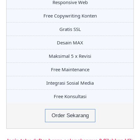
Responsive Web
Free Copywriting Konten
Gratis SSL
Desain MAX
Maksimal 5 x Revisi
Free Maintenance
Integrasi Sosial Media
Free Konsultasi
Order Sekarang