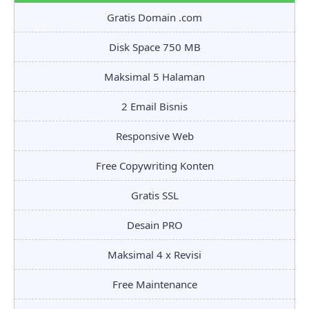
Gratis Domain .com
Disk Space 750 MB
Maksimal 5 Halaman
2 Email Bisnis
Responsive Web
Free Copywriting Konten
Gratis SSL
Desain PRO
Maksimal 4 x Revisi
Free Maintenance