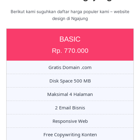
Berikut kami suguhkan daftar harga populer kami – website
design di Ngajung
BASIC
Rp. 770.000
Gratis Domain .com
Disk Space 500 MB
Maksimal 4 Halaman
2 Email Bisnis
Responsive Web
Free Copywriting Konten