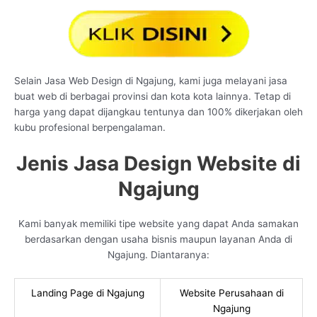
Selain Jasa Web Design di Ngajung, kami juga melayani jasa
buat web di berbagai provinsi dan kota kota lainnya. Tetap di
harga yang dapat dijangkau tentunya dan 100% dikerjakan oleh
kubu profesional berpengalaman.
Jenis Jasa Design Website di
Ngajung
Kami banyak memiliki tipe website yang dapat Anda samakan
berdasarkan dengan usaha bisnis maupun layanan Anda di
Ngajung. Diantaranya:
Landing Page di Ngajung
Website Perusahaan di
Ngajung