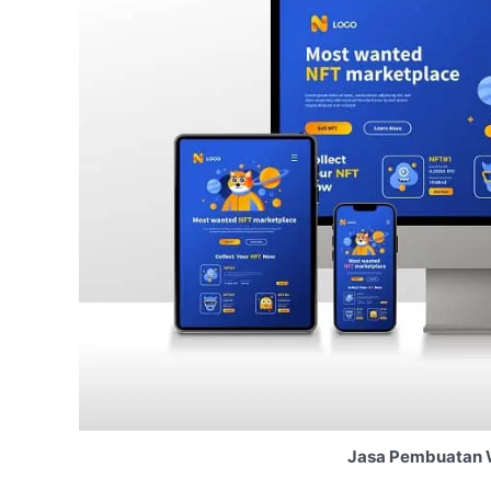
Jasa Pembuatan 