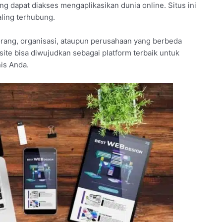
g dapat diakses mengaplikasikan dunia online. Situs ini
aling terhubung.
rang, organisasi, ataupun perusahaan yang berbeda
bsite bisa diwujudkan sebagai platform terbaik untuk
is Anda.