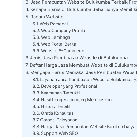
Jasa Pembuatan Website Bulukumba Terbaik Profe
Kenapa Bisnis di Bulukumba Seharusnya Memilik
Ragam Website
Web Personal
Web Company Profile
Web Lembaga
Web Portal Berita
Website E-Commerce
Jenis Jasa Pembuatan Website di Bulukumba
Daftar Harga Jasa Membuat Website di Bulukumb
Mengapa Harus Memakai Jasa Pembuatan Websi
Layanan Jasa Pembuatan Website Bulukumba ya
Developer yang Profesional
Keamanan Terbukti
Hasil Pengerjaan yang Memuaskan
History Terpilih
Gratis Konsultasi
Garansi Pelayanan
Harga Jasa Pembuatan Website Bulukumba y
Support Web SEO