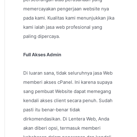
memercayakan pengerjaan website nya
pada kami. Kualitas kami menunjukkan jika
kami ialah jasa web profesional yang
paling dipercaya.
Full Akses Admin
Di luaran sana, tidak seluruhnya jasa Web
memberi akses cPanel. Ini karena supaya
sang pembuat Website dapat memegang
kendali akses client secara penuh. Sudah
pasti itu benar-benar tidak
dirkomendasikan. Di Lentera Web, Anda
akan diberi opsi, termasuk memberi