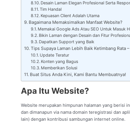
Desain Laman Elegan Profesional Serta Respon
Tim Handal
Kepuasan Client Adalah Utama
Bagaimana Memaksimalkan Manfaat Website?
Memakai Google Ads Atau SEO Untuk Masuk H
Bikin Laman dengan Desain dan Fitur Profesion
Dapatkan Support yang Baik
Tips Supaya Laman Lebih Baik Ketimbang Rata
Update Teratur
Konten yang Bagus
Memberikan Solusi
Buat Situs Anda Kini, Kami Bantu Membuatnya!
Apa Itu Website?
Website merupakan himpunan halaman yang berisi info
dan dimanapun via nama domain teregistrasi dan aplik
lain) dengan kontribusi sambungan internet online.