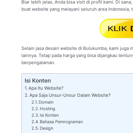
Biar lebih jelas, Anda bisa visit di profil kami. Di s
buat website yang melayani seluruh area Indonesia,
Selain jasa desain website di Bulukumba, kami juga m
lainnya. Tetap pada harga yang bisa dijangkau tentu
berpengalaman.
Isi Konten
Apa Itu Website?
Apa Saja Unsur-Unsur Dalam Website?
Domain
Hosting
Isi Konten
Bahasa Pemrograman
Design