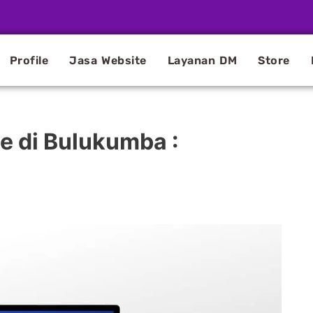
Profile
Jasa Website
Layanan DM
Store
 di Bulukumba :