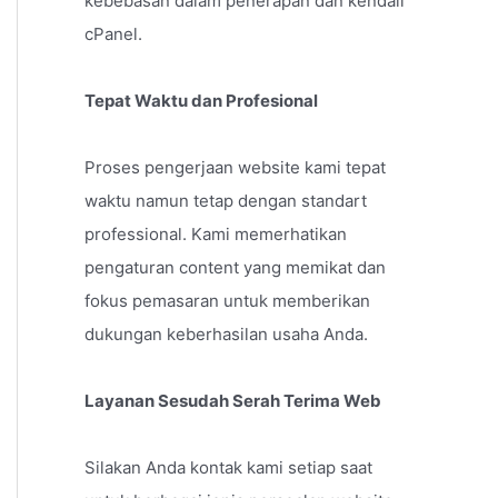
kebebasan dalam penerapan dan kendali
cPanel.
Tepat Waktu dan Profesional
Proses pengerjaan website kami tepat
waktu namun tetap dengan standart
professional. Kami memerhatikan
pengaturan content yang memikat dan
fokus pemasaran untuk memberikan
dukungan keberhasilan usaha Anda.
Layanan Sesudah Serah Terima Web
Silakan Anda kontak kami setiap saat