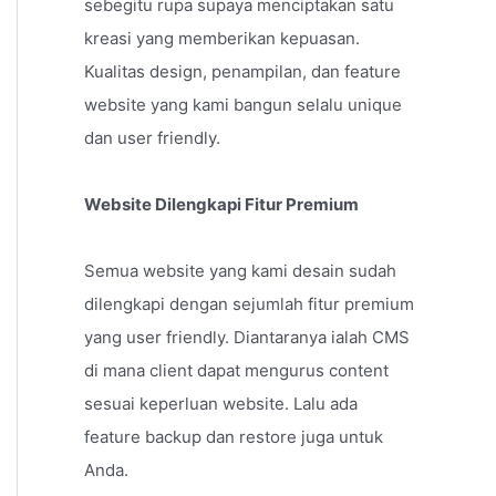
sebegitu rupa supaya menciptakan satu
kreasi yang memberikan kepuasan.
Kualitas design, penampilan, dan feature
website yang kami bangun selalu unique
dan user friendly.
Website Dilengkapi Fitur Premium
Semua website yang kami desain sudah
dilengkapi dengan sejumlah fitur premium
yang user friendly. Diantaranya ialah CMS
di mana client dapat mengurus content
sesuai keperluan website. Lalu ada
feature backup dan restore juga untuk
Anda.