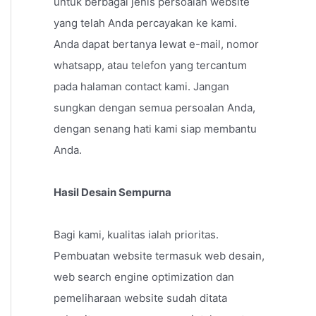
untuk berbagai jenis persoalan website
yang telah Anda percayakan ke kami.
Anda dapat bertanya lewat e-mail, nomor
whatsapp, atau telefon yang tercantum
pada halaman contact kami. Jangan
sungkan dengan semua persoalan Anda,
dengan senang hati kami siap membantu
Anda.
Hasil Desain Sempurna
Bagi kami, kualitas ialah prioritas.
Pembuatan website termasuk web desain,
web search engine optimization dan
pemeliharaan website sudah ditata