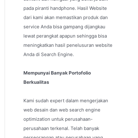
pada piranti handphone. Hasil Website
dari kami akan memastikan produk dan
service Anda bisa gampang dijangkau
lewat perangkat apapun sehingga bisa
meningkatkan hasil penelusuran website
Anda di Search Engine.
Mempunyai Banyak Portofolio
Berkualitas
Kami sudah expert dalam mengerjakan
web desain dan web search engine
optimization untuk perusahaan-
perusahaan terkenal. Telah banyak
perseorangan atau perusahaan yang