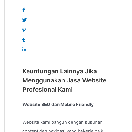
Keuntungan Lainnya Jika
Menggunakan Jasa Website
Profesional Kami
Website SEO dan Mobile Friendly
Website kami bangun dengan susunan
content dan navigasi yang bekerja baik