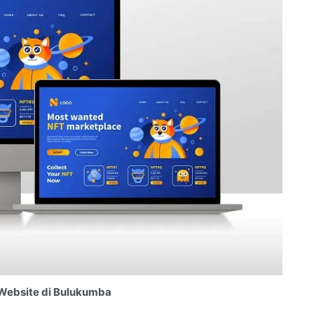
Website di Bulukumba