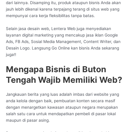
dari lainnya. Disamping itu, produk ataupun bisnis Anda akan
jauh lebih dikenal karena terpajang terang di situs web yang
mempunyai cara kerja fleksibilitas tanpa batas.
Selain jasa desain web, Lentera Web juga menyediakan
layanan digital marketing yang mencakup jasa iklan Google
Ads, FB Ads, Sosial Media Management, Content Writer, dan
Desain Logo. Langsung Go Online kan bisnis Anda sekarang
juga!!
Mengapa Bisnis di Buton
Tengah Wajib Memiliki Web?
Jangkauan berita yang luas adalah imbas dari website yang
anda kelola dengan baik, pembuatan konten secara masif
dengan menargetkan kawasan ataupun negara merupakan
salah satu cara untuk mendapatkan pembeli di pasar lokal
maupun di pasar asing.