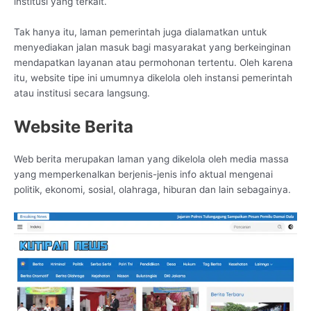
institusi yang terkait.
Tak hanya itu, laman pemerintah juga dialamatkan untuk
menyediakan jalan masuk bagi masyarakat yang berkeinginan
mendapatkan layanan atau permohonan tertentu. Oleh karena
itu, website tipe ini umumnya dikelola oleh instansi pemerintah
atau institusi secara langsung.
Website Berita
Web berita merupakan laman yang dikelola oleh media massa
yang memperkenalkan berjenis-jenis info aktual mengenai
politik, ekonomi, sosial, olahraga, hiburan dan lain sebagainya.