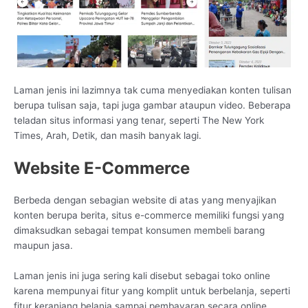
Laman jenis ini lazimnya tak cuma menyediakan konten tulisan
berupa tulisan saja, tapi juga gambar ataupun video. Beberapa
teladan situs informasi yang tenar, seperti The New York
Times, Arah, Detik, dan masih banyak lagi.
Website E-Commerce
Berbeda dengan sebagian website di atas yang menyajikan
konten berupa berita, situs e-commerce memiliki fungsi yang
dimaksudkan sebagai tempat konsumen membeli barang
maupun jasa.
Laman jenis ini juga sering kali disebut sebagai toko online
karena mempunyai fitur yang komplit untuk berbelanja, seperti
fitur keranjang belanja sampai pembayaran secara online.