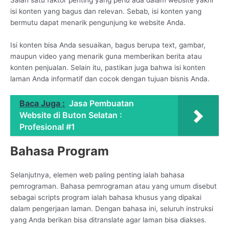
isi konten yang bagus dan relevan. Sebab, isi konten yang
bermutu dapat menarik pengunjung ke website Anda.
Isi konten bisa Anda sesuaikan, bagus berupa text, gambar,
maupun video yang menarik guna memberikan berita atau
konten penjualan. Selain itu, pastikan juga bahwa isi konten
laman Anda informatif dan cocok dengan tujuan bisnis Anda.
Baca Juga :
Jasa Pembuatan
Website di Buton Selatan :
Profesional #1
Bahasa Program
Selanjutnya, elemen web paling penting ialah bahasa
pemrograman. Bahasa pemrograman atau yang umum disebut
sebagai scripts program ialah bahasa khusus yang dipakai
dalam pengerjaan laman. Dengan bahasa ini, seluruh instruksi
yang Anda berikan bisa ditranslate agar laman bisa diakses.