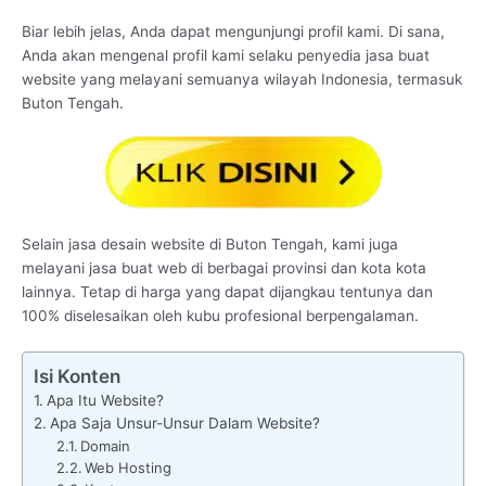
Biar lebih jelas, Anda dapat mengunjungi profil kami. Di sana,
Anda akan mengenal profil kami selaku penyedia jasa buat
website yang melayani semuanya wilayah Indonesia, termasuk
Buton Tengah.
Selain jasa desain website di Buton Tengah, kami juga
melayani jasa buat web di berbagai provinsi dan kota kota
lainnya. Tetap di harga yang dapat dijangkau tentunya dan
100% diselesaikan oleh kubu profesional berpengalaman.
Isi Konten
Apa Itu Website?
Apa Saja Unsur-Unsur Dalam Website?
Domain
Web Hosting