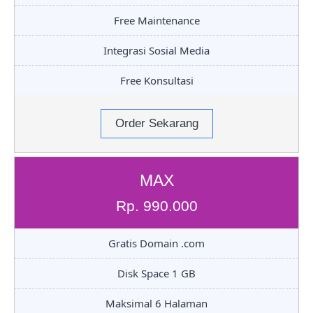
Free Maintenance
Integrasi Sosial Media
Free Konsultasi
Order Sekarang
MAX
Rp. 990.000
Gratis Domain .com
Disk Space 1 GB
Maksimal 6 Halaman