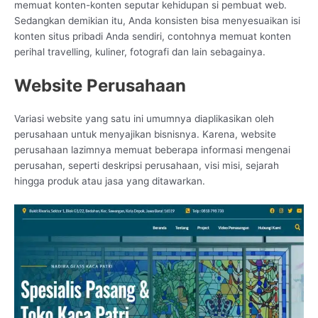
memuat konten-konten seputar kehidupan si pembuat web.
Sedangkan demikian itu, Anda konsisten bisa menyesuaikan isi
konten situs pribadi Anda sendiri, contohnya memuat konten
perihal travelling, kuliner, fotografi dan lain sebagainya.
Website Perusahaan
Variasi website yang satu ini umumnya diaplikasikan oleh
perusahaan untuk menyajikan bisnisnya. Karena, website
perusahaan lazimnya memuat beberapa informasi mengenai
perusahan, seperti deskripsi perusahaan, visi misi, sejarah
hingga produk atau jasa yang ditawarkan.