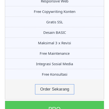
Responsive Web
Free Copywriting Konten
Gratis SSL
Desain BASIC
Maksimal 3 x Revisi
Free Maintenance
Integrasi Sosial Media
Free Konsultasi
Order Sekarang
PRO