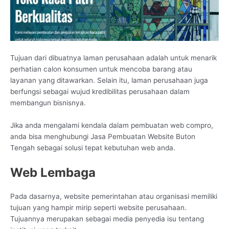
Tujuan dari dibuatnya laman perusahaan adalah untuk menarik
perhatian calon konsumen untuk mencoba barang atau
layanan yang ditawarkan. Selain itu, laman perusahaan juga
berfungsi sebagai wujud kredibilitas perusahaan dalam
membangun bisnisnya.
Jika anda mengalami kendala dalam pembuatan web compro,
anda bisa menghubungi Jasa Pembuatan Website Buton
Tengah sebagai solusi tepat kebutuhan web anda.
Web Lembaga
Pada dasarnya, website pemerintahan atau organisasi memiliki
tujuan yang hampir mirip seperti website perusahaan.
Tujuannya merupakan sebagai media penyedia isu tentang