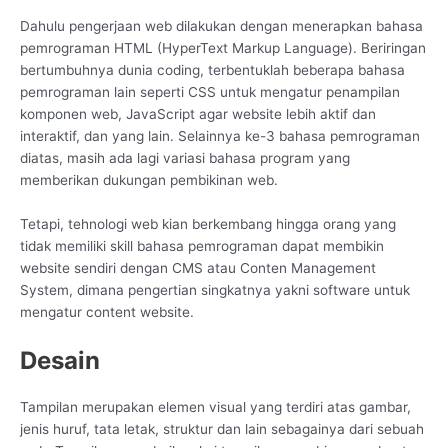
Dahulu pengerjaan web dilakukan dengan menerapkan bahasa
pemrograman HTML (HyperText Markup Language). Beriringan
bertumbuhnya dunia coding, terbentuklah beberapa bahasa
pemrograman lain seperti CSS untuk mengatur penampilan
komponen web, JavaScript agar website lebih aktif dan
interaktif, dan yang lain. Selainnya ke-3 bahasa pemrograman
diatas, masih ada lagi variasi bahasa program yang
memberikan dukungan pembikinan web.
Tetapi, tehnologi web kian berkembang hingga orang yang
tidak memiliki skill bahasa pemrograman dapat membikin
website sendiri dengan CMS atau Conten Management
System, dimana pengertian singkatnya yakni software untuk
mengatur content website.
Desain
Tampilan merupakan elemen visual yang terdiri atas gambar,
jenis huruf, tata letak, struktur dan lain sebagainya dari sebuah