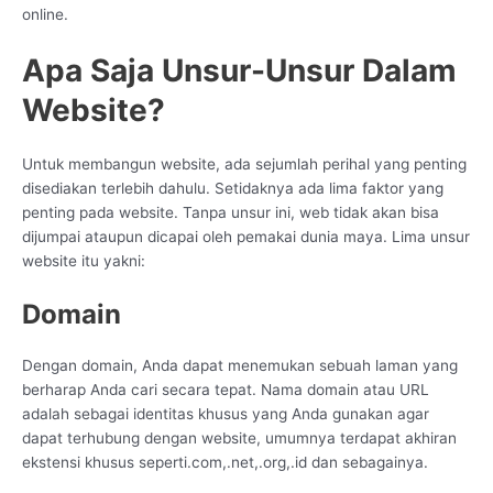
online.
Apa Saja Unsur-Unsur Dalam
Website?
Untuk membangun website, ada sejumlah perihal yang penting
disediakan terlebih dahulu. Setidaknya ada lima faktor yang
penting pada website. Tanpa unsur ini, web tidak akan bisa
dijumpai ataupun dicapai oleh pemakai dunia maya. Lima unsur
website itu yakni:
Domain
Dengan domain, Anda dapat menemukan sebuah laman yang
berharap Anda cari secara tepat. Nama domain atau URL
adalah sebagai identitas khusus yang Anda gunakan agar
dapat terhubung dengan website, umumnya terdapat akhiran
ekstensi khusus seperti.com,.net,.org,.id dan sebagainya.