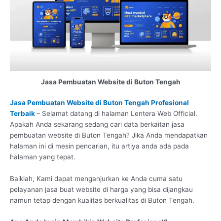
Jasa Pembuatan Website di Buton Tengah
Jasa Pembuatan Website di Buton Tengah Profesional
Terbaik
– Selamat datang di halaman Lentera Web Official.
Apakah Anda sekarang sedang cari data berkaitan jasa
pembuatan website di Buton Tengah? Jika Anda mendapatkan
halaman ini di mesin pencarian, itu artiya anda ada pada
halaman yang tepat.
Baiklah, Kami dapat menganjurkan ke Anda cuma satu
pelayanan jasa buat website di harga yang bisa dijangkau
namun tetap dengan kualitas berkualitas di Buton Tengah.