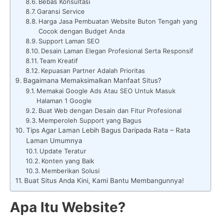
Bebas Konsultasi
Garansi Service
Harga Jasa Pembuatan Website Buton Tengah yang
Cocok dengan Budget Anda
Support Laman SEO
Desain Laman Elegan Profesional Serta Responsif
Team Kreatif
Kepuasan Partner Adalah Prioritas
Bagaimana Memaksimalkan Manfaat Situs?
Memakai Google Ads Atau SEO Untuk Masuk
Halaman 1 Google
Buat Web dengan Desain dan Fitur Profesional
Memperoleh Support yang Bagus
Tips Agar Laman Lebih Bagus Daripada Rata – Rata
Laman Umumnya
Update Teratur
Konten yang Baik
Memberikan Solusi
Buat Situs Anda Kini, Kami Bantu Membangunnya!
Apa Itu Website?