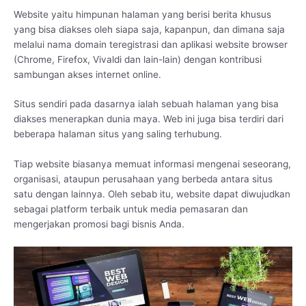
Website yaitu himpunan halaman yang berisi berita khusus
yang bisa diakses oleh siapa saja, kapanpun, dan dimana saja
melalui nama domain teregistrasi dan aplikasi website browser
(Chrome, Firefox, Vivaldi dan lain-lain) dengan kontribusi
sambungan akses internet online.
Situs sendiri pada dasarnya ialah sebuah halaman yang bisa
diakses menerapkan dunia maya. Web ini juga bisa terdiri dari
beberapa halaman situs yang saling terhubung.
Tiap website biasanya memuat informasi mengenai seseorang,
organisasi, ataupun perusahaan yang berbeda antara situs
satu dengan lainnya. Oleh sebab itu, website dapat diwujudkan
sebagai platform terbaik untuk media pemasaran dan
mengerjakan promosi bagi bisnis Anda.