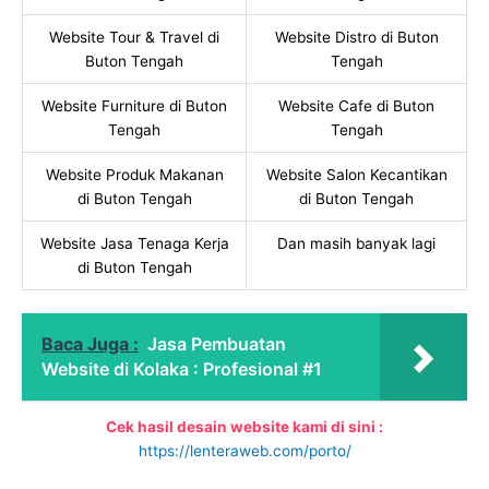
Website Tour & Travel di
Website Distro di Buton
Buton Tengah
Tengah
Website Furniture di Buton
Website Cafe di Buton
Tengah
Tengah
Website Produk Makanan
Website Salon Kecantikan
di Buton Tengah
di Buton Tengah
Website Jasa Tenaga Kerja
Dan masih banyak lagi
di Buton Tengah
Baca Juga :
Jasa Pembuatan
Website di Kolaka : Profesional #1
Cek hasil desain website kami di sini :
https://lenteraweb.com/porto/