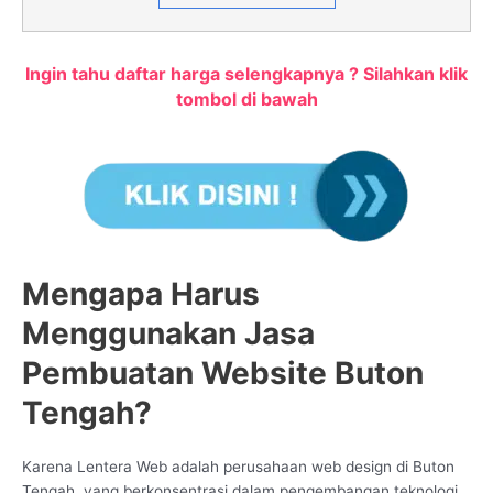
Ingin tahu daftar harga selengkapnya ? Silahkan klik
tombol di bawah
Mengapa Harus
Menggunakan Jasa
Pembuatan Website Buton
Tengah?
Karena Lentera Web adalah perusahaan web design di Buton
Tengah, yang berkonsentrasi dalam pengembangan teknologi