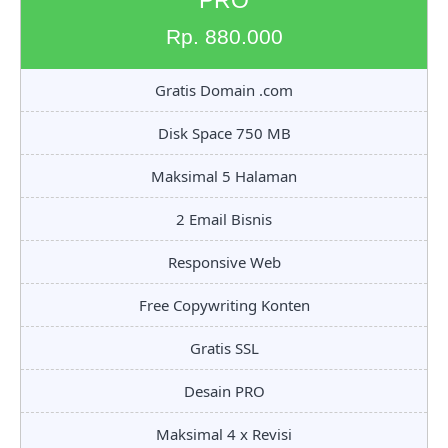
Rp. 880.000
Gratis Domain .com
Disk Space 750 MB
Maksimal 5 Halaman
2 Email Bisnis
Responsive Web
Free Copywriting Konten
Gratis SSL
Desain PRO
Maksimal 4 x Revisi