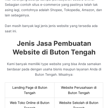
Sebagian contoh situs e-commerce yang pastinya telah tak
asing lagi, contohnya adalah Shopee, Tokopedia, Amazon, dan
lain sebagainya.
Dan masih banyak lagi jenis jenis website yang tersedia ada
saat ini.
Jenis Jasa Pembuatan
Website di Buton Tengah
Kami banyak memiliki type website yang bisa Anda samakan
berdasar pada dengan usaha bisnis maupun layanan Anda di
Buton Tengah. Misalnya:
Landing Page di Buton
Website Perusahaan di
Tengah
Buton Tengah
Web Toko Online di Buton
Website Sekolah di Buton
Tengah
Tengah