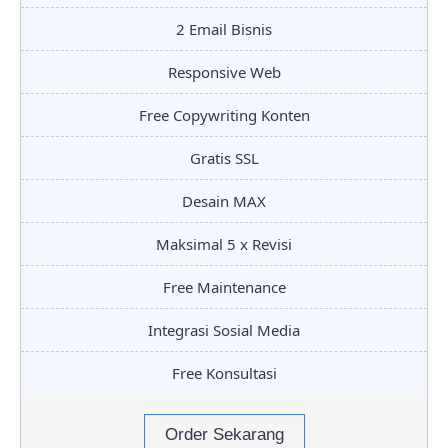
2 Email Bisnis
Responsive Web
Free Copywriting Konten
Gratis SSL
Desain MAX
Maksimal 5 x Revisi
Free Maintenance
Integrasi Sosial Media
Free Konsultasi
Order Sekarang