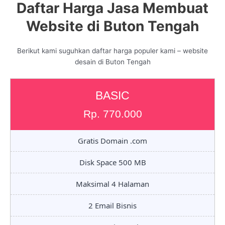
Daftar Harga Jasa Membuat
Website di Buton Tengah
Berikut kami suguhkan daftar harga populer kami – website
desain di Buton Tengah
BASIC
Rp. 770.000
Gratis Domain .com
Disk Space 500 MB
Maksimal 4 Halaman
2 Email Bisnis