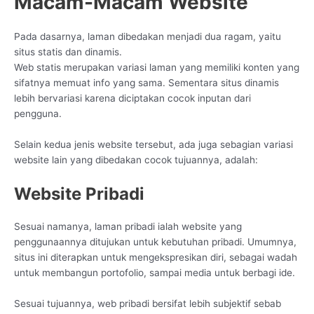
Macam-Macam Website
Pada dasarnya, laman dibedakan menjadi dua ragam, yaitu
situs statis dan dinamis.
Web statis merupakan variasi laman yang memiliki konten yang
sifatnya memuat info yang sama. Sementara situs dinamis
lebih bervariasi karena diciptakan cocok inputan dari
pengguna.
Selain kedua jenis website tersebut, ada juga sebagian variasi
website lain yang dibedakan cocok tujuannya, adalah:
Website Pribadi
Sesuai namanya, laman pribadi ialah website yang
penggunaannya ditujukan untuk kebutuhan pribadi. Umumnya,
situs ini diterapkan untuk mengekspresikan diri, sebagai wadah
untuk membangun portofolio, sampai media untuk berbagi ide.
Sesuai tujuannya, web pribadi bersifat lebih subjektif sebab