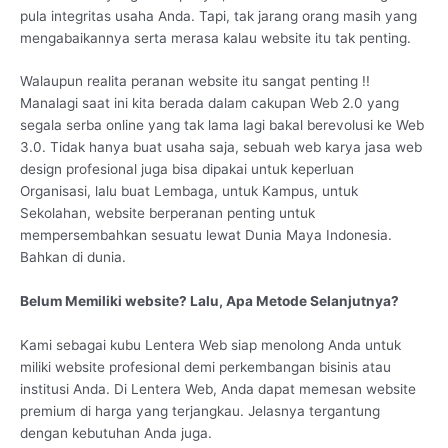
pula integritas usaha Anda. Tapi, tak jarang orang masih yang
mengabaikannya serta merasa kalau website itu tak penting.
Walaupun realita peranan website itu sangat penting !!
Manalagi saat ini kita berada dalam cakupan Web 2.0 yang
segala serba online yang tak lama lagi bakal berevolusi ke Web
3.0. Tidak hanya buat usaha saja, sebuah web karya jasa web
design profesional juga bisa dipakai untuk keperluan
Organisasi, lalu buat Lembaga, untuk Kampus, untuk
Sekolahan, website berperanan penting untuk
mempersembahkan sesuatu lewat Dunia Maya Indonesia.
Bahkan di dunia.
Belum Memiliki website? Lalu, Apa Metode Selanjutnya?
Kami sebagai kubu Lentera Web siap menolong Anda untuk
miliki website profesional demi perkembangan bisinis atau
institusi Anda. Di Lentera Web, Anda dapat memesan website
premium di harga yang terjangkau. Jelasnya tergantung
dengan kebutuhan Anda juga.