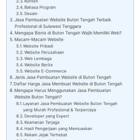
Konten
Bahasa Program
Desain
Jasa Pembuatan Website Buton Tengah Terbaik
Profesional di Sulawesi Tenggara
Mengapa Bisnis di Buton Tengah Wajib Memiliki Web?
Macam-Macam Website
Website Pribadi
Website Perusahaan
Web Lembaga
Website Berita
Website E-Commerce
Jenis Jasa Pembuatan Website di Buton Tengah
Daftar Harga Jasa Membuat Website di Buton Tengah
Mengapa Harus Menggunakan Jasa Pembuatan
Website Buton Tengah?
Layanan Jasa Pembuatan Website Buton Tengah
yang Murah Profesional & Terpercaya
Developer yang Expert
Keamanan Terjaga
Hasil Pengerjaan yang Memuaskan
Rekam Jejak Terhebat