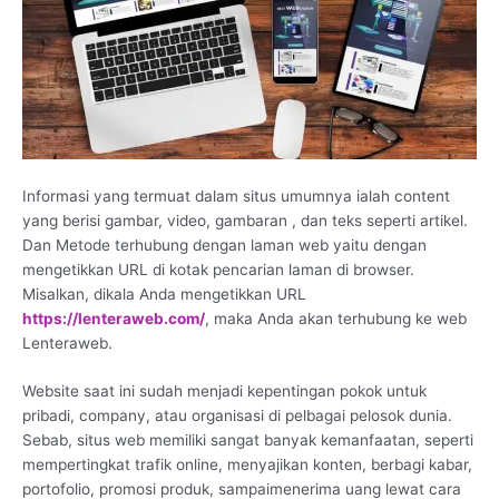
Informasi yang termuat dalam situs umumnya ialah content
yang berisi gambar, video, gambaran , dan teks seperti artikel.
Dan Metode terhubung dengan laman web yaitu dengan
mengetikkan URL di kotak pencarian laman di browser.
Misalkan, dikala Anda mengetikkan URL
https://lenteraweb.com/
, maka Anda akan terhubung ke web
Lenteraweb.
Website saat ini sudah menjadi kepentingan pokok untuk
pribadi, company, atau organisasi di pelbagai pelosok dunia.
Sebab, situs web memiliki sangat banyak kemanfaatan, seperti
mempertingkat trafik online, menyajikan konten, berbagi kabar,
portofolio, promosi produk, sampaimenerima uang lewat cara