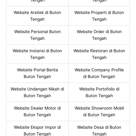
Website Arsitek di Buton
Website Properti di Buton
Tengah
Tengah
Website Personal Buton
Website Order di Buton
Tengah
Tengah
Website Instansi di Buton
Website Restoran di Buton
Tengah
Tengah
Website Portal Berita
Website Company Profile
Buton Tengah
di Buton Tengah
Website Undangan Nikah di
Website Portofolio di
Buton Tengah
Buton Tengah
Website Dealer Motor di
Website Showroom Mobil
Buton Tengah
di Buton Tengah
Website Ekspor Impor di
Website Desa di Buton
Buton Tengah
Tengah