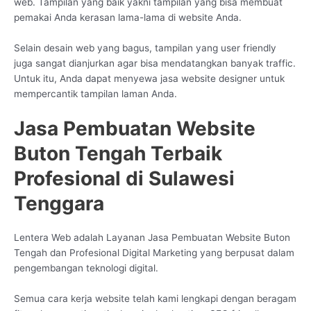
web. Tampilan yang baik yakni tampilan yang bisa membuat
pemakai Anda kerasan lama-lama di website Anda.
Selain desain web yang bagus, tampilan yang user friendly
juga sangat dianjurkan agar bisa mendatangkan banyak traffic.
Untuk itu, Anda dapat menyewa jasa website designer untuk
mempercantik tampilan laman Anda.
Jasa Pembuatan Website
Buton Tengah Terbaik
Profesional di Sulawesi
Tenggara
Lentera Web adalah Layanan Jasa Pembuatan Website Buton
Tengah dan Profesional Digital Marketing yang berpusat dalam
pengembangan teknologi digital.
Semua cara kerja website telah kami lengkapi dengan beragam