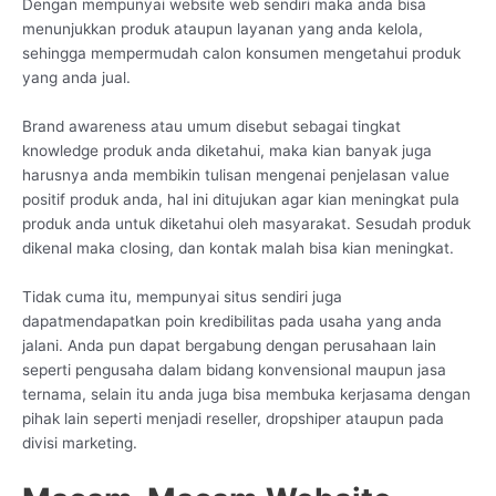
Dengan mempunyai website web sendiri maka anda bisa
menunjukkan produk ataupun layanan yang anda kelola,
sehingga mempermudah calon konsumen mengetahui produk
yang anda jual.
Brand awareness atau umum disebut sebagai tingkat
knowledge produk anda diketahui, maka kian banyak juga
harusnya anda membikin tulisan mengenai penjelasan value
positif produk anda, hal ini ditujukan agar kian meningkat pula
produk anda untuk diketahui oleh masyarakat. Sesudah produk
dikenal maka closing, dan kontak malah bisa kian meningkat.
Tidak cuma itu, mempunyai situs sendiri juga
dapatmendapatkan poin kredibilitas pada usaha yang anda
jalani. Anda pun dapat bergabung dengan perusahaan lain
seperti pengusaha dalam bidang konvensional maupun jasa
ternama, selain itu anda juga bisa membuka kerjasama dengan
pihak lain seperti menjadi reseller, dropshiper ataupun pada
divisi marketing.