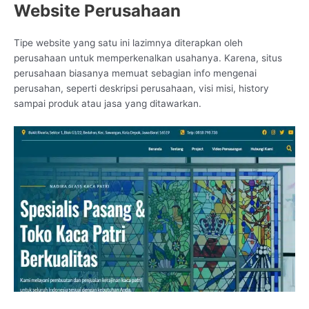
Website Perusahaan
Tipe website yang satu ini lazimnya diterapkan oleh
perusahaan untuk memperkenalkan usahanya. Karena, situs
perusahaan biasanya memuat sebagian info mengenai
perusahan, seperti deskripsi perusahaan, visi misi, history
sampai produk atau jasa yang ditawarkan.