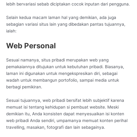
lebih bervariasi sebab diciptakan cocok inputan dari pengguna.
Selain kedua macam laman hal yang demikian, ada juga
sebagian variasi situs lain yang dibedakan pantas tujuannya,
ialah:
Web Personal
Sesuai namanya, situs pribadi merupakan web yang
pemakaiannya ditujukan untuk kebutuhan pribadi. Biasanya,
laman ini digunakan untuk mengekspresikan diri, sebagai
wadah untuk membangun portofolio, sampai media untuk
berbagi pemikiran.
Sesuai tujuannya, web pribadi bersifat lebih subjektif karena
memuat isi tentang kehidupan si pembuat website. Meski
demikian itu, Anda konsisten dapat menyesuaikan isi konten
web pribadi Anda sendiri, umpamanya memuat konten perihal
travelling, masakan, fotografi dan lain sebagainya.