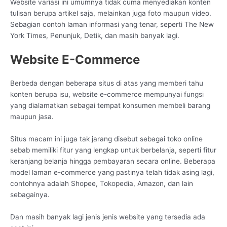
Website variasi ini umumnya tidak cuma menyediakan konten
tulisan berupa artikel saja, melainkan juga foto maupun video.
Sebagian contoh laman informasi yang tenar, seperti The New
York Times, Penunjuk, Detik, dan masih banyak lagi.
Website E-Commerce
Berbeda dengan beberapa situs di atas yang memberi tahu
konten berupa isu, website e-commerce mempunyai fungsi
yang dialamatkan sebagai tempat konsumen membeli barang
maupun jasa.
Situs macam ini juga tak jarang disebut sebagai toko online
sebab memiliki fitur yang lengkap untuk berbelanja, seperti fitur
keranjang belanja hingga pembayaran secara online. Beberapa
model laman e-commerce yang pastinya telah tidak asing lagi,
contohnya adalah Shopee, Tokopedia, Amazon, dan lain
sebagainya.
Dan masih banyak lagi jenis jenis website yang tersedia ada