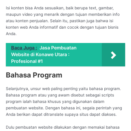
Isi konten bisa Anda sesuaikan, baik berupa text, gambar,
maupun video yang menarik dengan tujuan memberikan info
atau konten penjualan. Selain itu, pastikan juga bahwa isi
konten web Anda informatif dan cocok dengan tujuan bisnis
Anda.
Baca Juga :
Jasa Pembuatan
Website di Konawe Utara :
Profesional #1
Bahasa Program
Selanjutnya, unsur web paling penting yaitu bahasa program.
Bahasa program atau yang awam disebut sebagai scripts
program ialah bahasa khusus yang digunakan dalam
pembuatan website. Dengan bahasa ini, segala perintah yang
Anda berikan dapat ditranslate supaya situs dapat diakses.
Dulu pembuatan website dilakukan dengan memakai bahasa