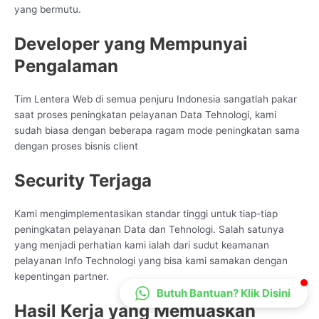
yang bermutu.
CS Lenteraweb
Online
Developer yang Mempunyai
Pengalaman
Tim Lentera Web di semua penjuru Indonesia sangatlah pakar
saat proses peningkatan pelayanan Data Tehnologi, kami
sudah biasa dengan beberapa ragam mode peningkatan sama
dengan proses bisnis client
Security Terjaga
Kami mengimplementasikan standar tinggi untuk tiap-tiap
peningkatan pelayanan Data dan Tehnologi. Salah satunya
yang menjadi perhatian kami ialah dari sudut keamanan
pelayanan Info Technologi yang bisa kami samakan dengan
kepentingan partner.
Butuh Bantuan? Klik Disini
Hasil Kerja yang Memuaskan