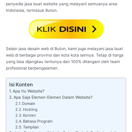
penyedia jasa buat website yang melayani semuanya area
Indonesia, termasuk Buton.
Selain jasa desain web di Buton, kami juga melayani jasa buat
web di berbagai provinsi dan kota kota lainnya. Tetap di harga
yang bisa dijangkau tentunya dan 100% ditangani oleh team
profesional berpengalaman.
Isi Konten
Apa Itu Website?
Apa Saja Elemen-Elemen Dalam Website?
Domain
Hosting
Konten
Bahasa Program
Tampilan