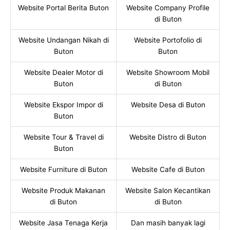
Website Portal Berita Buton
Website Company Profile
di Buton
Website Undangan Nikah di
Website Portofolio di
Buton
Buton
Website Dealer Motor di
Website Showroom Mobil
Buton
di Buton
Website Ekspor Impor di
Website Desa di Buton
Buton
Website Tour & Travel di
Website Distro di Buton
Buton
Website Furniture di Buton
Website Cafe di Buton
Website Produk Makanan
Website Salon Kecantikan
di Buton
di Buton
Website Jasa Tenaga Kerja
Dan masih banyak lagi