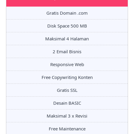
Gratis Domain .com
Disk Space 500 MB
Maksimal 4 Halaman
2 Email Bisnis
Responsive Web
Free Copywriting Konten
Gratis SSL
Desain BASIC
Maksimal 3 x Revisi
Free Maintenance