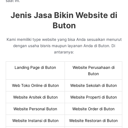
saat ini.
Jenis Jasa Bikin Website di
Buton
Kami memiliki type website yang bisa Anda sesuaikan menurut
dengan usaha bisnis maupun layanan Anda di Buton. Di
antaranya:
Landing Page di Buton
Website Perusahaan di
Buton
Web Toko Online di Buton
Website Sekolah di Buton
Website Arsitek di Buton
Website Properti di Buton
Website Personal Buton
Website Order di Buton
Website Instansi di Buton
Website Restoran di Buton