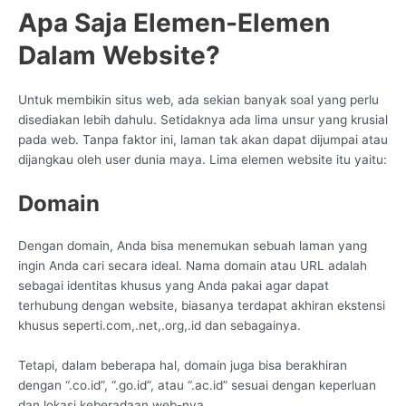
Apa Saja Elemen-Elemen
Dalam Website?
Untuk membikin situs web, ada sekian banyak soal yang perlu
disediakan lebih dahulu. Setidaknya ada lima unsur yang krusial
pada web. Tanpa faktor ini, laman tak akan dapat dijumpai atau
dijangkau oleh user dunia maya. Lima elemen website itu yaitu:
Domain
Dengan domain, Anda bisa menemukan sebuah laman yang
ingin Anda cari secara ideal. Nama domain atau URL adalah
sebagai identitas khusus yang Anda pakai agar dapat
terhubung dengan website, biasanya terdapat akhiran ekstensi
khusus seperti.com,.net,.org,.id dan sebagainya.
Tetapi, dalam beberapa hal, domain juga bisa berakhiran
dengan “.co.id”, “.go.id”, atau “.ac.id” sesuai dengan keperluan
dan lokasi keberadaan web-nya.