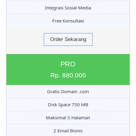
Integrasi Sosial Media
Free Konsultasi
Order Sekarang
PRO
Rp. 880.000
Gratis Domain .com
Disk Space 750 MB
Maksimal 5 Halaman
2 Email Bisnis