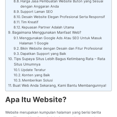
Harga Jasa Pembuatan Website Buton yang Sesuai
dengan Anggaran Anda
Support Laman SEO
Desain Website Elegan Profesional Serta Responsif
Tim Kreatif
Kepuasan Partner Adalah Utama
Bagaimana Menggunakan Manfaat Web?
Menggunakan Google Ads Atau SEO Untuk Masuk
Halaman 1 Google
Bikin Website dengan Desain dan Fitur Profesional
Dapatkan Support yang Baik
Tips Supaya Situs Lebih Bagus Ketimbang Rata – Rata
Situs Umumnya
Update Teratur
Konten yang Baik
Memberikan Solusi
Buat Web Anda Sekarang, Kami Bantu Membangunnya!
Apa Itu Website?
Website merupakan kumpulan halaman yang berisi berita