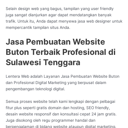
Selain design web yang bagus, tampilan yang user friendly
juga sangat dianjurkan agar dapat mendatangkan banyak
trafik. Untuk itu, Anda dapat menyewa jasa web designer untuk
mempercantik tampilan situs Anda.
Jasa Pembuatan Website
Buton Terbaik Profesional di
Sulawesi Tenggara
Lentera Web adalah Layanan Jasa Pembuatan Website Buton
dan Profesional Digital Marketing yang berpusat dalam
pengembangan teknologi digital.
Semua proses website telah kami lengkapi dengan pelbagai
fitur plus seperti gratis domain dan hosting, SEO friendly,
desain website responsif dan konsultasi cepat 24 jam gratis.
Juga disokong oleh regu programmer handal dan
berpengalaman di bidang website ataupun digital marketing.