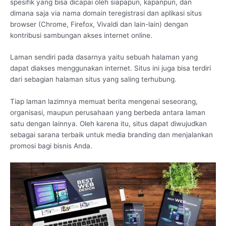
spesifik yang bisa dicapai oleh siapapun, kapanpun, dan
dimana saja via nama domain teregistrasi dan aplikasi situs
browser (Chrome, Firefox, Vivaldi dan lain-lain) dengan
kontribusi sambungan akses internet online.
Laman sendiri pada dasarnya yaitu sebuah halaman yang
dapat diakses menggunakan internet. Situs ini juga bisa terdiri
dari sebagian halaman situs yang saling terhubung.
Tiap laman lazimnya memuat berita mengenai seseorang,
organisasi, maupun perusahaan yang berbeda antara laman
satu dengan lainnya. Oleh karena itu, situs dapat diwujudkan
sebagai sarana terbaik untuk media branding dan menjalankan
promosi bagi bisnis Anda.