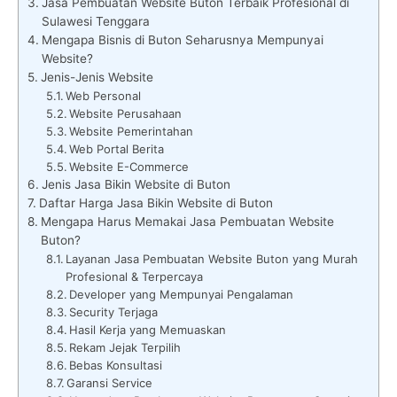
Jasa Pembuatan Website Buton Terbaik Profesional di
Sulawesi Tenggara
Mengapa Bisnis di Buton Seharusnya Mempunyai
Website?
Jenis-Jenis Website
Web Personal
Website Perusahaan
Website Pemerintahan
Web Portal Berita
Website E-Commerce
Jenis Jasa Bikin Website di Buton
Daftar Harga Jasa Bikin Website di Buton
Mengapa Harus Memakai Jasa Pembuatan Website
Buton?
Layanan Jasa Pembuatan Website Buton yang Murah
Profesional & Terpercaya
Developer yang Mempunyai Pengalaman
Security Terjaga
Hasil Kerja yang Memuaskan
Rekam Jejak Terpilih
Bebas Konsultasi
Garansi Service