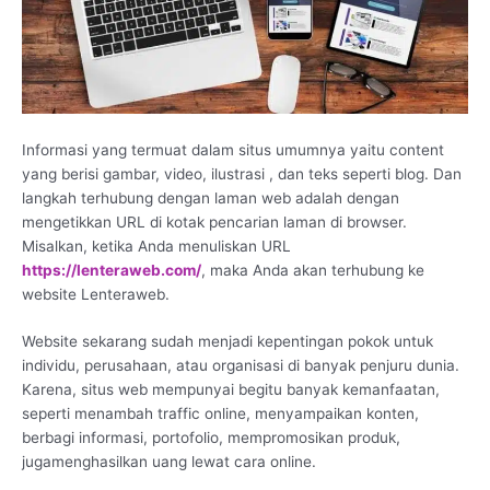
Informasi yang termuat dalam situs umumnya yaitu content
yang berisi gambar, video, ilustrasi , dan teks seperti blog. Dan
langkah terhubung dengan laman web adalah dengan
mengetikkan URL di kotak pencarian laman di browser.
Misalkan, ketika Anda menuliskan URL
https://lenteraweb.com/
, maka Anda akan terhubung ke
website Lenteraweb.
Website sekarang sudah menjadi kepentingan pokok untuk
individu, perusahaan, atau organisasi di banyak penjuru dunia.
Karena, situs web mempunyai begitu banyak kemanfaatan,
seperti menambah traffic online, menyampaikan konten,
berbagi informasi, portofolio, mempromosikan produk,
jugamenghasilkan uang lewat cara online.