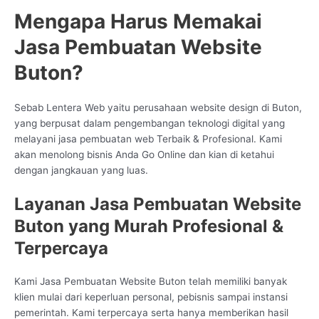
Mengapa Harus Memakai
Jasa Pembuatan Website
Buton?
Sebab Lentera Web yaitu perusahaan website design di Buton,
yang berpusat dalam pengembangan teknologi digital yang
melayani jasa pembuatan web Terbaik & Profesional. Kami
akan menolong bisnis Anda Go Online dan kian di ketahui
dengan jangkauan yang luas.
Layanan Jasa Pembuatan Website
Buton yang Murah Profesional &
Terpercaya
Kami Jasa Pembuatan Website Buton telah memiliki banyak
klien mulai dari keperluan personal, pebisnis sampai instansi
pemerintah. Kami terpercaya serta hanya memberikan hasil