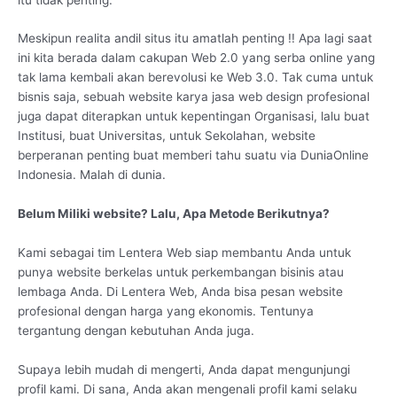
Meskipun realita andil situs itu amatlah penting !! Apa lagi saat
ini kita berada dalam cakupan Web 2.0 yang serba online yang
tak lama kembali akan berevolusi ke Web 3.0. Tak cuma untuk
bisnis saja, sebuah website karya jasa web design profesional
juga dapat diterapkan untuk kepentingan Organisasi, lalu buat
Institusi, buat Universitas, untuk Sekolahan, website
berperanan penting buat memberi tahu suatu via DuniaOnline
Indonesia. Malah di dunia.
Belum Miliki website? Lalu, Apa Metode Berikutnya?
Kami sebagai tim Lentera Web siap membantu Anda untuk
punya website berkelas untuk perkembangan bisinis atau
lembaga Anda. Di Lentera Web, Anda bisa pesan website
profesional dengan harga yang ekonomis. Tentunya
tergantung dengan kebutuhan Anda juga.
Supaya lebih mudah di mengerti, Anda dapat mengunjungi
profil kami. Di sana, Anda akan mengenali profil kami selaku