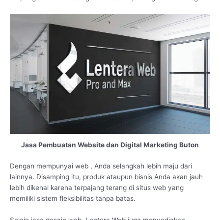
Jasa Pembuatan Website dan Digital Marketing Buton
Dengan mempunyai web , Anda selangkah lebih maju dari
lainnya. Disamping itu, produk ataupun bisnis Anda akan jauh
lebih dikenal karena terpajang terang di situs web yang
memiliki sistem fleksibilitas tanpa batas.
Selain jasa desain web, Lentera Web juga menyediakan