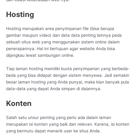
Hosting
Hosting merupakan area penyimpanan file (bisa berupa
gambar maupun video) dan data data penting lainnya pada
sebuah situs web yang menggunakan sistem online dalam
penerapannya. Hal ini bertujuan agar website Anda bisa
dijangkau lewat sambungan online.
Tiap laman hosting memiliki kuota penyimpanan yang berbeda-
beda yang bisa didapat dengan sistem menyewa. Jadi semakin
besar laman hosting yang Anda punyai, maka kian banyak pula
data-data yang dapat Anda simpan di dalamnya.
Konten
Salah satu unsur penting yang perlu ada dalam laman
merupakan isi konten yang baik dan relevan. Karena, isi konten
yang bermutu dapat menarik user ke situs Anda.