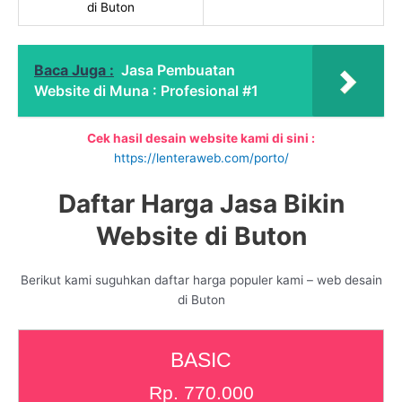
di Buton
Baca Juga :
Jasa Pembuatan
Website di Muna : Profesional #1
Cek hasil desain website kami di sini :
https://lenteraweb.com/porto/
Daftar Harga Jasa Bikin
Website di Buton
Berikut kami suguhkan daftar harga populer kami – web desain
di Buton
BASIC
Rp. 770.000