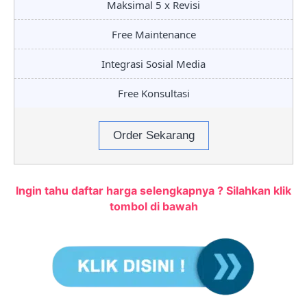
Maksimal 5 x Revisi
Free Maintenance
Integrasi Sosial Media
Free Konsultasi
Order Sekarang
Ingin tahu daftar harga selengkapnya ? Silahkan klik
tombol di bawah