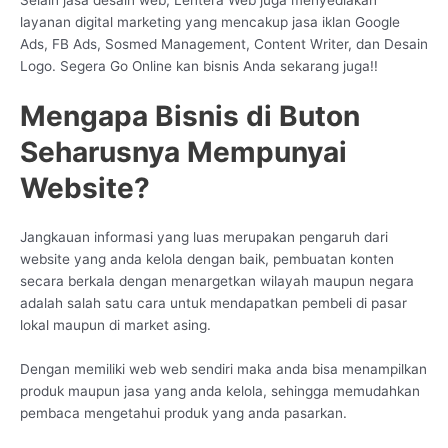
layanan digital marketing yang mencakup jasa iklan Google
Ads, FB Ads, Sosmed Management, Content Writer, dan Desain
Logo. Segera Go Online kan bisnis Anda sekarang juga!!
Mengapa Bisnis di Buton
Seharusnya Mempunyai
Website?
Jangkauan informasi yang luas merupakan pengaruh dari
website yang anda kelola dengan baik, pembuatan konten
secara berkala dengan menargetkan wilayah maupun negara
adalah salah satu cara untuk mendapatkan pembeli di pasar
lokal maupun di market asing.
Dengan memiliki web web sendiri maka anda bisa menampilkan
produk maupun jasa yang anda kelola, sehingga memudahkan
pembaca mengetahui produk yang anda pasarkan.