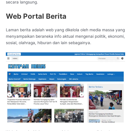
secara langsung.
Web Portal Berita
Laman berita adalah web yang dikelola oleh media massa yang
menyampaikan beraneka info aktual mengenai politik, ekonomi,
sosial, olahraga, hiburan dan lain sebagainya.