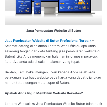
Jasa Pembuatan Website di Buton
Jasa Pembuatan Website di Buton Profesional Terbaik
–
Selamat datang di halaman Lentera Web Official. Apa Anda
sekarang tengah cari data tentang jasa pembuatan website di
Buton? Jika Anda menemukan halaman ini di mesin perayap,
itu artiya anda ada di dalam halaman yang tepat.
Baiklah, Kami bakal menganjurkan kepada Anda salah satu
pelayanan jasa buat website pada harga yang dapat dijangkau
namun tetap dengan mutu super di Buton.
Apakah Anda Ingin Membikin Website Berkelas?
Lentera Web selaku Jasa Pembuatan Website Buton telah hadir