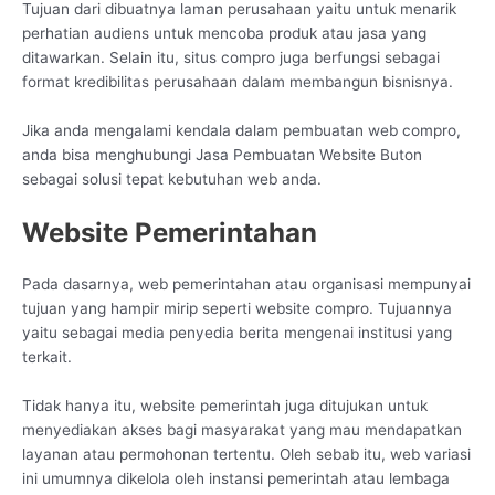
Tujuan dari dibuatnya laman perusahaan yaitu untuk menarik
perhatian audiens untuk mencoba produk atau jasa yang
ditawarkan. Selain itu, situs compro juga berfungsi sebagai
format kredibilitas perusahaan dalam membangun bisnisnya.
Jika anda mengalami kendala dalam pembuatan web compro,
anda bisa menghubungi Jasa Pembuatan Website Buton
sebagai solusi tepat kebutuhan web anda.
Website Pemerintahan
Pada dasarnya, web pemerintahan atau organisasi mempunyai
tujuan yang hampir mirip seperti website compro. Tujuannya
yaitu sebagai media penyedia berita mengenai institusi yang
terkait.
Tidak hanya itu, website pemerintah juga ditujukan untuk
menyediakan akses bagi masyarakat yang mau mendapatkan
layanan atau permohonan tertentu. Oleh sebab itu, web variasi
ini umumnya dikelola oleh instansi pemerintah atau lembaga