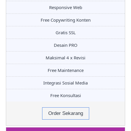
Responsive Web
Free Copywriting Konten
Gratis SSL
Desain PRO
Maksimal 4 x Revisi
Free Maintenance
Integrasi Sosial Media
Free Konsultasi
Order Sekarang