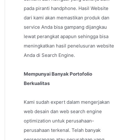
pada piranti handphone. Hasil Website
dari kami akan memastikan produk dan
service Anda bisa gampang dijangkau
lewat perangkat apapun sehingga bisa
meningkatkan hasil penelusuran website
Anda di Search Engine.
Mempunyai Banyak Portofolio
Berkualitas
Kami sudah expert dalam mengerjakan
web desain dan web search engine
optimization untuk perusahaan-
perusahaan terkenal. Telah banyak
perseorangan atau perusahaan yang