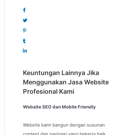
Keuntungan Lainnya Jika
Menggunakan Jasa Website
Profesional Kami
Website SEO dan Mobile Friendly
Website kami bangun dengan susunan
content dan navigasi yang bekerja baik