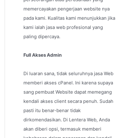
memercayakan pengerjaan website nya
pada kami. Kualitas kami menunjukkan jika
kami ialah jasa web profesional yang
paling dipercaya.
Full Akses Admin
Di luaran sana, tidak seluruhnya jasa Web
memberi akses cPanel. Ini karena supaya
sang pembuat Website dapat memegang
kendali akses client secara penuh. Sudah
pasti itu benar-benar tidak
dirkomendasikan. Di Lentera Web, Anda
akan diberi opsi, termasuk memberi