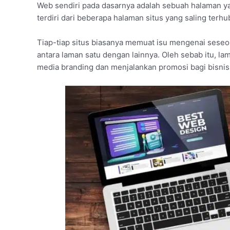
Web sendiri pada dasarnya adalah sebuah halaman yan
terdiri dari beberapa halaman situs yang saling terh
Tiap-tiap situs biasanya memuat isu mengenai seseo
antara laman satu dengan lainnya. Oleh sebab itu, la
media branding dan menjalankan promosi bagi bisnis