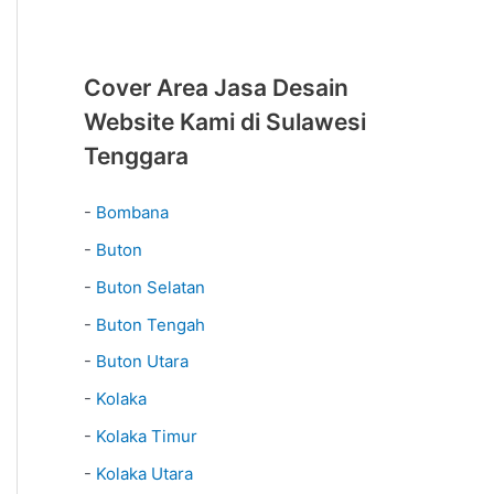
Cover Area Jasa Desain
Website Kami di Sulawesi
Tenggara
-
Bombana
-
Buton
-
Buton Selatan
-
Buton Tengah
-
Buton Utara
-
Kolaka
-
Kolaka Timur
-
Kolaka Utara