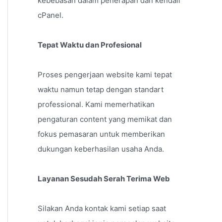
kebebasan dalam penerapan dan kendali
cPanel.
Tepat Waktu dan Profesional
Proses pengerjaan website kami tepat
waktu namun tetap dengan standart
professional. Kami memerhatikan
pengaturan content yang memikat dan
fokus pemasaran untuk memberikan
dukungan keberhasilan usaha Anda.
Layanan Sesudah Serah Terima Web
Silakan Anda kontak kami setiap saat