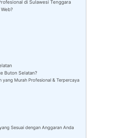
rofesional di Sulawesi Tenggara
i Web?
elatan
e Buton Selatan?
 yang Murah Profesional & Terpercaya
 yang Sesuai dengan Anggaran Anda