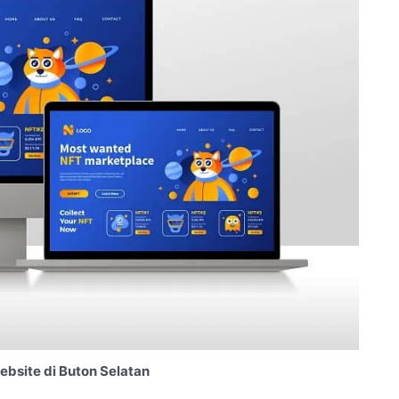
bsite di Buton Selatan