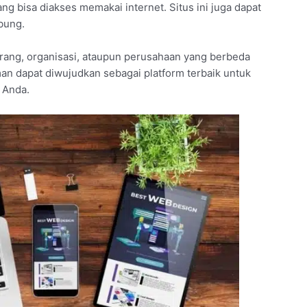
g bisa diakses memakai internet. Situs ini juga dapat
ubung.
rang, organisasi, ataupun perusahaan yang berbeda
man dapat diwujudkan sebagai platform terbaik untuk
 Anda.