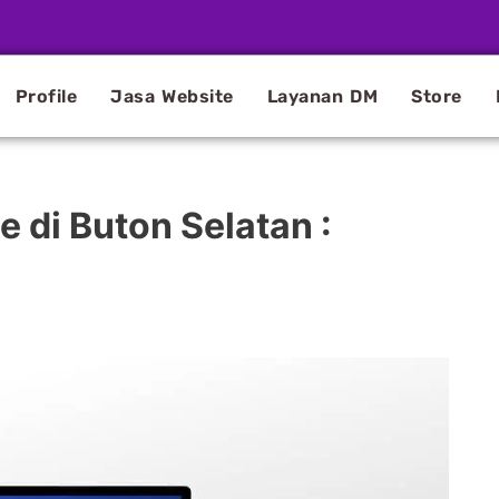
Profile
Jasa Website
Layanan DM
Store
 di Buton Selatan :