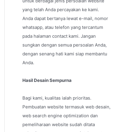
untuk berbagai jenis persoalan website
yang telah Anda percayakan ke kami.
Anda dapat bertanya lewat e-mail, nomor
whatsapp, atau telefon yang tercantum
pada halaman contact kami. Jangan
sungkan dengan semua persoalan Anda,
dengan senang hati kami siap membantu
Anda.
Hasil Desain Sempurna
Bagi kami, kualitas ialah prioritas.
Pembuatan website termasuk web desain,
web search engine optimization dan
pemeliharaan website sudah ditata