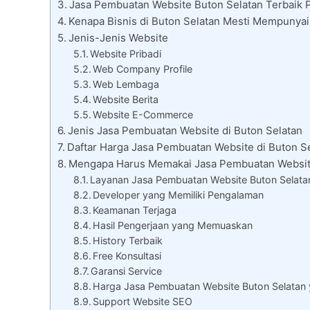
Jasa Pembuatan Website Buton Selatan Terbaik P
Kenapa Bisnis di Buton Selatan Mesti Mempunya
Jenis-Jenis Website
Website Pribadi
Web Company Profile
Web Lembaga
Website Berita
Website E-Commerce
Jenis Jasa Pembuatan Website di Buton Selatan
Daftar Harga Jasa Pembuatan Website di Buton S
Mengapa Harus Memakai Jasa Pembuatan Websit
Layanan Jasa Pembuatan Website Buton Selatan
Developer yang Memiliki Pengalaman
Keamanan Terjaga
Hasil Pengerjaan yang Memuaskan
History Terbaik
Free Konsultasi
Garansi Service
Harga Jasa Pembuatan Website Buton Selatan
Support Website SEO