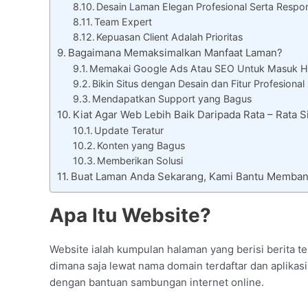
Desain Laman Elegan Profesional Serta Respon
Team Expert
Kepuasan Client Adalah Prioritas
Bagaimana Memaksimalkan Manfaat Laman?
Memakai Google Ads Atau SEO Untuk Masuk H
Bikin Situs dengan Desain dan Fitur Profesional
Mendapatkan Support yang Bagus
Kiat Agar Web Lebih Baik Daripada Rata – Rata
Update Teratur
Konten yang Bagus
Memberikan Solusi
Buat Laman Anda Sekarang, Kami Bantu Memba
Apa Itu Website?
Website ialah kumpulan halaman yang berisi berita te
dimana saja lewat nama domain terdaftar dan aplikasi 
dengan bantuan sambungan internet online.