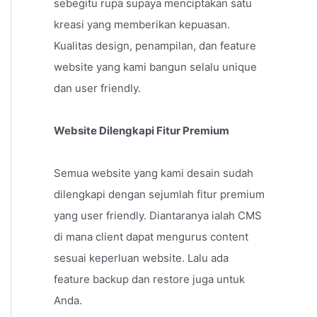
sebegitu rupa supaya menciptakan satu
kreasi yang memberikan kepuasan.
Kualitas design, penampilan, dan feature
website yang kami bangun selalu unique
dan user friendly.
Website Dilengkapi Fitur Premium
Semua website yang kami desain sudah
dilengkapi dengan sejumlah fitur premium
yang user friendly. Diantaranya ialah CMS
di mana client dapat mengurus content
sesuai keperluan website. Lalu ada
feature backup dan restore juga untuk
Anda.