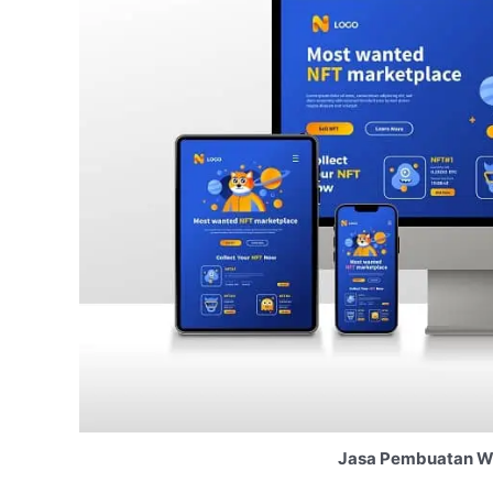
Jasa Pembuatan We