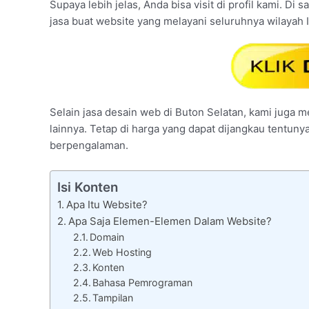
Supaya lebih jelas, Anda bisa visit di profil kami. D
jasa buat website yang melayani seluruhnya wilayah 
Selain jasa desain web di Buton Selatan, kami juga me
lainnya. Tetap di harga yang dapat dijangkau tentuny
berpengalaman.
Isi Konten
Apa Itu Website?
Apa Saja Elemen-Elemen Dalam Website?
Domain
Web Hosting
Konten
Bahasa Pemrograman
Tampilan