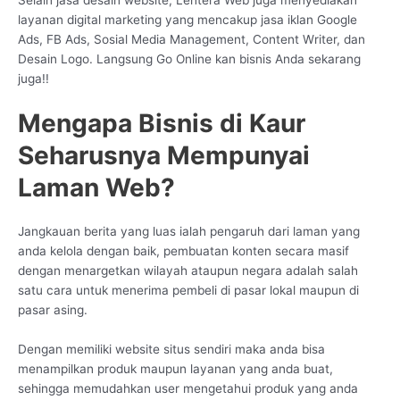
layanan digital marketing yang mencakup jasa iklan Google
Ads, FB Ads, Sosial Media Management, Content Writer, dan
Desain Logo. Langsung Go Online kan bisnis Anda sekarang
juga!!
Mengapa Bisnis di Kaur
Seharusnya Mempunyai
Laman Web?
Jangkauan berita yang luas ialah pengaruh dari laman yang
anda kelola dengan baik, pembuatan konten secara masif
dengan menargetkan wilayah ataupun negara adalah salah
satu cara untuk menerima pembeli di pasar lokal maupun di
pasar asing.
Dengan memiliki website situs sendiri maka anda bisa
menampilkan produk maupun layanan yang anda buat,
sehingga memudahkan user mengetahui produk yang anda