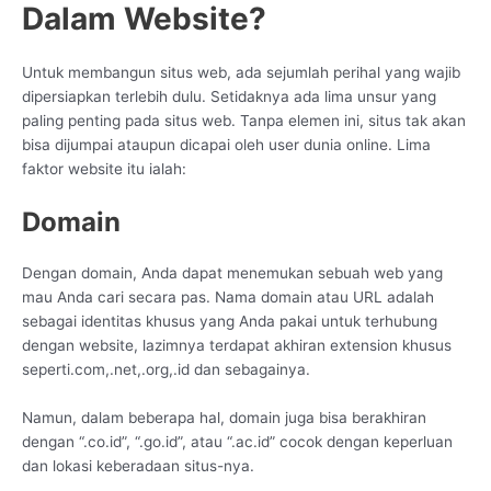
Dalam Website?
Untuk membangun situs web, ada sejumlah perihal yang wajib
dipersiapkan terlebih dulu. Setidaknya ada lima unsur yang
paling penting pada situs web. Tanpa elemen ini, situs tak akan
bisa dijumpai ataupun dicapai oleh user dunia online. Lima
faktor website itu ialah:
Domain
Dengan domain, Anda dapat menemukan sebuah web yang
mau Anda cari secara pas. Nama domain atau URL adalah
sebagai identitas khusus yang Anda pakai untuk terhubung
dengan website, lazimnya terdapat akhiran extension khusus
seperti.com,.net,.org,.id dan sebagainya.
Namun, dalam beberapa hal, domain juga bisa berakhiran
dengan “.co.id”, “.go.id”, atau “.ac.id” cocok dengan keperluan
dan lokasi keberadaan situs-nya.