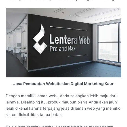
Jasa Pembuatan Website dan Digital Marketing Kaur
Dengan memiliki laman web , Anda selangkah lebih maju dari
lainnya. Disamping itu, produk maupun bisnis Anda akan jauh
lebih dikenal karena terpajang jelas di laman web yang memiliki
sistem fleksibilitas tanpa batas.
Selain jasa desain website, Lentera Web juga menyediakan