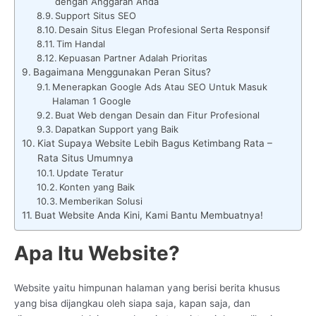
dengan Anggaran Anda
Support Situs SEO
Desain Situs Elegan Profesional Serta Responsif
Tim Handal
Kepuasan Partner Adalah Prioritas
Bagaimana Menggunakan Peran Situs?
Menerapkan Google Ads Atau SEO Untuk Masuk
Halaman 1 Google
Buat Web dengan Desain dan Fitur Profesional
Dapatkan Support yang Baik
Kiat Supaya Website Lebih Bagus Ketimbang Rata –
Rata Situs Umumnya
Update Teratur
Konten yang Baik
Memberikan Solusi
Buat Website Anda Kini, Kami Bantu Membuatnya!
Apa Itu Website?
Website yaitu himpunan halaman yang berisi berita khusus
yang bisa dijangkau oleh siapa saja, kapan saja, dan