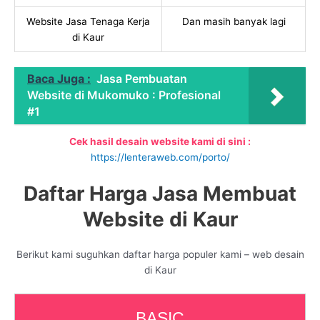
Website Jasa Tenaga Kerja
Dan masih banyak lagi
di Kaur
Baca Juga :
Jasa Pembuatan
Website di Mukomuko : Profesional
#1
Cek hasil desain website kami di sini :
https://lenteraweb.com/porto/
Daftar Harga Jasa Membuat
Website di Kaur
Berikut kami suguhkan daftar harga populer kami – web desain
di Kaur
BASIC