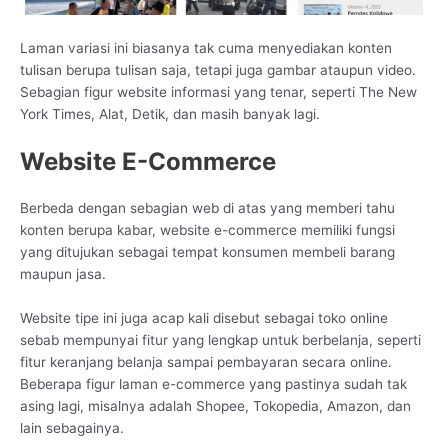
Laman variasi ini biasanya tak cuma menyediakan konten
tulisan berupa tulisan saja, tetapi juga gambar ataupun video.
Sebagian figur website informasi yang tenar, seperti The New
York Times, Alat, Detik, dan masih banyak lagi.
Website E-Commerce
Berbeda dengan sebagian web di atas yang memberi tahu
konten berupa kabar, website e-commerce memiliki fungsi
yang ditujukan sebagai tempat konsumen membeli barang
maupun jasa.
Website tipe ini juga acap kali disebut sebagai toko online
sebab mempunyai fitur yang lengkap untuk berbelanja, seperti
fitur keranjang belanja sampai pembayaran secara online.
Beberapa figur laman e-commerce yang pastinya sudah tak
asing lagi, misalnya adalah Shopee, Tokopedia, Amazon, dan
lain sebagainya.