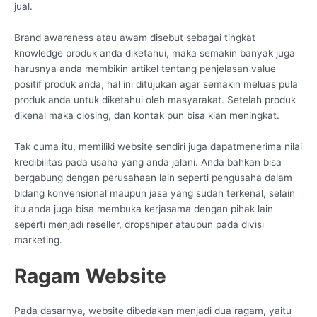
jual.
Brand awareness atau awam disebut sebagai tingkat
knowledge produk anda diketahui, maka semakin banyak juga
harusnya anda membikin artikel tentang penjelasan value
positif produk anda, hal ini ditujukan agar semakin meluas pula
produk anda untuk diketahui oleh masyarakat. Setelah produk
dikenal maka closing, dan kontak pun bisa kian meningkat.
Tak cuma itu, memiliki website sendiri juga dapatmenerima nilai
kredibilitas pada usaha yang anda jalani. Anda bahkan bisa
bergabung dengan perusahaan lain seperti pengusaha dalam
bidang konvensional maupun jasa yang sudah terkenal, selain
itu anda juga bisa membuka kerjasama dengan pihak lain
seperti menjadi reseller, dropshiper ataupun pada divisi
marketing.
Ragam Website
Pada dasarnya, website dibedakan menjadi dua ragam, yaitu