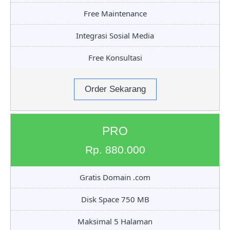
Free Maintenance
Integrasi Sosial Media
Free Konsultasi
Order Sekarang
PRO
Rp. 880.000
Gratis Domain .com
Disk Space 750 MB
Maksimal 5 Halaman