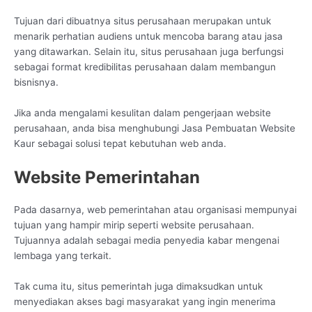
Tujuan dari dibuatnya situs perusahaan merupakan untuk
menarik perhatian audiens untuk mencoba barang atau jasa
yang ditawarkan. Selain itu, situs perusahaan juga berfungsi
sebagai format kredibilitas perusahaan dalam membangun
bisnisnya.
Jika anda mengalami kesulitan dalam pengerjaan website
perusahaan, anda bisa menghubungi Jasa Pembuatan Website
Kaur sebagai solusi tepat kebutuhan web anda.
Website Pemerintahan
Pada dasarnya, web pemerintahan atau organisasi mempunyai
tujuan yang hampir mirip seperti website perusahaan.
Tujuannya adalah sebagai media penyedia kabar mengenai
lembaga yang terkait.
Tak cuma itu, situs pemerintah juga dimaksudkan untuk
menyediakan akses bagi masyarakat yang ingin menerima