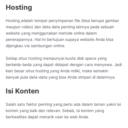
Hosting
Hosting adalah tempat penyimpanan file (bisa berupa gambar
maupun video) dan data data penting lainnya pada sebuah
website yang menggunakan metode online dalam
penerapannya. Hal ini bertujuan supaya website Anda bisa
dijangkau via sambungan online.
Setiap situs hosting mempunyai kuota disk space yang
berbeda-beda yang dapat didapat dengan cara menyewa. Jadi
kian besar situs hosting yang Anda miliki, maka semakin
banyak pula data-data yang bisa Anda simpan di dalamnya.
Isi Konten
Salah satu faktor penting yang perlu ada dalam laman yakni isi
konten yang baik dan relevan. Sebab, isi konten yang
berkwalitas dapat menarik user ke web Anda.