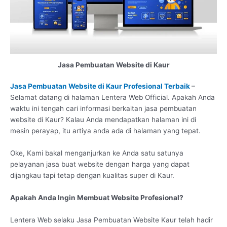
Jasa Pembuatan Website di Kaur
Jasa Pembuatan Website di Kaur Profesional Terbaik
–
Selamat datang di halaman Lentera Web Official. Apakah Anda
waktu ini tengah cari informasi berkaitan jasa pembuatan
website di Kaur? Kalau Anda mendapatkan halaman ini di
mesin perayap, itu artiya anda ada di halaman yang tepat.
Oke, Kami bakal menganjurkan ke Anda satu satunya
pelayanan jasa buat website dengan harga yang dapat
dijangkau tapi tetap dengan kualitas super di Kaur.
Apakah Anda Ingin Membuat Website Profesional?
Lentera Web selaku Jasa Pembuatan Website Kaur telah hadir