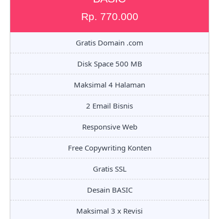
Rp. 770.000
Gratis Domain .com
Disk Space 500 MB
Maksimal 4 Halaman
2 Email Bisnis
Responsive Web
Free Copywriting Konten
Gratis SSL
Desain BASIC
Maksimal 3 x Revisi