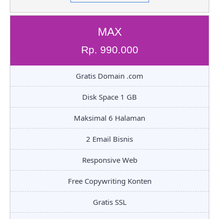
MAX
Rp. 990.000
Gratis Domain .com
Disk Space 1 GB
Maksimal 6 Halaman
2 Email Bisnis
Responsive Web
Free Copywriting Konten
Gratis SSL