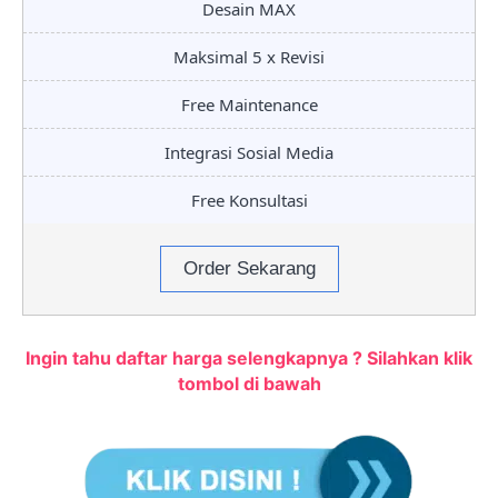
Desain MAX
Maksimal 5 x Revisi
Free Maintenance
Integrasi Sosial Media
Free Konsultasi
Order Sekarang
Ingin tahu daftar harga selengkapnya ? Silahkan klik
tombol di bawah