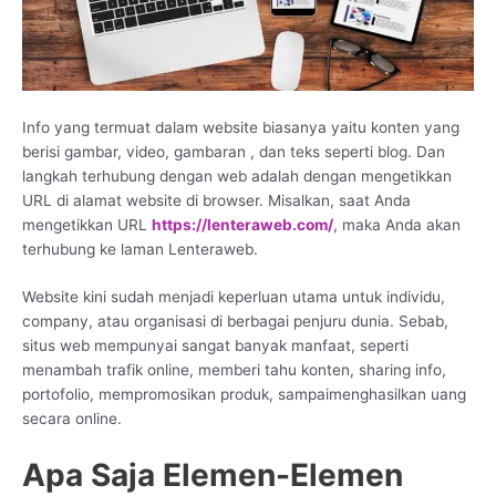
Info yang termuat dalam website biasanya yaitu konten yang
berisi gambar, video, gambaran , dan teks seperti blog. Dan
langkah terhubung dengan web adalah dengan mengetikkan
URL di alamat website di browser. Misalkan, saat Anda
mengetikkan URL
https://lenteraweb.com/
, maka Anda akan
terhubung ke laman Lenteraweb.
Website kini sudah menjadi keperluan utama untuk individu,
company, atau organisasi di berbagai penjuru dunia. Sebab,
situs web mempunyai sangat banyak manfaat, seperti
menambah trafik online, memberi tahu konten, sharing info,
portofolio, mempromosikan produk, sampaimenghasilkan uang
secara online.
Apa Saja Elemen-Elemen