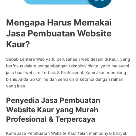
Mengapa Harus Memakai
Jasa Pembuatan Website
Kaur?
Sebab Lentera Web yaitu perusahaan web desain di Kaur, yang
berfokus dalam pengembangan teknologi digital yang melayani
jasa buat website Terbaik & Profesional. Kami akan menolong
bisnis Anda Go Online dan semakin di ketahui dengan raihan
yang luas.
Penyedia Jasa Pembuatan
Website Kaur yang Murah
Profesional & Terpercaya
Kami Jasa Pembuatan Website Kaur telah mempunyai banyak