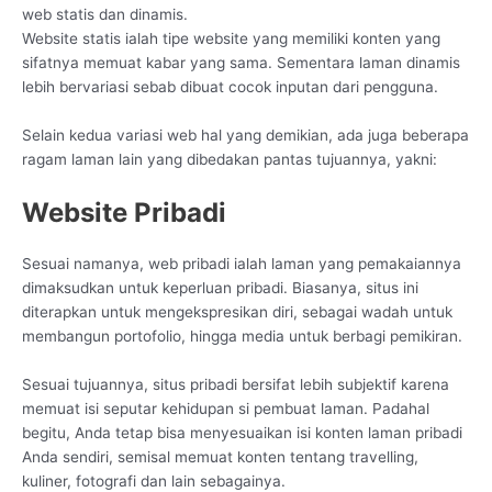
web statis dan dinamis.
Website statis ialah tipe website yang memiliki konten yang
sifatnya memuat kabar yang sama. Sementara laman dinamis
lebih bervariasi sebab dibuat cocok inputan dari pengguna.
Selain kedua variasi web hal yang demikian, ada juga beberapa
ragam laman lain yang dibedakan pantas tujuannya, yakni:
Website Pribadi
Sesuai namanya, web pribadi ialah laman yang pemakaiannya
dimaksudkan untuk keperluan pribadi. Biasanya, situs ini
diterapkan untuk mengekspresikan diri, sebagai wadah untuk
membangun portofolio, hingga media untuk berbagi pemikiran.
Sesuai tujuannya, situs pribadi bersifat lebih subjektif karena
memuat isi seputar kehidupan si pembuat laman. Padahal
begitu, Anda tetap bisa menyesuaikan isi konten laman pribadi
Anda sendiri, semisal memuat konten tentang travelling,
kuliner, fotografi dan lain sebagainya.