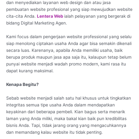
dan menyediakan layanan web design dan atau jasa
pembuatan website profesional yang siap mewujudkan website
cita-cita Anda.
Lentera Web
ialah pelayanan yang bergerak di
bidang Digital Marketing Agen.
Kami focus dalam pengerjaan website professional yang selalu
siap menolong ciptakan usaha Anda agar bisa semakin dikenali
secara luas. Karenanya, apabila Anda memiliki usaha, baik
berupa produk maupun jasa apa saja itu, kalaupun tetap belum
punyai website menjadi wadah promo modern, kami rasa itu
dapat kurang maksimal.
Kenapa Begitu?
Sebab website menjadi salah satu hal khusus untuk tingkatkan
integritas semua tipe usaha Anda dalam mendapatkan
keyakinan dari beberapa pembeli. Kian bagus serta menarik
laman yang Anda miliki, maka bakal kian baik pun kredibilitas
bisnis Anda. Tapi, tidak jarang orang yang mengacuhkannya
dan memandang kalau website itu tidak penting.