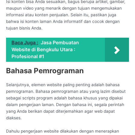
Isi konten bisa Anda sesuaikan, bagus berupa artikel, gambar,
maupun video yang menarik dengan tujuan mengemukakan
informasi atau konten penjualan. Selain itu, pastikan juga
bahwa isi konten laman Anda informatif dan cocok dengan
tujuan bisnis Anda.
Baca Juga :
Jasa Pembuatan
Website di Bengkulu Utara :
Profesional #1
Bahasa Pemrograman
Selanjutnya, elemen website paling penting adalah bahasa
pemrograman. Bahasa pemrograman atau yang lazim disebut
sebagai scripts program adalah bahasa khusus yang dipakai
dalam pengerjaan laman. Dengan bahasa ini, segala perintah
yang Anda berikan dapat diterjemahkan agar web dapat
diakses.
Dahulu pengerjaan website dilakukan dengan menerapkan