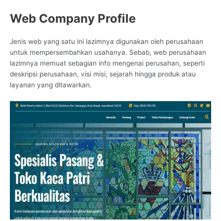
Web Company Profile
Jenis web yang satu ini lazimnya digunakan oleh perusahaan
untuk mempersembahkan usahanya. Sebab, web perusahaan
lazimnya memuat sebagian info mengenai perusahan, seperti
deskripsi perusahaan, visi misi, sejarah hingga produk atau
layanan yang ditawarkan.