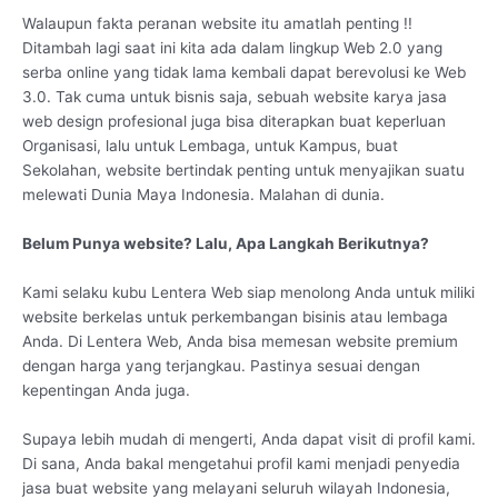
Walaupun fakta peranan website itu amatlah penting !!
Ditambah lagi saat ini kita ada dalam lingkup Web 2.0 yang
serba online yang tidak lama kembali dapat berevolusi ke Web
3.0. Tak cuma untuk bisnis saja, sebuah website karya jasa
web design profesional juga bisa diterapkan buat keperluan
Organisasi, lalu untuk Lembaga, untuk Kampus, buat
Sekolahan, website bertindak penting untuk menyajikan suatu
melewati Dunia Maya Indonesia. Malahan di dunia.
Belum Punya website? Lalu, Apa Langkah Berikutnya?
Kami selaku kubu Lentera Web siap menolong Anda untuk miliki
website berkelas untuk perkembangan bisinis atau lembaga
Anda. Di Lentera Web, Anda bisa memesan website premium
dengan harga yang terjangkau. Pastinya sesuai dengan
kepentingan Anda juga.
Supaya lebih mudah di mengerti, Anda dapat visit di profil kami.
Di sana, Anda bakal mengetahui profil kami menjadi penyedia
jasa buat website yang melayani seluruh wilayah Indonesia,