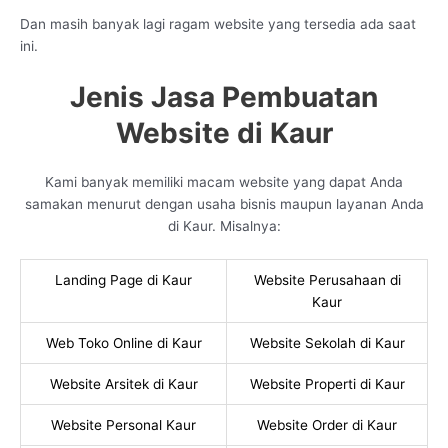
Dan masih banyak lagi ragam website yang tersedia ada saat
ini.
Jenis Jasa Pembuatan
Website di Kaur
Kami banyak memiliki macam website yang dapat Anda
samakan menurut dengan usaha bisnis maupun layanan Anda
di Kaur. Misalnya:
Landing Page di Kaur
Website Perusahaan di
Kaur
Web Toko Online di Kaur
Website Sekolah di Kaur
Website Arsitek di Kaur
Website Properti di Kaur
Website Personal Kaur
Website Order di Kaur