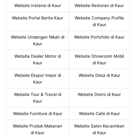
Website Instansi di Kaur
Website Restoran di Kaur
Website Portal Berita Kaur
Website Company Profile
di Kaur
Website Undangan Nikah di
Website Portofolio di Kaur
Kaur
Website Dealer Motor di
Website Showroom Mobil
Kaur
di Kaur
Website Ekspor Impor di
Website Desa di Kaur
Kaur
Website Tour & Travel di
Website Distro di Kaur
Kaur
Website Furniture di Kaur
Website Cafe di Kaur
Website Produk Makanan
Website Salon Kecantikan
di Kaur
di Kaur