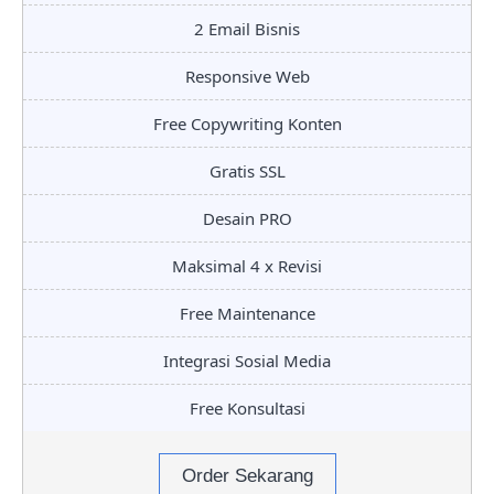
2 Email Bisnis
Responsive Web
Free Copywriting Konten
Gratis SSL
Desain PRO
Maksimal 4 x Revisi
Free Maintenance
Integrasi Sosial Media
Free Konsultasi
Order Sekarang