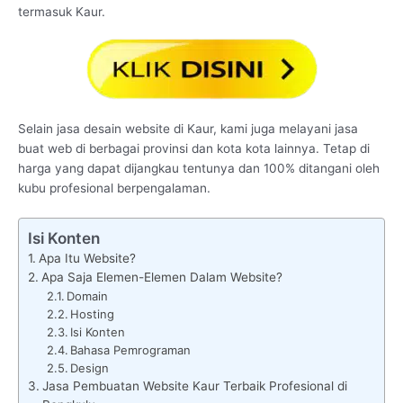
termasuk Kaur.
Selain jasa desain website di Kaur, kami juga melayani jasa
buat web di berbagai provinsi dan kota kota lainnya. Tetap di
harga yang dapat dijangkau tentunya dan 100% ditangani oleh
kubu profesional berpengalaman.
Isi Konten
Apa Itu Website?
Apa Saja Elemen-Elemen Dalam Website?
Domain
Hosting
Isi Konten
Bahasa Pemrograman
Design
Jasa Pembuatan Website Kaur Terbaik Profesional di