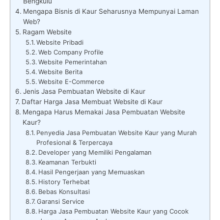
Bengkulu
Mengapa Bisnis di Kaur Seharusnya Mempunyai Laman
Web?
Ragam Website
Website Pribadi
Web Company Profile
Website Pemerintahan
Website Berita
Website E-Commerce
Jenis Jasa Pembuatan Website di Kaur
Daftar Harga Jasa Membuat Website di Kaur
Mengapa Harus Memakai Jasa Pembuatan Website
Kaur?
Penyedia Jasa Pembuatan Website Kaur yang Murah
Profesional & Terpercaya
Developer yang Memiliki Pengalaman
Keamanan Terbukti
Hasil Pengerjaan yang Memuaskan
History Terhebat
Bebas Konsultasi
Garansi Service
Harga Jasa Pembuatan Website Kaur yang Cocok