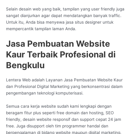
Selain desain web yang baik, tampilan yang user friendly juga
sangat dianjurkan agar dapat mendatangkan banyak traffic.
Untuk itu, Anda bisa menyewa jasa situs designer untuk
mempercantik tampilan laman Anda.
Jasa Pembuatan Website
Kaur Terbaik Profesional di
Bengkulu
Lentera Web adalah Layanan Jasa Pembuatan Website Kaur
dan Profesional Digital Marketing yang berkonsentrasi dalam
pengembangan teknologi komputerisasi.
Semua cara kerja website sudah kami lengkapi dengan
beragam fitur plus seperti free domain dan hosting, SEO
friendly, desain website responsif dan support cepat 24 jam
free. Juga disupport oleh tim programmer handal dan
berpengalaman di bidang website maupun digital marketing.