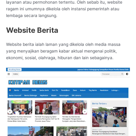
layanan atau permohonan tertentu. Oleh sebab itu, website
ragam ini umumnya dikelola oleh instansi pemerintah atau
lembaga secara langsung.
Website Berita
Website berita ialah laman yang dikelola oleh media massa
yang menyajikan beragam kabar aktual mengenai politik,
ekonomi, sosial, olahraga, hiburan dan lain sebagainya.