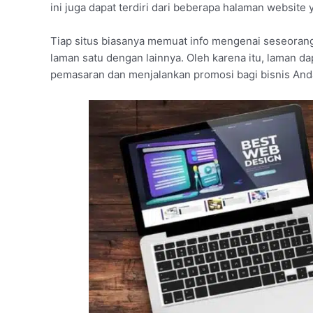
ini juga dapat terdiri dari beberapa halaman website 
Tiap situs biasanya memuat info mengenai seseoran
laman satu dengan lainnya. Oleh karena itu, laman da
pemasaran dan menjalankan promosi bagi bisnis And