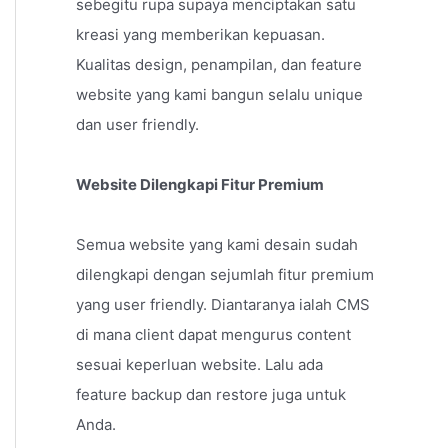
sebegitu rupa supaya menciptakan satu
kreasi yang memberikan kepuasan.
Kualitas design, penampilan, dan feature
website yang kami bangun selalu unique
dan user friendly.
Website Dilengkapi Fitur Premium
Semua website yang kami desain sudah
dilengkapi dengan sejumlah fitur premium
yang user friendly. Diantaranya ialah CMS
di mana client dapat mengurus content
sesuai keperluan website. Lalu ada
feature backup dan restore juga untuk
Anda.