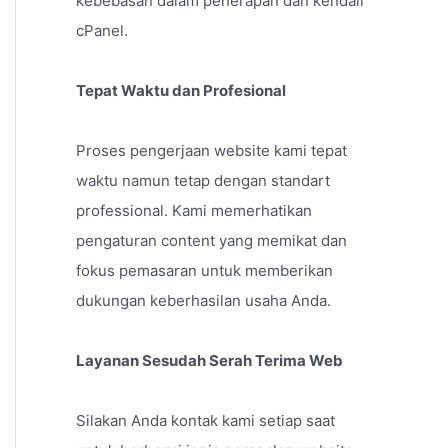
kebebasan dalam penerapan dan kendali
cPanel.
Tepat Waktu dan Profesional
Proses pengerjaan website kami tepat
waktu namun tetap dengan standart
professional. Kami memerhatikan
pengaturan content yang memikat dan
fokus pemasaran untuk memberikan
dukungan keberhasilan usaha Anda.
Layanan Sesudah Serah Terima Web
Silakan Anda kontak kami setiap saat