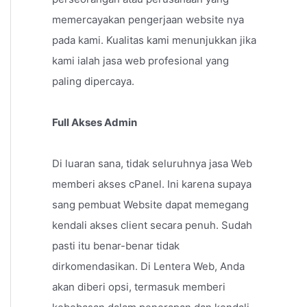
memercayakan pengerjaan website nya
pada kami. Kualitas kami menunjukkan jika
kami ialah jasa web profesional yang
paling dipercaya.
Full Akses Admin
Di luaran sana, tidak seluruhnya jasa Web
memberi akses cPanel. Ini karena supaya
sang pembuat Website dapat memegang
kendali akses client secara penuh. Sudah
pasti itu benar-benar tidak
dirkomendasikan. Di Lentera Web, Anda
akan diberi opsi, termasuk memberi