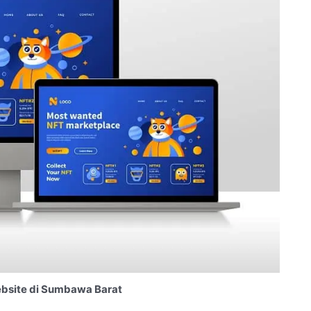
bsite di Sumbawa Barat