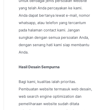
untuk berbagai jenis persoalan website
yang telah Anda percayakan ke kami.
Anda dapat bertanya lewat e-mail, nomor
whatsapp, atau telefon yang tercantum
pada halaman contact kami. Jangan
sungkan dengan semua persoalan Anda,
dengan senang hati kami siap membantu
Anda.
Hasil Desain Sempurna
Bagi kami, kualitas ialah prioritas.
Pembuatan website termasuk web desain,
web search engine optimization dan
pemeliharaan website sudah ditata