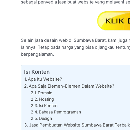
sebagai penyedia jasa buat website yang melayani 
Selain jasa desain web di Sumbawa Barat, kami juga m
lainnya. Tetap pada harga yang bisa dijangkau tentu
berpengalaman.
Isi Konten
Apa Itu Website?
Apa Saja Elemen-Elemen Dalam Website?
Domain
Hosting
Isi Konten
Bahasa Pemrograman
Design
Jasa Pembuatan Website Sumbawa Barat Terbaik 