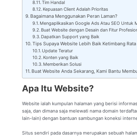
Tim Handal
Kepuasan Client Adalah Prioritas
Bagaimana Menggunakan Peran Laman?
Mengaplikasikan Google Ads Atau SEO Untuk 
Buat Website dengan Desain dan Fitur Profesio
Dapatkan Support yang Baik
Tips Supaya Website Lebih Baik Ketimbang Rat
Update Teratur
Konten yang Baik
Memberikan Solusi
Buat Website Anda Sekarang, Kami Bantu Membu
Apa Itu Website?
Website ialah kumpulan halaman yang berisi informas
saja, dan dimana saja melewati nama domain terdaftar
lain-lain) dengan bantuan sambungan koneksi interne
Situs sendiri pada dasarnya merupakan sebuah hala