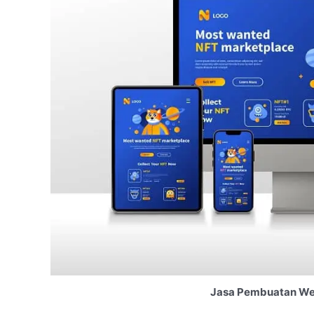
Jasa Pembuatan We