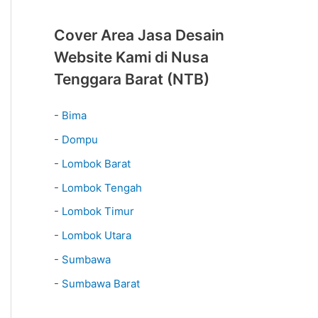
Cover Area Jasa Desain
Website Kami di Nusa
Tenggara Barat (NTB)
-
Bima
-
Dompu
-
Lombok Barat
-
Lombok Tengah
-
Lombok Timur
-
Lombok Utara
-
Sumbawa
-
Sumbawa Barat