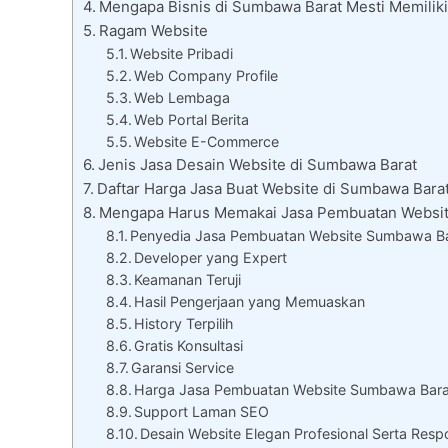
Mengapa Bisnis di Sumbawa Barat Mesti Memilik
Ragam Website
Website Pribadi
Web Company Profile
Web Lembaga
Web Portal Berita
Website E-Commerce
Jenis Jasa Desain Website di Sumbawa Barat
Daftar Harga Jasa Buat Website di Sumbawa Bara
Mengapa Harus Memakai Jasa Pembuatan Websi
Penyedia Jasa Pembuatan Website Sumbawa Bar
Developer yang Expert
Keamanan Teruji
Hasil Pengerjaan yang Memuaskan
History Terpilih
Gratis Konsultasi
Garansi Service
Harga Jasa Pembuatan Website Sumbawa Bar
Support Laman SEO
Desain Website Elegan Profesional Serta Resp