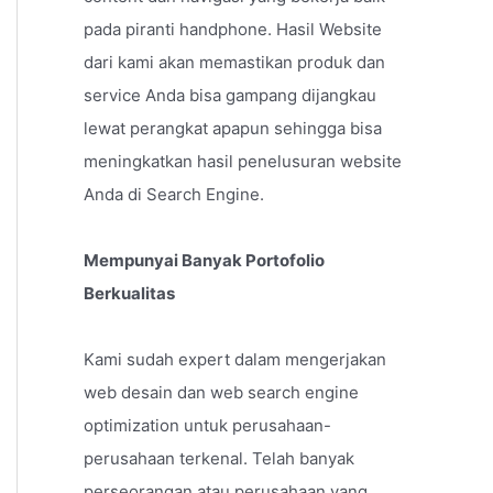
pada piranti handphone. Hasil Website
dari kami akan memastikan produk dan
service Anda bisa gampang dijangkau
lewat perangkat apapun sehingga bisa
meningkatkan hasil penelusuran website
Anda di Search Engine.
Mempunyai Banyak Portofolio
Berkualitas
Kami sudah expert dalam mengerjakan
web desain dan web search engine
optimization untuk perusahaan-
perusahaan terkenal. Telah banyak
perseorangan atau perusahaan yang