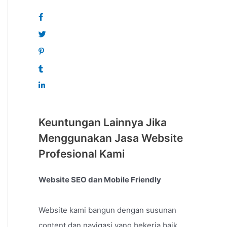
Keuntungan Lainnya Jika
Menggunakan Jasa Website
Profesional Kami
Website SEO dan Mobile Friendly
Website kami bangun dengan susunan
content dan navigasi yang bekerja baik