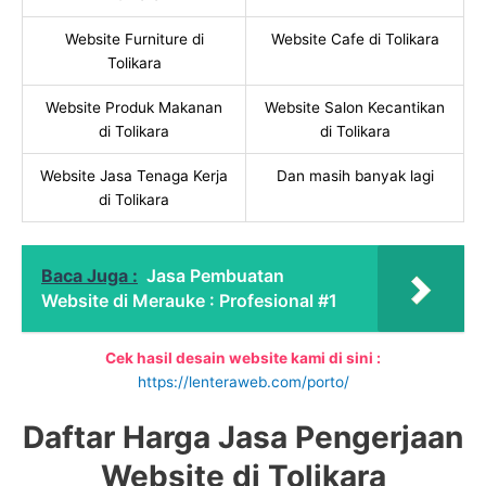
Website Furniture di
Website Cafe di Tolikara
Tolikara
Website Produk Makanan
Website Salon Kecantikan
di Tolikara
di Tolikara
Website Jasa Tenaga Kerja
Dan masih banyak lagi
di Tolikara
Baca Juga :
Jasa Pembuatan
Website di Merauke : Profesional #1
Cek hasil desain website kami di sini :
https://lenteraweb.com/porto/
Daftar Harga Jasa Pengerjaan
Website di Tolikara