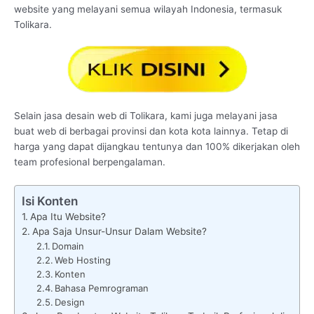
website yang melayani semua wilayah Indonesia, termasuk
Tolikara.
Selain jasa desain web di Tolikara, kami juga melayani jasa
buat web di berbagai provinsi dan kota kota lainnya. Tetap di
harga yang dapat dijangkau tentunya dan 100% dikerjakan oleh
team profesional berpengalaman.
Isi Konten
Apa Itu Website?
Apa Saja Unsur-Unsur Dalam Website?
Domain
Web Hosting
Konten
Bahasa Pemrograman
Design