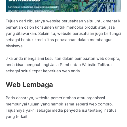
Tujuan dari dibuatnya website perusahaan yaitu untuk menarik
perhatian calon konsumen untuk mencoba produk atau jasa
yang ditawarkan. Selain itu, website perusahaan juga berfungsi
sebagai bentuk kredibilitas perusahaan dalam membangun
bisnisnya.
Jika anda mengalami kesulitan dalam pembuatan web compro,
anda bisa menghubungi Jasa Pembuatan Website Tolikara
sebagai solusi tepat keperluan web anda.
Web Lembaga
Pada dasarnya, website pemerintahan atau organisasi
mempunyai tujuan yang hampir sama seperti web compro.
Tujuannya yakni sebagai media penyedia isu tentang institusi
yang terkait.