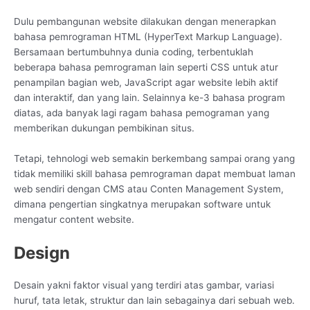
Dulu pembangunan website dilakukan dengan menerapkan
bahasa pemrograman HTML (HyperText Markup Language).
Bersamaan bertumbuhnya dunia coding, terbentuklah
beberapa bahasa pemrograman lain seperti CSS untuk atur
penampilan bagian web, JavaScript agar website lebih aktif
dan interaktif, dan yang lain. Selainnya ke-3 bahasa program
diatas, ada banyak lagi ragam bahasa pemograman yang
memberikan dukungan pembikinan situs.
Tetapi, tehnologi web semakin berkembang sampai orang yang
tidak memiliki skill bahasa pemrograman dapat membuat laman
web sendiri dengan CMS atau Conten Management System,
dimana pengertian singkatnya merupakan software untuk
mengatur content website.
Design
Desain yakni faktor visual yang terdiri atas gambar, variasi
huruf, tata letak, struktur dan lain sebagainya dari sebuah web.