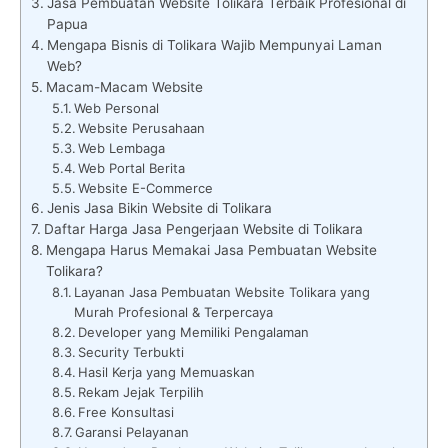
Jasa Pembuatan Website Tolikara Terbaik Profesional di
Papua
Mengapa Bisnis di Tolikara Wajib Mempunyai Laman
Web?
Macam-Macam Website
Web Personal
Website Perusahaan
Web Lembaga
Web Portal Berita
Website E-Commerce
Jenis Jasa Bikin Website di Tolikara
Daftar Harga Jasa Pengerjaan Website di Tolikara
Mengapa Harus Memakai Jasa Pembuatan Website
Tolikara?
Layanan Jasa Pembuatan Website Tolikara yang
Murah Profesional & Terpercaya
Developer yang Memiliki Pengalaman
Security Terbukti
Hasil Kerja yang Memuaskan
Rekam Jejak Terpilih
Free Konsultasi
Garansi Pelayanan