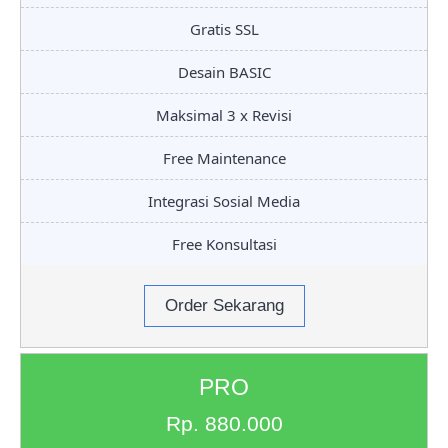
Gratis SSL
Desain BASIC
Maksimal 3 x Revisi
Free Maintenance
Integrasi Sosial Media
Free Konsultasi
Order Sekarang
PRO
Rp. 880.000