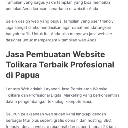
Tampilan yang bagus yakni tampilan yang bisa membikin
pemakai Anda kerasan lama-lama di website Anda.
Selain design web yang bagus, tampilan yang user friendly
juga sangat direkomendasikan agar dapat mendatangkan
banyak trafik. Untuk itu, Anda bisa menyewa jasa website
designer untuk mempercantik tampilan web Anda.
Jasa Pembuatan Website
Tolikara Terbaik Profesional
di Papua
Lentera Web adalah Layanan Jasa Pembuatan Website
Tolikara dan Profesional Digital Marketing yang berkonsentrasi
dalam pengembangan teknologi komputerisasi.
Seluruh pelaksanaan web sudah kami lengkapi dengan
berbagai fitur plus seperti gratis domain dan hosting, SEO
friendly, desain website responsif dan support cepat 24 jam