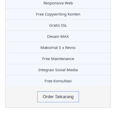
Responsive Web
Free Copywriting Konten
Gratis SSL
Desain MAX
Maksimal 5 x Revisi
Free Maintenance
Integrasi Sosial Media
Free Konsultasi
Order Sekarang