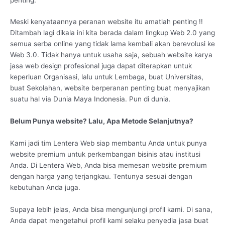
Meski kenyataannya peranan website itu amatlah penting !!
Ditambah lagi dikala ini kita berada dalam lingkup Web 2.0 yang
semua serba online yang tidak lama kembali akan berevolusi ke
Web 3.0. Tidak hanya untuk usaha saja, sebuah website karya
jasa web design profesional juga dapat diterapkan untuk
keperluan Organisasi, lalu untuk Lembaga, buat Universitas,
buat Sekolahan, website berperanan penting buat menyajikan
suatu hal via Dunia Maya Indonesia. Pun di dunia.
Belum Punya website? Lalu, Apa Metode Selanjutnya?
Kami jadi tim Lentera Web siap membantu Anda untuk punya
website premium untuk perkembangan bisinis atau institusi
Anda. Di Lentera Web, Anda bisa memesan website premium
dengan harga yang terjangkau. Tentunya sesuai dengan
kebutuhan Anda juga.
Supaya lebih jelas, Anda bisa mengunjungi profil kami. Di sana,
Anda dapat mengetahui profil kami selaku penyedia jasa buat