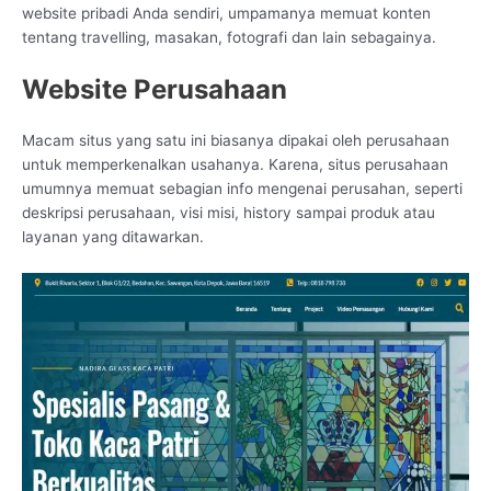
website pribadi Anda sendiri, umpamanya memuat konten
tentang travelling, masakan, fotografi dan lain sebagainya.
Website Perusahaan
Macam situs yang satu ini biasanya dipakai oleh perusahaan
untuk memperkenalkan usahanya. Karena, situs perusahaan
umumnya memuat sebagian info mengenai perusahan, seperti
deskripsi perusahaan, visi misi, history sampai produk atau
layanan yang ditawarkan.