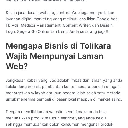
Selain jasa desain website, Lentera Web juga menyediakan
layanan digital marketing yang meliputi jasa iklan Google Ads,
FB Ads, Medsos Management, Content Writer, dan Desain
Logo. Segera Go Online kan bisnis Anda sekarang juga!!
Mengapa Bisnis di Tolikara
Wajib Mempunyai Laman
Web?
Jangkauan kabar yang luas adalah imbas dari laman yang anda
kelola dengan baik, pembuatan konten secara berkala dengan
menargetkan wilayah ataupun negara ialah salah satu metode
untuk menerima pembeli di pasar lokal maupun di market asing.
Dengan memiliki laman website sendiri maka anda bisa
menunjukkan produk maupun service yang anda kelola,
sehingga memudahkan calon konsumen mengenali produk