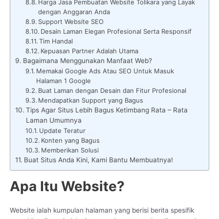
Harga Jasa Pembuatan Website Tolikara yang Layak
dengan Anggaran Anda
Support Website SEO
Desain Laman Elegan Profesional Serta Responsif
Tim Handal
Kepuasan Partner Adalah Utama
Bagaimana Menggunakan Manfaat Web?
Memakai Google Ads Atau SEO Untuk Masuk
Halaman 1 Google
Buat Laman dengan Desain dan Fitur Profesional
Mendapatkan Support yang Bagus
Tips Agar Situs Lebih Bagus Ketimbang Rata – Rata
Laman Umumnya
Update Teratur
Konten yang Bagus
Memberikan Solusi
Buat Situs Anda Kini, Kami Bantu Membuatnya!
Apa Itu Website?
Website ialah kumpulan halaman yang berisi berita spesifik