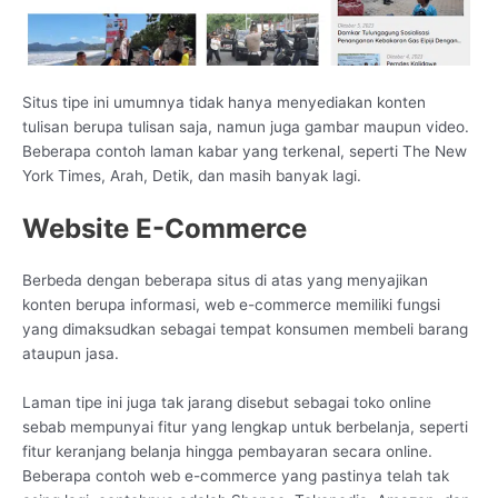
Situs tipe ini umumnya tidak hanya menyediakan konten
tulisan berupa tulisan saja, namun juga gambar maupun video.
Beberapa contoh laman kabar yang terkenal, seperti The New
York Times, Arah, Detik, dan masih banyak lagi.
Website E-Commerce
Berbeda dengan beberapa situs di atas yang menyajikan
konten berupa informasi, web e-commerce memiliki fungsi
yang dimaksudkan sebagai tempat konsumen membeli barang
ataupun jasa.
Laman tipe ini juga tak jarang disebut sebagai toko online
sebab mempunyai fitur yang lengkap untuk berbelanja, seperti
fitur keranjang belanja hingga pembayaran secara online.
Beberapa contoh web e-commerce yang pastinya telah tak