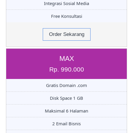
Integrasi Sosial Media
Free Konsultasi
Order Sekarang
MAX
Rp. 990.000
Gratis Domain .com
Disk Space 1 GB
Maksimal 6 Halaman
2 Email Bisnis