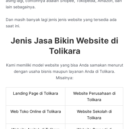
asing lagi, contohnya adalah Shopee, Tokopedia, Amazon, dan
lain sebagainya.
Dan masih banyak lagi jenis jenis website yang tersedia ada
saat ini.
Jenis Jasa Bikin Website di
Tolikara
Kami memiliki model website yang bisa Anda samakan menurut
dengan usaha bisnis maupun layanan Anda di Tolikara.
Misalnya:
Landing Page di Tolikara
Website Perusahaan di
Tolikara
Web Toko Online di Tolikara
Website Sekolah di
Tolikara