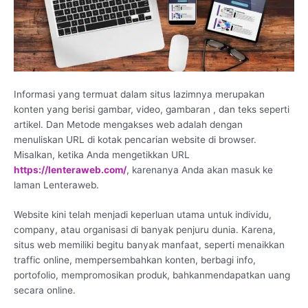
Informasi yang termuat dalam situs lazimnya merupakan
konten yang berisi gambar, video, gambaran , dan teks seperti
artikel. Dan Metode mengakses web adalah dengan
menuliskan URL di kotak pencarian website di browser.
Misalkan, ketika Anda mengetikkan URL
https://lenteraweb.com/
, karenanya Anda akan masuk ke
laman Lenteraweb.
Website kini telah menjadi keperluan utama untuk individu,
company, atau organisasi di banyak penjuru dunia. Karena,
situs web memiliki begitu banyak manfaat, seperti menaikkan
traffic online, mempersembahkan konten, berbagi info,
portofolio, mempromosikan produk, bahkanmendapatkan uang
secara online.