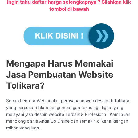
Ingin tahu daftar harga selengkapnya ? Silahkan klik
tombol di bawah
Mengapa Harus Memakai
Jasa Pembuatan Website
Tolikara?
Sebab Lentera Web adalah perusahaan web desain di Tolikara,
yang berpusat dalam pengembangan teknologi digital yang
melayani jasa desain website Terbaik & Profesional. Kami akan
menolong bisnis Anda Go Online dan semakin di kenal dengan
raihan yang luas.