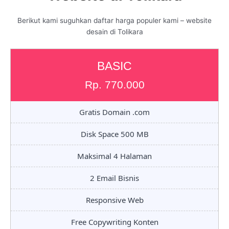
Berikut kami suguhkan daftar harga populer kami – website
desain di Tolikara
BASIC
Rp. 770.000
Gratis Domain .com
Disk Space 500 MB
Maksimal 4 Halaman
2 Email Bisnis
Responsive Web
Free Copywriting Konten