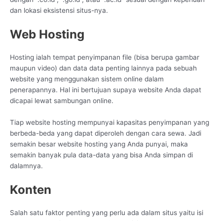
dan lokasi eksistensi situs-nya.
Web Hosting
Hosting ialah tempat penyimpanan file (bisa berupa gambar
maupun video) dan data data penting lainnya pada sebuah
website yang menggunakan sistem online dalam
penerapannya. Hal ini bertujuan supaya website Anda dapat
dicapai lewat sambungan online.
Tiap website hosting mempunyai kapasitas penyimpanan yang
berbeda-beda yang dapat diperoleh dengan cara sewa. Jadi
semakin besar website hosting yang Anda punyai, maka
semakin banyak pula data-data yang bisa Anda simpan di
dalamnya.
Konten
Salah satu faktor penting yang perlu ada dalam situs yaitu isi