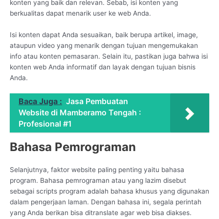
konten yang baik dan relevan. Sebab, isi konten yang
berkualitas dapat menarik user ke web Anda.
Isi konten dapat Anda sesuaikan, baik berupa artikel, image,
ataupun video yang menarik dengan tujuan mengemukakan
info atau konten pemasaran. Selain itu, pastikan juga bahwa isi
konten web Anda informatif dan layak dengan tujuan bisnis
Anda.
Baca Juga :
Jasa Pembuatan
Website di Mamberamo Tengah :
Profesional #1
Bahasa Pemrograman
Selanjutnya, faktor website paling penting yaitu bahasa
program. Bahasa pemrograman atau yang lazim disebut
sebagai scripts program adalah bahasa khusus yang digunakan
dalam pengerjaan laman. Dengan bahasa ini, segala perintah
yang Anda berikan bisa ditranslate agar web bisa diakses.