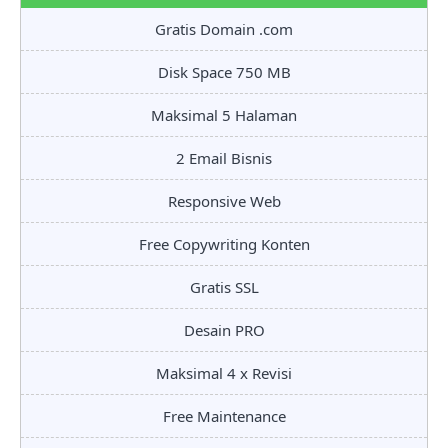
Gratis Domain .com
Disk Space 750 MB
Maksimal 5 Halaman
2 Email Bisnis
Responsive Web
Free Copywriting Konten
Gratis SSL
Desain PRO
Maksimal 4 x Revisi
Free Maintenance