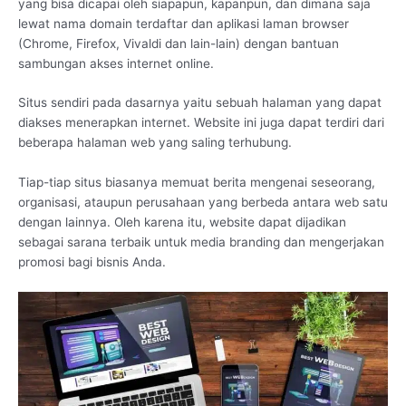
yang bisa dicapai oleh siapapun, kapanpun, dan dimana saja
lewat nama domain terdaftar dan aplikasi laman browser
(Chrome, Firefox, Vivaldi dan lain-lain) dengan bantuan
sambungan akses internet online.
Situs sendiri pada dasarnya yaitu sebuah halaman yang dapat
diakses menerapkan internet. Website ini juga dapat terdiri dari
beberapa halaman web yang saling terhubung.
Tiap-tiap situs biasanya memuat berita mengenai seseorang,
organisasi, ataupun perusahaan yang berbeda antara web satu
dengan lainnya. Oleh karena itu, website dapat dijadikan
sebagai sarana terbaik untuk media branding dan mengerjakan
promosi bagi bisnis Anda.