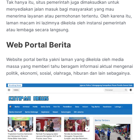
Tak hanya itu, situs pemerintah juga dimaksudkan untuk
menyediakan jalan masuk bagi masyarakat yang mau
menerima layanan atau permohonan tertentu. Oleh karena itu,
laman macam ini lazimnya dikelola oleh instansi pemerintah
atau lembaga secara langsung.
Web Portal Berita
Website portal berita yakni laman yang dikelola oleh media
massa yang memberi tahu beragam informasi aktual mengenai
politik, ekonomi, sosial, olahraga, hiburan dan lain sebagainya.