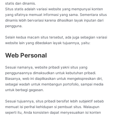
statis dan dinamis.
Situs statis adalah variasi website yang mempunyai konten
yang sifatnya memuat informasi yang sama. Sementara situs
dinamis lebih bervariasi karena dihasilkan layak inputan dari
pengguna.
Selain kedua macam situs tersebut, ada juga sebagian variasi
website lain yang dibedakan layak tujuannya, yaitu:
Web Personal
Sesuai namanya, website pribadi yakni situs yang
penggunaannya dimaksudkan untuk kebutuhan pribadi.
Biasanya, web ini diaplikasikan untuk mengekspresikan diri,
sebagai wadah untuk membangun portofolio, sampai media
untuk berbagi gagasan.
Sesuai tujuannya, situs pribadi bersifat lebih subjektif sebab
memuat isi perihal kehidupan si pembuat situs. Walaupun
seperti itu, Anda konsisten dapat menyesuaikan isi konten