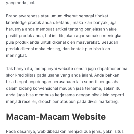
yang anda jual.
Brand awareness atau umum disebut sebagai tingkat
knowledge produk anda diketahui, maka kian banyak juga
harusnya anda membuat artikel tentang penjelasan value
positif produk anda, hal ini ditujukan agar semakin meningkat
pula produk anda untuk dikenal oleh masyarakat. Sesudah
produk dikenal maka closing, dan kontak pun bisa kian
meningkat.
Tak hanya itu, mempunyai website sendiri juga dapatmenerima
skor kredibilitas pada usaha yang anda jalani. Anda bahkan
bisa bergabung dengan perusahaan lain seperti pengusaha
dalam bidang konvensional maupun jasa ternama, selain itu
anda juga bisa membuka kerjasama dengan pihak lain seperti
menjadi reseller, dropshiper ataupun pada divisi marketing.
Macam-Macam Website
Pada dasarnya, web dibedakan menjadi dua jenis, yakni situs