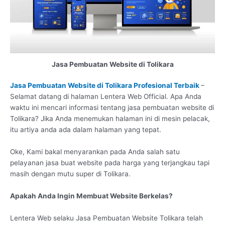
Jasa Pembuatan Website di Tolikara
Jasa Pembuatan Website di Tolikara Profesional Terbaik
–
Selamat datang di halaman Lentera Web Official. Apa Anda
waktu ini mencari informasi tentang jasa pembuatan website di
Tolikara? Jika Anda menemukan halaman ini di mesin pelacak,
itu artiya anda ada dalam halaman yang tepat.
Oke, Kami bakal menyarankan pada Anda salah satu
pelayanan jasa buat website pada harga yang terjangkau tapi
masih dengan mutu super di Tolikara.
Apakah Anda Ingin Membuat Website Berkelas?
Lentera Web selaku Jasa Pembuatan Website Tolikara telah