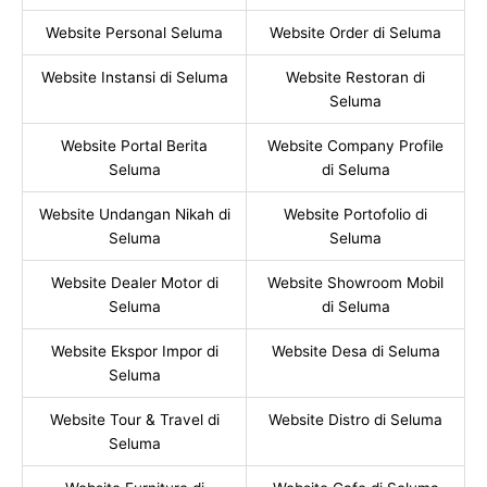
Website Personal Seluma
Website Order di Seluma
Website Instansi di Seluma
Website Restoran di
Seluma
Website Portal Berita
Website Company Profile
Seluma
di Seluma
Website Undangan Nikah di
Website Portofolio di
Seluma
Seluma
Website Dealer Motor di
Website Showroom Mobil
Seluma
di Seluma
Website Ekspor Impor di
Website Desa di Seluma
Seluma
Website Tour & Travel di
Website Distro di Seluma
Seluma