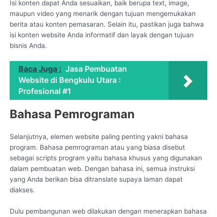
Isi konten dapat Anda sesuaikan, baik berupa text, image,
maupun video yang menarik dengan tujuan mengemukakan
berita atau konten pemasaran. Selain itu, pastikan juga bahwa
isi konten website Anda informatif dan layak dengan tujuan
bisnis Anda.
Baca Juga :
Jasa Pembuatan
Website di Bengkulu Utara :
Profesional #1
Bahasa Pemrograman
Selanjutnya, elemen website paling penting yakni bahasa
program. Bahasa pemrograman atau yang biasa disebut
sebagai scripts program yaitu bahasa khusus yang digunakan
dalam pembuatan web. Dengan bahasa ini, semua instruksi
yang Anda berikan bisa ditranslate supaya laman dapat
diakses.
Dulu pembangunan web dilakukan dengan menerapkan bahasa