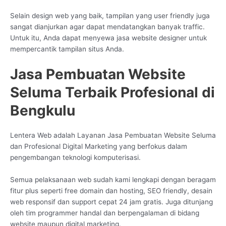
Selain design web yang baik, tampilan yang user friendly juga
sangat dianjurkan agar dapat mendatangkan banyak traffic.
Untuk itu, Anda dapat menyewa jasa website designer untuk
mempercantik tampilan situs Anda.
Jasa Pembuatan Website
Seluma Terbaik Profesional di
Bengkulu
Lentera Web adalah Layanan Jasa Pembuatan Website Seluma
dan Profesional Digital Marketing yang berfokus dalam
pengembangan teknologi komputerisasi.
Semua pelaksanaan web sudah kami lengkapi dengan beragam
fitur plus seperti free domain dan hosting, SEO friendly, desain
web responsif dan support cepat 24 jam gratis. Juga ditunjang
oleh tim programmer handal dan berpengalaman di bidang
website maupun digital marketing.