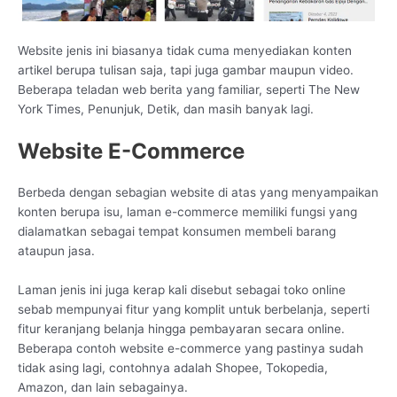
Website jenis ini biasanya tidak cuma menyediakan konten
artikel berupa tulisan saja, tapi juga gambar maupun video.
Beberapa teladan web berita yang familiar, seperti The New
York Times, Penunjuk, Detik, dan masih banyak lagi.
Website E-Commerce
Berbeda dengan sebagian website di atas yang menyampaikan
konten berupa isu, laman e-commerce memiliki fungsi yang
dialamatkan sebagai tempat konsumen membeli barang
ataupun jasa.
Laman jenis ini juga kerap kali disebut sebagai toko online
sebab mempunyai fitur yang komplit untuk berbelanja, seperti
fitur keranjang belanja hingga pembayaran secara online.
Beberapa contoh website e-commerce yang pastinya sudah
tidak asing lagi, contohnya adalah Shopee, Tokopedia,
Amazon, dan lain sebagainya.