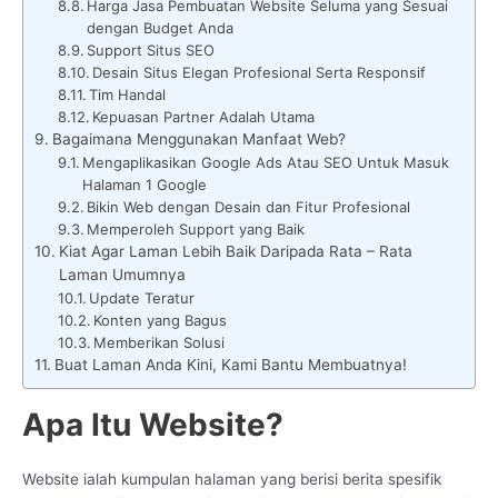
Harga Jasa Pembuatan Website Seluma yang Sesuai
dengan Budget Anda
Support Situs SEO
Desain Situs Elegan Profesional Serta Responsif
Tim Handal
Kepuasan Partner Adalah Utama
Bagaimana Menggunakan Manfaat Web?
Mengaplikasikan Google Ads Atau SEO Untuk Masuk
Halaman 1 Google
Bikin Web dengan Desain dan Fitur Profesional
Memperoleh Support yang Baik
Kiat Agar Laman Lebih Baik Daripada Rata – Rata
Laman Umumnya
Update Teratur
Konten yang Bagus
Memberikan Solusi
Buat Laman Anda Kini, Kami Bantu Membuatnya!
Apa Itu Website?
Website ialah kumpulan halaman yang berisi berita spesifik