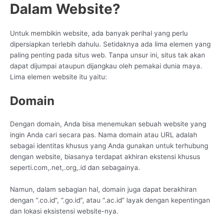
Dalam Website?
Untuk membikin website, ada banyak perihal yang perlu
dipersiapkan terlebih dahulu. Setidaknya ada lima elemen yang
paling penting pada situs web. Tanpa unsur ini, situs tak akan
dapat dijumpai ataupun dijangkau oleh pemakai dunia maya.
Lima elemen website itu yaitu:
Domain
Dengan domain, Anda bisa menemukan sebuah website yang
ingin Anda cari secara pas. Nama domain atau URL adalah
sebagai identitas khusus yang Anda gunakan untuk terhubung
dengan website, biasanya terdapat akhiran ekstensi khusus
seperti.com,.net,.org,.id dan sebagainya.
Namun, dalam sebagian hal, domain juga dapat berakhiran
dengan “.co.id”, “.go.id”, atau “.ac.id” layak dengan kepentingan
dan lokasi eksistensi website-nya.