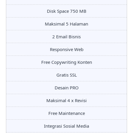
Disk Space 750 MB
Maksimal 5 Halaman
2 Email Bisnis
Responsive Web
Free Copywriting Konten
Gratis SSL
Desain PRO
Maksimal 4 x Revisi
Free Maintenance
Integrasi Sosial Media