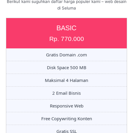
Berikut kami suguhkan daftar harga populer kami – web desain
di Seluma
BASIC
Rp. 770.000
Gratis Domain .com
Disk Space 500 MB
Maksimal 4 Halaman
2 Email Bisnis
Responsive Web
Free Copywriting Konten
Gratis SSL