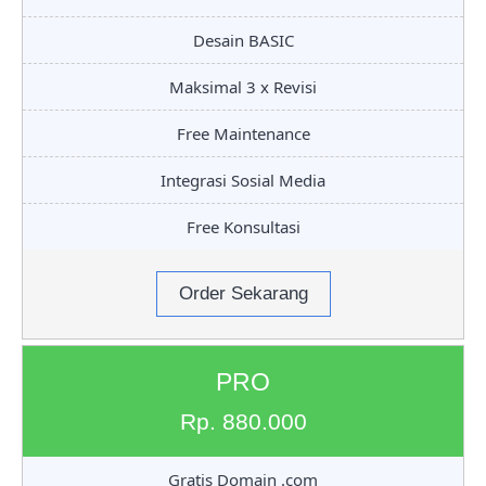
Desain BASIC
Maksimal 3 x Revisi
Free Maintenance
Integrasi Sosial Media
Free Konsultasi
Order Sekarang
PRO
Rp. 880.000
Gratis Domain .com