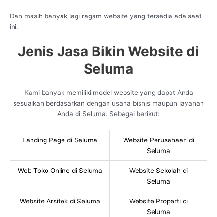
Dan masih banyak lagi ragam website yang tersedia ada saat
ini.
Jenis Jasa Bikin Website di
Seluma
Kami banyak memiliki model website yang dapat Anda
sesuaikan berdasarkan dengan usaha bisnis maupun layanan
Anda di Seluma. Sebagai berikut:
Landing Page di Seluma
Website Perusahaan di
Seluma
Web Toko Online di Seluma
Website Sekolah di
Seluma
Website Arsitek di Seluma
Website Properti di
Seluma