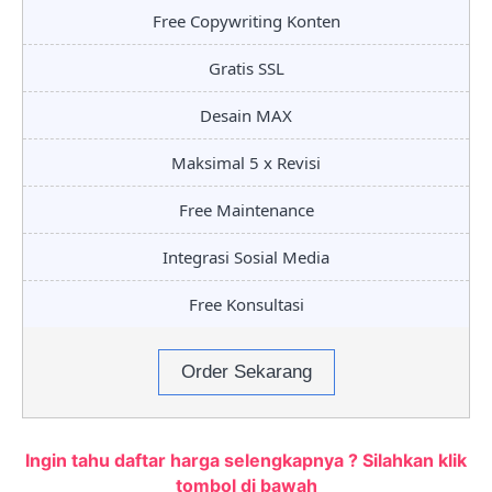
Free Copywriting Konten
Gratis SSL
Desain MAX
Maksimal 5 x Revisi
Free Maintenance
Integrasi Sosial Media
Free Konsultasi
Order Sekarang
Ingin tahu daftar harga selengkapnya ? Silahkan klik
tombol di bawah