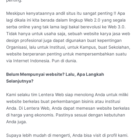
Meskipun kenyataannya andil situs itu sangat penting !! Apa
lagi dikala ini kita berada dalam lingkup Web 2.0 yang segala
serba online yang tak lama lagi bakal berevolusi ke Web 3.0.
Tidak hanya untuk usaha saja, sebuah website karya jasa web
design profesional juga dapat digunakan buat kepentingan
Organisasi, lalu untuk Institusi, untuk Kampus, buat Sekolahan,
website berperanan penting untuk mempersembahkan suatu
via Internet Indonesia. Pun di dunia.
Belum Mempunyai website? Lalu, Apa Langkah
Selanjutnya?
Kami selaku tim Lentera Web siap menolong Anda untuk miliki
website berkelas buat perkembangan bisinis atau institusi
Anda. Di Lentera Web, Anda dapat memesan website berkelas
di harga yang ekonomis. Pastinya sesuai dengan kebutuhan
Anda juga.
Supaya lebih mudah di mengerti, Anda bisa visit di profil kami.