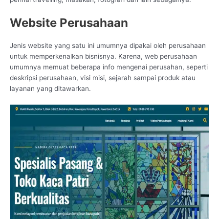
Website Perusahaan
Jenis website yang satu ini umumnya dipakai oleh perusahaan
untuk memperkenalkan bisnisnya. Karena, web perusahaan
umumnya memuat beberapa info mengenai perusahan, seperti
deskripsi perusahaan, visi misi, sejarah sampai produk atau
layanan yang ditawarkan.