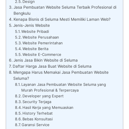
Design
Jasa Pembuatan Website Seluma Terbaik Profesional di
Bengkulu
Kenapa Bisnis di Seluma Mesti Memiliki Laman Web?
Jenis-Jenis Website
Website Pribadi
Website Perusahaan
Website Pemerintahan
Website Berita
Website E-Commerce
Jenis Jasa Bikin Website di Seluma
Daftar Harga Jasa Buat Website di Seluma
Mengapa Harus Memakai Jasa Pembuatan Website
Seluma?
Layanan Jasa Pembuatan Website Seluma yang
Murah Profesional & Terpercaya
Developer yang Expert
Security Terjaga
Hasil Kerja yang Memuaskan
History Terhebat
Bebas Konsultasi
Garansi Service