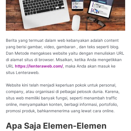
Berita yang termuat dalam web kebanyakan adalah content
yang berisi gambar, video, gambaran , dan teks seperti blog.
Dan Metode mengakses website yaitu dengan menuliskan URL
di alamat situs di browser. Misalkan, ketika Anda mengetikkan
URL
https://lenteraweb.com/
, maka Anda akan masuk ke
situs Lenteraweb.
Website kini telah menjadi keperluan pokok untuk personal,
company, atau organisasi di pelbagai pelosok dunia. Karena,
situs web memiliki banyak fungsi, seperti menambah traffic
online, menyampaikan konten, berbagi informasi, portofolio,
promosi produk, bahkanmenerima uang lewat cara online.
Apa Saja Elemen-Elemen