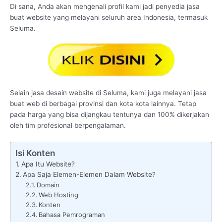
Di sana, Anda akan mengenali profil kami jadi penyedia jasa
buat website yang melayani seluruh area Indonesia, termasuk
Seluma.
Selain jasa desain website di Seluma, kami juga melayani jasa
buat web di berbagai provinsi dan kota kota lainnya. Tetap
pada harga yang bisa dijangkau tentunya dan 100% dikerjakan
oleh tim profesional berpengalaman.
Isi Konten
Apa Itu Website?
Apa Saja Elemen-Elemen Dalam Website?
Domain
Web Hosting
Konten
Bahasa Pemrograman