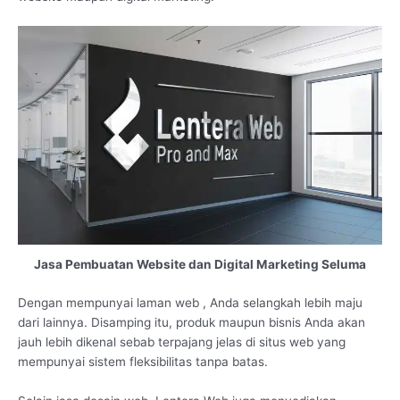
Jasa Pembuatan Website dan Digital Marketing Seluma
Dengan mempunyai laman web , Anda selangkah lebih maju
dari lainnya. Disamping itu, produk maupun bisnis Anda akan
jauh lebih dikenal sebab terpajang jelas di situs web yang
mempunyai sistem fleksibilitas tanpa batas.