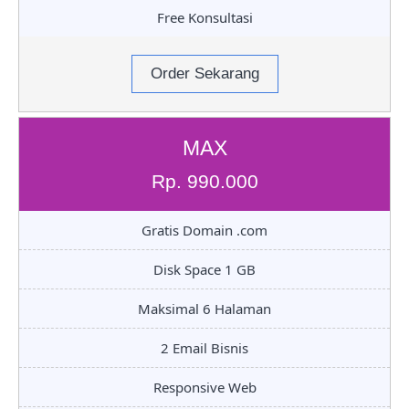
Free Konsultasi
Order Sekarang
MAX
Rp. 990.000
Gratis Domain .com
Disk Space 1 GB
Maksimal 6 Halaman
2 Email Bisnis
Responsive Web