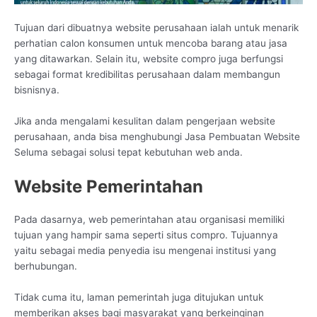
Tujuan dari dibuatnya website perusahaan ialah untuk menarik
perhatian calon konsumen untuk mencoba barang atau jasa
yang ditawarkan. Selain itu, website compro juga berfungsi
sebagai format kredibilitas perusahaan dalam membangun
bisnisnya.
Jika anda mengalami kesulitan dalam pengerjaan website
perusahaan, anda bisa menghubungi Jasa Pembuatan Website
Seluma sebagai solusi tepat kebutuhan web anda.
Website Pemerintahan
Pada dasarnya, web pemerintahan atau organisasi memiliki
tujuan yang hampir sama seperti situs compro. Tujuannya
yaitu sebagai media penyedia isu mengenai institusi yang
berhubungan.
Tidak cuma itu, laman pemerintah juga ditujukan untuk
memberikan akses bagi masyarakat yang berkeinginan