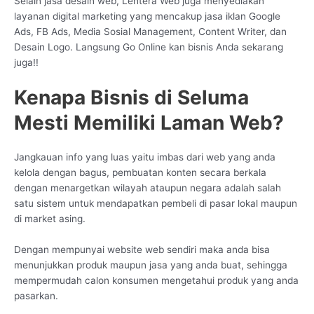
Selain jasa desain web, Lentera Web juga menyediakan
layanan digital marketing yang mencakup jasa iklan Google
Ads, FB Ads, Media Sosial Management, Content Writer, dan
Desain Logo. Langsung Go Online kan bisnis Anda sekarang
juga!!
Kenapa Bisnis di Seluma
Mesti Memiliki Laman Web?
Jangkauan info yang luas yaitu imbas dari web yang anda
kelola dengan bagus, pembuatan konten secara berkala
dengan menargetkan wilayah ataupun negara adalah salah
satu sistem untuk mendapatkan pembeli di pasar lokal maupun
di market asing.
Dengan mempunyai website web sendiri maka anda bisa
menunjukkan produk maupun jasa yang anda buat, sehingga
mempermudah calon konsumen mengetahui produk yang anda
pasarkan.