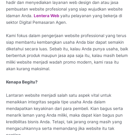
hadir dan menyediakan layanan web design dan atau jasa
pembuatan website profesional yang siap wujudkan website
idaman Anda.
Lentera Web
yaitu pelayanan yang bekerja di
sektor Digital Pemasaran Agen.
Kami fokus dalam pengerjaan website professional yang terus
siap membantu kembangkan usaha Anda biar dapat semakin
diketahui secara luas. Sebab itu, kalau Anda punya usaha, baik
berbentuk produk maupun jasa apa saja itu, kalau masih belum
miliki website menjadi wadah promo modern, kami rasa itu
akan kurang maksimal.
Kenapa Begitu?
Lantaran website menjadi salah satu aspek vital untuk
menaikkan integritas segala tipe usaha Anda dalam
mendapatkan keyakinan dari para pembeli. Kian bagus serta
menarik laman yang Anda miliki, maka dapat kian bagus pun
kredibilitas bisnis Anda. Tetapi, tak jarang orang masih yang
mengacuhkannya serta memandang jika website itu tak
penting.