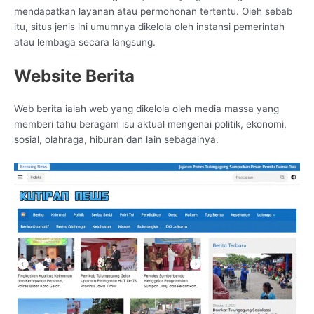
mendapatkan layanan atau permohonan tertentu. Oleh sebab
itu, situs jenis ini umumnya dikelola oleh instansi pemerintah
atau lembaga secara langsung.
Website Berita
Web berita ialah web yang dikelola oleh media massa yang
memberi tahu beragam isu aktual mengenai politik, ekonomi,
sosial, olahraga, hiburan dan lain sebagainya.