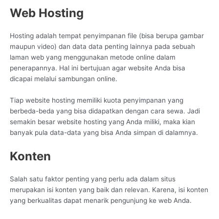
Web Hosting
Hosting adalah tempat penyimpanan file (bisa berupa gambar
maupun video) dan data data penting lainnya pada sebuah
laman web yang menggunakan metode online dalam
penerapannya. Hal ini bertujuan agar website Anda bisa
dicapai melalui sambungan online.
Tiap website hosting memiliki kuota penyimpanan yang
berbeda-beda yang bisa didapatkan dengan cara sewa. Jadi
semakin besar website hosting yang Anda miliki, maka kian
banyak pula data-data yang bisa Anda simpan di dalamnya.
Konten
Salah satu faktor penting yang perlu ada dalam situs
merupakan isi konten yang baik dan relevan. Karena, isi konten
yang berkualitas dapat menarik pengunjung ke web Anda.