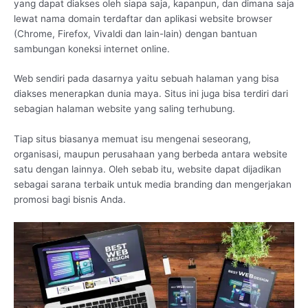
yang dapat diakses oleh siapa saja, kapanpun, dan dimana saja
lewat nama domain terdaftar dan aplikasi website browser
(Chrome, Firefox, Vivaldi dan lain-lain) dengan bantuan
sambungan koneksi internet online.
Web sendiri pada dasarnya yaitu sebuah halaman yang bisa
diakses menerapkan dunia maya. Situs ini juga bisa terdiri dari
sebagian halaman website yang saling terhubung.
Tiap situs biasanya memuat isu mengenai seseorang,
organisasi, maupun perusahaan yang berbeda antara website
satu dengan lainnya. Oleh sebab itu, website dapat dijadikan
sebagai sarana terbaik untuk media branding dan mengerjakan
promosi bagi bisnis Anda.