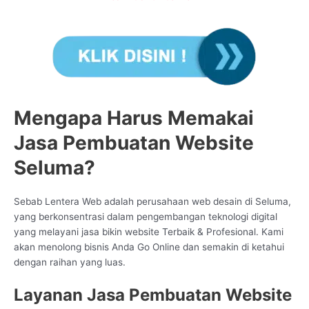
Mengapa Harus Memakai
Jasa Pembuatan Website
Seluma?
Sebab Lentera Web adalah perusahaan web desain di Seluma,
yang berkonsentrasi dalam pengembangan teknologi digital
yang melayani jasa bikin website Terbaik & Profesional. Kami
akan menolong bisnis Anda Go Online dan semakin di ketahui
dengan raihan yang luas.
Layanan Jasa Pembuatan Website