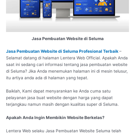
Jasa Pembuatan Website di Seluma
Jasa Pembuatan Website di Seluma Profesional Terbaik
–
Selamat datang di halaman Lentera Web Official. Apakah Anda
saat ini sedang cari informasi tentang jasa pembuatan website
di Seluma? Jika Anda menemukan halaman ini di mesin telusur,
itu artiya anda ada di halaman yang tepat.
Baiklah, Kami dapat menyarankan ke Anda cuma satu
pelayanan jasa buat website dengan harga yang dapat
terjangkau namun masih dengan kualitas super di Seluma.
Apakah Anda Ingin Membikin Website Berkelas?
Lentera Web selaku Jasa Pembuatan Website Seluma telah