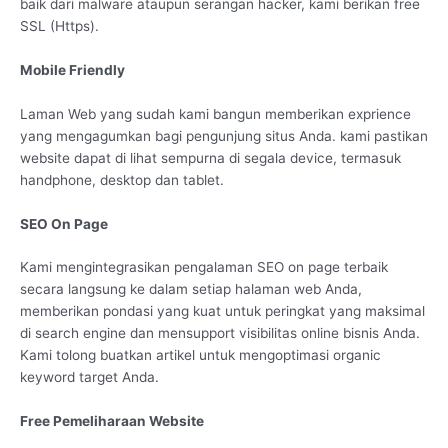
baik dari malware ataupun serangan hacker, kami berikan free
SSL (Https).
Mobile Friendly
Laman Web yang sudah kami bangun memberikan exprience
yang mengagumkan bagi pengunjung situs Anda. kami pastikan
website dapat di lihat sempurna di segala device, termasuk
handphone, desktop dan tablet.
SEO On Page
Kami mengintegrasikan pengalaman SEO on page terbaik
secara langsung ke dalam setiap halaman web Anda,
memberikan pondasi yang kuat untuk peringkat yang maksimal
di search engine dan mensupport visibilitas online bisnis Anda.
Kami tolong buatkan artikel untuk mengoptimasi organic
keyword target Anda.
Free Pemeliharaan Website