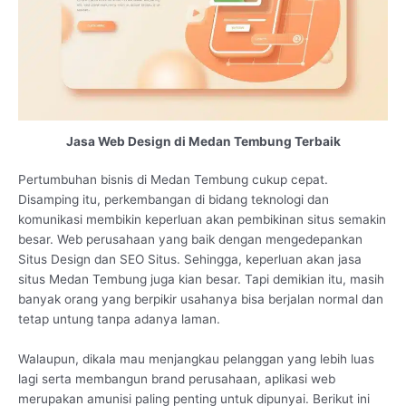
Jasa Web Design di Medan Tembung Terbaik
Pertumbuhan bisnis di Medan Tembung cukup cepat.
Disamping itu, perkembangan di bidang teknologi dan
komunikasi membikin keperluan akan pembikinan situs semakin
besar. Web perusahaan yang baik dengan mengedepankan
Situs Design dan SEO Situs. Sehingga, keperluan akan jasa
situs Medan Tembung juga kian besar. Tapi demikian itu, masih
banyak orang yang berpikir usahanya bisa berjalan normal dan
tetap untung tanpa adanya laman.
Walaupun, dikala mau menjangkau pelanggan yang lebih luas
lagi serta membangun brand perusahaan, aplikasi web
merupakan amunisi paling penting untuk dipunyai. Berikut ini