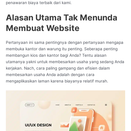
penawaran biaya terbaik dari kami.
Alasan Utama Tak Menunda
Membuat Website
Pertanyaan ini sama pentingnya dengan pertanyaan mengapa
membuka kantor dan warung itu penting. Seberapa penting
membangun kios dan kantor bagi Anda? Tentu alasan
utamanya yakni untuk membesarkan usaha yang sedang Anda
kerjakan. Nach, cara paling gampang dan efisien dalam
membesarkan usaha Anda adalah dengan cara
mengaplikasikan laman karena biayanya relatif murah.