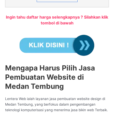
Ingin tahu daftar harga selengkapnya ? Silahkan klik
tombol di bawah
Mengapa Harus Pilih Jasa
Pembuatan Website di
Medan Tembung
Lentera Web ialah layanan jasa pembuatan website design di
Medan Tembung, yang berfokus dalam pengembangan
teknologi komputerisasi yang menerima jasa bikin web Terbaik.