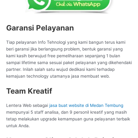
Garansi Pelayanan
Tiap pelayanan Info Tehnologi yang kami bangun terus kami
beri garansi jika berlangsung problem, bentuk garansi yang
kami kasih berwujud free pemeliharaan sepanjang 1 bulan
sampai lifetime sama sesuai paket pelayanan yang dikehendaki
partner. Inilah salah satu wujud dedikasi kami terhadap
kemajuan technology utamanya jasa membuat web.
Team Kreatif
Lentera Web sebagai
jasa buat website di Medan Tembung
mempunyai 5 staff analisa, dan 9 personil kreatif yang masih
tetap melakukan upgrade kemampuan guna pelayanan terbaik
untuk Anda.