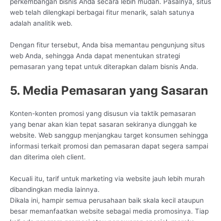
perkembangan bisnis Anda secara lebih mudah. Pasalnya, situs
web telah dilengkapi berbagai fitur menarik, salah satunya
adalah analitik web.
Dengan fitur tersebut, Anda bisa memantau pengunjung situs
web Anda, sehingga Anda dapat menentukan strategi
pemasaran yang tepat untuk diterapkan dalam bisnis Anda.
5. Media Pemasaran yang Sasaran
Konten-konten promosi yang disusun via taktik pemasaran
yang benar akan kian tepat sasaran sekiranya diunggah ke
website. Web sanggup menjangkau target konsumen sehingga
informasi terkait promosi dan pemasaran dapat segera sampai
dan diterima oleh client.
Kecuali itu, tarif untuk marketing via website jauh lebih murah
dibandingkan media lainnya.
Dikala ini, hampir semua perusahaan baik skala kecil ataupun
besar memanfaatkan website sebagai media promosinya. Tiap