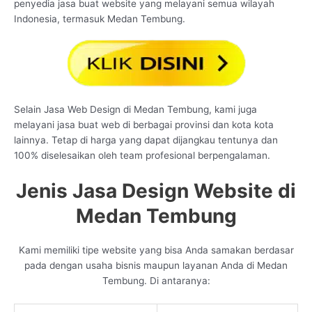
penyedia jasa buat website yang melayani semua wilayah
Indonesia, termasuk Medan Tembung.
Selain Jasa Web Design di Medan Tembung, kami juga
melayani jasa buat web di berbagai provinsi dan kota kota
lainnya. Tetap di harga yang dapat dijangkau tentunya dan
100% diselesaikan oleh team profesional berpengalaman.
Jenis Jasa Design Website di
Medan Tembung
Kami memiliki tipe website yang bisa Anda samakan berdasar
pada dengan usaha bisnis maupun layanan Anda di Medan
Tembung. Di antaranya: