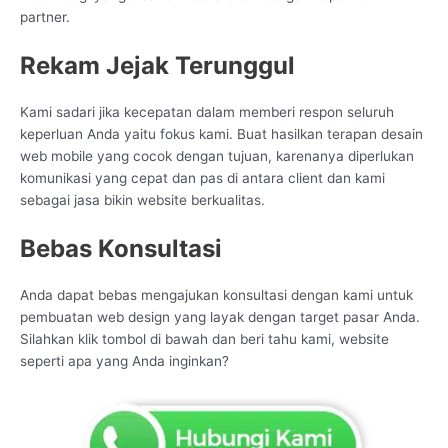
partner.
Rekam Jejak Terunggul
Kami sadari jika kecepatan dalam memberi respon seluruh
keperluan Anda yaitu fokus kami. Buat hasilkan terapan desain
web mobile yang cocok dengan tujuan, karenanya diperlukan
komunikasi yang cepat dan pas di antara client dan kami
sebagai jasa bikin website berkualitas.
Bebas Konsultasi
Anda dapat bebas mengajukan konsultasi dengan kami untuk
pembuatan web design yang layak dengan target pasar Anda.
Silahkan klik tombol di bawah dan beri tahu kami, website
seperti apa yang Anda inginkan?