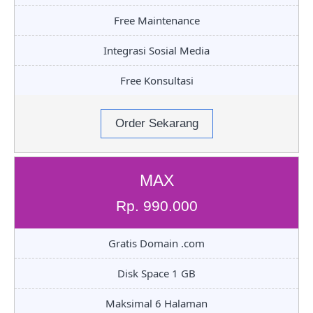
Free Maintenance
Integrasi Sosial Media
Free Konsultasi
Order Sekarang
MAX
Rp. 990.000
Gratis Domain .com
Disk Space 1 GB
Maksimal 6 Halaman