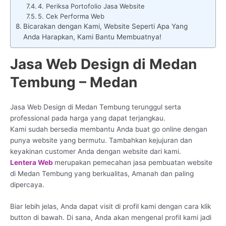
4. Periksa Portofolio Jasa Website
5. Cek Performa Web
Bicarakan dengan Kami, Website Seperti Apa Yang
Anda Harapkan, Kami Bantu Membuatnya!
Jasa Web Design di Medan
Tembung – Medan
Jasa Web Design di Medan Tembung terunggul serta
professional pada harga yang dapat terjangkau.
Kami sudah bersedia membantu Anda buat go online dengan
punya website yang bermutu. Tambahkan kejujuran dan
keyakinan customer Anda dengan website dari kami.
Lentera Web
merupakan pemecahan jasa pembuatan website
di Medan Tembung yang berkualitas, Amanah dan paling
dipercaya.
Biar lebih jelas, Anda dapat visit di profil kami dengan cara klik
button di bawah. Di sana, Anda akan mengenal profil kami jadi