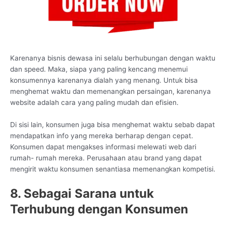
Karenanya bisnis dewasa ini selalu berhubungan dengan waktu
dan speed. Maka, siapa yang paling kencang menemui
konsumennya karenanya dialah yang menang. Untuk bisa
menghemat waktu dan memenangkan persaingan, karenanya
website adalah cara yang paling mudah dan efisien.
Di sisi lain, konsumen juga bisa menghemat waktu sebab dapat
mendapatkan info yang mereka berharap dengan cepat.
Konsumen dapat mengakses informasi melewati web dari
rumah- rumah mereka. Perusahaan atau brand yang dapat
mengirit waktu konsumen senantiasa memenangkan kompetisi.
8. Sebagai Sarana untuk
Terhubung dengan Konsumen