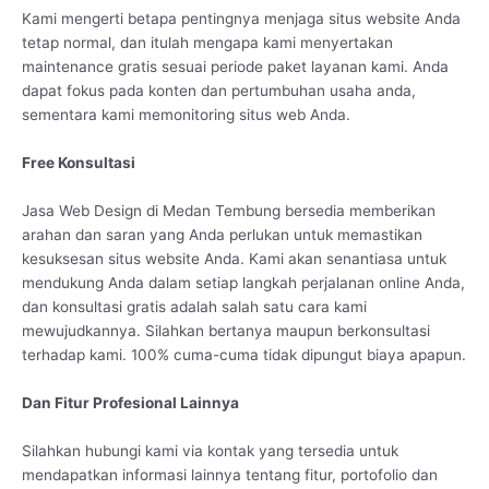
Kami mengerti betapa pentingnya menjaga situs website Anda
tetap normal, dan itulah mengapa kami menyertakan
maintenance gratis sesuai periode paket layanan kami. Anda
dapat fokus pada konten dan pertumbuhan usaha anda,
sementara kami memonitoring situs web Anda.
Free Konsultasi
Jasa Web Design di Medan Tembung bersedia memberikan
arahan dan saran yang Anda perlukan untuk memastikan
kesuksesan situs website Anda. Kami akan senantiasa untuk
mendukung Anda dalam setiap langkah perjalanan online Anda,
dan konsultasi gratis adalah salah satu cara kami
mewujudkannya. Silahkan bertanya maupun berkonsultasi
terhadap kami. 100% cuma-cuma tidak dipungut biaya apapun.
Dan Fitur Profesional Lainnya
Silahkan hubungi kami via kontak yang tersedia untuk
mendapatkan informasi lainnya tentang fitur, portofolio dan