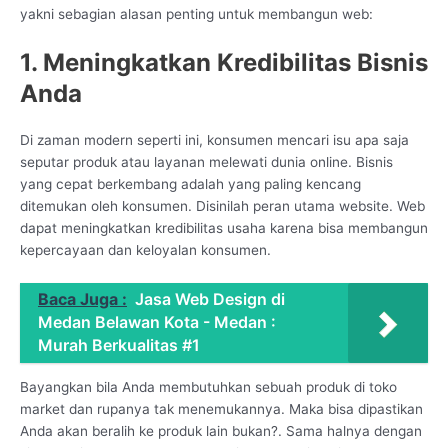
yakni sebagian alasan penting untuk membangun web:
1. Meningkatkan Kredibilitas Bisnis
Anda
Di zaman modern seperti ini, konsumen mencari isu apa saja
seputar produk atau layanan melewati dunia online. Bisnis
yang cepat berkembang adalah yang paling kencang
ditemukan oleh konsumen. Disinilah peran utama website. Web
dapat meningkatkan kredibilitas usaha karena bisa membangun
kepercayaan dan keloyalan konsumen.
Baca Juga :
Jasa Web Design di
Medan Belawan Kota - Medan :
Murah Berkualitas #1
Bayangkan bila Anda membutuhkan sebuah produk di toko
market dan rupanya tak menemukannya. Maka bisa dipastikan
Anda akan beralih ke produk lain bukan?. Sama halnya dengan