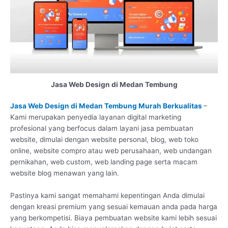
Jasa Web Design di Medan Tembung
Jasa Web Design di Medan Tembung Murah Berkualitas
–
Kami merupakan penyedia layanan digital marketing
profesional yang berfocus dalam layani jasa pembuatan
website, dimulai dengan website personal, blog, web toko
online, website compro atau web perusahaan, web undangan
pernikahan, web custom, web landing page serta macam
website blog menawan yang lain.
Pastinya kami sangat memahami kepentingan Anda dimulai
dengan kreasi premium yang sesuai kemauan anda pada harga
yang berkompetisi. Biaya pembuatan website kami lebih sesuai