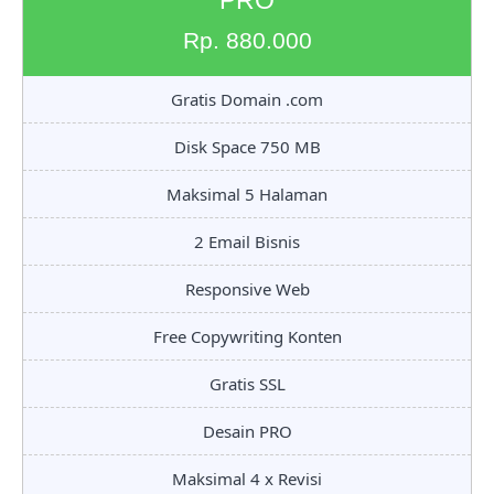
PRO
Rp. 880.000
Gratis Domain .com
Disk Space 750 MB
Maksimal 5 Halaman
2 Email Bisnis
Responsive Web
Free Copywriting Konten
Gratis SSL
Desain PRO
Maksimal 4 x Revisi