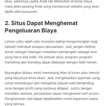
situs, sekiranya usaha Anda tak ditemukan di dunia maya,
maka jelas pesaing Anda yang mempunyai website yang akan
dipilih oleh konsumen.
2. Situs Dapat Menghemat
Pengeluaran Biaya
Laman yaitu salah satu investasi paling menguntungkan bagi
sebuah individual ataupun perusahaan. Jadi, jangan melihat
laman sebagai halangan melainkan pandanglah sebagai aset
yang harus kita miliki. Via sebuah situs, program-program
marketing dan branding dapat dilakukan dengan lebih hemat.
Bayangkan jikalau mesti memasang iklan di koran atau televisi
yang biayanya amat besar. Jadi, mengeluarkan sejumlah uang
untuk membangun dan mengelola sebuah web berbanding
lurus dengan profit yang nantinya didapat. Justru dengan
membikin website, perusahaan dapat menghemat tarif promo.
Penghematan tadi dapat diaplikasikan untuk keperluan usaha
yang lainnya.