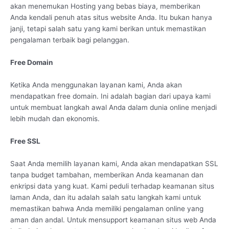
akan menemukan Hosting yang bebas biaya, memberikan
Anda kendali penuh atas situs website Anda. Itu bukan hanya
janji, tetapi salah satu yang kami berikan untuk memastikan
pengalaman terbaik bagi pelanggan.
Free Domain
Ketika Anda menggunakan layanan kami, Anda akan
mendapatkan free domain. Ini adalah bagian dari upaya kami
untuk membuat langkah awal Anda dalam dunia online menjadi
lebih mudah dan ekonomis.
Free SSL
Saat Anda memilih layanan kami, Anda akan mendapatkan SSL
tanpa budget tambahan, memberikan Anda keamanan dan
enkripsi data yang kuat. Kami peduli terhadap keamanan situs
laman Anda, dan itu adalah salah satu langkah kami untuk
memastikan bahwa Anda memiliki pengalaman online yang
aman dan andal. Untuk mensupport keamanan situs web Anda