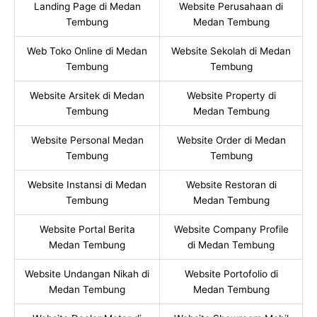
Landing Page di Medan
Website Perusahaan di
Tembung
Medan Tembung
Web Toko Online di Medan
Website Sekolah di Medan
Tembung
Tembung
Website Arsitek di Medan
Website Property di
Tembung
Medan Tembung
Website Personal Medan
Website Order di Medan
Tembung
Tembung
Website Instansi di Medan
Website Restoran di
Tembung
Medan Tembung
Website Portal Berita
Website Company Profile
Medan Tembung
di Medan Tembung
Website Undangan Nikah di
Website Portofolio di
Medan Tembung
Medan Tembung