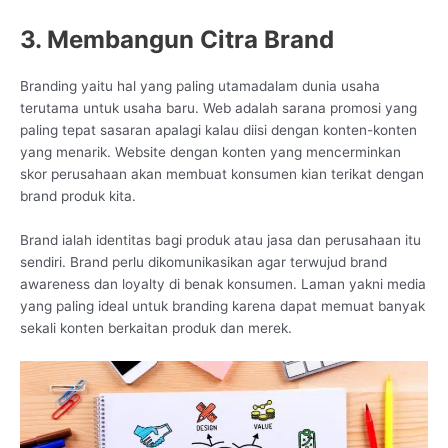
3. Membangun Citra Brand
Branding yaitu hal yang paling utamadalam dunia usaha
terutama untuk usaha baru. Web adalah sarana promosi yang
paling tepat sasaran apalagi kalau diisi dengan konten-konten
yang menarik. Website dengan konten yang mencerminkan
skor perusahaan akan membuat konsumen kian terikat dengan
brand produk kita.
Brand ialah identitas bagi produk atau jasa dan perusahaan itu
sendiri. Brand perlu dikomunikasikan agar terwujud brand
awareness dan loyalty di benak konsumen. Laman yakni media
yang paling ideal untuk branding karena dapat memuat banyak
sekali konten berkaitan produk dan merek.