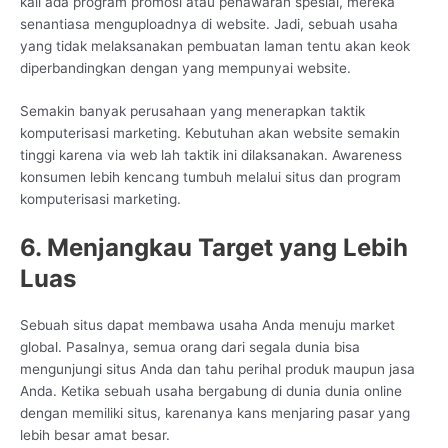
kali ada program promosi atau penawaran spesial, mereka
senantiasa menguploadnya di website. Jadi, sebuah usaha
yang tidak melaksanakan pembuatan laman tentu akan keok
diperbandingkan dengan yang mempunyai website.
Semakin banyak perusahaan yang menerapkan taktik
komputerisasi marketing. Kebutuhan akan website semakin
tinggi karena via web lah taktik ini dilaksanakan. Awareness
konsumen lebih kencang tumbuh melalui situs dan program
komputerisasi marketing.
6. Menjangkau Target yang Lebih
Luas
Sebuah situs dapat membawa usaha Anda menuju market
global. Pasalnya, semua orang dari segala dunia bisa
mengunjungi situs Anda dan tahu perihal produk maupun jasa
Anda. Ketika sebuah usaha bergabung di dunia dunia online
dengan memiliki situs, karenanya kans menjaring pasar yang
lebih besar amat besar.