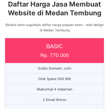
Daftar Harga Jasa Membuat
Website di Medan Tembung
Berikut kami suguhkan daftar harga populer kami – web design
di Medan Tembung
BASIC
Rp. 770.000
Gratis Domain .com
Disk Space 500 MB
Maksimal 4 Halaman
2 Email Bisnis