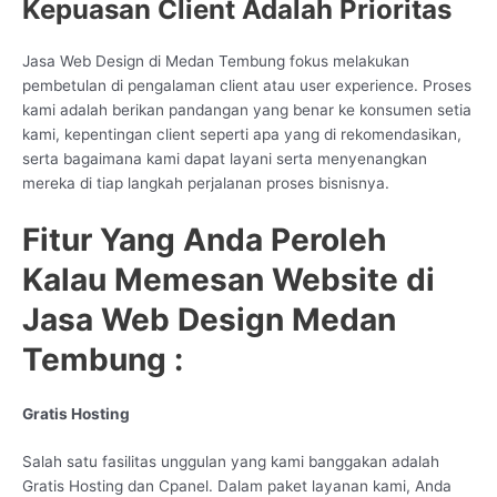
Kepuasan Client Adalah Prioritas
Jasa Web Design di Medan Tembung fokus melakukan
pembetulan di pengalaman client atau user experience. Proses
kami adalah berikan pandangan yang benar ke konsumen setia
kami, kepentingan client seperti apa yang di rekomendasikan,
serta bagaimana kami dapat layani serta menyenangkan
mereka di tiap langkah perjalanan proses bisnisnya.
Fitur Yang Anda Peroleh
Kalau Memesan Website di
Jasa Web Design Medan
Tembung :
Gratis Hosting
Salah satu fasilitas unggulan yang kami banggakan adalah
Gratis Hosting dan Cpanel. Dalam paket layanan kami, Anda