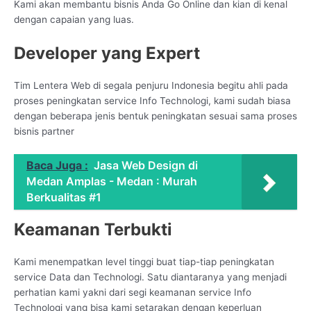
Kami akan membantu bisnis Anda Go Online dan kian di kenal
dengan capaian yang luas.
Developer yang Expert
Tim Lentera Web di segala penjuru Indonesia begitu ahli pada
proses peningkatan service Info Technologi, kami sudah biasa
dengan beberapa jenis bentuk peningkatan sesuai sama proses
bisnis partner
Baca Juga :
Jasa Web Design di
Medan Amplas - Medan : Murah
Berkualitas #1
Keamanan Terbukti
Kami menempatkan level tinggi buat tiap-tiap peningkatan
service Data dan Technologi. Satu diantaranya yang menjadi
perhatian kami yakni dari segi keamanan service Info
Technologi yang bisa kami setarakan dengan keperluan