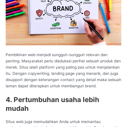
Pembikinan web menjadi sungguh-sungguh relevan dan
penting. Masyarakat perlu diedukasi perihal sebuah produk dan
merek. Situs ialah platform yang paling pas untuk menjalankan
itu. Dengan copywriting, landing page yang menarik, dan juga
disupport dengan keterangan contact yang detail maka sebuah
laman dapat diterapkan untuk membangun brand.
4. Pertumbuhan usaha lebih
mudah
Situs web juga memudahkan Anda untuk memantau