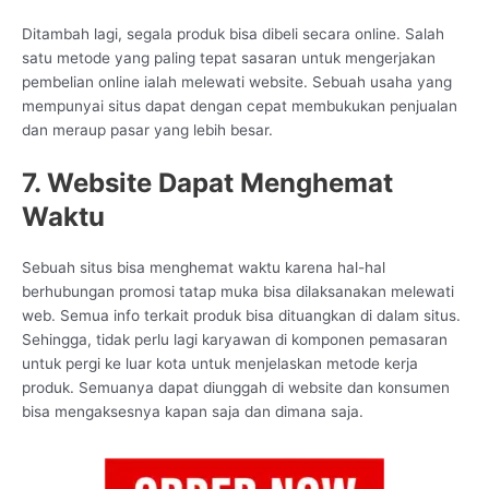
Ditambah lagi, segala produk bisa dibeli secara online. Salah
satu metode yang paling tepat sasaran untuk mengerjakan
pembelian online ialah melewati website. Sebuah usaha yang
mempunyai situs dapat dengan cepat membukukan penjualan
dan meraup pasar yang lebih besar.
7. Website Dapat Menghemat
Waktu
Sebuah situs bisa menghemat waktu karena hal-hal
berhubungan promosi tatap muka bisa dilaksanakan melewati
web. Semua info terkait produk bisa dituangkan di dalam situs.
Sehingga, tidak perlu lagi karyawan di komponen pemasaran
untuk pergi ke luar kota untuk menjelaskan metode kerja
produk. Semuanya dapat diunggah di website dan konsumen
bisa mengaksesnya kapan saja dan dimana saja.