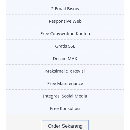
2 Email Bisnis
Responsive Web
Free Copywriting Konten
Gratis SSL
Desain MAX
Maksimal 5 x Revisi
Free Maintenance
Integrasi Sosial Media
Free Konsultasi
Order Sekarang