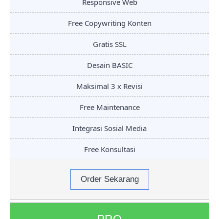
Responsive Web
Free Copywriting Konten
Gratis SSL
Desain BASIC
Maksimal 3 x Revisi
Free Maintenance
Integrasi Sosial Media
Free Konsultasi
Order Sekarang