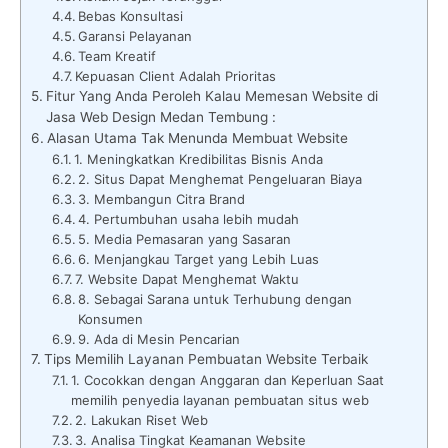
Bebas Konsultasi
Garansi Pelayanan
Team Kreatif
Kepuasan Client Adalah Prioritas
Fitur Yang Anda Peroleh Kalau Memesan Website di
Jasa Web Design Medan Tembung :
Alasan Utama Tak Menunda Membuat Website
1. Meningkatkan Kredibilitas Bisnis Anda
2. Situs Dapat Menghemat Pengeluaran Biaya
3. Membangun Citra Brand
4. Pertumbuhan usaha lebih mudah
5. Media Pemasaran yang Sasaran
6. Menjangkau Target yang Lebih Luas
7. Website Dapat Menghemat Waktu
8. Sebagai Sarana untuk Terhubung dengan
Konsumen
9. Ada di Mesin Pencarian
Tips Memilih Layanan Pembuatan Website Terbaik
1. Cocokkan dengan Anggaran dan Keperluan Saat
memilih penyedia layanan pembuatan situs web
2. Lakukan Riset Web
3. Analisa Tingkat Keamanan Website