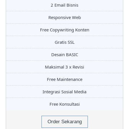
2 Email Bisnis
Responsive Web
Free Copywriting Konten
Gratis SSL
Desain BASIC
Maksimal 3 x Revisi
Free Maintenance
Integrasi Sosial Media
Free Konsultasi
Order Sekarang