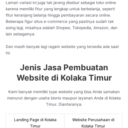
Laman variasi ini juga tak jarang disebut sebagai toko online
karena memiliki fitur yang lengkap untuk berbelanja, seperti
fitur keranjang belanja hingga pembayaran secara online.
Beberapa figur situs e-commerce yang pastinya sudah tak
asing lagi, misalnya adalah Shopee, Tokopedia, Amazon, dan
lain sebagainya.
Dan masih banyak lagi ragam website yang tersedia ada saat
ini.
Jenis Jasa Pembuatan
Website di Kolaka Timur
Kami banyak memiliki type website yang bisa Anda samakan
menurut dengan usaha bisnis maupun layanan Anda di Kolaka
Timur. Diantaranya:
Landing Page di Kolaka
Website Perusahaan di
Timur
Kolaka Timur