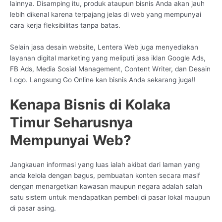
lainnya. Disamping itu, produk ataupun bisnis Anda akan jauh
lebih dikenal karena terpajang jelas di web yang mempunyai
cara kerja fleksibilitas tanpa batas.
Selain jasa desain website, Lentera Web juga menyediakan
layanan digital marketing yang meliputi jasa iklan Google Ads,
FB Ads, Media Sosial Management, Content Writer, dan Desain
Logo. Langsung Go Online kan bisnis Anda sekarang juga!!
Kenapa Bisnis di Kolaka
Timur Seharusnya
Mempunyai Web?
Jangkauan informasi yang luas ialah akibat dari laman yang
anda kelola dengan bagus, pembuatan konten secara masif
dengan menargetkan kawasan maupun negara adalah salah
satu sistem untuk mendapatkan pembeli di pasar lokal maupun
di pasar asing.