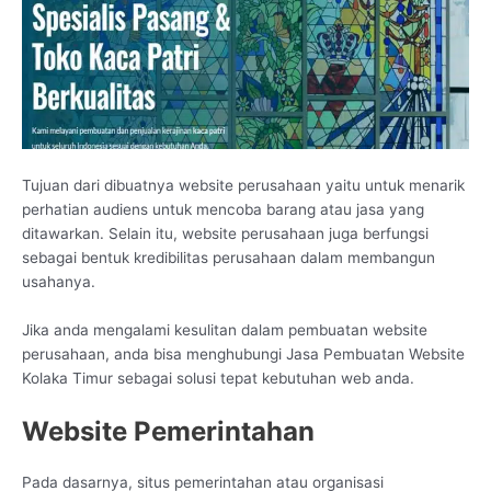
Tujuan dari dibuatnya website perusahaan yaitu untuk menarik
perhatian audiens untuk mencoba barang atau jasa yang
ditawarkan. Selain itu, website perusahaan juga berfungsi
sebagai bentuk kredibilitas perusahaan dalam membangun
usahanya.
Jika anda mengalami kesulitan dalam pembuatan website
perusahaan, anda bisa menghubungi Jasa Pembuatan Website
Kolaka Timur sebagai solusi tepat kebutuhan web anda.
Website Pemerintahan
Pada dasarnya, situs pemerintahan atau organisasi