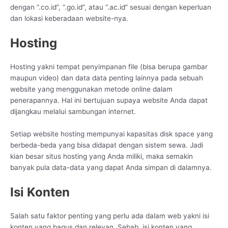
dengan “.co.id”, “.go.id”, atau “.ac.id” sesuai dengan keperluan
dan lokasi keberadaan website-nya.
Hosting
Hosting yakni tempat penyimpanan file (bisa berupa gambar
maupun video) dan data data penting lainnya pada sebuah
website yang menggunakan metode online dalam
penerapannya. Hal ini bertujuan supaya website Anda dapat
dijangkau melalui sambungan internet.
Setiap website hosting mempunyai kapasitas disk space yang
berbeda-beda yang bisa didapat dengan sistem sewa. Jadi
kian besar situs hosting yang Anda miliki, maka semakin
banyak pula data-data yang dapat Anda simpan di dalamnya.
Isi Konten
Salah satu faktor penting yang perlu ada dalam web yakni isi
konten yang bagus dan relevan. Sebab, isi konten yang