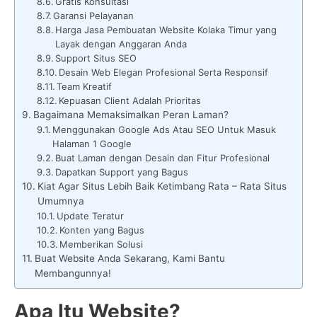
Gratis Konsultasi
Garansi Pelayanan
Harga Jasa Pembuatan Website Kolaka Timur yang
Layak dengan Anggaran Anda
Support Situs SEO
Desain Web Elegan Profesional Serta Responsif
Team Kreatif
Kepuasan Client Adalah Prioritas
Bagaimana Memaksimalkan Peran Laman?
Menggunakan Google Ads Atau SEO Untuk Masuk
Halaman 1 Google
Buat Laman dengan Desain dan Fitur Profesional
Dapatkan Support yang Bagus
Kiat Agar Situs Lebih Baik Ketimbang Rata – Rata Situs
Umumnya
Update Teratur
Konten yang Bagus
Memberikan Solusi
Buat Website Anda Sekarang, Kami Bantu
Membangunnya!
Apa Itu Website?