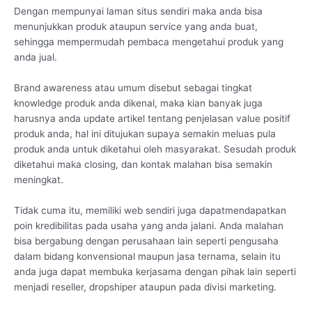
Dengan mempunyai laman situs sendiri maka anda bisa
menunjukkan produk ataupun service yang anda buat,
sehingga mempermudah pembaca mengetahui produk yang
anda jual.
Brand awareness atau umum disebut sebagai tingkat
knowledge produk anda dikenal, maka kian banyak juga
harusnya anda update artikel tentang penjelasan value positif
produk anda, hal ini ditujukan supaya semakin meluas pula
produk anda untuk diketahui oleh masyarakat. Sesudah produk
diketahui maka closing, dan kontak malahan bisa semakin
meningkat.
Tidak cuma itu, memiliki web sendiri juga dapatmendapatkan
poin kredibilitas pada usaha yang anda jalani. Anda malahan
bisa bergabung dengan perusahaan lain seperti pengusaha
dalam bidang konvensional maupun jasa ternama, selain itu
anda juga dapat membuka kerjasama dengan pihak lain seperti
menjadi reseller, dropshiper ataupun pada divisi marketing.