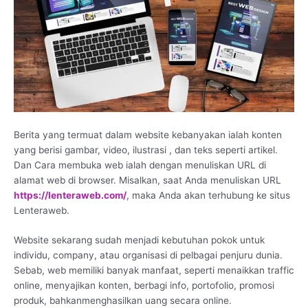
Berita yang termuat dalam website kebanyakan ialah konten
yang berisi gambar, video, ilustrasi , dan teks seperti artikel.
Dan Cara membuka web ialah dengan menuliskan URL di
alamat web di browser. Misalkan, saat Anda menuliskan URL
https://lenteraweb.com/
, maka Anda akan terhubung ke situs
Lenteraweb.
Website sekarang sudah menjadi kebutuhan pokok untuk
individu, company, atau organisasi di pelbagai penjuru dunia.
Sebab, web memiliki banyak manfaat, seperti menaikkan traffic
online, menyajikan konten, berbagi info, portofolio, promosi
produk, bahkanmenghasilkan uang secara online.