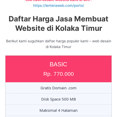
https://lenteraweb.com/porto/
Daftar Harga Jasa Membuat
Website di Kolaka Timur
Berikut kami suguhkan daftar harga populer kami – web desain
di Kolaka Timur
BASIC
Rp. 770.000
Gratis Domain .com
Disk Space 500 MB
Maksimal 4 Halaman