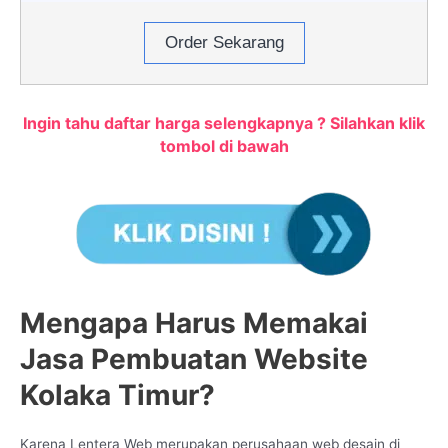
Order Sekarang
Ingin tahu daftar harga selengkapnya ? Silahkan klik
tombol di bawah
Mengapa Harus Memakai
Jasa Pembuatan Website
Kolaka Timur?
Karena Lentera Web merupakan perusahaan web desain di