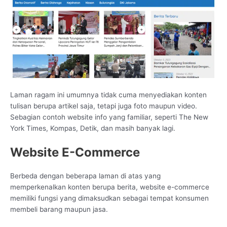
Laman ragam ini umumnya tidak cuma menyediakan konten
tulisan berupa artikel saja, tetapi juga foto maupun video.
Sebagian contoh website info yang familiar, seperti The New
York Times, Kompas, Detik, dan masih banyak lagi.
Website E-Commerce
Berbeda dengan beberapa laman di atas yang
memperkenalkan konten berupa berita, website e-commerce
memiliki fungsi yang dimaksudkan sebagai tempat konsumen
membeli barang maupun jasa.