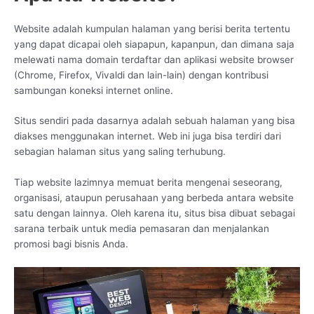
Website adalah kumpulan halaman yang berisi berita tertentu
yang dapat dicapai oleh siapapun, kapanpun, dan dimana saja
melewati nama domain terdaftar dan aplikasi website browser
(Chrome, Firefox, Vivaldi dan lain-lain) dengan kontribusi
sambungan koneksi internet online.
Situs sendiri pada dasarnya adalah sebuah halaman yang bisa
diakses menggunakan internet. Web ini juga bisa terdiri dari
sebagian halaman situs yang saling terhubung.
Tiap website lazimnya memuat berita mengenai seseorang,
organisasi, ataupun perusahaan yang berbeda antara website
satu dengan lainnya. Oleh karena itu, situs bisa dibuat sebagai
sarana terbaik untuk media pemasaran dan menjalankan
promosi bagi bisnis Anda.