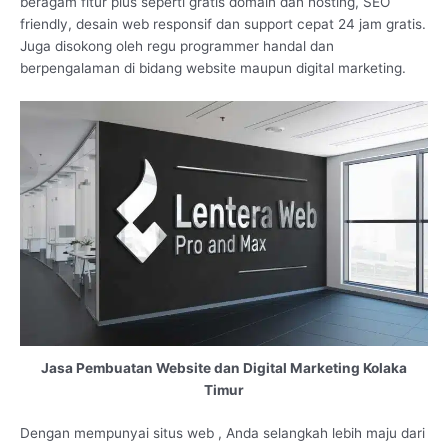
beragam fitur plus seperti gratis domain dan hosting, SEO
friendly, desain web responsif dan support cepat 24 jam gratis.
Juga disokong oleh regu programmer handal dan
berpengalaman di bidang website maupun digital marketing.
Jasa Pembuatan Website dan Digital Marketing Kolaka
Timur
Dengan mempunyai situs web , Anda selangkah lebih maju dari