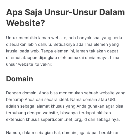
Apa Saja Unsur-Unsur Dalam
Website?
Untuk membikin laman website, ada banyak soal yang perlu
disediakan lebih dahulu. Setidaknya ada lima elemen yang
krusial pada web. Tanpa elemen ini, laman tak akan dapat
ditemui ataupun dijangkau oleh pemakai dunia maya. Lima
unsur website itu yakni:
Domain
Dengan domain, Anda bisa menemukan sebuah website yang
berharap Anda cari secara ideal. Nama domain atau URL
adalah sebagai alamat khusus yang Anda gunakan agar bisa
terhubung dengan website, biasanya terdapat akhiran
extension khusus seperti.com,.net,.org,.id dan sebagainya.
Namun, dalam sebagian hal, domain juga dapat berakhiran