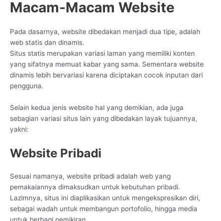
Macam-Macam Website
Pada dasarnya, website dibedakan menjadi dua tipe, adalah
web statis dan dinamis.
Situs statis merupakan variasi laman yang memiliki konten
yang sifatnya memuat kabar yang sama. Sementara website
dinamis lebih bervariasi karena diciptakan cocok inputan dari
pengguna.
Selain kedua jenis website hal yang demikian, ada juga
sebagian variasi situs lain yang dibedakan layak tujuannya,
yakni:
Website Pribadi
Sesuai namanya, website pribadi adalah web yang
pemakaiannya dimaksudkan untuk kebutuhan pribadi.
Lazimnya, situs ini diaplikasikan untuk mengekspresikan diri,
sebagai wadah untuk membangun portofolio, hingga media
untuk berbagi pemikiran.