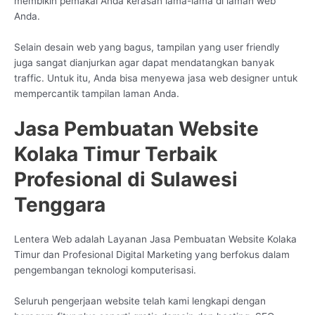
membikin pemakai Anda kerasan lama-lama di laman web
Anda.
Selain desain web yang bagus, tampilan yang user friendly
juga sangat dianjurkan agar dapat mendatangkan banyak
traffic. Untuk itu, Anda bisa menyewa jasa web designer untuk
mempercantik tampilan laman Anda.
Jasa Pembuatan Website
Kolaka Timur Terbaik
Profesional di Sulawesi
Tenggara
Lentera Web adalah Layanan Jasa Pembuatan Website Kolaka
Timur dan Profesional Digital Marketing yang berfokus dalam
pengembangan teknologi komputerisasi.
Seluruh pengerjaan website telah kami lengkapi dengan