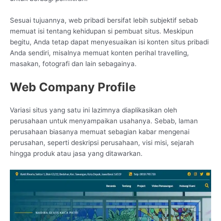
Sesuai tujuannya, web pribadi bersifat lebih subjektif sebab
memuat isi tentang kehidupan si pembuat situs. Meskipun
begitu, Anda tetap dapat menyesuaikan isi konten situs pribadi
Anda sendiri, misalnya memuat konten perihal travelling,
masakan, fotografi dan lain sebagainya.
Web Company Profile
Variasi situs yang satu ini lazimnya diaplikasikan oleh
perusahaan untuk menyampaikan usahanya. Sebab, laman
perusahaan biasanya memuat sebagian kabar mengenai
perusahan, seperti deskripsi perusahaan, visi misi, sejarah
hingga produk atau jasa yang ditawarkan.