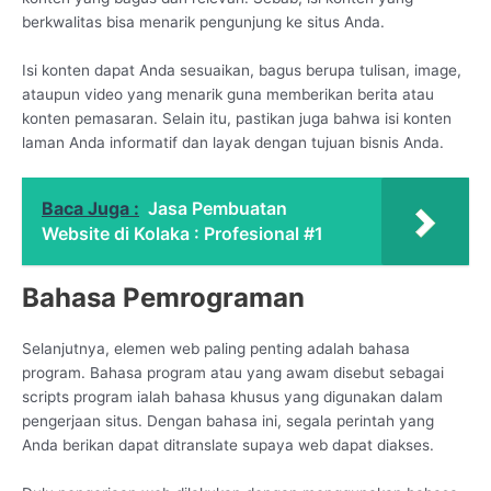
berkwalitas bisa menarik pengunjung ke situs Anda.
Isi konten dapat Anda sesuaikan, bagus berupa tulisan, image,
ataupun video yang menarik guna memberikan berita atau
konten pemasaran. Selain itu, pastikan juga bahwa isi konten
laman Anda informatif dan layak dengan tujuan bisnis Anda.
Baca Juga :
Jasa Pembuatan
Website di Kolaka : Profesional #1
Bahasa Pemrograman
Selanjutnya, elemen web paling penting adalah bahasa
program. Bahasa program atau yang awam disebut sebagai
scripts program ialah bahasa khusus yang digunakan dalam
pengerjaan situs. Dengan bahasa ini, segala perintah yang
Anda berikan dapat ditranslate supaya web dapat diakses.