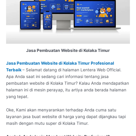
Jasa Pembuatan Website di Kolaka Timur
Jasa Pembuatan Website di Kolaka Timur Profesional
Terbaik
– Selamat datang di halaman Lentera Web Official.
Apa Anda saat ini sedang cari informasi tentang jasa
pembuatan website di Kolaka Timur? Kalau Anda mendapatkan
halaman ini di mesin perayap, itu artiya anda berada halaman
yang tepat.
Oke, Kami akan menyarankan terhadap Anda cuma satu
layanan jasa buat website di harga yang dapat dijangkau tapi
masih dengan mutu super di Kolaka Timur.