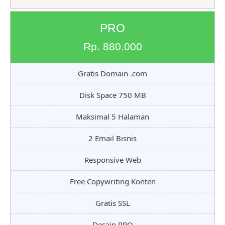
PRO
Rp. 880.000
Gratis Domain .com
Disk Space 750 MB
Maksimal 5 Halaman
2 Email Bisnis
Responsive Web
Free Copywriting Konten
Gratis SSL
Desain PRO