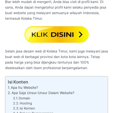
Biar lebih mudah di mengerti, Anda bisa visit di profil kami. Di
sana, Anda dapat mengetahui profil kami selaku penyedia jasa
buat website yang melayani semuanya wilayah Indonesia,
termasuk Kolaka Timur.
Selain jasa desain web di Kolaka Timur, kami juga melayani jasa
buat web di berbagai provinsi dan kota kota lainnya. Tetap
pada harga yang bisa dijangkau tentunya dan 100%
diselesaikan oleh team profesional berpengalaman.
Isi Konten
Apa Itu Website?
Apa Saja Unsur-Unsur Dalam Website?
Domain
Hosting
Isi Konten