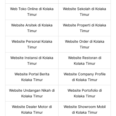
Web Toko Online di Kolaka
Website Sekolah di Kolaka
Timur
Timur
Website Arsitek di Kolaka
Website Properti di Kolaka
Timur
Timur
Website Personal Kolaka
Website Order di Kolaka
Timur
Timur
Website Instansi di Kolaka
Website Restoran di
Timur
Kolaka Timur
Website Portal Berita
Website Company Profile
Kolaka Timur
di Kolaka Timur
Website Undangan Nikah di
Website Portofolio di
Kolaka Timur
Kolaka Timur
Website Dealer Motor di
Website Showroom Mobil
Kolaka Timur
di Kolaka Timur