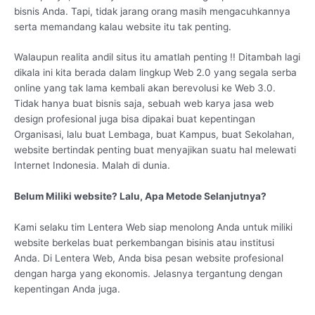
bisnis Anda. Tapi, tidak jarang orang masih mengacuhkannya
serta memandang kalau website itu tak penting.
Walaupun realita andil situs itu amatlah penting !! Ditambah lagi
dikala ini kita berada dalam lingkup Web 2.0 yang segala serba
online yang tak lama kembali akan berevolusi ke Web 3.0.
Tidak hanya buat bisnis saja, sebuah web karya jasa web
design profesional juga bisa dipakai buat kepentingan
Organisasi, lalu buat Lembaga, buat Kampus, buat Sekolahan,
website bertindak penting buat menyajikan suatu hal melewati
Internet Indonesia. Malah di dunia.
Belum Miliki website? Lalu, Apa Metode Selanjutnya?
Kami selaku tim Lentera Web siap menolong Anda untuk miliki
website berkelas buat perkembangan bisinis atau institusi
Anda. Di Lentera Web, Anda bisa pesan website profesional
dengan harga yang ekonomis. Jelasnya tergantung dengan
kepentingan Anda juga.