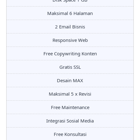
Maksimal 6 Halaman
2 Email Bisnis
Responsive Web
Free Copywriting Konten
Gratis SSL
Desain MAX
Maksimal 5 x Revisi
Free Maintenance
Integrasi Sosial Media
Free Konsultasi