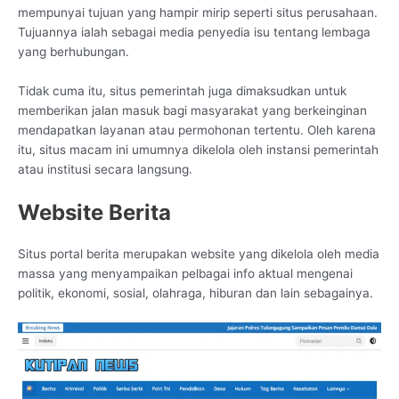
mempunyai tujuan yang hampir mirip seperti situs perusahaan.
Tujuannya ialah sebagai media penyedia isu tentang lembaga
yang berhubungan.
Tidak cuma itu, situs pemerintah juga dimaksudkan untuk
memberikan jalan masuk bagi masyarakat yang berkeinginan
mendapatkan layanan atau permohonan tertentu. Oleh karena
itu, situs macam ini umumnya dikelola oleh instansi pemerintah
atau institusi secara langsung.
Website Berita
Situs portal berita merupakan website yang dikelola oleh media
massa yang menyampaikan pelbagai info aktual mengenai
politik, ekonomi, sosial, olahraga, hiburan dan lain sebagainya.