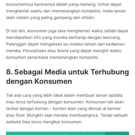
konsumennya karenanya dialah yang menang. Untuk dapat
menghemat waktu dan memenangkan kompetisi, maka laman
ialah sistem yang paling gampang dan efisien.
Di sisi lain, konsumen juga bisa menghemat waktu sebab dapat
mendapatkan info yang mereka berharap dengan kencang.
Pelanggan dapat mengakses isu melalui laman dari kediaman
mereka. Perusahaan atau brand yang dapat mengirit waktu
konsumen senantiasa memenangkan kompetisi.
8. Sebagai Media untuk Terhubung
dengan Konsumen
Tak ada cara yang lebih ideal selain membuat laman apabila
mau terus terhubung dengan konsumen. Konsumen tak akan
terikat dengan konten – konten iklan yang dimuat di banner
atau flyer. Mungkin saja mereka membuangnya. Tetapi sebuah
website bisa terus mengikat konsumen.