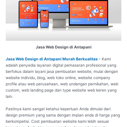
Jasa Web Design di Antapani
Jasa Web Design di Antapani Murah Berkualitas
– Kami
adalah penyedia layanan digital pemasaran profesional yang
berfokus dalam layani jasa pembuatan website, mulai dengan
website individu, blog, web toko online, website company
profile atau web perusahaan, web undangan pernikahan, web
custom, web landing page dan type website web keren yang
lain.
Pastinya kami sangat ketahui keperluan Anda dimulai dari
design premium yang sama dengan impian anda di harga yang
berkompetisi. Cost pembuatan website kami lebih sesuai