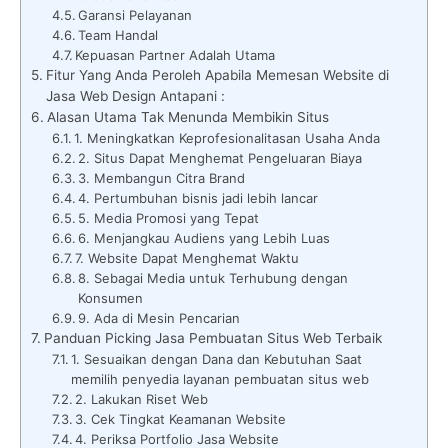
Garansi Pelayanan
Team Handal
Kepuasan Partner Adalah Utama
Fitur Yang Anda Peroleh Apabila Memesan Website di
Jasa Web Design Antapani :
Alasan Utama Tak Menunda Membikin Situs
1. Meningkatkan Keprofesionalitasan Usaha Anda
2. Situs Dapat Menghemat Pengeluaran Biaya
3. Membangun Citra Brand
4. Pertumbuhan bisnis jadi lebih lancar
5. Media Promosi yang Tepat
6. Menjangkau Audiens yang Lebih Luas
7. Website Dapat Menghemat Waktu
8. Sebagai Media untuk Terhubung dengan
Konsumen
9. Ada di Mesin Pencarian
Panduan Picking Jasa Pembuatan Situs Web Terbaik
1. Sesuaikan dengan Dana dan Kebutuhan Saat
memilih penyedia layanan pembuatan situs web
2. Lakukan Riset Web
3. Cek Tingkat Keamanan Website
4. Periksa Portfolio Jasa Website