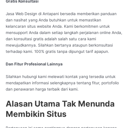
Gratis Konsultasi
Jasa Web Design di Antapani bersedia memberikan panduan
dan nasihat yang Anda butuhkan untuk memastikan
kelancaran situs website Anda. Kami berkomitmen untuk
mensupport Anda dalam setiap langkah perjalanan online Anda,
dan konsultasi gratis adalah salah satu cara kami
mewujudkannya. Silahkan bertanya ataupun berkonsultasi
terhadap kami. 100% gratis tanpa dipungut tarif apapun.
Dan Fitur Profesional Lainnya
Silahkan hubungi kami melewati kontak yang tersedia untuk
mendapatkan informasi selengkapnya tentang fitur, portofolio
dan penawaran harga terbaik dari kami.
Alasan Utama Tak Menunda
Membikin Situs
Pertanyaan ini sama pentingnya dengan pertanyaan kenapa