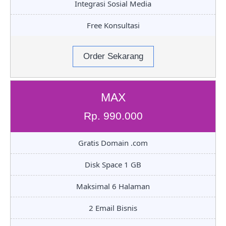
Integrasi Sosial Media
Free Konsultasi
Order Sekarang
MAX
Rp. 990.000
Gratis Domain .com
Disk Space 1 GB
Maksimal 6 Halaman
2 Email Bisnis