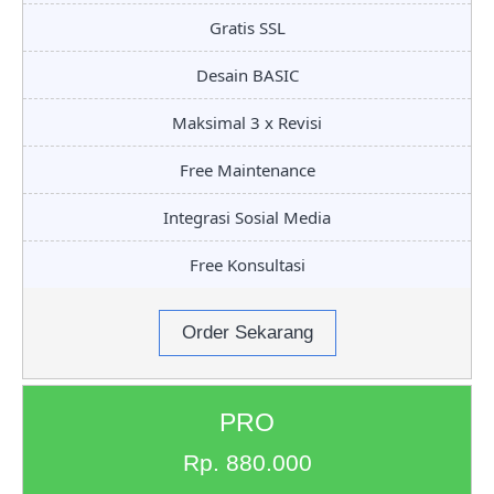
Gratis SSL
Desain BASIC
Maksimal 3 x Revisi
Free Maintenance
Integrasi Sosial Media
Free Konsultasi
Order Sekarang
PRO
Rp. 880.000