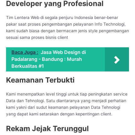
Developer yang Profesional
Tim Lentera Web di segala penjuru Indonesia benar-benar
pakar saat proses pengembangan pelayanan Info Technologi,
kami sudah biasa dengan bermacam jenis style pengembangan
sesuai sama proses bisnis client
Baca Juga :
Jasa Web Design di
Padalarang - Bandung : Murah
Berkualitas #1
Keamanan Terbukti
Kami menempatkan level tinggi untuk tiap peningkatan service
Data dan Tehnologi. Satu diantaranya yang menjadi perhatian
kami yakni dari sudut keamanan pelayanan Data Tehnologi
yang dapat kami setarakan dengan kepentingan client.
Rekam Jejak Terunggul