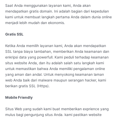
Saat Anda menggunakan layanan kami, Anda akan
mendapatkan gratis domain. Ini adalah bagian dari kepedulian
kami untuk membuat langkah pertama Anda dalam dunia online
menjadi lebih mudah dan ekonomis.
Gratis SSL
Ketika Anda memilih layanan kami, Anda akan mendapatkan
SSL tanpa biaya tambahan, memberikan Anda keamanan dan
enkripsi data yang powerfull. Kami peduli terhadap keamanan
situs website Anda, dan itu adalah salah satu langkah kami
untuk memastikan bahwa Anda memiliki pengalaman online
yang aman dan andal. Untuk menyokong keamanan laman
web Anda baik dari malware maupun serangan hacker, kami
berikan gratis SSL (Https).
Mobile Friendly
Situs Web yang sudah kami buat memberikan exprience yang
mulus bagi pengunjung situs Anda. kami pastikan website