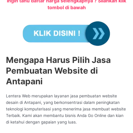
Ingin tahu daftar harga selengkapnya ? Silahkan klik
tombol di bawah
Mengapa Harus Pilih Jasa
Pembuatan Website di
Antapani
Lentera Web merupakan layanan jasa pembuatan website
desain di Antapani, yang berkonsentrasi dalam peningkatan
teknologi komputerisasi yang menerima jasa membuat website
Terbaik. Kami akan membantu bisnis Anda Go Online dan kian
di ketahui dengan gapaian yang luas.