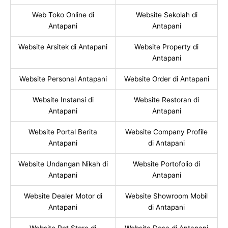
Web Toko Online di
Website Sekolah di
Antapani
Antapani
Website Arsitek di Antapani
Website Property di
Antapani
Website Personal Antapani
Website Order di Antapani
Website Instansi di
Website Restoran di
Antapani
Antapani
Website Portal Berita
Website Company Profile
Antapani
di Antapani
Website Undangan Nikah di
Website Portofolio di
Antapani
Antapani
Website Dealer Motor di
Website Showroom Mobil
Antapani
di Antapani