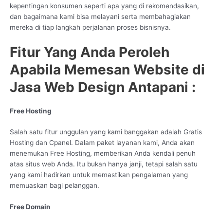
kepentingan konsumen seperti apa yang di rekomendasikan,
dan bagaimana kami bisa melayani serta membahagiakan
mereka di tiap langkah perjalanan proses bisnisnya.
Fitur Yang Anda Peroleh
Apabila Memesan Website di
Jasa Web Design Antapani :
Free Hosting
Salah satu fitur unggulan yang kami banggakan adalah Gratis
Hosting dan Cpanel. Dalam paket layanan kami, Anda akan
menemukan Free Hosting, memberikan Anda kendali penuh
atas situs web Anda. Itu bukan hanya janji, tetapi salah satu
yang kami hadirkan untuk memastikan pengalaman yang
memuaskan bagi pelanggan.
Free Domain