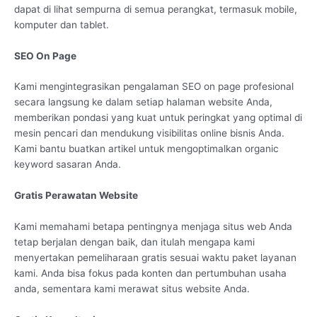
dapat di lihat sempurna di semua perangkat, termasuk mobile,
komputer dan tablet.
SEO On Page
Kami mengintegrasikan pengalaman SEO on page profesional
secara langsung ke dalam setiap halaman website Anda,
memberikan pondasi yang kuat untuk peringkat yang optimal di
mesin pencari dan mendukung visibilitas online bisnis Anda.
Kami bantu buatkan artikel untuk mengoptimalkan organic
keyword sasaran Anda.
Gratis Perawatan Website
Kami memahami betapa pentingnya menjaga situs web Anda
tetap berjalan dengan baik, dan itulah mengapa kami
menyertakan pemeliharaan gratis sesuai waktu paket layanan
kami. Anda bisa fokus pada konten dan pertumbuhan usaha
anda, sementara kami merawat situs website Anda.