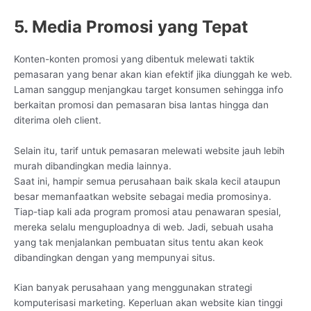
5. Media Promosi yang Tepat
Konten-konten promosi yang dibentuk melewati taktik
pemasaran yang benar akan kian efektif jika diunggah ke web.
Laman sanggup menjangkau target konsumen sehingga info
berkaitan promosi dan pemasaran bisa lantas hingga dan
diterima oleh client.
Selain itu, tarif untuk pemasaran melewati website jauh lebih
murah dibandingkan media lainnya.
Saat ini, hampir semua perusahaan baik skala kecil ataupun
besar memanfaatkan website sebagai media promosinya.
Tiap-tiap kali ada program promosi atau penawaran spesial,
mereka selalu menguploadnya di web. Jadi, sebuah usaha
yang tak menjalankan pembuatan situs tentu akan keok
dibandingkan dengan yang mempunyai situs.
Kian banyak perusahaan yang menggunakan strategi
komputerisasi marketing. Keperluan akan website kian tinggi