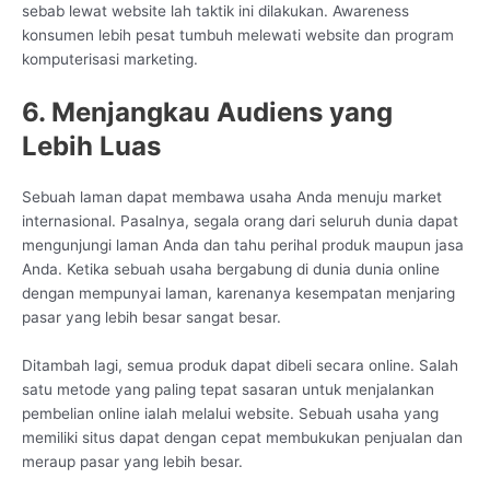
sebab lewat website lah taktik ini dilakukan. Awareness
konsumen lebih pesat tumbuh melewati website dan program
komputerisasi marketing.
6. Menjangkau Audiens yang
Lebih Luas
Sebuah laman dapat membawa usaha Anda menuju market
internasional. Pasalnya, segala orang dari seluruh dunia dapat
mengunjungi laman Anda dan tahu perihal produk maupun jasa
Anda. Ketika sebuah usaha bergabung di dunia dunia online
dengan mempunyai laman, karenanya kesempatan menjaring
pasar yang lebih besar sangat besar.
Ditambah lagi, semua produk dapat dibeli secara online. Salah
satu metode yang paling tepat sasaran untuk menjalankan
pembelian online ialah melalui website. Sebuah usaha yang
memiliki situs dapat dengan cepat membukukan penjualan dan
meraup pasar yang lebih besar.