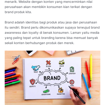
menarik. Website dengan konten yang mencerminkan nilai
perusahaan akan membikin konsumen kian terikat dengan
brand produk kita.
Brand adalah identitas bagi produk atau jasa dan perusahaan
itu sendiri. Brand perlu dikomunikasikan supaya terwujud brand
awareness dan loyalty di benak konsumen. Laman yaitu media
yang paling tepat untuk branding karena bisa memuat banyak
sekali konten berhubungan produk dan merek.