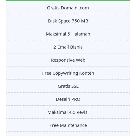
Gratis Domain .com
Disk Space 750 MB
Maksimal 5 Halaman
2 Email Bisnis
Responsive Web
Free Copywriting Konten
Gratis SSL
Desain PRO
Maksimal 4 x Revisi
Free Maintenance