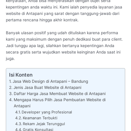
kenyataan, Anda bisa menyerasikan dengan bujet serta
kepentingan anda waktu ini. Kami ialah penyedia layanan jasa
website di Antapani yang sarat dengan tanggung-jawab dari
pertama rencana hingga akhir kontrak.
Banyak ulasan positif yang udah dituliskan karena performa
kami yang maksimum dengan penuh dedikasi buat para client.
Jadi tunggu apa lagi, silahkan bertanya kepentingan Anda
secara gratis serta wujudkan website keinginan Anda saat ini
juga.
Isi Konten
Jasa Web Design di Antapani – Bandung
Jenis Jasa Buat Website di Antapani
Daftar Harga Jasa Membuat Website di Antapani
Mengapa Harus Pilih Jasa Pembuatan Website di
Antapani
Developer yang Profesional
Keamanan Terbukti
Rekam Jejak Terunggul
Gratis Konsultasi