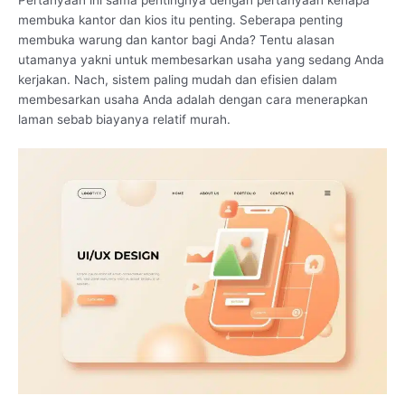
membuka kantor dan kios itu penting. Seberapa penting
membuka warung dan kantor bagi Anda? Tentu alasan
utamanya yakni untuk membesarkan usaha yang sedang Anda
kerjakan. Nach, sistem paling mudah dan efisien dalam
membesarkan usaha Anda adalah dengan cara menerapkan
laman sebab biayanya relatif murah.