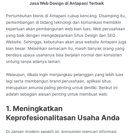
Jasa Web Design di Antapani Terbaik
Pertumbuhan bisnis di Antapani cukup kencang. Disamping itu,
perkembangan di bidang teknologi dan komunikasi membikin
keperluan akan pembangunan web kian luas. Web perusahaan
yang baik dengan mengedepankan Situs Design dan SEO
Website. Sehingga, kebutuhan akan jasa website Antapani juga
kian besar. Melainkan semacam itu, masih banyak orang yang
berdaya upaya usahanya bisa berjalan normal dan konsisten
untung tanpa adanya laman.
Walaupun, dikala ingin menjangkau pelanggan yang lebih luas
lagi serta membangun brand perusahaan, aplikasi situs
merupakan amunisi paling penting untuk dimiliki. Berikut ini
adalah sebagian alasan penting untuk membuat web:
1. Meningkatkan
Keprofesionalitasan Usaha Anda
Di zaman modern seperti ini, konsumen mencari informasi