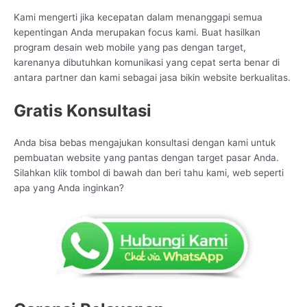
Kami mengerti jika kecepatan dalam menanggapi semua
kepentingan Anda merupakan focus kami. Buat hasilkan
program desain web mobile yang pas dengan target,
karenanya dibutuhkan komunikasi yang cepat serta benar di
antara partner dan kami sebagai jasa bikin website berkualitas.
Gratis Konsultasi
Anda bisa bebas mengajukan konsultasi dengan kami untuk
pembuatan website yang pantas dengan target pasar Anda.
Silahkan klik tombol di bawah dan beri tahu kami, web seperti
apa yang Anda inginkan?