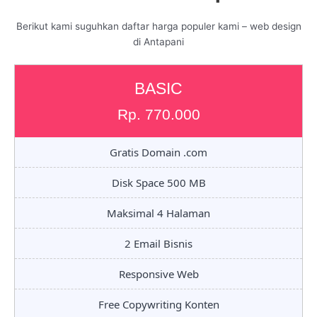
Berikut kami suguhkan daftar harga populer kami – web design
di Antapani
BASIC
Rp. 770.000
Gratis Domain .com
Disk Space 500 MB
Maksimal 4 Halaman
2 Email Bisnis
Responsive Web
Free Copywriting Konten