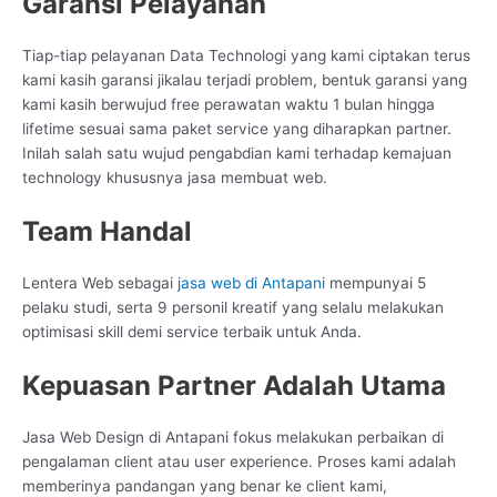
Garansi Pelayanan
Tiap-tiap pelayanan Data Technologi yang kami ciptakan terus
kami kasih garansi jikalau terjadi problem, bentuk garansi yang
kami kasih berwujud free perawatan waktu 1 bulan hingga
lifetime sesuai sama paket service yang diharapkan partner.
Inilah salah satu wujud pengabdian kami terhadap kemajuan
technology khususnya jasa membuat web.
Team Handal
Lentera Web sebagai
jasa web di Antapani
mempunyai 5
pelaku studi, serta 9 personil kreatif yang selalu melakukan
optimisasi skill demi service terbaik untuk Anda.
Kepuasan Partner Adalah Utama
Jasa Web Design di Antapani fokus melakukan perbaikan di
pengalaman client atau user experience. Proses kami adalah
memberinya pandangan yang benar ke client kami,