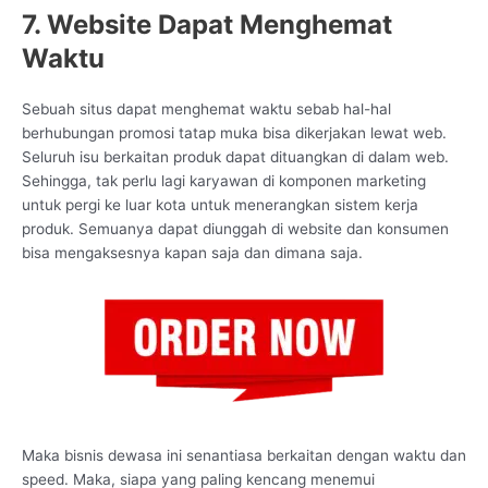
7. Website Dapat Menghemat
Waktu
Sebuah situs dapat menghemat waktu sebab hal-hal
berhubungan promosi tatap muka bisa dikerjakan lewat web.
Seluruh isu berkaitan produk dapat dituangkan di dalam web.
Sehingga, tak perlu lagi karyawan di komponen marketing
untuk pergi ke luar kota untuk menerangkan sistem kerja
produk. Semuanya dapat diunggah di website dan konsumen
bisa mengaksesnya kapan saja dan dimana saja.
Maka bisnis dewasa ini senantiasa berkaitan dengan waktu dan
speed. Maka, siapa yang paling kencang menemui