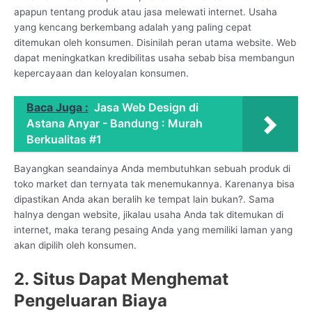
apapun tentang produk atau jasa melewati internet. Usaha
yang kencang berkembang adalah yang paling cepat
ditemukan oleh konsumen. Disinilah peran utama website. Web
dapat meningkatkan kredibilitas usaha sebab bisa membangun
kepercayaan dan keloyalan konsumen.
Baca Juga :
Jasa Web Design di
Astana Anyar - Bandung : Murah
Berkualitas #1
Bayangkan seandainya Anda membutuhkan sebuah produk di
toko market dan ternyata tak menemukannya. Karenanya bisa
dipastikan Anda akan beralih ke tempat lain bukan?. Sama
halnya dengan website, jikalau usaha Anda tak ditemukan di
internet, maka terang pesaing Anda yang memiliki laman yang
akan dipilih oleh konsumen.
2. Situs Dapat Menghemat
Pengeluaran Biaya