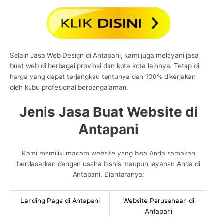
Selain Jasa Web Design di Antapani, kami juga melayani jasa
buat web di berbagai provinsi dan kota kota lainnya. Tetap di
harga yang dapat terjangkau tentunya dan 100% dikerjakan
oleh kubu profesional berpengalaman.
Jenis Jasa Buat Website di
Antapani
Kami memiliki macam website yang bisa Anda samakan
berdasarkan dengan usaha bisnis maupun layanan Anda di
Antapani. Diantaranya:
Landing Page di Antapani
Website Perusahaan di
Antapani