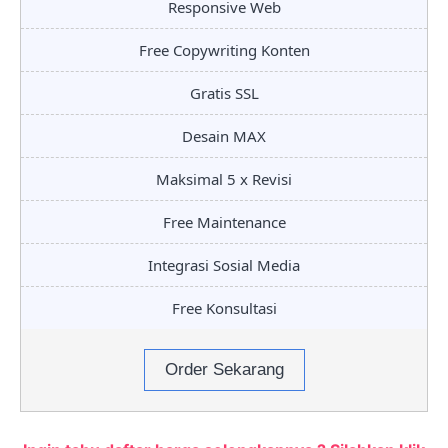
Responsive Web
Free Copywriting Konten
Gratis SSL
Desain MAX
Maksimal 5 x Revisi
Free Maintenance
Integrasi Sosial Media
Free Konsultasi
Order Sekarang