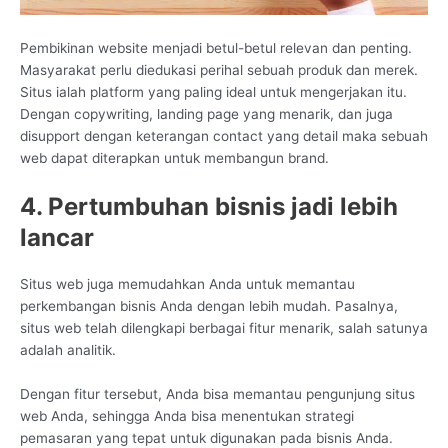
Pembikinan website menjadi betul-betul relevan dan penting.
Masyarakat perlu diedukasi perihal sebuah produk dan merek.
Situs ialah platform yang paling ideal untuk mengerjakan itu.
Dengan copywriting, landing page yang menarik, dan juga
disupport dengan keterangan contact yang detail maka sebuah
web dapat diterapkan untuk membangun brand.
4. Pertumbuhan bisnis jadi lebih
lancar
Situs web juga memudahkan Anda untuk memantau
perkembangan bisnis Anda dengan lebih mudah. Pasalnya,
situs web telah dilengkapi berbagai fitur menarik, salah satunya
adalah analitik.
Dengan fitur tersebut, Anda bisa memantau pengunjung situs
web Anda, sehingga Anda bisa menentukan strategi
pemasaran yang tepat untuk digunakan pada bisnis Anda.