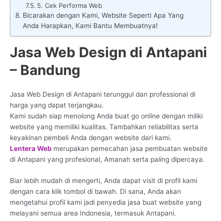
5. Cek Performa Web
Bicarakan dengan Kami, Website Seperti Apa Yang
Anda Harapkan, Kami Bantu Membuatnya!
Jasa Web Design di Antapani
– Bandung
Jasa Web Design di Antapani terunggul dan professional di
harga yang dapat terjangkau.
Kami sudah siap menolong Anda buat go online dengan miliki
website yang memiliki kualitas. Tambahkan reliabilitas serta
keyakinan pembeli Anda dengan website dari kami.
Lentera Web
merupakan pemecahan jasa pembuatan website
di Antapani yang profesional, Amanah serta paling dipercaya.
Biar lebih mudah di mengerti, Anda dapat visit di profil kami
dengan cara klik tombol di bawah. Di sana, Anda akan
mengetahui profil kami jadi penyedia jasa buat website yang
melayani semua area Indonesia, termasuk Antapani.