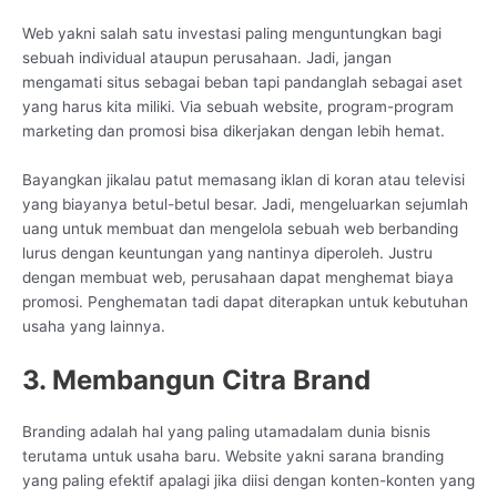
Web yakni salah satu investasi paling menguntungkan bagi
sebuah individual ataupun perusahaan. Jadi, jangan
mengamati situs sebagai beban tapi pandanglah sebagai aset
yang harus kita miliki. Via sebuah website, program-program
marketing dan promosi bisa dikerjakan dengan lebih hemat.
Bayangkan jikalau patut memasang iklan di koran atau televisi
yang biayanya betul-betul besar. Jadi, mengeluarkan sejumlah
uang untuk membuat dan mengelola sebuah web berbanding
lurus dengan keuntungan yang nantinya diperoleh. Justru
dengan membuat web, perusahaan dapat menghemat biaya
promosi. Penghematan tadi dapat diterapkan untuk kebutuhan
usaha yang lainnya.
3. Membangun Citra Brand
Branding adalah hal yang paling utamadalam dunia bisnis
terutama untuk usaha baru. Website yakni sarana branding
yang paling efektif apalagi jika diisi dengan konten-konten yang