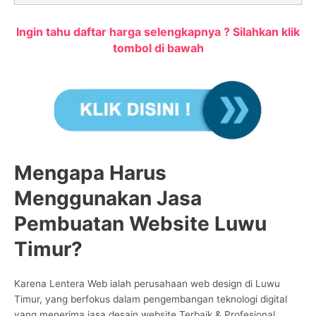
Ingin tahu daftar harga selengkapnya ? Silahkan klik
tombol di bawah
Mengapa Harus
Menggunakan Jasa
Pembuatan Website Luwu
Timur?
Karena Lentera Web ialah perusahaan web design di Luwu
Timur, yang berfokus dalam pengembangan teknologi digital
yang menerima jasa desain website Terbaik & Profesional.