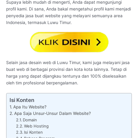
Supaya lebih mudah di mengerti, Anda dapat mengunjungi
profil kami. Di sana, Anda bakal mengetahui profil kami menjadi
penyedia jasa buat website yang melayani semuanya area
Indonesia, termasuk Luwu Timur.
Selain jasa desain web di Luwu Timur, kami juga melayani jasa
buat web di berbagai provinsi dan kota kota lainnya. Tetap di
harga yang dapat dijangkau tentunya dan 100% diselesaikan
oleh tim profesional berpengalaman.
Isi Konten
Apa Itu Website?
Apa Saja Unsur-Unsur Dalam Website?
Domain
Web Hosting
Isi Konten