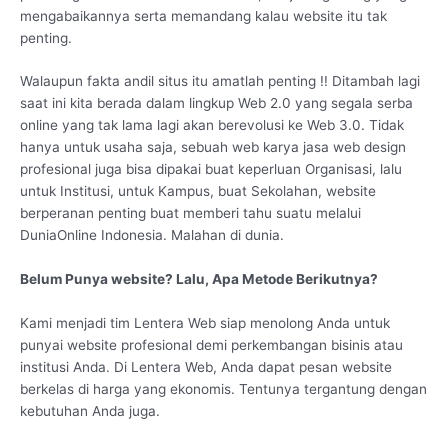
mengabaikannya serta memandang kalau website itu tak
penting.
Walaupun fakta andil situs itu amatlah penting !! Ditambah lagi
saat ini kita berada dalam lingkup Web 2.0 yang segala serba
online yang tak lama lagi akan berevolusi ke Web 3.0. Tidak
hanya untuk usaha saja, sebuah web karya jasa web design
profesional juga bisa dipakai buat keperluan Organisasi, lalu
untuk Institusi, untuk Kampus, buat Sekolahan, website
berperanan penting buat memberi tahu suatu melalui
DuniaOnline Indonesia. Malahan di dunia.
Belum Punya website? Lalu, Apa Metode Berikutnya?
Kami menjadi tim Lentera Web siap menolong Anda untuk
punyai website profesional demi perkembangan bisinis atau
institusi Anda. Di Lentera Web, Anda dapat pesan website
berkelas di harga yang ekonomis. Tentunya tergantung dengan
kebutuhan Anda juga.