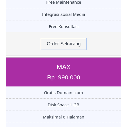
Free Maintenance
Integrasi Sosial Media
Free Konsultasi
Order Sekarang
MAX
Rp. 990.000
Gratis Domain .com
Disk Space 1 GB
Maksimal 6 Halaman