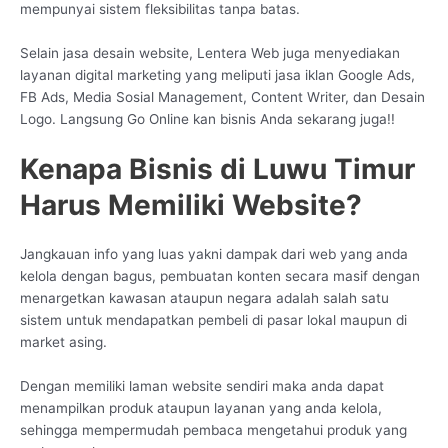
mempunyai sistem fleksibilitas tanpa batas.
Selain jasa desain website, Lentera Web juga menyediakan
layanan digital marketing yang meliputi jasa iklan Google Ads,
FB Ads, Media Sosial Management, Content Writer, dan Desain
Logo. Langsung Go Online kan bisnis Anda sekarang juga!!
Kenapa Bisnis di Luwu Timur
Harus Memiliki Website?
Jangkauan info yang luas yakni dampak dari web yang anda
kelola dengan bagus, pembuatan konten secara masif dengan
menargetkan kawasan ataupun negara adalah salah satu
sistem untuk mendapatkan pembeli di pasar lokal maupun di
market asing.
Dengan memiliki laman website sendiri maka anda dapat
menampilkan produk ataupun layanan yang anda kelola,
sehingga mempermudah pembaca mengetahui produk yang