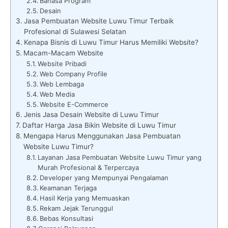
Bahasa Program
Desain
Jasa Pembuatan Website Luwu Timur Terbaik
Profesional di Sulawesi Selatan
Kenapa Bisnis di Luwu Timur Harus Memiliki Website?
Macam-Macam Website
Website Pribadi
Web Company Profile
Web Lembaga
Web Media
Website E-Commerce
Jenis Jasa Desain Website di Luwu Timur
Daftar Harga Jasa Bikin Website di Luwu Timur
Mengapa Harus Menggunakan Jasa Pembuatan
Website Luwu Timur?
Layanan Jasa Pembuatan Website Luwu Timur yang
Murah Profesional & Terpercaya
Developer yang Mempunyai Pengalaman
Keamanan Terjaga
Hasil Kerja yang Memuaskan
Rekam Jejak Terunggul
Bebas Konsultasi