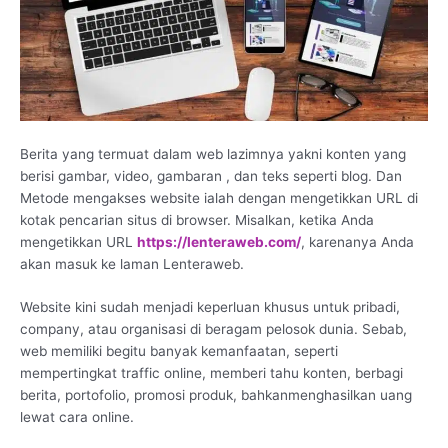
Berita yang termuat dalam web lazimnya yakni konten yang
berisi gambar, video, gambaran , dan teks seperti blog. Dan
Metode mengakses website ialah dengan mengetikkan URL di
kotak pencarian situs di browser. Misalkan, ketika Anda
mengetikkan URL
https://lenteraweb.com/
, karenanya Anda
akan masuk ke laman Lenteraweb.
Website kini sudah menjadi keperluan khusus untuk pribadi,
company, atau organisasi di beragam pelosok dunia. Sebab,
web memiliki begitu banyak kemanfaatan, seperti
mempertingkat traffic online, memberi tahu konten, berbagi
berita, portofolio, promosi produk, bahkanmenghasilkan uang
lewat cara online.