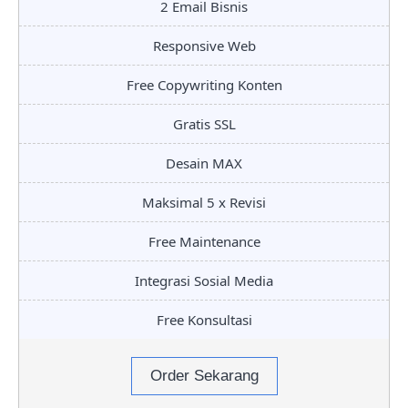
2 Email Bisnis
Responsive Web
Free Copywriting Konten
Gratis SSL
Desain MAX
Maksimal 5 x Revisi
Free Maintenance
Integrasi Sosial Media
Free Konsultasi
Order Sekarang