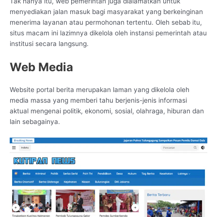
Tak hanya itu, web pemerintah juga dialamatkan untuk
menyediakan jalan masuk bagi masyarakat yang berkeinginan
menerima layanan atau permohonan tertentu. Oleh sebab itu,
situs macam ini lazimnya dikelola oleh instansi pemerintah atau
institusi secara langsung.
Web Media
Website portal berita merupakan laman yang dikelola oleh
media massa yang memberi tahu berjenis-jenis informasi
aktual mengenai politik, ekonomi, sosial, olahraga, hiburan dan
lain sebagainya.