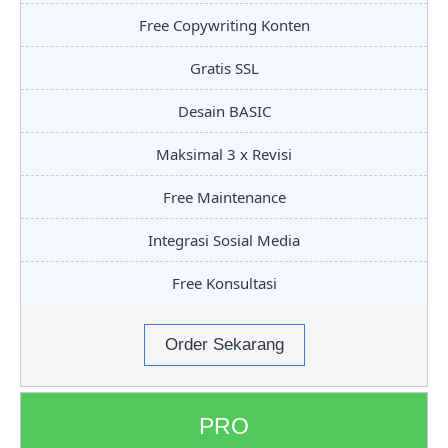
Free Copywriting Konten
Gratis SSL
Desain BASIC
Maksimal 3 x Revisi
Free Maintenance
Integrasi Sosial Media
Free Konsultasi
Order Sekarang
PRO