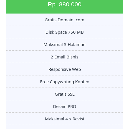
Rp. 880.000
Gratis Domain .com
Disk Space 750 MB
Maksimal 5 Halaman
2 Email Bisnis
Responsive Web
Free Copywriting Konten
Gratis SSL
Desain PRO
Maksimal 4 x Revisi