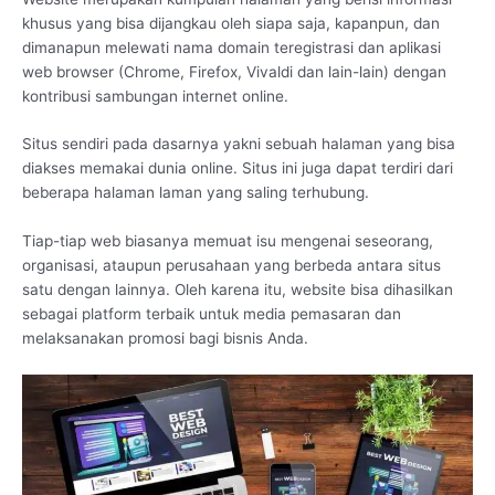
khusus yang bisa dijangkau oleh siapa saja, kapanpun, dan
dimanapun melewati nama domain teregistrasi dan aplikasi
web browser (Chrome, Firefox, Vivaldi dan lain-lain) dengan
kontribusi sambungan internet online.
Situs sendiri pada dasarnya yakni sebuah halaman yang bisa
diakses memakai dunia online. Situs ini juga dapat terdiri dari
beberapa halaman laman yang saling terhubung.
Tiap-tiap web biasanya memuat isu mengenai seseorang,
organisasi, ataupun perusahaan yang berbeda antara situs
satu dengan lainnya. Oleh karena itu, website bisa dihasilkan
sebagai platform terbaik untuk media pemasaran dan
melaksanakan promosi bagi bisnis Anda.