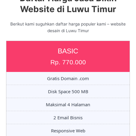
Website di Luwu Timur
Berikut kami suguhkan daftar harga populer kami – website
desain di Luwu Timur
BASIC
Rp. 770.000
Gratis Domain .com
Disk Space 500 MB
Maksimal 4 Halaman
2 Email Bisnis
Responsive Web