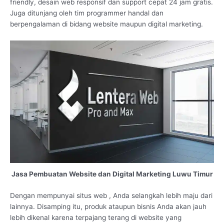
friendly, desain web responsif dan support cepat 24 jam gratis.
Juga ditunjang oleh tim programmer handal dan
berpengalaman di bidang website maupun digital marketing.
Jasa Pembuatan Website dan Digital Marketing Luwu Timur
Dengan mempunyai situs web , Anda selangkah lebih maju dari
lainnya. Disamping itu, produk ataupun bisnis Anda akan jauh
lebih dikenal karena terpajang terang di website yang