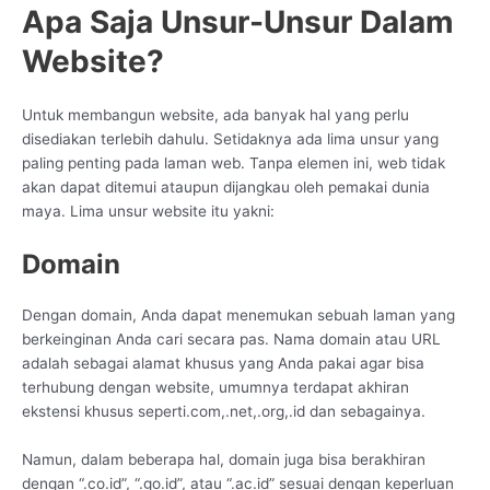
Apa Saja Unsur-Unsur Dalam
Website?
Untuk membangun website, ada banyak hal yang perlu
disediakan terlebih dahulu. Setidaknya ada lima unsur yang
paling penting pada laman web. Tanpa elemen ini, web tidak
akan dapat ditemui ataupun dijangkau oleh pemakai dunia
maya. Lima unsur website itu yakni:
Domain
Dengan domain, Anda dapat menemukan sebuah laman yang
berkeinginan Anda cari secara pas. Nama domain atau URL
adalah sebagai alamat khusus yang Anda pakai agar bisa
terhubung dengan website, umumnya terdapat akhiran
ekstensi khusus seperti.com,.net,.org,.id dan sebagainya.
Namun, dalam beberapa hal, domain juga bisa berakhiran
dengan “.co.id”, “.go.id”, atau “.ac.id” sesuai dengan keperluan