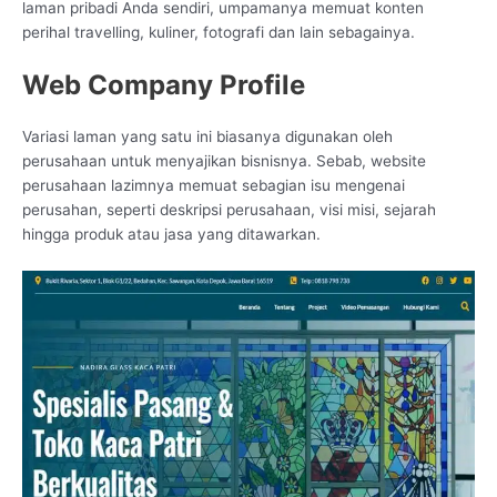
laman pribadi Anda sendiri, umpamanya memuat konten
perihal travelling, kuliner, fotografi dan lain sebagainya.
Web Company Profile
Variasi laman yang satu ini biasanya digunakan oleh
perusahaan untuk menyajikan bisnisnya. Sebab, website
perusahaan lazimnya memuat sebagian isu mengenai
perusahan, seperti deskripsi perusahaan, visi misi, sejarah
hingga produk atau jasa yang ditawarkan.