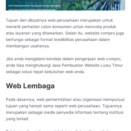
Tujuan dari dibuatnya web perusahaan merupakan untuk
menarik perhatian calon konsumen untuk mencoba produk
atau layanan yang ditawarkan. Selain itu, website compro juga
berfungsi sebagai format kredibilitas perusahaan dalam
membangun usahanya.
Jika anda mengalami kendala dalam pengerjaan web compro,
anda bisa menghubungi Jasa Pembuatan Website Luwu Timur
sebagai solusi tepat kebutuhan web anda.
Web Lembaga
Pada dasarnya, web pemerintahan atau organisasi mempunyai
tujuan yang hampir sama seperti web perusahaan. Tujuannya
merupakan sebagai media penyedia informasi tentang institusi
yang terkait.