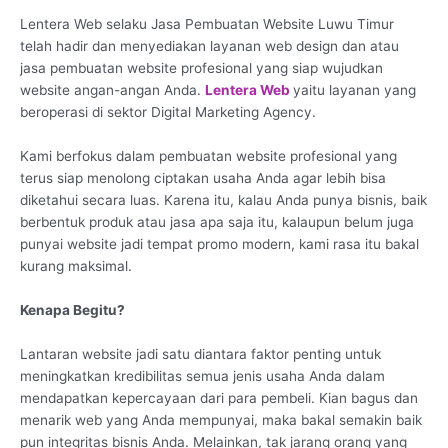
Lentera Web selaku Jasa Pembuatan Website Luwu Timur
telah hadir dan menyediakan layanan web design dan atau
jasa pembuatan website profesional yang siap wujudkan
website angan-angan Anda.
Lentera Web
yaitu layanan yang
beroperasi di sektor Digital Marketing Agency.
Kami berfokus dalam pembuatan website profesional yang
terus siap menolong ciptakan usaha Anda agar lebih bisa
diketahui secara luas. Karena itu, kalau Anda punya bisnis, baik
berbentuk produk atau jasa apa saja itu, kalaupun belum juga
punyai website jadi tempat promo modern, kami rasa itu bakal
kurang maksimal.
Kenapa Begitu?
Lantaran website jadi satu diantara faktor penting untuk
meningkatkan kredibilitas semua jenis usaha Anda dalam
mendapatkan kepercayaan dari para pembeli. Kian bagus dan
menarik web yang Anda mempunyai, maka bakal semakin baik
pun integritas bisnis Anda. Melainkan, tak jarang orang yang