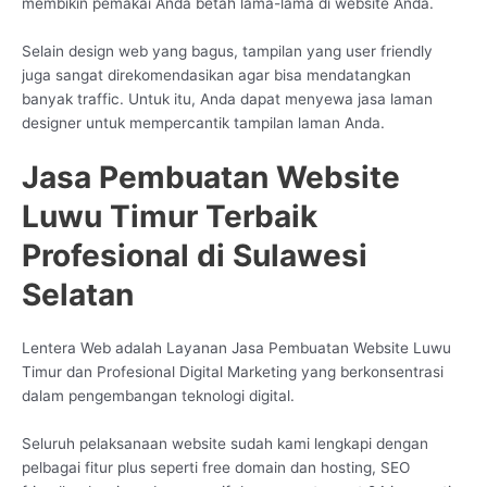
membikin pemakai Anda betah lama-lama di website Anda.
Selain design web yang bagus, tampilan yang user friendly
juga sangat direkomendasikan agar bisa mendatangkan
banyak traffic. Untuk itu, Anda dapat menyewa jasa laman
designer untuk mempercantik tampilan laman Anda.
Jasa Pembuatan Website
Luwu Timur Terbaik
Profesional di Sulawesi
Selatan
Lentera Web adalah Layanan Jasa Pembuatan Website Luwu
Timur dan Profesional Digital Marketing yang berkonsentrasi
dalam pengembangan teknologi digital.
Seluruh pelaksanaan website sudah kami lengkapi dengan
pelbagai fitur plus seperti free domain dan hosting, SEO