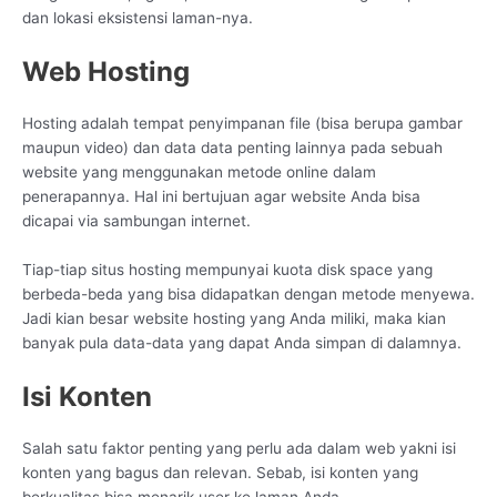
dan lokasi eksistensi laman-nya.
Web Hosting
Hosting adalah tempat penyimpanan file (bisa berupa gambar
maupun video) dan data data penting lainnya pada sebuah
website yang menggunakan metode online dalam
penerapannya. Hal ini bertujuan agar website Anda bisa
dicapai via sambungan internet.
Tiap-tiap situs hosting mempunyai kuota disk space yang
berbeda-beda yang bisa didapatkan dengan metode menyewa.
Jadi kian besar website hosting yang Anda miliki, maka kian
banyak pula data-data yang dapat Anda simpan di dalamnya.
Isi Konten
Salah satu faktor penting yang perlu ada dalam web yakni isi
konten yang bagus dan relevan. Sebab, isi konten yang
berkualitas bisa menarik user ke laman Anda.