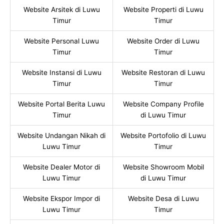
Website Arsitek di Luwu
Website Properti di Luwu
Timur
Timur
Website Personal Luwu
Website Order di Luwu
Timur
Timur
Website Instansi di Luwu
Website Restoran di Luwu
Timur
Timur
Website Portal Berita Luwu
Website Company Profile
Timur
di Luwu Timur
Website Undangan Nikah di
Website Portofolio di Luwu
Luwu Timur
Timur
Website Dealer Motor di
Website Showroom Mobil
Luwu Timur
di Luwu Timur
Website Ekspor Impor di
Website Desa di Luwu
Luwu Timur
Timur