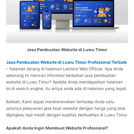
Jasa Pembuatan Website di Luwu Timur
Jasa Pembuatan Website di Luwu Timur Profesional Terbaik
– Selamat datang di halaman Lentera Web Official. Apa Anda
sekarang ini mencari informasi berkaitan jasa pembuatan
website di Luwu Timur? Apabila Anda mendapatkan halaman
ini di search engine, itu artiya anda ada di halaman yang tepat.
Baiklah, Kami dapat mereferensikan terhadap Anda satu
satunya pelayanan jasa buat website dengan harga yang bisa
dijangkau tapi masih dengan kualitas berkualitas di Luwu Timur.
Apakah Anda Ingin Membuat Website Profesional?