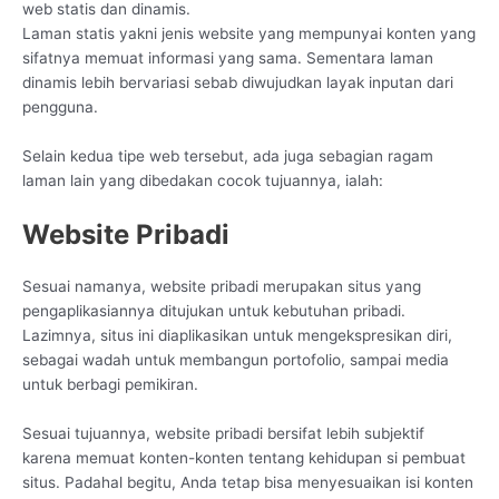
web statis dan dinamis.
Laman statis yakni jenis website yang mempunyai konten yang
sifatnya memuat informasi yang sama. Sementara laman
dinamis lebih bervariasi sebab diwujudkan layak inputan dari
pengguna.
Selain kedua tipe web tersebut, ada juga sebagian ragam
laman lain yang dibedakan cocok tujuannya, ialah:
Website Pribadi
Sesuai namanya, website pribadi merupakan situs yang
pengaplikasiannya ditujukan untuk kebutuhan pribadi.
Lazimnya, situs ini diaplikasikan untuk mengekspresikan diri,
sebagai wadah untuk membangun portofolio, sampai media
untuk berbagi pemikiran.
Sesuai tujuannya, website pribadi bersifat lebih subjektif
karena memuat konten-konten tentang kehidupan si pembuat
situs. Padahal begitu, Anda tetap bisa menyesuaikan isi konten