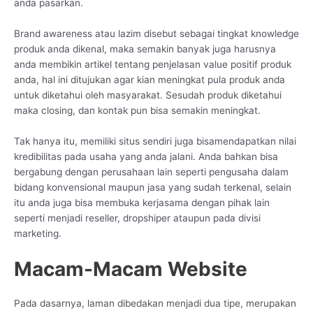
anda pasarkan.
Brand awareness atau lazim disebut sebagai tingkat knowledge
produk anda dikenal, maka semakin banyak juga harusnya
anda membikin artikel tentang penjelasan value positif produk
anda, hal ini ditujukan agar kian meningkat pula produk anda
untuk diketahui oleh masyarakat. Sesudah produk diketahui
maka closing, dan kontak pun bisa semakin meningkat.
Tak hanya itu, memiliki situs sendiri juga bisamendapatkan nilai
kredibilitas pada usaha yang anda jalani. Anda bahkan bisa
bergabung dengan perusahaan lain seperti pengusaha dalam
bidang konvensional maupun jasa yang sudah terkenal, selain
itu anda juga bisa membuka kerjasama dengan pihak lain
seperti menjadi reseller, dropshiper ataupun pada divisi
marketing.
Macam-Macam Website
Pada dasarnya, laman dibedakan menjadi dua tipe, merupakan