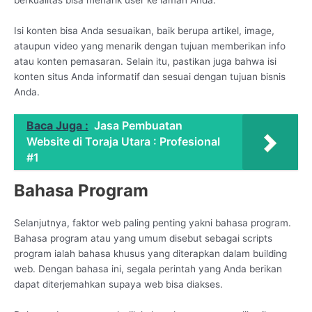
Isi konten bisa Anda sesuaikan, baik berupa artikel, image,
ataupun video yang menarik dengan tujuan memberikan info
atau konten pemasaran. Selain itu, pastikan juga bahwa isi
konten situs Anda informatif dan sesuai dengan tujuan bisnis
Anda.
Baca Juga :
Jasa Pembuatan
Website di Toraja Utara : Profesional
#1
Bahasa Program
Selanjutnya, faktor web paling penting yakni bahasa program.
Bahasa program atau yang umum disebut sebagai scripts
program ialah bahasa khusus yang diterapkan dalam building
web. Dengan bahasa ini, segala perintah yang Anda berikan
dapat diterjemahkan supaya web bisa diakses.