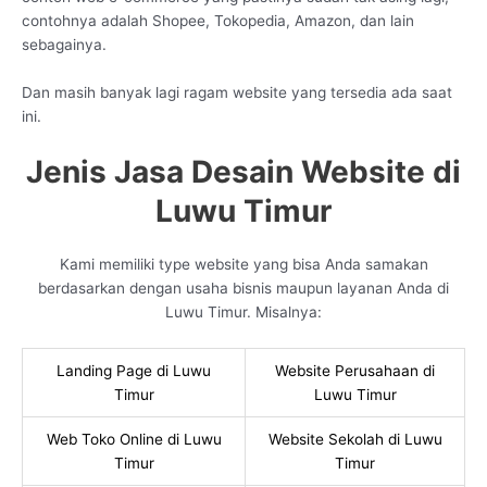
contohnya adalah Shopee, Tokopedia, Amazon, dan lain
sebagainya.
Dan masih banyak lagi ragam website yang tersedia ada saat
ini.
Jenis Jasa Desain Website di
Luwu Timur
Kami memiliki type website yang bisa Anda samakan
berdasarkan dengan usaha bisnis maupun layanan Anda di
Luwu Timur. Misalnya:
Landing Page di Luwu
Website Perusahaan di
Timur
Luwu Timur
Web Toko Online di Luwu
Website Sekolah di Luwu
Timur
Timur