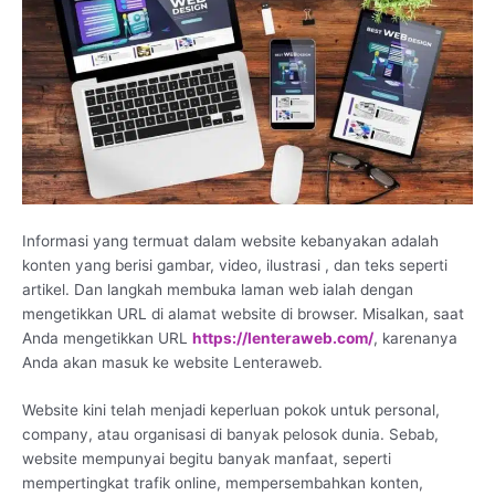
Informasi yang termuat dalam website kebanyakan adalah
konten yang berisi gambar, video, ilustrasi , dan teks seperti
artikel. Dan langkah membuka laman web ialah dengan
mengetikkan URL di alamat website di browser. Misalkan, saat
Anda mengetikkan URL
https://lenteraweb.com/
, karenanya
Anda akan masuk ke website Lenteraweb.
Website kini telah menjadi keperluan pokok untuk personal,
company, atau organisasi di banyak pelosok dunia. Sebab,
website mempunyai begitu banyak manfaat, seperti
mempertingkat trafik online, mempersembahkan konten,