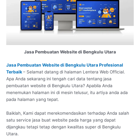
Jasa Pembuatan Website di Bengkulu Utara
Jasa Pembuatan Website di Bengkulu Utara Profesional
Terbaik
– Selamat datang di halaman Lentera Web Official.
Apa Anda sekarang ini tengah cari data tentang jasa
pembuatan website di Bengkulu Utara? Apabila Anda
menemukan halaman ini di mesin telusur, itu artiya anda ada
pada halaman yang tepat.
Baiklah, Kami dapat merekomendasikan terhadap Anda salah
satu service jasa buat website pada harga yang dapat
dijangkau tetapi tetap dengan kwalitas super di Bengkulu
Utara.