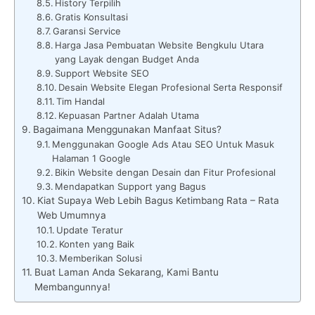
History Terpilih
Gratis Konsultasi
Garansi Service
Harga Jasa Pembuatan Website Bengkulu Utara
yang Layak dengan Budget Anda
Support Website SEO
Desain Website Elegan Profesional Serta Responsif
Tim Handal
Kepuasan Partner Adalah Utama
Bagaimana Menggunakan Manfaat Situs?
Menggunakan Google Ads Atau SEO Untuk Masuk
Halaman 1 Google
Bikin Website dengan Desain dan Fitur Profesional
Mendapatkan Support yang Bagus
Kiat Supaya Web Lebih Bagus Ketimbang Rata – Rata
Web Umumnya
Update Teratur
Konten yang Baik
Memberikan Solusi
Buat Laman Anda Sekarang, Kami Bantu
Membangunnya!