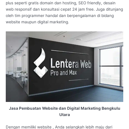
plus seperti gratis domain dan hosting, SEO friendly, desain
web responsif dan konsultasi cepat 24 jam free. Juga ditunjang
oleh tim programmer handal dan berpengalaman di bidang
website maupun digital marketing.
Jasa Pembuatan Website dan Digital Marketing Bengkulu
Utara
Dengan memiliki website , Anda selangkah lebih maju dari