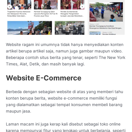
Website ragam ini umumnya tidak hanya menyediakan konten
artikel berupa artikel saja, namun juga gambar maupun video.
Beberapa contoh situs berita yang tenar, seperti The New York
Times, Alat, Detik, dan masih banyak lagi.
Website E-Commerce
Berbeda dengan sebagian website di atas yang memberi tahu
konten berupa berita, website e-commerce memiliki fungsi
yang dialamatkan sebagai tempat konsumen membeli barang
maupun jasa.
Laman macam ini juga kerap kali disebut sebagai toko online
karena mempunyai fitur yang lengkap untuk berbelanja, seperti