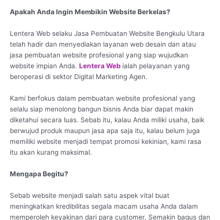
Apakah Anda Ingin Membikin Website Berkelas?
Lentera Web selaku Jasa Pembuatan Website Bengkulu Utara
telah hadir dan menyediakan layanan web desain dan atau
jasa pembuatan website profesional yang siap wujudkan
website impian Anda.
Lentera Web
ialah pelayanan yang
beroperasi di sektor Digital Marketing Agen.
Kami berfokus dalam pembuatan website profesional yang
selalu siap menolong bangun bisnis Anda biar dapat makin
diketahui secara luas. Sebab itu, kalau Anda miliki usaha, baik
berwujud produk maupun jasa apa saja itu, kalau belum juga
memiliki website menjadi tempat promosi kekinian, kami rasa
itu akan kurang maksimal.
Mengapa Begitu?
Sebab website menjadi salah satu aspek vital buat
meningkatkan kredibilitas segala macam usaha Anda dalam
memperoleh keyakinan dari para customer. Semakin bagus dan