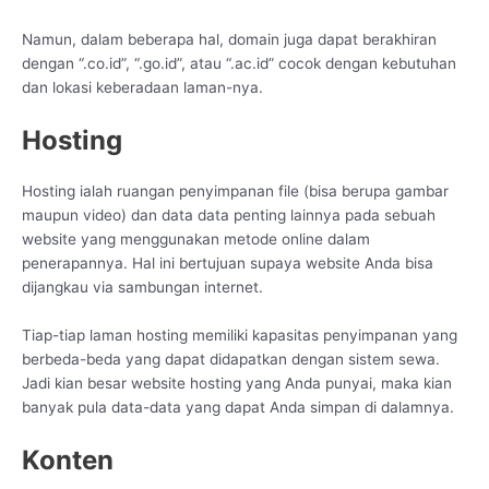
Namun, dalam beberapa hal, domain juga dapat berakhiran
dengan “.co.id”, “.go.id”, atau “.ac.id” cocok dengan kebutuhan
dan lokasi keberadaan laman-nya.
Hosting
Hosting ialah ruangan penyimpanan file (bisa berupa gambar
maupun video) dan data data penting lainnya pada sebuah
website yang menggunakan metode online dalam
penerapannya. Hal ini bertujuan supaya website Anda bisa
dijangkau via sambungan internet.
Tiap-tiap laman hosting memiliki kapasitas penyimpanan yang
berbeda-beda yang dapat didapatkan dengan sistem sewa.
Jadi kian besar website hosting yang Anda punyai, maka kian
banyak pula data-data yang dapat Anda simpan di dalamnya.
Konten