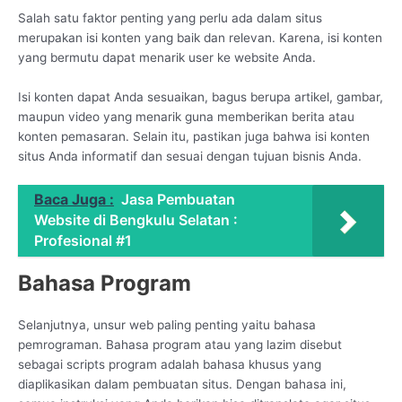
Salah satu faktor penting yang perlu ada dalam situs
merupakan isi konten yang baik dan relevan. Karena, isi konten
yang bermutu dapat menarik user ke website Anda.
Isi konten dapat Anda sesuaikan, bagus berupa artikel, gambar,
maupun video yang menarik guna memberikan berita atau
konten pemasaran. Selain itu, pastikan juga bahwa isi konten
situs Anda informatif dan sesuai dengan tujuan bisnis Anda.
Baca Juga :
Jasa Pembuatan
Website di Bengkulu Selatan :
Profesional #1
Bahasa Program
Selanjutnya, unsur web paling penting yaitu bahasa
pemrograman. Bahasa program atau yang lazim disebut
sebagai scripts program adalah bahasa khusus yang
diaplikasikan dalam pembuatan situs. Dengan bahasa ini,