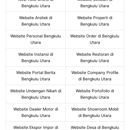
Bengkulu Utara
Bengkulu Utara
Website Arsitek di
Website Properti di
Bengkulu Utara
Bengkulu Utara
Website Personal Bengkulu
Website Order di Bengkulu
Utara
Utara
Website Instansi di
Website Restoran di
Bengkulu Utara
Bengkulu Utara
Website Portal Berita
Website Company Profile
Bengkulu Utara
di Bengkulu Utara
Website Undangan Nikah di
Website Portofolio di
Bengkulu Utara
Bengkulu Utara
Website Dealer Motor di
Website Showroom Mobil
Bengkulu Utara
di Bengkulu Utara
Website Ekspor Impor di
Website Desa di Bengkulu