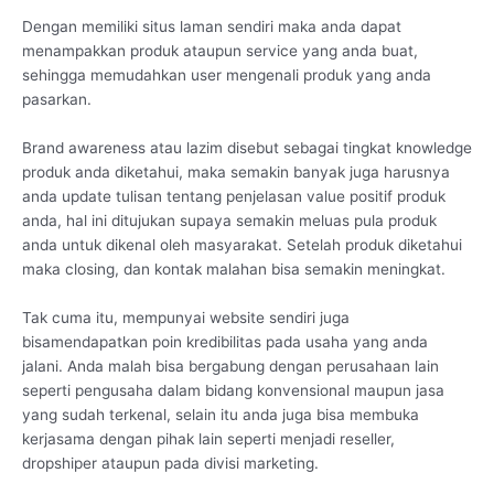
Dengan memiliki situs laman sendiri maka anda dapat
menampakkan produk ataupun service yang anda buat,
sehingga memudahkan user mengenali produk yang anda
pasarkan.
Brand awareness atau lazim disebut sebagai tingkat knowledge
produk anda diketahui, maka semakin banyak juga harusnya
anda update tulisan tentang penjelasan value positif produk
anda, hal ini ditujukan supaya semakin meluas pula produk
anda untuk dikenal oleh masyarakat. Setelah produk diketahui
maka closing, dan kontak malahan bisa semakin meningkat.
Tak cuma itu, mempunyai website sendiri juga
bisamendapatkan poin kredibilitas pada usaha yang anda
jalani. Anda malah bisa bergabung dengan perusahaan lain
seperti pengusaha dalam bidang konvensional maupun jasa
yang sudah terkenal, selain itu anda juga bisa membuka
kerjasama dengan pihak lain seperti menjadi reseller,
dropshiper ataupun pada divisi marketing.