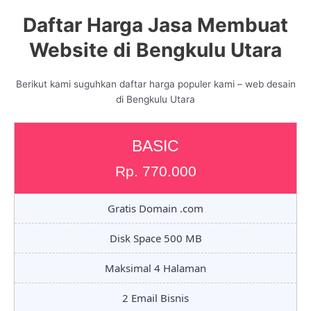
Daftar Harga Jasa Membuat
Website di Bengkulu Utara
Berikut kami suguhkan daftar harga populer kami – web desain
di Bengkulu Utara
BASIC
Rp. 770.000
Gratis Domain .com
Disk Space 500 MB
Maksimal 4 Halaman
2 Email Bisnis