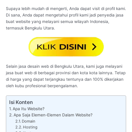
Supaya lebih mudah di mengerti, Anda dapat visit di profil kami.
Di sana, Anda dapat mengetahui profil kami jadi penyedia jasa
buat website yang melayani semua wilayah Indonesia,
termasuk Bengkulu Utara.
Selain jasa desain web di Bengkulu Utara, kami juga melayani
jasa buat web di berbagai provinsi dan kota kota lainnya. Tetap
di harga yang dapat terjangkau tentunya dan 100% dikerjakan
oleh kubu profesional berpengalaman.
Isi Konten
Apa Itu Website?
Apa Saja Elemen-Elemen Dalam Website?
Domain
Hosting