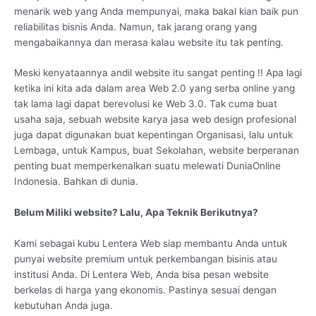
menarik web yang Anda mempunyai, maka bakal kian baik pun
reliabilitas bisnis Anda. Namun, tak jarang orang yang
mengabaikannya dan merasa kalau website itu tak penting.
Meski kenyataannya andil website itu sangat penting !! Apa lagi
ketika ini kita ada dalam area Web 2.0 yang serba online yang
tak lama lagi dapat berevolusi ke Web 3.0. Tak cuma buat
usaha saja, sebuah website karya jasa web design profesional
juga dapat digunakan buat kepentingan Organisasi, lalu untuk
Lembaga, untuk Kampus, buat Sekolahan, website berperanan
penting buat memperkenalkan suatu melewati DuniaOnline
Indonesia. Bahkan di dunia.
Belum Miliki website? Lalu, Apa Teknik Berikutnya?
Kami sebagai kubu Lentera Web siap membantu Anda untuk
punyai website premium untuk perkembangan bisinis atau
institusi Anda. Di Lentera Web, Anda bisa pesan website
berkelas di harga yang ekonomis. Pastinya sesuai dengan
kebutuhan Anda juga.