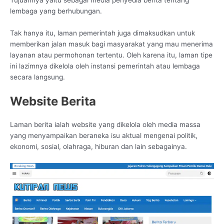
Tujuannya yaitu sebagai media penyedia berita tentang
lembaga yang berhubungan.
Tak hanya itu, laman pemerintah juga dimaksudkan untuk
memberikan jalan masuk bagi masyarakat yang mau menerima
layanan atau permohonan tertentu. Oleh karena itu, laman tipe
ini lazimnya dikelola oleh instansi pemerintah atau lembaga
secara langsung.
Website Berita
Laman berita ialah website yang dikelola oleh media massa
yang menyampaikan beraneka isu aktual mengenai politik,
ekonomi, sosial, olahraga, hiburan dan lain sebagainya.