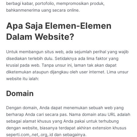
berbagi kabar, portofolio, mempromosikan produk,
bahkanmenerima uang secara online.
Apa Saja Elemen-Elemen
Dalam Website?
Untuk membangun situs web, ada sejumlah perihal yang wajib
disediakan terlebih dulu. Setidaknya ada lima faktor yang
krusial pada web. Tanpa unsur ini, laman tak akan dapat
diketemukan ataupun dijangkau oleh user internet. Lima unsur
website itu ialah:
Domain
Dengan domain, Anda dapat menemukan sebuah web yang
berharap Anda cari secara pas. Nama domain atau URL adalah
sebagai alamat khusus yang Anda pakai untuk terhubung
dengan website, biasanya terdapat akhiran extension khusus
seperti.com,.net,.org,.id dan sebagainya.