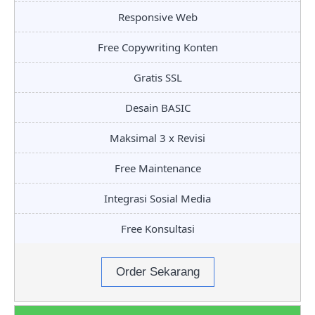
Responsive Web
Free Copywriting Konten
Gratis SSL
Desain BASIC
Maksimal 3 x Revisi
Free Maintenance
Integrasi Sosial Media
Free Konsultasi
Order Sekarang