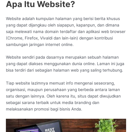
Apa Itu Website?
Website adalah kumpulan halaman yang berisi berita khusus
yang dapat dijangkau oleh siapapun, kapanpun, dan dimana
saja melewati nama domain terdaftar dan aplikasi web browser
(Chrome, Firefox, Vivaldi dan lain-lain) dengan kontribusi
sambungan jaringan internet online.
Website sendiri pada dasarnya merupakan sebuah halaman
yang dapat diakses menggunakan dunia online. Laman ini juga
bisa terdiri dari sebagian halaman web yang saling terhubung.
Tiap website lazimnya memuat info mengenai seseorang,
organisasi, maupun perusahaan yang berbeda antara laman
satu dengan lainnya. Oleh karena itu, situs dapat diwujudkan
sebagai sarana terbaik untuk media branding dan
melaksanakan promosi bagi bisnis Anda.