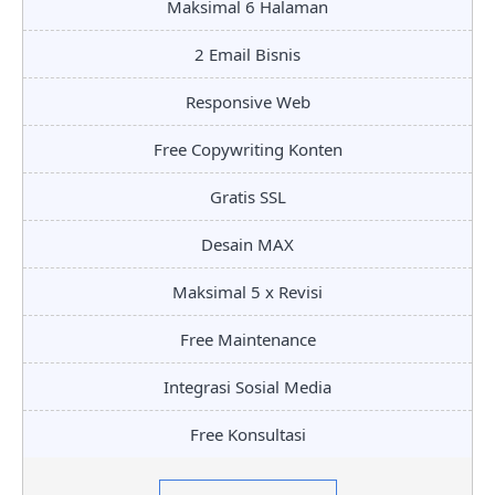
Maksimal 6 Halaman
2 Email Bisnis
Responsive Web
Free Copywriting Konten
Gratis SSL
Desain MAX
Maksimal 5 x Revisi
Free Maintenance
Integrasi Sosial Media
Free Konsultasi