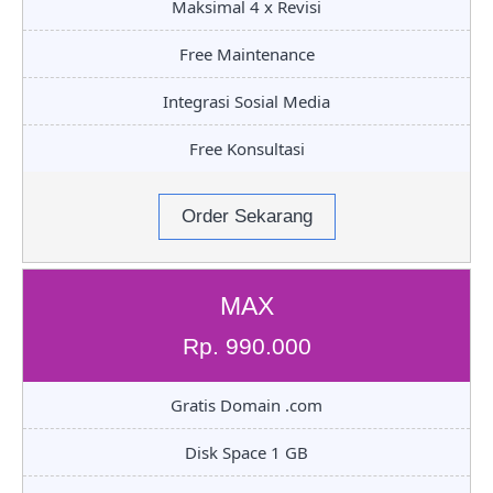
Maksimal 4 x Revisi
Free Maintenance
Integrasi Sosial Media
Free Konsultasi
Order Sekarang
MAX
Rp. 990.000
Gratis Domain .com
Disk Space 1 GB