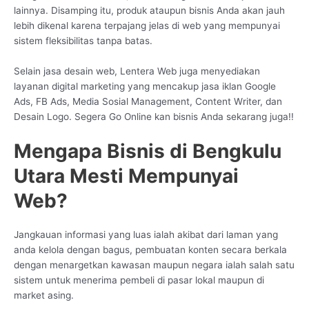
lainnya. Disamping itu, produk ataupun bisnis Anda akan jauh
lebih dikenal karena terpajang jelas di web yang mempunyai
sistem fleksibilitas tanpa batas.
Selain jasa desain web, Lentera Web juga menyediakan
layanan digital marketing yang mencakup jasa iklan Google
Ads, FB Ads, Media Sosial Management, Content Writer, dan
Desain Logo. Segera Go Online kan bisnis Anda sekarang juga!!
Mengapa Bisnis di Bengkulu
Utara Mesti Mempunyai
Web?
Jangkauan informasi yang luas ialah akibat dari laman yang
anda kelola dengan bagus, pembuatan konten secara berkala
dengan menargetkan kawasan maupun negara ialah salah satu
sistem untuk menerima pembeli di pasar lokal maupun di
market asing.