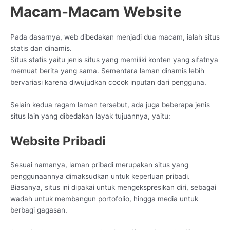
Macam-Macam Website
Pada dasarnya, web dibedakan menjadi dua macam, ialah situs
statis dan dinamis.
Situs statis yaitu jenis situs yang memiliki konten yang sifatnya
memuat berita yang sama. Sementara laman dinamis lebih
bervariasi karena diwujudkan cocok inputan dari pengguna.
Selain kedua ragam laman tersebut, ada juga beberapa jenis
situs lain yang dibedakan layak tujuannya, yaitu:
Website Pribadi
Sesuai namanya, laman pribadi merupakan situs yang
penggunaannya dimaksudkan untuk keperluan pribadi.
Biasanya, situs ini dipakai untuk mengekspresikan diri, sebagai
wadah untuk membangun portofolio, hingga media untuk
berbagi gagasan.