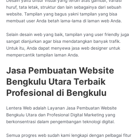
Desain yaitu unsur visual yang terdiri atas gambar, variasi
huruf, tata letak, struktur dan lain sebagainya dari sebuah
website. Tampilan yang bagus yakni tampilan yang bisa
membuat user Anda betah lama-lama di laman web Anda.
Selain desain web yang baik, tampilan yang user friendly juga
sangat dianjurkan agar bisa mendatangkan banyak trafik.
Untuk itu, Anda dapat menyewa jasa web designer untuk
mempercantik tampilan laman Anda.
Jasa Pembuatan Website
Bengkulu Utara Terbaik
Profesional di Bengkulu
Lentera Web adalah Layanan Jasa Pembuatan Website
Bengkulu Utara dan Profesional Digital Marketing yang
berkonsentrasi dalam pengembangan teknologi digital.
Semua progres web sudah kami lengkapi dengan pelbagai fitur