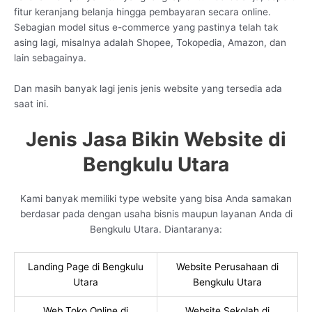
fitur keranjang belanja hingga pembayaran secara online.
Sebagian model situs e-commerce yang pastinya telah tak
asing lagi, misalnya adalah Shopee, Tokopedia, Amazon, dan
lain sebagainya.
Dan masih banyak lagi jenis jenis website yang tersedia ada
saat ini.
Jenis Jasa Bikin Website di
Bengkulu Utara
Kami banyak memiliki type website yang bisa Anda samakan
berdasar pada dengan usaha bisnis maupun layanan Anda di
Bengkulu Utara. Diantaranya:
Landing Page di Bengkulu
Website Perusahaan di
Utara
Bengkulu Utara
Web Toko Online di
Website Sekolah di