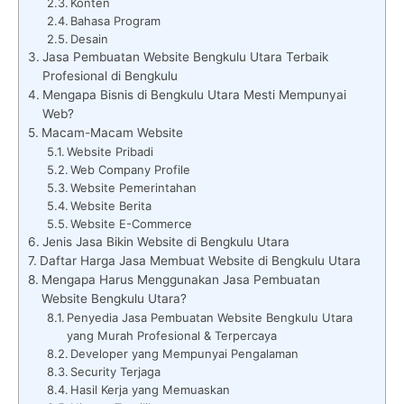
Konten
Bahasa Program
Desain
Jasa Pembuatan Website Bengkulu Utara Terbaik
Profesional di Bengkulu
Mengapa Bisnis di Bengkulu Utara Mesti Mempunyai
Web?
Macam-Macam Website
Website Pribadi
Web Company Profile
Website Pemerintahan
Website Berita
Website E-Commerce
Jenis Jasa Bikin Website di Bengkulu Utara
Daftar Harga Jasa Membuat Website di Bengkulu Utara
Mengapa Harus Menggunakan Jasa Pembuatan
Website Bengkulu Utara?
Penyedia Jasa Pembuatan Website Bengkulu Utara
yang Murah Profesional & Terpercaya
Developer yang Mempunyai Pengalaman
Security Terjaga
Hasil Kerja yang Memuaskan