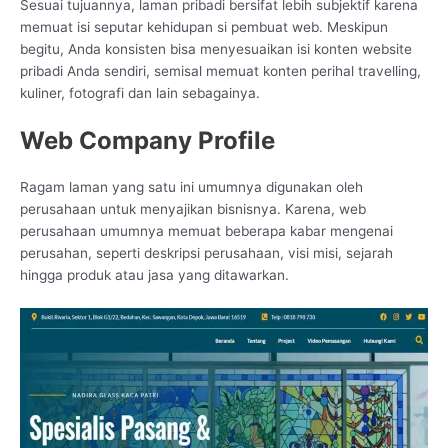
Sesuai tujuannya, laman pribadi bersifat lebih subjektif karena
memuat isi seputar kehidupan si pembuat web. Meskipun
begitu, Anda konsisten bisa menyesuaikan isi konten website
pribadi Anda sendiri, semisal memuat konten perihal travelling,
kuliner, fotografi dan lain sebagainya.
Web Company Profile
Ragam laman yang satu ini umumnya digunakan oleh
perusahaan untuk menyajikan bisnisnya. Karena, web
perusahaan umumnya memuat beberapa kabar mengenai
perusahan, seperti deskripsi perusahaan, visi misi, sejarah
hingga produk atau jasa yang ditawarkan.