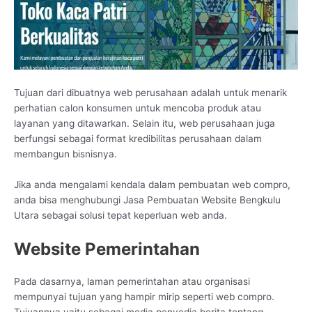
Tujuan dari dibuatnya web perusahaan adalah untuk menarik
perhatian calon konsumen untuk mencoba produk atau
layanan yang ditawarkan. Selain itu, web perusahaan juga
berfungsi sebagai format kredibilitas perusahaan dalam
membangun bisnisnya.
Jika anda mengalami kendala dalam pembuatan web compro,
anda bisa menghubungi Jasa Pembuatan Website Bengkulu
Utara sebagai solusi tepat keperluan web anda.
Website Pemerintahan
Pada dasarnya, laman pemerintahan atau organisasi
mempunyai tujuan yang hampir mirip seperti web compro.