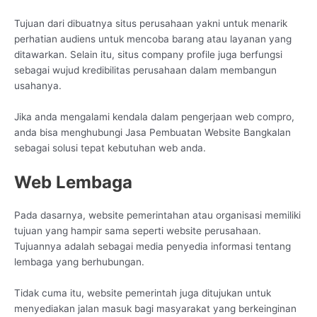
Tujuan dari dibuatnya situs perusahaan yakni untuk menarik
perhatian audiens untuk mencoba barang atau layanan yang
ditawarkan. Selain itu, situs company profile juga berfungsi
sebagai wujud kredibilitas perusahaan dalam membangun
usahanya.
Jika anda mengalami kendala dalam pengerjaan web compro,
anda bisa menghubungi Jasa Pembuatan Website Bangkalan
sebagai solusi tepat kebutuhan web anda.
Web Lembaga
Pada dasarnya, website pemerintahan atau organisasi memiliki
tujuan yang hampir sama seperti website perusahaan.
Tujuannya adalah sebagai media penyedia informasi tentang
lembaga yang berhubungan.
Tidak cuma itu, website pemerintah juga ditujukan untuk
menyediakan jalan masuk bagi masyarakat yang berkeinginan