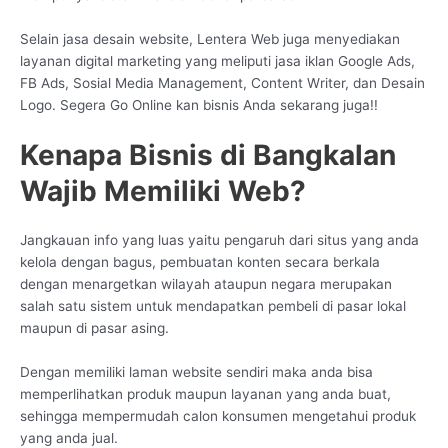
Selain jasa desain website, Lentera Web juga menyediakan
layanan digital marketing yang meliputi jasa iklan Google Ads,
FB Ads, Sosial Media Management, Content Writer, dan Desain
Logo. Segera Go Online kan bisnis Anda sekarang juga!!
Kenapa Bisnis di Bangkalan
Wajib Memiliki Web?
Jangkauan info yang luas yaitu pengaruh dari situs yang anda
kelola dengan bagus, pembuatan konten secara berkala
dengan menargetkan wilayah ataupun negara merupakan
salah satu sistem untuk mendapatkan pembeli di pasar lokal
maupun di pasar asing.
Dengan memiliki laman website sendiri maka anda bisa
memperlihatkan produk maupun layanan yang anda buat,
sehingga mempermudah calon konsumen mengetahui produk
yang anda jual.