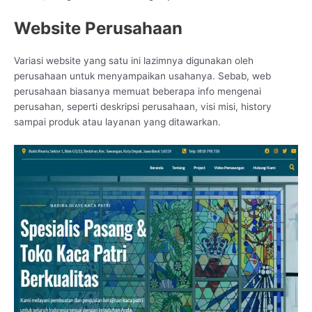
Website Perusahaan
Variasi website yang satu ini lazimnya digunakan oleh
perusahaan untuk menyampaikan usahanya. Sebab, web
perusahaan biasanya memuat beberapa info mengenai
perusahan, seperti deskripsi perusahaan, visi misi, history
sampai produk atau layanan yang ditawarkan.