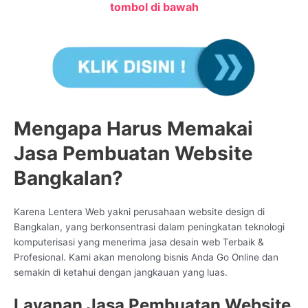
tombol di bawah
Mengapa Harus Memakai
Jasa Pembuatan Website
Bangkalan?
Karena Lentera Web yakni perusahaan website design di
Bangkalan, yang berkonsentrasi dalam peningkatan teknologi
komputerisasi yang menerima jasa desain web Terbaik &
Profesional. Kami akan menolong bisnis Anda Go Online dan
semakin di ketahui dengan jangkauan yang luas.
Layanan Jasa Pembuatan Website