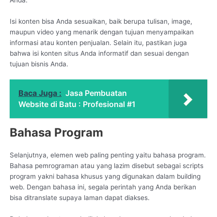
Isi konten bisa Anda sesuaikan, baik berupa tulisan, image,
maupun video yang menarik dengan tujuan menyampaikan
informasi atau konten penjualan. Selain itu, pastikan juga
bahwa isi konten situs Anda informatif dan sesuai dengan
tujuan bisnis Anda.
Baca Juga :
Jasa Pembuatan
Website di Batu : Profesional #1
Bahasa Program
Selanjutnya, elemen web paling penting yaitu bahasa program.
Bahasa pemrograman atau yang lazim disebut sebagai scripts
program yakni bahasa khusus yang digunakan dalam building
web. Dengan bahasa ini, segala perintah yang Anda berikan
bisa ditranslate supaya laman dapat diakses.