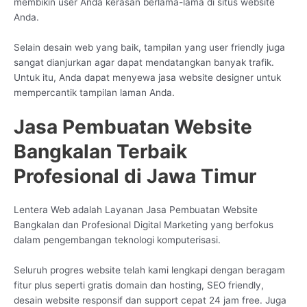
membikin user Anda kerasan berlama-lama di situs website
Anda.
Selain desain web yang baik, tampilan yang user friendly juga
sangat dianjurkan agar dapat mendatangkan banyak trafik.
Untuk itu, Anda dapat menyewa jasa website designer untuk
mempercantik tampilan laman Anda.
Jasa Pembuatan Website
Bangkalan Terbaik
Profesional di Jawa Timur
Lentera Web adalah Layanan Jasa Pembuatan Website
Bangkalan dan Profesional Digital Marketing yang berfokus
dalam pengembangan teknologi komputerisasi.
Seluruh progres website telah kami lengkapi dengan beragam
fitur plus seperti gratis domain dan hosting, SEO friendly,
desain website responsif dan support cepat 24 jam free. Juga