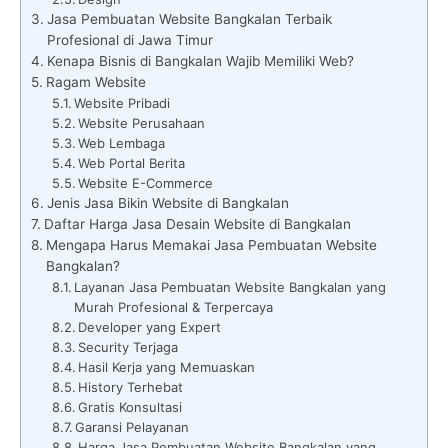
Jasa Pembuatan Website Bangkalan Terbaik
Profesional di Jawa Timur
Kenapa Bisnis di Bangkalan Wajib Memiliki Web?
Ragam Website
Website Pribadi
Website Perusahaan
Web Lembaga
Web Portal Berita
Website E-Commerce
Jenis Jasa Bikin Website di Bangkalan
Daftar Harga Jasa Desain Website di Bangkalan
Mengapa Harus Memakai Jasa Pembuatan Website
Bangkalan?
Layanan Jasa Pembuatan Website Bangkalan yang
Murah Profesional & Terpercaya
Developer yang Expert
Security Terjaga
Hasil Kerja yang Memuaskan
History Terhebat
Gratis Konsultasi
Garansi Pelayanan
Harga Jasa Pembuatan Website Bangkalan yang