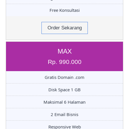
Free Konsultasi
Order Sekarang
MAX
Rp. 990.000
Gratis Domain .com
Disk Space 1 GB
Maksimal 6 Halaman
2 Email Bisnis
Responsive Web