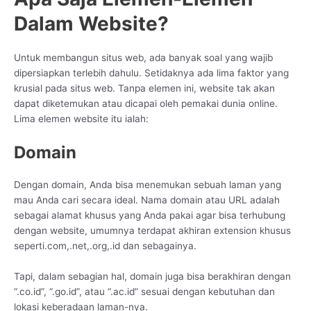
Dalam Website?
Untuk membangun situs web, ada banyak soal yang wajib
dipersiapkan terlebih dahulu. Setidaknya ada lima faktor yang
krusial pada situs web. Tanpa elemen ini, website tak akan
dapat diketemukan atau dicapai oleh pemakai dunia online.
Lima elemen website itu ialah:
Domain
Dengan domain, Anda bisa menemukan sebuah laman yang
mau Anda cari secara ideal. Nama domain atau URL adalah
sebagai alamat khusus yang Anda pakai agar bisa terhubung
dengan website, umumnya terdapat akhiran extension khusus
seperti.com,.net,.org,.id dan sebagainya.
Tapi, dalam sebagian hal, domain juga bisa berakhiran dengan
“.co.id”, “.go.id”, atau “.ac.id” sesuai dengan kebutuhan dan
lokasi keberadaan laman-nya.