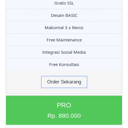
Gratis SSL
Desain BASIC
Maksimal 3 x Revisi
Free Maintenance
Integrasi Sosial Media
Free Konsultasi
Order Sekarang
PRO
Rp. 880.000