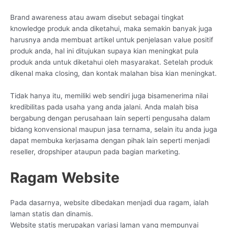
Brand awareness atau awam disebut sebagai tingkat
knowledge produk anda diketahui, maka semakin banyak juga
harusnya anda membuat artikel untuk penjelasan value positif
produk anda, hal ini ditujukan supaya kian meningkat pula
produk anda untuk diketahui oleh masyarakat. Setelah produk
dikenal maka closing, dan kontak malahan bisa kian meningkat.
Tidak hanya itu, memiliki web sendiri juga bisamenerima nilai
kredibilitas pada usaha yang anda jalani. Anda malah bisa
bergabung dengan perusahaan lain seperti pengusaha dalam
bidang konvensional maupun jasa ternama, selain itu anda juga
dapat membuka kerjasama dengan pihak lain seperti menjadi
reseller, dropshiper ataupun pada bagian marketing.
Ragam Website
Pada dasarnya, website dibedakan menjadi dua ragam, ialah
laman statis dan dinamis.
Website statis merupakan variasi laman yang mempunyai