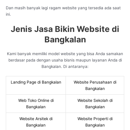
Dan masih banyak lagi ragam website yang tersedia ada saat
ini.
Jenis Jasa Bikin Website di
Bangkalan
Kami banyak memiliki model website yang bisa Anda samakan
berdasar pada dengan usaha bisnis maupun layanan Anda di
Bangkalan. Di antaranya:
Landing Page di Bangkalan
Website Perusahaan di
Bangkalan
Web Toko Online di
Website Sekolah di
Bangkalan
Bangkalan
Website Arsitek di
Website Properti di
Bangkalan
Bangkalan