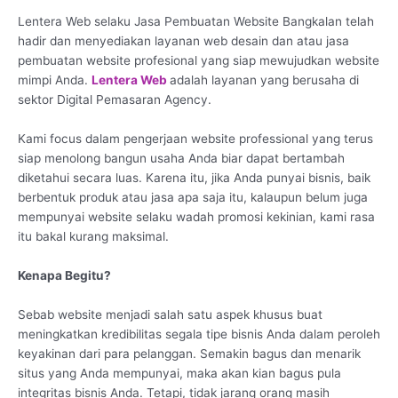
Lentera Web selaku Jasa Pembuatan Website Bangkalan telah
hadir dan menyediakan layanan web desain dan atau jasa
pembuatan website profesional yang siap mewujudkan website
mimpi Anda.
Lentera Web
adalah layanan yang berusaha di
sektor Digital Pemasaran Agency.
Kami focus dalam pengerjaan website professional yang terus
siap menolong bangun usaha Anda biar dapat bertambah
diketahui secara luas. Karena itu, jika Anda punyai bisnis, baik
berbentuk produk atau jasa apa saja itu, kalaupun belum juga
mempunyai website selaku wadah promosi kekinian, kami rasa
itu bakal kurang maksimal.
Kenapa Begitu?
Sebab website menjadi salah satu aspek khusus buat
meningkatkan kredibilitas segala tipe bisnis Anda dalam peroleh
keyakinan dari para pelanggan. Semakin bagus dan menarik
situs yang Anda mempunyai, maka akan kian bagus pula
integritas bisnis Anda. Tetapi, tidak jarang orang masih