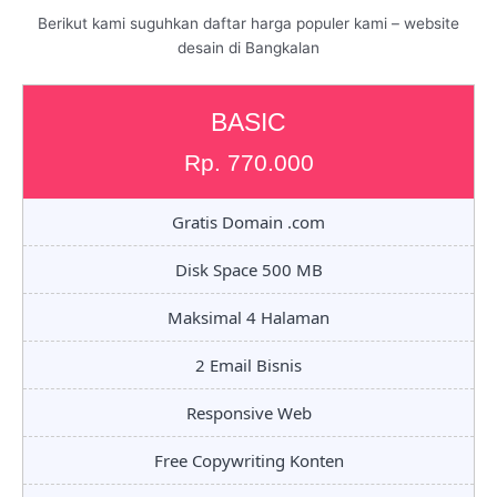
Berikut kami suguhkan daftar harga populer kami – website
desain di Bangkalan
BASIC
Rp. 770.000
Gratis Domain .com
Disk Space 500 MB
Maksimal 4 Halaman
2 Email Bisnis
Responsive Web
Free Copywriting Konten