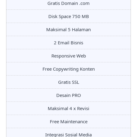
Gratis Domain .com
Disk Space 750 MB
Maksimal 5 Halaman
2 Email Bisnis
Responsive Web
Free Copywriting Konten
Gratis SSL
Desain PRO
Maksimal 4 x Revisi
Free Maintenance
Integrasi Sosial Media