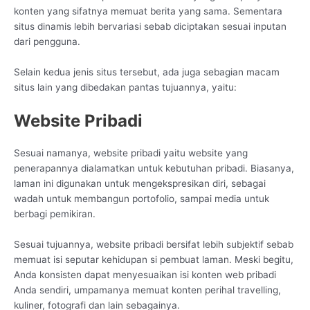
konten yang sifatnya memuat berita yang sama. Sementara
situs dinamis lebih bervariasi sebab diciptakan sesuai inputan
dari pengguna.
Selain kedua jenis situs tersebut, ada juga sebagian macam
situs lain yang dibedakan pantas tujuannya, yaitu:
Website Pribadi
Sesuai namanya, website pribadi yaitu website yang
penerapannya dialamatkan untuk kebutuhan pribadi. Biasanya,
laman ini digunakan untuk mengekspresikan diri, sebagai
wadah untuk membangun portofolio, sampai media untuk
berbagi pemikiran.
Sesuai tujuannya, website pribadi bersifat lebih subjektif sebab
memuat isi seputar kehidupan si pembuat laman. Meski begitu,
Anda konsisten dapat menyesuaikan isi konten web pribadi
Anda sendiri, umpamanya memuat konten perihal travelling,
kuliner, fotografi dan lain sebagainya.