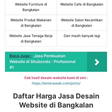
Website Furniture di
Website Cafe di Bangkalan
Bangkalan
Website Produk Makanan
Website Salon Kecantikan
di Bangkalan
di Bangkalan
Website Jasa Tenaga Kerja
Dan masih banyak lagi
di Bangkalan
Baca Juga :
Jasa Pembuatan
Website di Situbondo : Profesional
#1
Cek hasil desain website kami di sini :
https://lenteraweb.com/porto/
Daftar Harga Jasa Desain
Website di Bangkalan