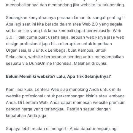
mengabaikannya dan memandang jika website itu tak penting.
Sedangkan kenyataannya peranan laman itu sangat penting !!
Apa lagi saat ini kita berada dalam area Web 2.0 yang segala
serba online yang tak lama kembali dapat berevolusi ke Web
3.0. Tidak cuma buat usaha saja, sebuah web karya jasa web
design profesional juga bisa diterapkan untuk keperluan
Organisasi, lalu untuk Lembaga, buat Kampus, untuk
Sekolahan, website berperanan penting untuk menyampaikan
sesuatu via DuniaOnline Indonesia. Malahan di dunia.
Belum Memiliki website? Lalu, Apa Trik Selanjutnya?
Kami jadi kubu Lentera Web siap menolong Anda untuk miliki
website profesional untuk perkembangan bisinis atau lembaga
Anda. Di Lentera Web, Anda dapat memesan website premium
dengan harga yang terjangkau. Pastilah sesuai dengan
kebutuhan Anda juga.
Supaya lebih mudah di mengerti, Anda dapat mengunjungi