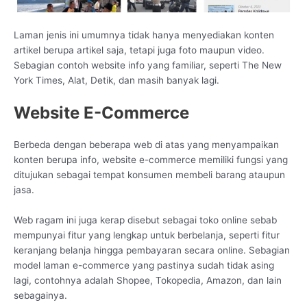
Laman jenis ini umumnya tidak hanya menyediakan konten
artikel berupa artikel saja, tetapi juga foto maupun video.
Sebagian contoh website info yang familiar, seperti The New
York Times, Alat, Detik, dan masih banyak lagi.
Website E-Commerce
Berbeda dengan beberapa web di atas yang menyampaikan
konten berupa info, website e-commerce memiliki fungsi yang
ditujukan sebagai tempat konsumen membeli barang ataupun
jasa.
Web ragam ini juga kerap disebut sebagai toko online sebab
mempunyai fitur yang lengkap untuk berbelanja, seperti fitur
keranjang belanja hingga pembayaran secara online. Sebagian
model laman e-commerce yang pastinya sudah tidak asing
lagi, contohnya adalah Shopee, Tokopedia, Amazon, dan lain
sebagainya.