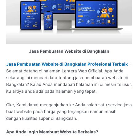
Jasa Pembuatan Website di Bangkalan
Jasa Pembuatan Website di Bangkalan Profesional Terbaik
–
Selamat datang di halaman Lentera Web Official. Apa Anda
sekarang ini mencari data tentang jasa pembuatan website di
Bangkalan? Kalau Anda mendapati halaman ini di mesin telusur,
itu artiya anda ada pada halaman yang tepat.
Oke, Kami dapat menganjurkan ke Anda salah satu service jasa
buat website pada harga yang terjangkau namun masih
dengan kualitas super di Bangkalan.
Apa Anda Ingin Membuat Website Berkelas?