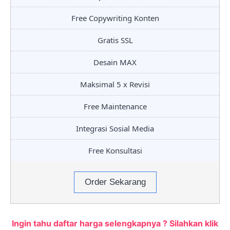
Free Copywriting Konten
Gratis SSL
Desain MAX
Maksimal 5 x Revisi
Free Maintenance
Integrasi Sosial Media
Free Konsultasi
Order Sekarang
Ingin tahu daftar harga selengkapnya ? Silahkan klik