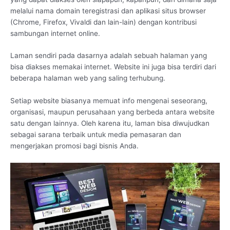
melalui nama domain teregistrasi dan aplikasi situs browser
(Chrome, Firefox, Vivaldi dan lain-lain) dengan kontribusi
sambungan internet online.
Laman sendiri pada dasarnya adalah sebuah halaman yang
bisa diakses memakai internet. Website ini juga bisa terdiri dari
beberapa halaman web yang saling terhubung.
Setiap website biasanya memuat info mengenai seseorang,
organisasi, maupun perusahaan yang berbeda antara website
satu dengan lainnya. Oleh karena itu, laman bisa diwujudkan
sebagai sarana terbaik untuk media pemasaran dan
mengerjakan promosi bagi bisnis Anda.