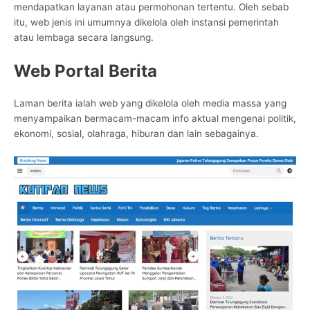
mendapatkan layanan atau permohonan tertentu. Oleh sebab
itu, web jenis ini umumnya dikelola oleh instansi pemerintah
atau lembaga secara langsung.
Web Portal Berita
Laman berita ialah web yang dikelola oleh media massa yang
menyampaikan bermacam-macam info aktual mengenai politik,
ekonomi, sosial, olahraga, hiburan dan lain sebagainya.