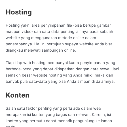
Hosting
Hosting yakni area penyimpanan file (bisa berupa gambar
maupun video) dan data data penting lainnya pada sebuah
website yang menggunakan metode online dalam
penerapannya. Hal ini bertujuan supaya website Anda bisa
dijangkau melewati sambungan online.
Tiap-tiap web hosting mempunyai kuota penyimpanan yang
berbeda-beda yang dapat didapatkan dengan cara sewa. Jadi
semakin besar website hosting yang Anda miliki, maka kian
banyak pula data-data yang bisa Anda simpan di dalamnya.
Konten
Salah satu faktor penting yang perlu ada dalam web
merupakan isi konten yang bagus dan relevan. Karena, isi
konten yang bermutu dapat menarik pengunjung ke laman
Anda.