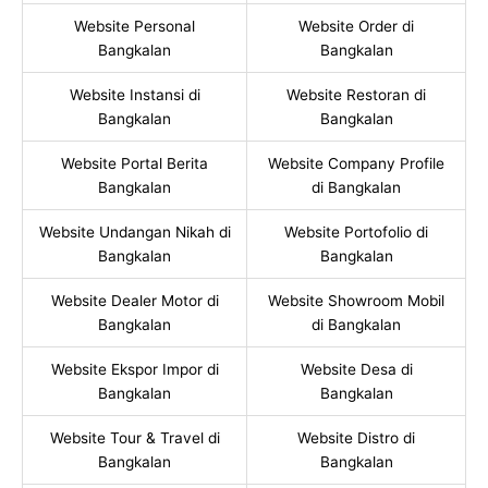
Website Personal
Website Order di
Bangkalan
Bangkalan
Website Instansi di
Website Restoran di
Bangkalan
Bangkalan
Website Portal Berita
Website Company Profile
Bangkalan
di Bangkalan
Website Undangan Nikah di
Website Portofolio di
Bangkalan
Bangkalan
Website Dealer Motor di
Website Showroom Mobil
Bangkalan
di Bangkalan
Website Ekspor Impor di
Website Desa di
Bangkalan
Bangkalan
Website Tour & Travel di
Website Distro di
Bangkalan
Bangkalan