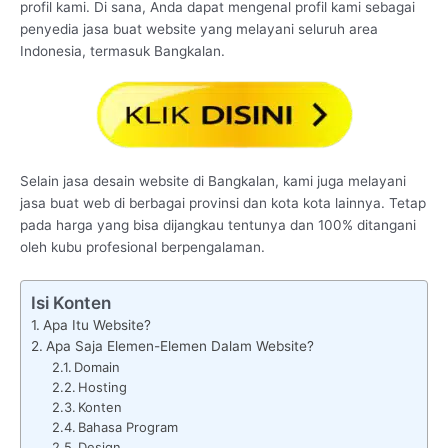
profil kami. Di sana, Anda dapat mengenal profil kami sebagai
penyedia jasa buat website yang melayani seluruh area
Indonesia, termasuk Bangkalan.
Selain jasa desain website di Bangkalan, kami juga melayani
jasa buat web di berbagai provinsi dan kota kota lainnya. Tetap
pada harga yang bisa dijangkau tentunya dan 100% ditangani
oleh kubu profesional berpengalaman.
Isi Konten
Apa Itu Website?
Apa Saja Elemen-Elemen Dalam Website?
Domain
Hosting
Konten
Bahasa Program
Design