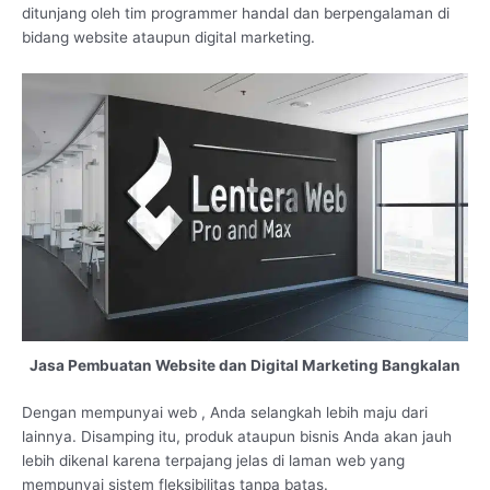
ditunjang oleh tim programmer handal dan berpengalaman di
bidang website ataupun digital marketing.
Jasa Pembuatan Website dan Digital Marketing Bangkalan
Dengan mempunyai web , Anda selangkah lebih maju dari
lainnya. Disamping itu, produk ataupun bisnis Anda akan jauh
lebih dikenal karena terpajang jelas di laman web yang
mempunyai sistem fleksibilitas tanpa batas.