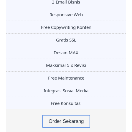
2 Email Bisnis
Responsive Web
Free Copywriting Konten
Gratis SSL
Desain MAX
Maksimal 5 x Revisi
Free Maintenance
Integrasi Sosial Media
Free Konsultasi
Order Sekarang