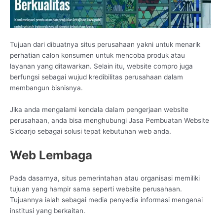
Tujuan dari dibuatnya situs perusahaan yakni untuk menarik
perhatian calon konsumen untuk mencoba produk atau
layanan yang ditawarkan. Selain itu, website compro juga
berfungsi sebagai wujud kredibilitas perusahaan dalam
membangun bisnisnya.
Jika anda mengalami kendala dalam pengerjaan website
perusahaan, anda bisa menghubungi Jasa Pembuatan Website
Sidoarjo sebagai solusi tepat kebutuhan web anda.
Web Lembaga
Pada dasarnya, situs pemerintahan atau organisasi memiliki
tujuan yang hampir sama seperti website perusahaan.
Tujuannya ialah sebagai media penyedia informasi mengenai
institusi yang berkaitan.