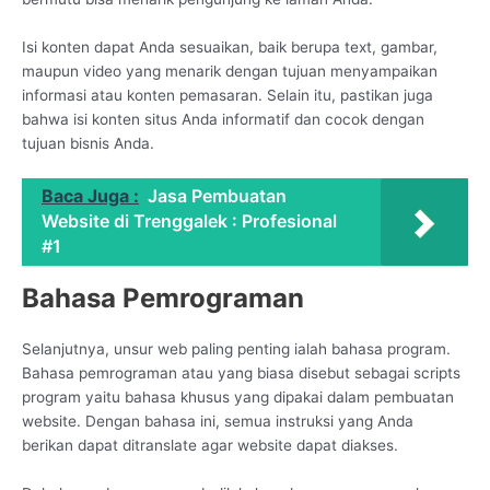
Isi konten dapat Anda sesuaikan, baik berupa text, gambar,
maupun video yang menarik dengan tujuan menyampaikan
informasi atau konten pemasaran. Selain itu, pastikan juga
bahwa isi konten situs Anda informatif dan cocok dengan
tujuan bisnis Anda.
Baca Juga :
Jasa Pembuatan
Website di Trenggalek : Profesional
#1
Bahasa Pemrograman
Selanjutnya, unsur web paling penting ialah bahasa program.
Bahasa pemrograman atau yang biasa disebut sebagai scripts
program yaitu bahasa khusus yang dipakai dalam pembuatan
website. Dengan bahasa ini, semua instruksi yang Anda
berikan dapat ditranslate agar website dapat diakses.