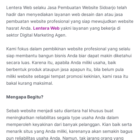
Lentera Web selaku Jasa Pembuatan Website Sidoarjo telah
hadir dan menyediakan layanan web desain dan atau jasa
pembuatan website profesional yang siap mewujudkan website
hasrat Anda.
Lentera Web
yakni layanan yang bekerja di
sektor Digital Marketing Agen.
Kami fokus dalam pembikinan website profesional yang selalu
siap membantu bangun bisnis Anda biar dapat makin diketahui
secara luas. Karena itu, apabila Anda miliki usaha, baik
berbentuk produk ataupun jasa apapun itu, bila belum pula
miliki website sebagai tempat promosi kekinian, kami rasa itu
bakal kurang maksimal.
Mengapa Begitu?
Sebab website menjadi satu diantara hal khusus buat
meningkatkan reliabilitas segala type usaha Anda dalam
memperoleh keyakinan dari banyak pelanggan. Kian baik serta
menarik situs yang Anda miliki, karenanya akan semakin bagus
pun reliabilitas usaha Anda. Namun, tak jarang orang yang