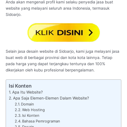
Anda akan mengenali profil kami selaku penyedia jasa buat
website yang melayani seluruh area Indonesia, termasuk
Sidoarjo.
Selain jasa desain website di Sidoarjo, kami juga melayani jasa
buat web di berbagai provinsi dan kota kota lainnya. Tetap
pada harga yang dapat terjangkau tentunya dan 100%
dikerjakan oleh kubu profesional berpengalaman.
Isi Konten
Apa Itu Website?
Apa Saja Elemen-Elemen Dalam Website?
Domain
Web Hosting
Isi Konten
Bahasa Pemrograman
Desain