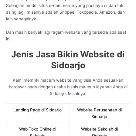
Sebagian model situs e-commerce yang pastinya sudah tak
asing lagi, misalnya adalah Shopee, Tokopedia, Amazon, dan
lain sebagainya.
Dan masih banyak lagi ragam website yang tersedia ada saat
ini.
Jenis Jasa Bikin Website di
Sidoarjo
Kami memiliki macam website yang bisa Anda sesuaikan
berdasar pada dengan usaha bisnis maupun layanan Anda di
Sidoarjo. Misalnya:
Landing Page di Sidoarjo
Website Perusahaan di
Sidoarjo
Web Toko Online di
Website Sekolah di
Sidoarjo
Sidoarjo