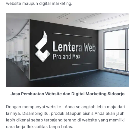
website maupun digital marketing.
Jasa Pembuatan Website dan Digital Marketing Sidoarjo
Dengan mempunyai website , Anda selangkah lebih maju dari
lainnya. Disamping itu, produk ataupun bisnis Anda akan jauh
lebih dikenal sebab terpajang terang di website yang memiliki
cara kerja fleksibilitas tanpa batas.