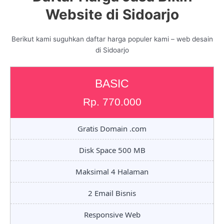
Website di Sidoarjo
Berikut kami suguhkan daftar harga populer kami – web desain
di Sidoarjo
BASIC
Rp. 770.000
Gratis Domain .com
Disk Space 500 MB
Maksimal 4 Halaman
2 Email Bisnis
Responsive Web