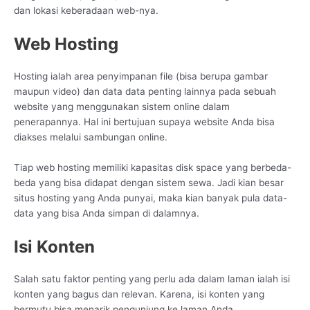
dan lokasi keberadaan web-nya.
Web Hosting
Hosting ialah area penyimpanan file (bisa berupa gambar
maupun video) dan data data penting lainnya pada sebuah
website yang menggunakan sistem online dalam
penerapannya. Hal ini bertujuan supaya website Anda bisa
diakses melalui sambungan online.
Tiap web hosting memiliki kapasitas disk space yang berbeda-
beda yang bisa didapat dengan sistem sewa. Jadi kian besar
situs hosting yang Anda punyai, maka kian banyak pula data-
data yang bisa Anda simpan di dalamnya.
Isi Konten
Salah satu faktor penting yang perlu ada dalam laman ialah isi
konten yang bagus dan relevan. Karena, isi konten yang
bermutu bisa menarik pengunjung ke laman Anda.