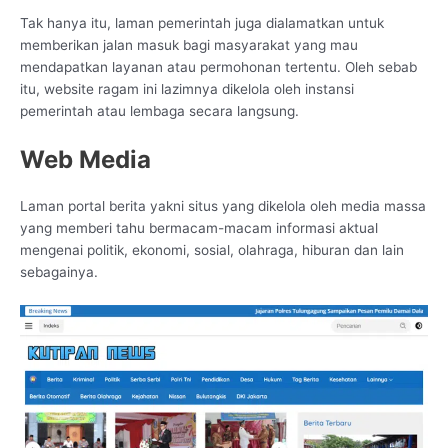
Tak hanya itu, laman pemerintah juga dialamatkan untuk
memberikan jalan masuk bagi masyarakat yang mau
mendapatkan layanan atau permohonan tertentu. Oleh sebab
itu, website ragam ini lazimnya dikelola oleh instansi
pemerintah atau lembaga secara langsung.
Web Media
Laman portal berita yakni situs yang dikelola oleh media massa
yang memberi tahu bermacam-macam informasi aktual
mengenai politik, ekonomi, sosial, olahraga, hiburan dan lain
sebagainya.