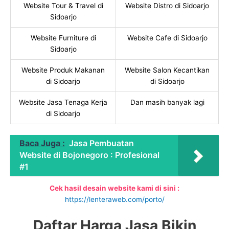
Website Tour & Travel di
Website Distro di Sidoarjo
Sidoarjo
Website Furniture di
Website Cafe di Sidoarjo
Sidoarjo
Website Produk Makanan
Website Salon Kecantikan
di Sidoarjo
di Sidoarjo
Website Jasa Tenaga Kerja
Dan masih banyak lagi
di Sidoarjo
Baca Juga :
Jasa Pembuatan
Website di Bojonegoro : Profesional
#1
Cek hasil desain website kami di sini :
https://lenteraweb.com/porto/
Daftar Harga Jasa Bikin