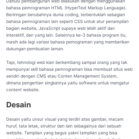
Dahulu pembangunan web dilakukan dengan menggunakan
bahasa pemrograman HTML (HyperText Markup Language).
Beriringan berubahnya dunia coding, terbentuklah sebagian
bahasa pemrograman lain seperti CSS untuk atur penampilan
bagian website, JavaScript supaya web lebih aktif dan
interaktif, dan yang lain. Selainnya ke-3 bahasa program itu,
masih ada lagi variasi bahasa pemograman yang memberikan
dukungan pembuatan laman.
Tapi, tehnologi web kian berkembang sampai orang yang tak
mempunyai skill bahasa pemrograman bisa membuat situs web
sendiri dengan CMS atau Conten Management System,
dimana pengertian singkatnya yaitu software untuk mengatur
content website.
Desain
Desain yaitu unsur visual yang terdiri atas gambar, macam
huruf, tata letak, struktur dan lain sebagainya dari sebuah
website. Tampilan yang bagus yakni tampilan yang bisa