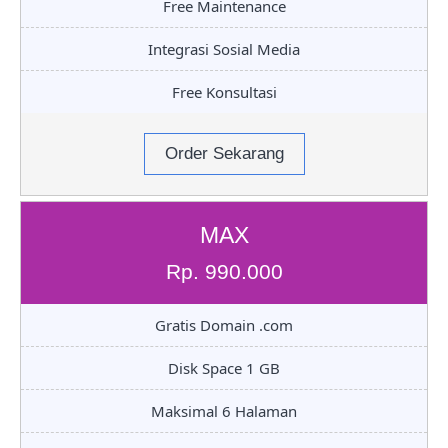
Free Maintenance
Integrasi Sosial Media
Free Konsultasi
Order Sekarang
MAX
Rp. 990.000
Gratis Domain .com
Disk Space 1 GB
Maksimal 6 Halaman