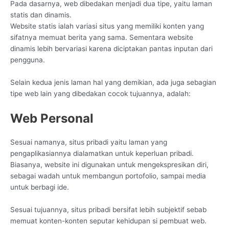
Pada dasarnya, web dibedakan menjadi dua tipe, yaitu laman
statis dan dinamis.
Website statis ialah variasi situs yang memiliki konten yang
sifatnya memuat berita yang sama. Sementara website
dinamis lebih bervariasi karena diciptakan pantas inputan dari
pengguna.
Selain kedua jenis laman hal yang demikian, ada juga sebagian
tipe web lain yang dibedakan cocok tujuannya, adalah:
Web Personal
Sesuai namanya, situs pribadi yaitu laman yang
pengaplikasiannya dialamatkan untuk keperluan pribadi.
Biasanya, website ini digunakan untuk mengekspresikan diri,
sebagai wadah untuk membangun portofolio, sampai media
untuk berbagi ide.
Sesuai tujuannya, situs pribadi bersifat lebih subjektif sebab
memuat konten-konten seputar kehidupan si pembuat web.