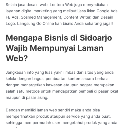
Selain jasa desain web, Lentera Web juga menyediakan
layanan digital marketing yang meliputi jasa iklan Google Ads,
FB Ads, Sosmed Management, Content Writer, dan Desain
Logo. Langsung Go Online kan bisnis Anda sekarang juga!!
Mengapa Bisnis di Sidoarjo
Wajib Mempunyai Laman
Web?
Jangkauan info yang luas yakni imbas dari situs yang anda
kelola dengan bagus, pembuatan konten secara berkala
dengan menargetkan kawasan ataupun negara merupakan
salah satu metode untuk mendapatkan pembeli di pasar lokal
maupun di pasar asing.
Dengan memiliki laman web sendiri maka anda bisa
memperlihatkan produk ataupun service yang anda buat,
sehingga mempermudah user mengetahui produk yang anda