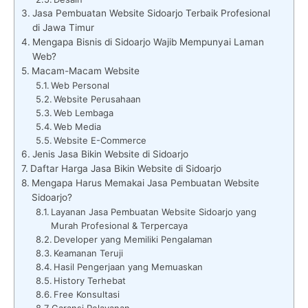
Jasa Pembuatan Website Sidoarjo Terbaik Profesional
di Jawa Timur
Mengapa Bisnis di Sidoarjo Wajib Mempunyai Laman
Web?
Macam-Macam Website
Web Personal
Website Perusahaan
Web Lembaga
Web Media
Website E-Commerce
Jenis Jasa Bikin Website di Sidoarjo
Daftar Harga Jasa Bikin Website di Sidoarjo
Mengapa Harus Memakai Jasa Pembuatan Website
Sidoarjo?
Layanan Jasa Pembuatan Website Sidoarjo yang
Murah Profesional & Terpercaya
Developer yang Memiliki Pengalaman
Keamanan Teruji
Hasil Pengerjaan yang Memuaskan
History Terhebat
Free Konsultasi
Garansi Pelayanan