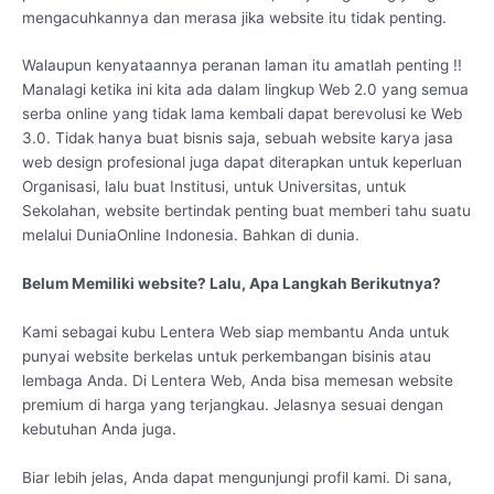
mengacuhkannya dan merasa jika website itu tidak penting.
Walaupun kenyataannya peranan laman itu amatlah penting !!
Manalagi ketika ini kita ada dalam lingkup Web 2.0 yang semua
serba online yang tidak lama kembali dapat berevolusi ke Web
3.0. Tidak hanya buat bisnis saja, sebuah website karya jasa
web design profesional juga dapat diterapkan untuk keperluan
Organisasi, lalu buat Institusi, untuk Universitas, untuk
Sekolahan, website bertindak penting buat memberi tahu suatu
melalui DuniaOnline Indonesia. Bahkan di dunia.
Belum Memiliki website? Lalu, Apa Langkah Berikutnya?
Kami sebagai kubu Lentera Web siap membantu Anda untuk
punyai website berkelas untuk perkembangan bisinis atau
lembaga Anda. Di Lentera Web, Anda bisa memesan website
premium di harga yang terjangkau. Jelasnya sesuai dengan
kebutuhan Anda juga.
Biar lebih jelas, Anda dapat mengunjungi profil kami. Di sana,