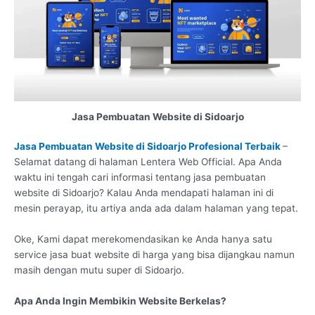
Jasa Pembuatan Website di Sidoarjo
Jasa Pembuatan Website di Sidoarjo Profesional Terbaik
–
Selamat datang di halaman Lentera Web Official. Apa Anda
waktu ini tengah cari informasi tentang jasa pembuatan
website di Sidoarjo? Kalau Anda mendapati halaman ini di
mesin perayap, itu artiya anda ada dalam halaman yang tepat.
Oke, Kami dapat merekomendasikan ke Anda hanya satu
service jasa buat website di harga yang bisa dijangkau namun
masih dengan mutu super di Sidoarjo.
Apa Anda Ingin Membikin Website Berkelas?