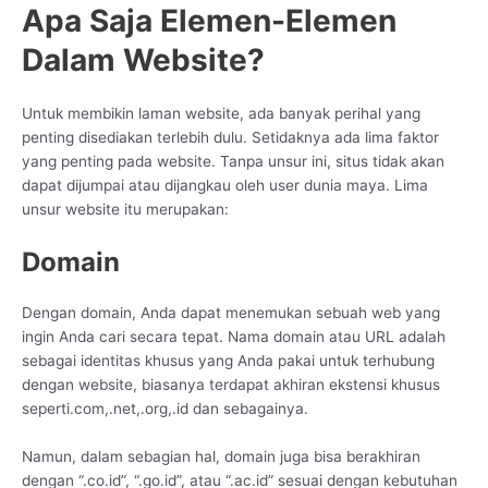
Apa Saja Elemen-Elemen
Dalam Website?
Untuk membikin laman website, ada banyak perihal yang
penting disediakan terlebih dulu. Setidaknya ada lima faktor
yang penting pada website. Tanpa unsur ini, situs tidak akan
dapat dijumpai atau dijangkau oleh user dunia maya. Lima
unsur website itu merupakan:
Domain
Dengan domain, Anda dapat menemukan sebuah web yang
ingin Anda cari secara tepat. Nama domain atau URL adalah
sebagai identitas khusus yang Anda pakai untuk terhubung
dengan website, biasanya terdapat akhiran ekstensi khusus
seperti.com,.net,.org,.id dan sebagainya.
Namun, dalam sebagian hal, domain juga bisa berakhiran
dengan “.co.id”, “.go.id”, atau “.ac.id” sesuai dengan kebutuhan