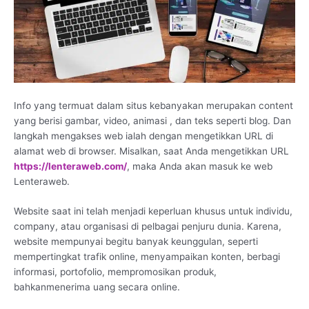
Info yang termuat dalam situs kebanyakan merupakan content
yang berisi gambar, video, animasi , dan teks seperti blog. Dan
langkah mengakses web ialah dengan mengetikkan URL di
alamat web di browser. Misalkan, saat Anda mengetikkan URL
https://lenteraweb.com/
, maka Anda akan masuk ke web
Lenteraweb.
Website saat ini telah menjadi keperluan khusus untuk individu,
company, atau organisasi di pelbagai penjuru dunia. Karena,
website mempunyai begitu banyak keunggulan, seperti
mempertingkat trafik online, menyampaikan konten, berbagi
informasi, portofolio, mempromosikan produk,
bahkanmenerima uang secara online.