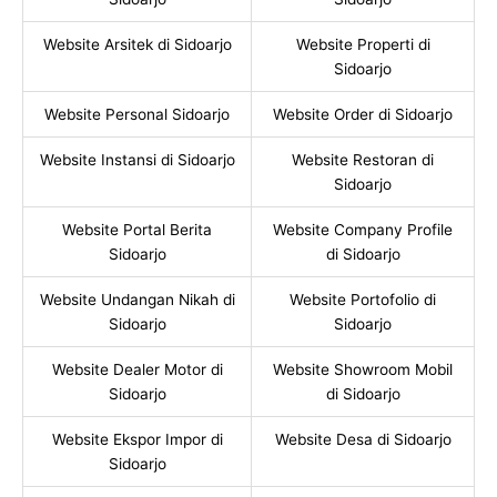
Website Arsitek di Sidoarjo
Website Properti di
Sidoarjo
Website Personal Sidoarjo
Website Order di Sidoarjo
Website Instansi di Sidoarjo
Website Restoran di
Sidoarjo
Website Portal Berita
Website Company Profile
Sidoarjo
di Sidoarjo
Website Undangan Nikah di
Website Portofolio di
Sidoarjo
Sidoarjo
Website Dealer Motor di
Website Showroom Mobil
Sidoarjo
di Sidoarjo
Website Ekspor Impor di
Website Desa di Sidoarjo
Sidoarjo