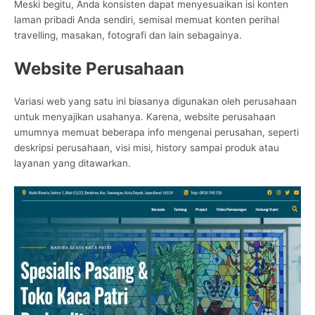
Meski begitu, Anda konsisten dapat menyesuaikan isi konten
laman pribadi Anda sendiri, semisal memuat konten perihal
travelling, masakan, fotografi dan lain sebagainya.
Website Perusahaan
Variasi web yang satu ini biasanya digunakan oleh perusahaan
untuk menyajikan usahanya. Karena, website perusahaan
umumnya memuat beberapa info mengenai perusahan, seperti
deskripsi perusahaan, visi misi, history sampai produk atau
layanan yang ditawarkan.