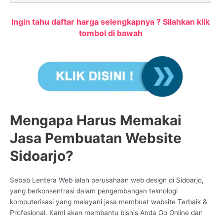
Ingin tahu daftar harga selengkapnya ? Silahkan klik
tombol di bawah
Mengapa Harus Memakai
Jasa Pembuatan Website
Sidoarjo?
Sebab Lentera Web ialah perusahaan web design di Sidoarjo,
yang berkonsentrasi dalam pengembangan teknologi
komputerisasi yang melayani jasa membuat website Terbaik &
Profesional. Kami akan membantu bisnis Anda Go Online dan