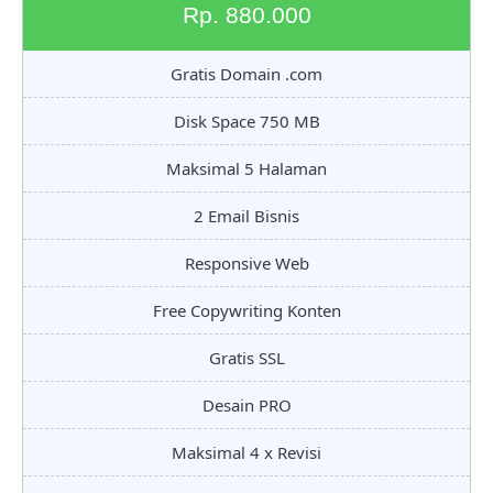
Rp. 880.000
Gratis Domain .com
Disk Space 750 MB
Maksimal 5 Halaman
2 Email Bisnis
Responsive Web
Free Copywriting Konten
Gratis SSL
Desain PRO
Maksimal 4 x Revisi