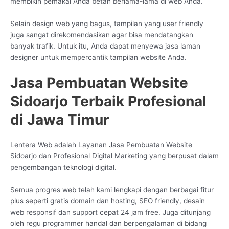
membikin pemakai Anda betah berlama-lama di web Anda.
Selain design web yang bagus, tampilan yang user friendly
juga sangat direkomendasikan agar bisa mendatangkan
banyak trafik. Untuk itu, Anda dapat menyewa jasa laman
designer untuk mempercantik tampilan website Anda.
Jasa Pembuatan Website
Sidoarjo Terbaik Profesional
di Jawa Timur
Lentera Web adalah Layanan Jasa Pembuatan Website
Sidoarjo dan Profesional Digital Marketing yang berpusat dalam
pengembangan teknologi digital.
Semua progres web telah kami lengkapi dengan berbagai fitur
plus seperti gratis domain dan hosting, SEO friendly, desain
web responsif dan support cepat 24 jam free. Juga ditunjang
oleh regu programmer handal dan berpengalaman di bidang