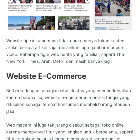
Website tipe ini umumnya tidak cuma menyediakan konten
artikel berupa artikel saja, melainkan juga gambar maupun
video. Beberapa figur web berita yang familiar, seperti The
New York Times, Arah, Detik, dan masih banyak lagi.
Website E-Commerce
Berbeda dengan sebagian situs di atas yang memperkenalkan
konten berupa isu, website e-commerce memiliki fungsi yang
ditujukan sebagai tempat konsumen membeli barang ataupun
jasa.
Web macam ini juga tak jarang disebut sebagai toko online
karena mempunyai fitur yang lengkap untuk berbelanja, seperti
fitur keranjang belanja hingga pembayaran secara online.