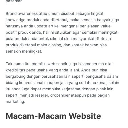
pasarkan.
Brand awareness atau umum disebut sebagai tingkat
knowledge produk anda diketahui, maka semakin banyak juga
harusnya anda update artikel mengenai penjelasan value
positif produk anda, hal ini ditujukan agar semakin meningkat
pula produk anda untuk dikenal oleh masyarakat. Setelah
produk diketahui maka closing, dan kontak bahkan bisa
semakin meningkat.
Tak cuma itu, memiliki web sendiri juga bisamenerima nilai
kredibilitas pada usaha yang anda jalani. Anda pun bisa
bergabung dengan perusahaan lain seperti pengusaha dalam
bidang konvensional maupun jasa yang sudah terkenal, selain
itu anda juga dapat membuka kerjasama dengan pihak lain
seperti menjadi reseller, dropshiper ataupun pada bagian
marketing.
Macam-Macam Website