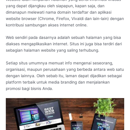
yang dapat dijangkau oleh siapapun, kapan saja, dan
dimanapun melewati nama domain terdaftar dan aplikasi
website browser (Chrome, Firefox, Vivaldi dan lain-lain) dengan
kontribusi sambungan akses internet online.
Web sendiri pada dasarnya adalah sebuah halaman yang bisa
diakses mengaplikasikan internet. Situs ini juga bisa terdiri dari
sebagian halaman website yang saling terhubung.
Setiap situs umumnya memuat info mengenai seseorang,
organisasi, maupun perusahaan yang berbeda antara web satu
dengan lainnya. Oleh sebab itu, laman dapat dijadikan sebagai
platform terbaik untuk media branding dan menjalankan
promosi bagi bisnis Anda.