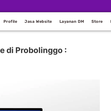
Profile
Jasa Website
Layanan DM
Store
 di Probolinggo :