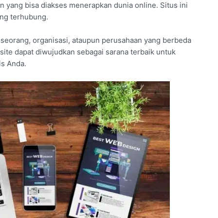
 yang bisa diakses menerapkan dunia online. Situs ini
ing terhubung.
eorang, organisasi, ataupun perusahaan yang berbeda
site dapat diwujudkan sebagai sarana terbaik untuk
is Anda.