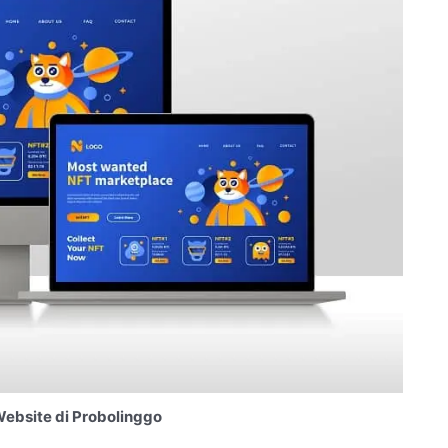
ebsite di Probolinggo