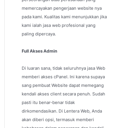
memercayakan pengerjaan website nya
pada kami. Kualitas kami menunjukkan jika
kami ialah jasa web profesional yang
paling dipercaya.
Full Akses Admin
Di luaran sana, tidak seluruhnya jasa Web
memberi akses cPanel. Ini karena supaya
sang pembuat Website dapat memegang
kendali akses client secara penuh. Sudah
pasti itu benar-benar tidak
dirkomendasikan. Di Lentera Web, Anda
akan diberi opsi, termasuk memberi