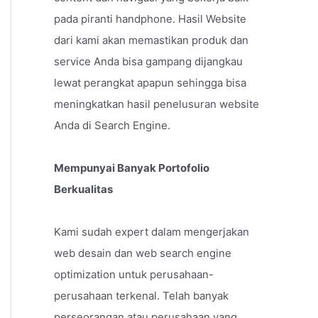
pada piranti handphone. Hasil Website
dari kami akan memastikan produk dan
service Anda bisa gampang dijangkau
lewat perangkat apapun sehingga bisa
meningkatkan hasil penelusuran website
Anda di Search Engine.
Mempunyai Banyak Portofolio
Berkualitas
Kami sudah expert dalam mengerjakan
web desain dan web search engine
optimization untuk perusahaan-
perusahaan terkenal. Telah banyak
perseorangan atau perusahaan yang