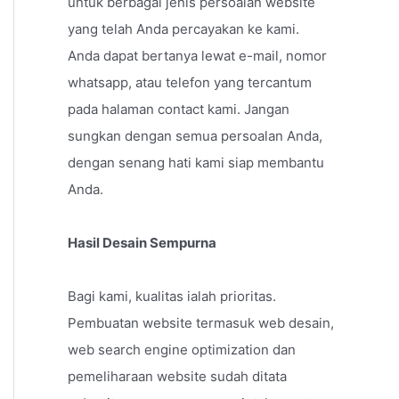
untuk berbagai jenis persoalan website
yang telah Anda percayakan ke kami.
Anda dapat bertanya lewat e-mail, nomor
whatsapp, atau telefon yang tercantum
pada halaman contact kami. Jangan
sungkan dengan semua persoalan Anda,
dengan senang hati kami siap membantu
Anda.
Hasil Desain Sempurna
Bagi kami, kualitas ialah prioritas.
Pembuatan website termasuk web desain,
web search engine optimization dan
pemeliharaan website sudah ditata