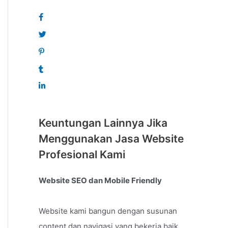
Keuntungan Lainnya Jika
Menggunakan Jasa Website
Profesional Kami
Website SEO dan Mobile Friendly
Website kami bangun dengan susunan
content dan navigasi yang bekerja baik