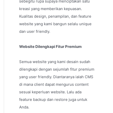
sebegitu rupa supaya menciptakan satu
kreasi yang memberikan kepuasan.
Kualitas design, penampilan, dan feature
website yang kami bangun selalu unique
dan user friendly.
Website Dilengkapi Fitur Premium
Semua website yang kami desain sudah
dilengkapi dengan sejumlah fitur premium
yang user friendly. Diantaranya ialah CMS
di mana client dapat mengurus content
sesuai keperluan website. Lalu ada
feature backup dan restore juga untuk
Anda.