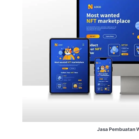
Jasa Pembuatan W