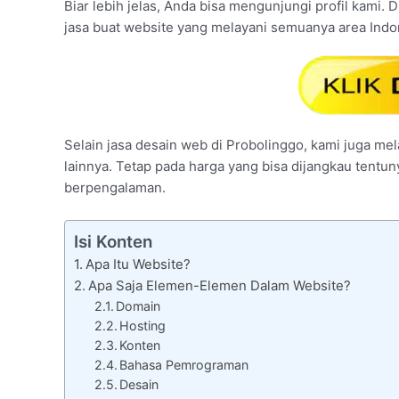
Biar lebih jelas, Anda bisa mengunjungi profil kami. 
jasa buat website yang melayani semuanya area Indo
Selain jasa desain web di Probolinggo, kami juga mel
lainnya. Tetap pada harga yang bisa dijangkau tentu
berpengalaman.
Isi Konten
Apa Itu Website?
Apa Saja Elemen-Elemen Dalam Website?
Domain
Hosting
Konten
Bahasa Pemrograman
Desain