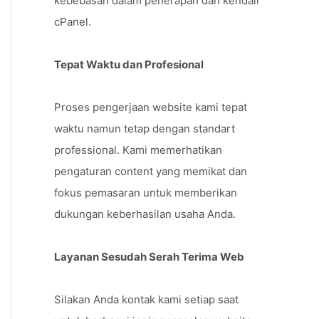
kebebasan dalam penerapan dan kendali
cPanel.
Tepat Waktu dan Profesional
Proses pengerjaan website kami tepat
waktu namun tetap dengan standart
professional. Kami memerhatikan
pengaturan content yang memikat dan
fokus pemasaran untuk memberikan
dukungan keberhasilan usaha Anda.
Layanan Sesudah Serah Terima Web
Silakan Anda kontak kami setiap saat