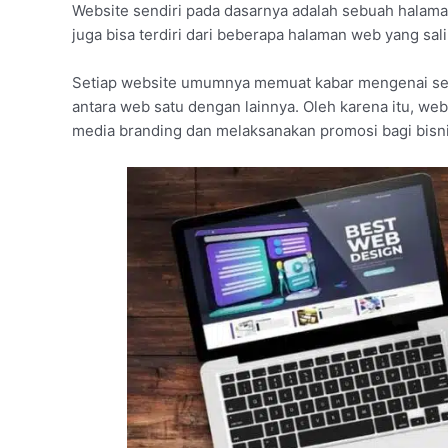
Website sendiri pada dasarnya adalah sebuah halaman
juga bisa terdiri dari beberapa halaman web yang sal
Setiap website umumnya memuat kabar mengenai ses
antara web satu dengan lainnya. Oleh karena itu, web
media branding dan melaksanakan promosi bagi bisn