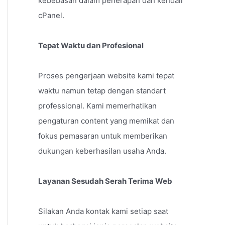
kebebasan dalam penerapan dan kendali
cPanel.
Tepat Waktu dan Profesional
Proses pengerjaan website kami tepat
waktu namun tetap dengan standart
professional. Kami memerhatikan
pengaturan content yang memikat dan
fokus pemasaran untuk memberikan
dukungan keberhasilan usaha Anda.
Layanan Sesudah Serah Terima Web
Silakan Anda kontak kami setiap saat