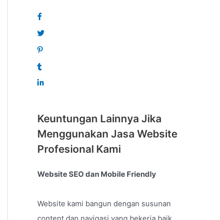
Keuntungan Lainnya Jika
Menggunakan Jasa Website
Profesional Kami
Website SEO dan Mobile Friendly
Website kami bangun dengan susunan
content dan navigasi yang bekerja baik