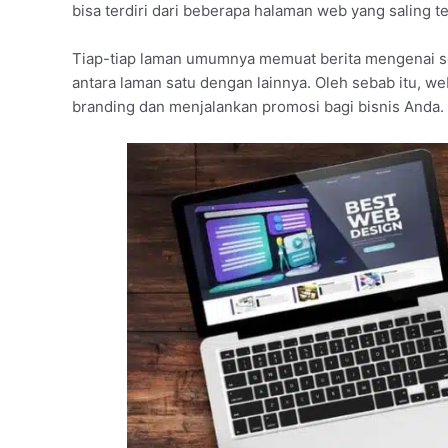
bisa terdiri dari beberapa halaman web yang saling t
Tiap-tiap laman umumnya memuat berita mengenai s
antara laman satu dengan lainnya. Oleh sebab itu, we
branding dan menjalankan promosi bagi bisnis Anda.