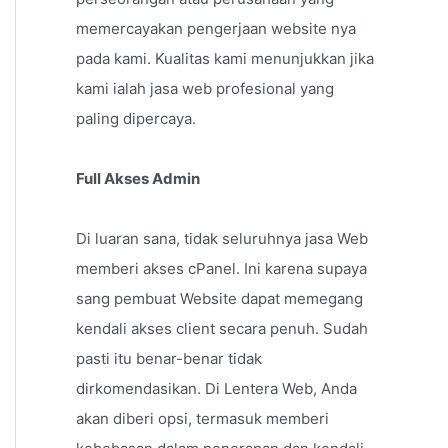
memercayakan pengerjaan website nya
pada kami. Kualitas kami menunjukkan jika
kami ialah jasa web profesional yang
paling dipercaya.
Full Akses Admin
Di luaran sana, tidak seluruhnya jasa Web
memberi akses cPanel. Ini karena supaya
sang pembuat Website dapat memegang
kendali akses client secara penuh. Sudah
pasti itu benar-benar tidak
dirkomendasikan. Di Lentera Web, Anda
akan diberi opsi, termasuk memberi