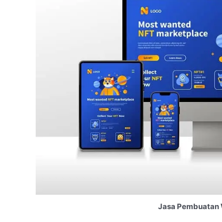
Jasa Pembuatan 