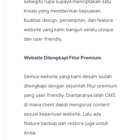
sebegitu rupa supaya menciptakan satu
kreasi yang memberikan kepuasan.
Kualitas design, penampilan, dan feature
website yang kami bangun selalu unique
dan user friendly.
Website Dilengkapi Fitur Premium
Semua website yang kami desain sudah
dilengkapi dengan sejumlah fitur premium
yang user friendly. Diantaranya ialah CMS
di mana client dapat mengurus content
sesuai keperluan website. Lalu ada
feature backup dan restore juga untuk
Anda.