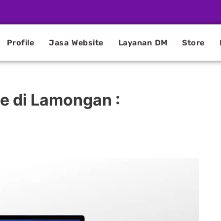
Profile
Jasa Website
Layanan DM
Store
e di Lamongan :