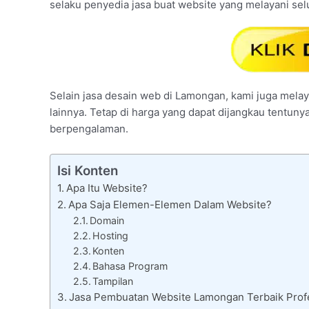
selaku penyedia jasa buat website yang melayani se
Selain jasa desain web di Lamongan, kami juga melaya
lainnya. Tetap di harga yang dapat dijangkau tentuny
berpengalaman.
Isi Konten
Apa Itu Website?
Apa Saja Elemen-Elemen Dalam Website?
Domain
Hosting
Konten
Bahasa Program
Tampilan
Jasa Pembuatan Website Lamongan Terbaik Profe