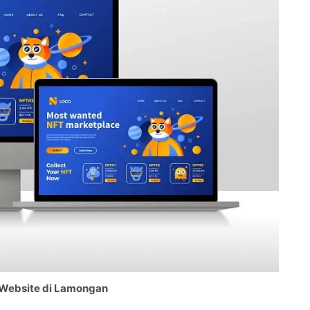
Website di Lamongan