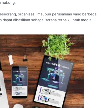
erhubung.
eseorang, organisasi, maupun perusahaan yang berbeda
b dapat dihasilkan sebagai sarana terbaik untuk media