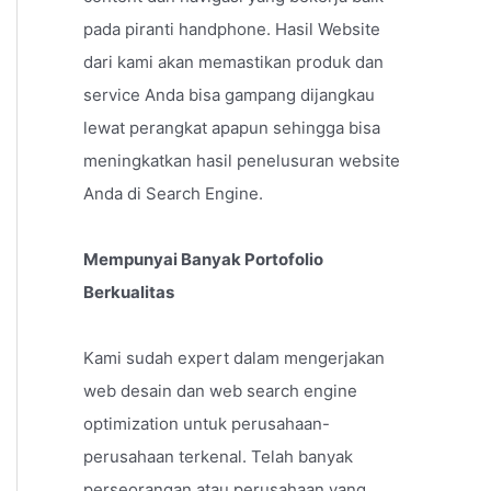
pada piranti handphone. Hasil Website
dari kami akan memastikan produk dan
service Anda bisa gampang dijangkau
lewat perangkat apapun sehingga bisa
meningkatkan hasil penelusuran website
Anda di Search Engine.
Mempunyai Banyak Portofolio
Berkualitas
Kami sudah expert dalam mengerjakan
web desain dan web search engine
optimization untuk perusahaan-
perusahaan terkenal. Telah banyak
perseorangan atau perusahaan yang