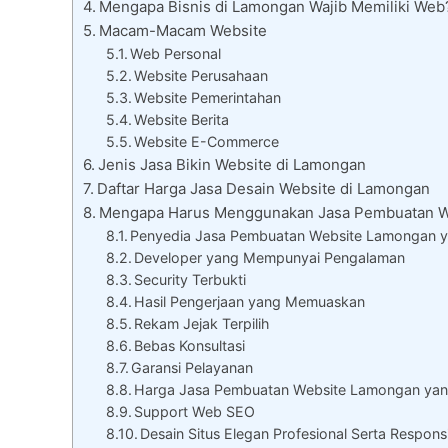
Mengapa Bisnis di Lamongan Wajib Memiliki Web
Macam-Macam Website
Web Personal
Website Perusahaan
Website Pemerintahan
Website Berita
Website E-Commerce
Jenis Jasa Bikin Website di Lamongan
Daftar Harga Jasa Desain Website di Lamongan
Mengapa Harus Menggunakan Jasa Pembuatan W
Penyedia Jasa Pembuatan Website Lamongan ya
Developer yang Mempunyai Pengalaman
Security Terbukti
Hasil Pengerjaan yang Memuaskan
Rekam Jejak Terpilih
Bebas Konsultasi
Garansi Pelayanan
Harga Jasa Pembuatan Website Lamongan yan
Support Web SEO
Desain Situs Elegan Profesional Serta Respons