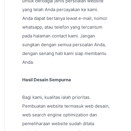
untuk berbagai jenis persoalan website
yang telah Anda percayakan ke kami.
Anda dapat bertanya lewat e-mail, nomor
whatsapp, atau telefon yang tercantum
pada halaman contact kami. Jangan
sungkan dengan semua persoalan Anda,
dengan senang hati kami siap membantu
Anda.
Hasil Desain Sempurna
Bagi kami, kualitas ialah prioritas.
Pembuatan website termasuk web desain,
web search engine optimization dan
pemeliharaan website sudah ditata