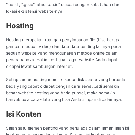
“.co.id”, “.go.id”, atau “.ac.id” sesuai dengan kebutuhan dan
lokasi eksistensi website-nya.
Hosting
Hosting merupakan ruangan penyimpanan file (bisa berupa
gambar maupun video) dan data data penting lainnya pada
sebuah website yang menggunakan metode online dalam
penerapannya. Hal ini bertujuan agar website Anda dapat
dicapai lewat sambungan internet.
Setiap laman hosting memiliki kuota disk space yang berbeda-
beda yang dapat didapat dengan cara sewa. Jadi semakin
besar website hosting yang Anda punyai, maka semakin
banyak pula data-data yang bisa Anda simpan di dalamnya.
Isi Konten
Salah satu elemen penting yang perlu ada dalam laman ialah isi
konten yang bagus dan relevan. Karena, isi konten yang