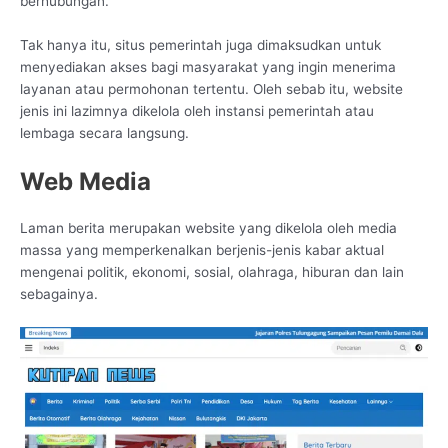
berhubungan.
Tak hanya itu, situs pemerintah juga dimaksudkan untuk
menyediakan akses bagi masyarakat yang ingin menerima
layanan atau permohonan tertentu. Oleh sebab itu, website
jenis ini lazimnya dikelola oleh instansi pemerintah atau
lembaga secara langsung.
Web Media
Laman berita merupakan website yang dikelola oleh media
massa yang memperkenalkan berjenis-jenis kabar aktual
mengenai politik, ekonomi, sosial, olahraga, hiburan dan lain
sebagainya.