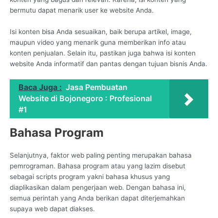
bermutu dapat menarik user ke website Anda.
Isi konten bisa Anda sesuaikan, baik berupa artikel, image,
maupun video yang menarik guna memberikan info atau
konten penjualan. Selain itu, pastikan juga bahwa isi konten
website Anda informatif dan pantas dengan tujuan bisnis Anda.
Baca Juga :
Jasa Pembuatan
Website di Bojonegoro : Profesional
#1
Bahasa Program
Selanjutnya, faktor web paling penting merupakan bahasa
pemrograman. Bahasa program atau yang lazim disebut
sebagai scripts program yakni bahasa khusus yang
diaplikasikan dalam pengerjaan web. Dengan bahasa ini,
semua perintah yang Anda berikan dapat diterjemahkan
supaya web dapat diakses.