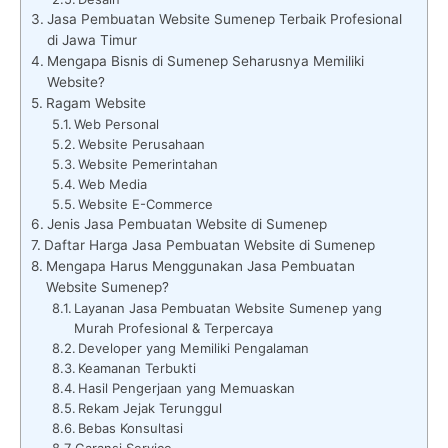
Jasa Pembuatan Website Sumenep Terbaik Profesional
di Jawa Timur
Mengapa Bisnis di Sumenep Seharusnya Memiliki
Website?
Ragam Website
Web Personal
Website Perusahaan
Website Pemerintahan
Web Media
Website E-Commerce
Jenis Jasa Pembuatan Website di Sumenep
Daftar Harga Jasa Pembuatan Website di Sumenep
Mengapa Harus Menggunakan Jasa Pembuatan
Website Sumenep?
Layanan Jasa Pembuatan Website Sumenep yang
Murah Profesional & Terpercaya
Developer yang Memiliki Pengalaman
Keamanan Terbukti
Hasil Pengerjaan yang Memuaskan
Rekam Jejak Terunggul
Bebas Konsultasi
Garansi Service