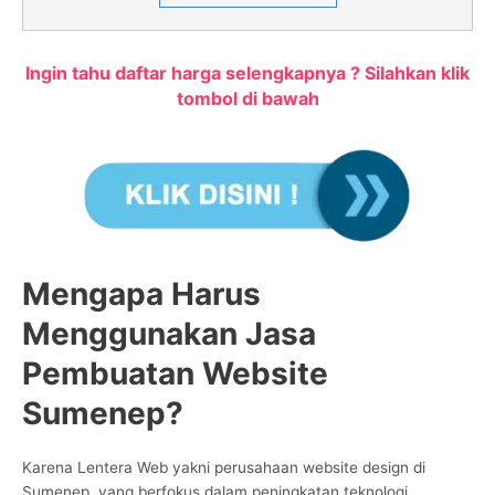
Ingin tahu daftar harga selengkapnya ? Silahkan klik
tombol di bawah
Mengapa Harus
Menggunakan Jasa
Pembuatan Website
Sumenep?
Karena Lentera Web yakni perusahaan website design di
Sumenep, yang berfokus dalam peningkatan teknologi