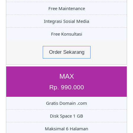
Free Maintenance
Integrasi Sosial Media
Free Konsultasi
Order Sekarang
MAX
Rp. 990.000
Gratis Domain .com
Disk Space 1 GB
Maksimal 6 Halaman