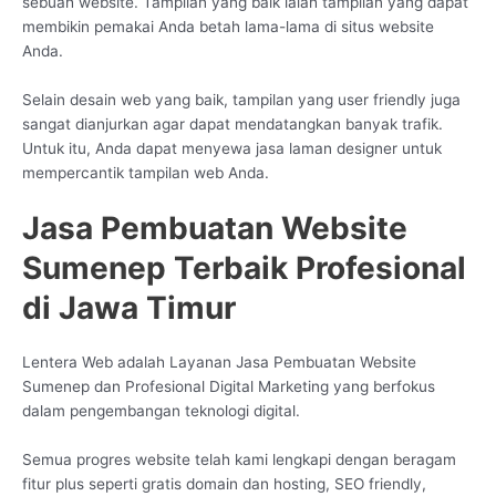
sebuah website. Tampilan yang baik ialah tampilan yang dapat
membikin pemakai Anda betah lama-lama di situs website
Anda.
Selain desain web yang baik, tampilan yang user friendly juga
sangat dianjurkan agar dapat mendatangkan banyak trafik.
Untuk itu, Anda dapat menyewa jasa laman designer untuk
mempercantik tampilan web Anda.
Jasa Pembuatan Website
Sumenep Terbaik Profesional
di Jawa Timur
Lentera Web adalah Layanan Jasa Pembuatan Website
Sumenep dan Profesional Digital Marketing yang berfokus
dalam pengembangan teknologi digital.
Semua progres website telah kami lengkapi dengan beragam
fitur plus seperti gratis domain dan hosting, SEO friendly,