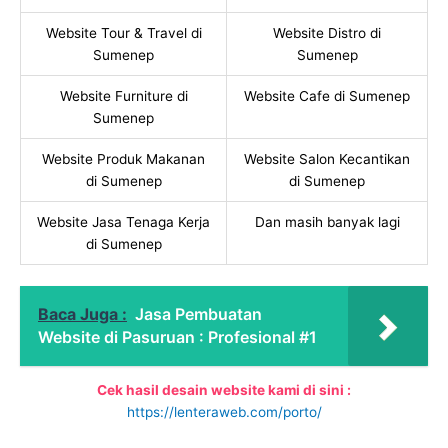
Website Tour & Travel di
Website Distro di
Sumenep
Sumenep
Website Furniture di
Website Cafe di Sumenep
Sumenep
Website Produk Makanan
Website Salon Kecantikan
di Sumenep
di Sumenep
Website Jasa Tenaga Kerja
Dan masih banyak lagi
di Sumenep
Baca Juga :
Jasa Pembuatan
Website di Pasuruan : Profesional #1
Cek hasil desain website kami di sini :
https://lenteraweb.com/porto/