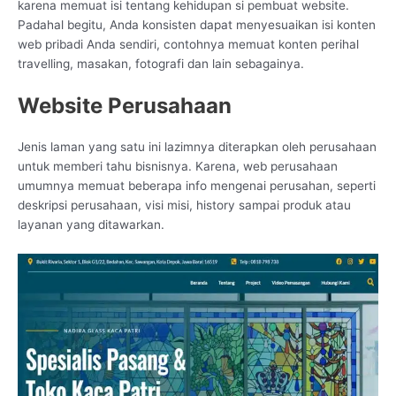
karena memuat isi tentang kehidupan si pembuat website.
Padahal begitu, Anda konsisten dapat menyesuaikan isi konten
web pribadi Anda sendiri, contohnya memuat konten perihal
travelling, masakan, fotografi dan lain sebagainya.
Website Perusahaan
Jenis laman yang satu ini lazimnya diterapkan oleh perusahaan
untuk memberi tahu bisnisnya. Karena, web perusahaan
umumnya memuat beberapa info mengenai perusahan, seperti
deskripsi perusahaan, visi misi, history sampai produk atau
layanan yang ditawarkan.