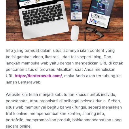
Info yang termuat dalam situs lazimnya ialah content yang
berisi gambar, video, ilustrasi , dan teks seperti blog. Dan
langkah membuka web yaitu dengan mengetikkan URL di kotak
pencarian situs di browser. Misalkan, saat Anda menuliskan
URL
https://lenteraweb.com/
, maka Anda akan terhubung ke
laman Lenteraweb.
Website kini telah menjadi kebutuhan khusus untuk individu,
perusahaan, atau organisasi di pelbagai pelosok dunia. Sebab,
situs web mempunyai begitu banyak fungsi, seperti menaikkan
trafik online, mempersembahkan konten, sharing info,
portofolio, mempromosikan produk, bahkanmendapatkan uang
secara online.