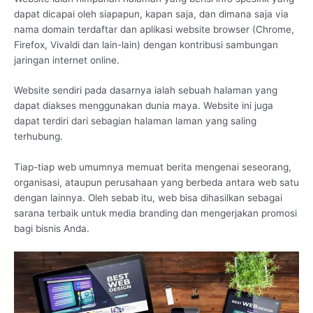
dapat dicapai oleh siapapun, kapan saja, dan dimana saja via
nama domain terdaftar dan aplikasi website browser (Chrome,
Firefox, Vivaldi dan lain-lain) dengan kontribusi sambungan
jaringan internet online.
Website sendiri pada dasarnya ialah sebuah halaman yang
dapat diakses menggunakan dunia maya. Website ini juga
dapat terdiri dari sebagian halaman laman yang saling
terhubung.
Tiap-tiap web umumnya memuat berita mengenai seseorang,
organisasi, ataupun perusahaan yang berbeda antara web satu
dengan lainnya. Oleh sebab itu, web bisa dihasilkan sebagai
sarana terbaik untuk media branding dan mengerjakan promosi
bagi bisnis Anda.