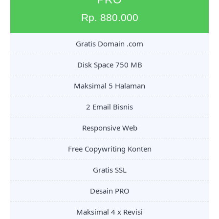
Rp. 880.000
Gratis Domain .com
Disk Space 750 MB
Maksimal 5 Halaman
2 Email Bisnis
Responsive Web
Free Copywriting Konten
Gratis SSL
Desain PRO
Maksimal 4 x Revisi