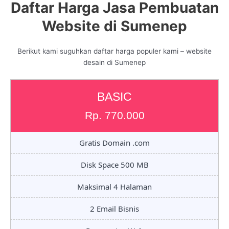
Daftar Harga Jasa Pembuatan
Website di Sumenep
Berikut kami suguhkan daftar harga populer kami – website
desain di Sumenep
BASIC
Rp. 770.000
Gratis Domain .com
Disk Space 500 MB
Maksimal 4 Halaman
2 Email Bisnis