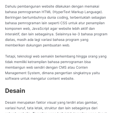
Dahulu pembangunan website dilakukan dengan memakai
bahasa pemrograman HTML (HyperText Markup Language).
Beriringan bertumbuhnya dunia coding, terbentuklah sebagian
bahasa pemrograman lain seperti CSS untuk atur penampilan
komponen web, JavaScript agar website lebih aktif dan
interaktif, dan lain sebagainya. Selainnya ke-3 bahasa program
diatas, masih ada lagi variasi bahasa program yang
memberikan dukungan pembuatan web.
Tetapi, teknologi web semakin berkembang hingga orang yang
tidak memiliki ketrampilan bahasa pemrograman bisa
membangun web sendiri dengan CMS atau Conten
Management System, dimana pengertian singkatnya yaitu
software untuk mengatur content website.
Desain
Desain merupakan faktor visual yang terdiri atas gambar,
variasi huruf, tata letak, struktur dan lain sebagainya dari