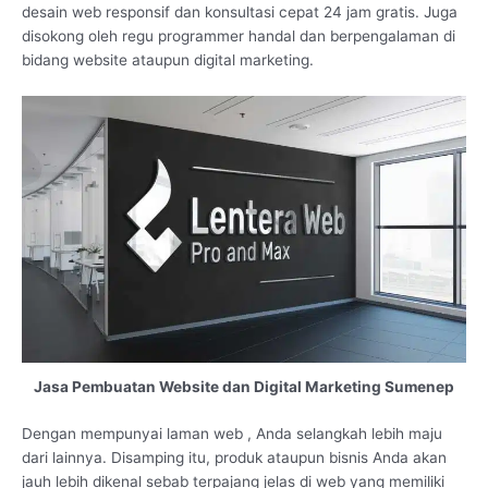
desain web responsif dan konsultasi cepat 24 jam gratis. Juga
disokong oleh regu programmer handal dan berpengalaman di
bidang website ataupun digital marketing.
Jasa Pembuatan Website dan Digital Marketing Sumenep
Dengan mempunyai laman web , Anda selangkah lebih maju
dari lainnya. Disamping itu, produk ataupun bisnis Anda akan
jauh lebih dikenal sebab terpajang jelas di web yang memiliki