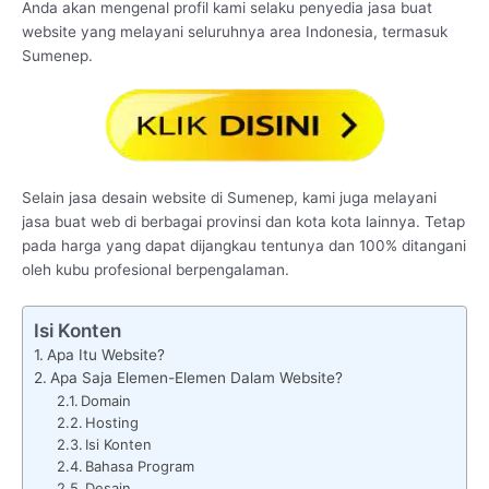
Anda akan mengenal profil kami selaku penyedia jasa buat
website yang melayani seluruhnya area Indonesia, termasuk
Sumenep.
Selain jasa desain website di Sumenep, kami juga melayani
jasa buat web di berbagai provinsi dan kota kota lainnya. Tetap
pada harga yang dapat dijangkau tentunya dan 100% ditangani
oleh kubu profesional berpengalaman.
Isi Konten
Apa Itu Website?
Apa Saja Elemen-Elemen Dalam Website?
Domain
Hosting
Isi Konten
Bahasa Program
Desain