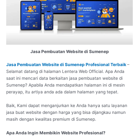
Jasa Pembuatan Website di Sumenep
Jasa Pembuatan Website di Sumenep Profesional Terbaik
–
Selamat datang di halaman Lentera Web Official. Apa Anda
saat ini mencari data berkaitan jasa pembuatan website di
Sumenep? Apabila Anda mendapatkan halaman ini di mesin
perayap, itu artiya anda ada dalam halaman yang tepat.
Baik, Kami dapat menganjurkan ke Anda hanya satu layanan
jasa buat website dengan harga yang bisa dijangkau namun
masih dengan kwalitas premium di Sumenep.
Apa Anda Ingin Membikin Website Profesional?