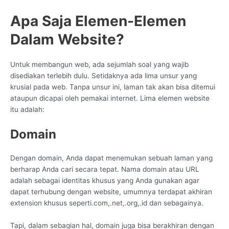
Apa Saja Elemen-Elemen
Dalam Website?
Untuk membangun web, ada sejumlah soal yang wajib
disediakan terlebih dulu. Setidaknya ada lima unsur yang
krusial pada web. Tanpa unsur ini, laman tak akan bisa ditemui
ataupun dicapai oleh pemakai internet. Lima elemen website
itu adalah:
Domain
Dengan domain, Anda dapat menemukan sebuah laman yang
berharap Anda cari secara tepat. Nama domain atau URL
adalah sebagai identitas khusus yang Anda gunakan agar
dapat terhubung dengan website, umumnya terdapat akhiran
extension khusus seperti.com,.net,.org,.id dan sebagainya.
Tapi, dalam sebagian hal, domain juga bisa berakhiran dengan