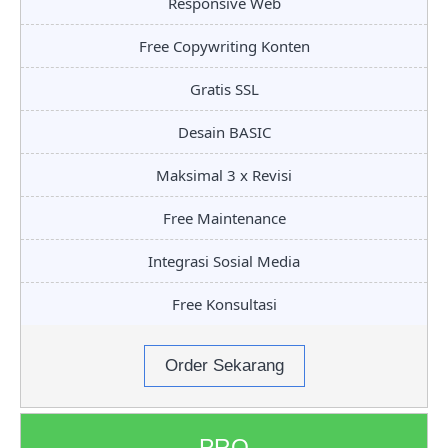
Responsive Web
Free Copywriting Konten
Gratis SSL
Desain BASIC
Maksimal 3 x Revisi
Free Maintenance
Integrasi Sosial Media
Free Konsultasi
Order Sekarang
PRO