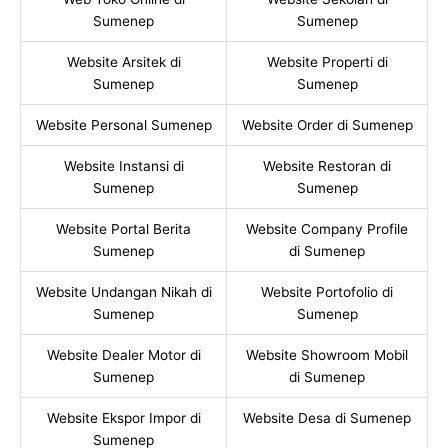
Sumenep
Sumenep
Website Arsitek di
Website Properti di
Sumenep
Sumenep
Website Personal Sumenep
Website Order di Sumenep
Website Instansi di
Website Restoran di
Sumenep
Sumenep
Website Portal Berita
Website Company Profile
Sumenep
di Sumenep
Website Undangan Nikah di
Website Portofolio di
Sumenep
Sumenep
Website Dealer Motor di
Website Showroom Mobil
Sumenep
di Sumenep
Website Ekspor Impor di
Website Desa di Sumenep
Sumenep