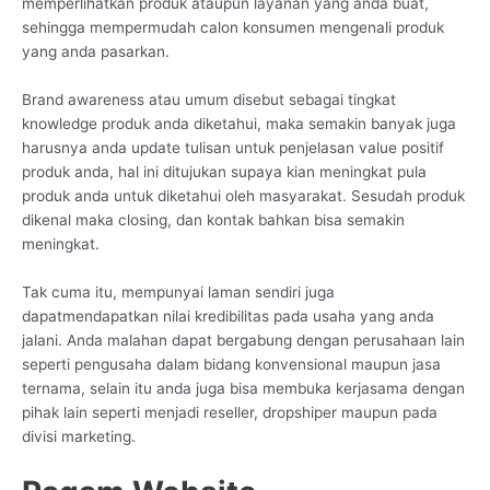
memperlihatkan produk ataupun layanan yang anda buat,
sehingga mempermudah calon konsumen mengenali produk
yang anda pasarkan.
Brand awareness atau umum disebut sebagai tingkat
knowledge produk anda diketahui, maka semakin banyak juga
harusnya anda update tulisan untuk penjelasan value positif
produk anda, hal ini ditujukan supaya kian meningkat pula
produk anda untuk diketahui oleh masyarakat. Sesudah produk
dikenal maka closing, dan kontak bahkan bisa semakin
meningkat.
Tak cuma itu, mempunyai laman sendiri juga
dapatmendapatkan nilai kredibilitas pada usaha yang anda
jalani. Anda malahan dapat bergabung dengan perusahaan lain
seperti pengusaha dalam bidang konvensional maupun jasa
ternama, selain itu anda juga bisa membuka kerjasama dengan
pihak lain seperti menjadi reseller, dropshiper maupun pada
divisi marketing.