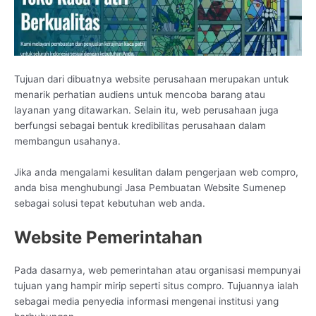
Tujuan dari dibuatnya website perusahaan merupakan untuk
menarik perhatian audiens untuk mencoba barang atau
layanan yang ditawarkan. Selain itu, web perusahaan juga
berfungsi sebagai bentuk kredibilitas perusahaan dalam
membangun usahanya.
Jika anda mengalami kesulitan dalam pengerjaan web compro,
anda bisa menghubungi Jasa Pembuatan Website Sumenep
sebagai solusi tepat kebutuhan web anda.
Website Pemerintahan
Pada dasarnya, web pemerintahan atau organisasi mempunyai
tujuan yang hampir mirip seperti situs compro. Tujuannya ialah
sebagai media penyedia informasi mengenai institusi yang