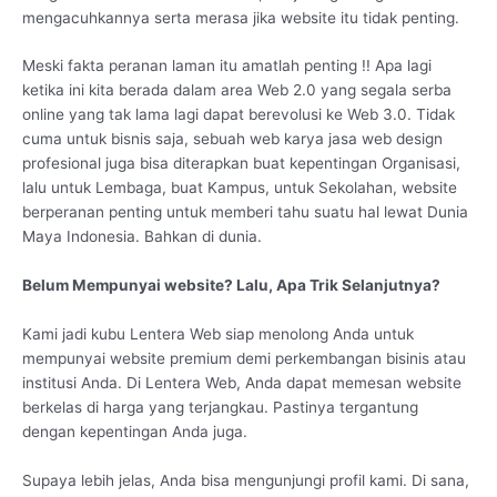
mengacuhkannya serta merasa jika website itu tidak penting.
Meski fakta peranan laman itu amatlah penting !! Apa lagi
ketika ini kita berada dalam area Web 2.0 yang segala serba
online yang tak lama lagi dapat berevolusi ke Web 3.0. Tidak
cuma untuk bisnis saja, sebuah web karya jasa web design
profesional juga bisa diterapkan buat kepentingan Organisasi,
lalu untuk Lembaga, buat Kampus, untuk Sekolahan, website
berperanan penting untuk memberi tahu suatu hal lewat Dunia
Maya Indonesia. Bahkan di dunia.
Belum Mempunyai website? Lalu, Apa Trik Selanjutnya?
Kami jadi kubu Lentera Web siap menolong Anda untuk
mempunyai website premium demi perkembangan bisinis atau
institusi Anda. Di Lentera Web, Anda dapat memesan website
berkelas di harga yang terjangkau. Pastinya tergantung
dengan kepentingan Anda juga.
Supaya lebih jelas, Anda bisa mengunjungi profil kami. Di sana,