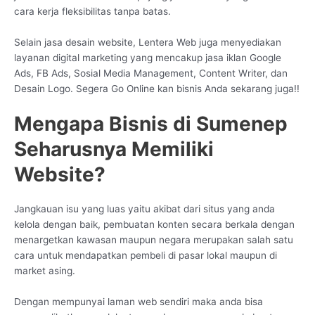
cara kerja fleksibilitas tanpa batas.
Selain jasa desain website, Lentera Web juga menyediakan
layanan digital marketing yang mencakup jasa iklan Google
Ads, FB Ads, Sosial Media Management, Content Writer, dan
Desain Logo. Segera Go Online kan bisnis Anda sekarang juga!!
Mengapa Bisnis di Sumenep
Seharusnya Memiliki
Website?
Jangkauan isu yang luas yaitu akibat dari situs yang anda
kelola dengan baik, pembuatan konten secara berkala dengan
menargetkan kawasan maupun negara merupakan salah satu
cara untuk mendapatkan pembeli di pasar lokal maupun di
market asing.
Dengan mempunyai laman web sendiri maka anda bisa