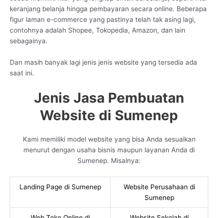
keranjang belanja hingga pembayaran secara online. Beberapa
figur laman e-commerce yang pastinya telah tak asing lagi,
contohnya adalah Shopee, Tokopedia, Amazon, dan lain
sebagainya.
Dan masih banyak lagi jenis jenis website yang tersedia ada
saat ini.
Jenis Jasa Pembuatan
Website di Sumenep
Kami memiliki model website yang bisa Anda sesuaikan
menurut dengan usaha bisnis maupun layanan Anda di
Sumenep. Misalnya:
Landing Page di Sumenep
Website Perusahaan di
Sumenep
Web Toko Online di
Website Sekolah di