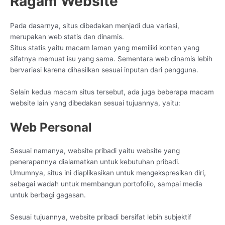
Ragam Website
Pada dasarnya, situs dibedakan menjadi dua variasi,
merupakan web statis dan dinamis.
Situs statis yaitu macam laman yang memiliki konten yang
sifatnya memuat isu yang sama. Sementara web dinamis lebih
bervariasi karena dihasilkan sesuai inputan dari pengguna.
Selain kedua macam situs tersebut, ada juga beberapa macam
website lain yang dibedakan sesuai tujuannya, yaitu:
Web Personal
Sesuai namanya, website pribadi yaitu website yang
penerapannya dialamatkan untuk kebutuhan pribadi.
Umumnya, situs ini diaplikasikan untuk mengekspresikan diri,
sebagai wadah untuk membangun portofolio, sampai media
untuk berbagi gagasan.
Sesuai tujuannya, website pribadi bersifat lebih subjektif