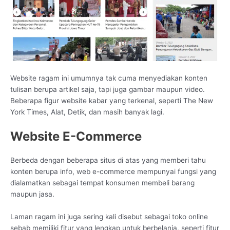
Website ragam ini umumnya tak cuma menyediakan konten
tulisan berupa artikel saja, tapi juga gambar maupun video.
Beberapa figur website kabar yang terkenal, seperti The New
York Times, Alat, Detik, dan masih banyak lagi.
Website E-Commerce
Berbeda dengan beberapa situs di atas yang memberi tahu
konten berupa info, web e-commerce mempunyai fungsi yang
dialamatkan sebagai tempat konsumen membeli barang
maupun jasa.
Laman ragam ini juga sering kali disebut sebagai toko online
sebab memiliki fitur yang lengkap untuk berbelanja, seperti fitur