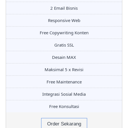
2 Email Bisnis
Responsive Web
Free Copywriting Konten
Gratis SSL
Desain MAX
Maksimal 5 x Revisi
Free Maintenance
Integrasi Sosial Media
Free Konsultasi
Order Sekarang