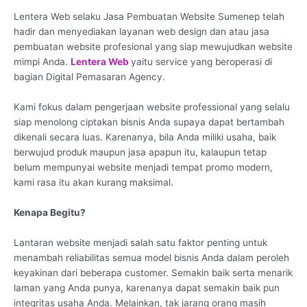
Lentera Web selaku Jasa Pembuatan Website Sumenep telah
hadir dan menyediakan layanan web design dan atau jasa
pembuatan website profesional yang siap mewujudkan website
mimpi Anda.
Lentera Web
yaitu service yang beroperasi di
bagian Digital Pemasaran Agency.
Kami fokus dalam pengerjaan website professional yang selalu
siap menolong ciptakan bisnis Anda supaya dapat bertambah
dikenali secara luas. Karenanya, bila Anda miliki usaha, baik
berwujud produk maupun jasa apapun itu, kalaupun tetap
belum mempunyai website menjadi tempat promo modern,
kami rasa itu akan kurang maksimal.
Kenapa Begitu?
Lantaran website menjadi salah satu faktor penting untuk
menambah reliabilitas semua model bisnis Anda dalam peroleh
keyakinan dari beberapa customer. Semakin baik serta menarik
laman yang Anda punya, karenanya dapat semakin baik pun
integritas usaha Anda. Melainkan, tak jarang orang masih