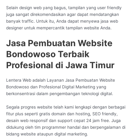
Selain design web yang bagus, tampilan yang user friendly
juga sangat direkomendasikan agar dapat mendatangkan
banyak traffic. Untuk itu, Anda dapat menyewa jasa web
designer untuk mempercantik tampilan website Anda.
Jasa Pembuatan Website
Bondowoso Terbaik
Profesional di Jawa Timur
Lentera Web adalah Layanan Jasa Pembuatan Website
Bondowoso dan Profesional Digital Marketing yang
berkonsentrasi dalam pengembangan teknologi digital.
Segala progres website telah kami lengkapi dengan berbagai
fitur plus seperti gratis domain dan hosting, SEO friendly,
desain web responsif dan support cepat 24 jam free. Juga
didukung oleh tim programmer handal dan berpengalaman di
bidang website ataupun digital marketing.