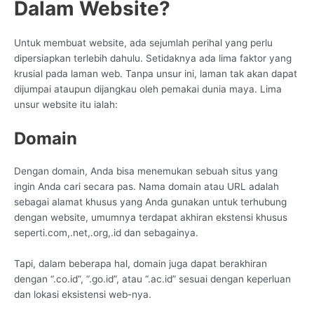
Dalam Website?
Untuk membuat website, ada sejumlah perihal yang perlu
dipersiapkan terlebih dahulu. Setidaknya ada lima faktor yang
krusial pada laman web. Tanpa unsur ini, laman tak akan dapat
dijumpai ataupun dijangkau oleh pemakai dunia maya. Lima
unsur website itu ialah:
Domain
Dengan domain, Anda bisa menemukan sebuah situs yang
ingin Anda cari secara pas. Nama domain atau URL adalah
sebagai alamat khusus yang Anda gunakan untuk terhubung
dengan website, umumnya terdapat akhiran ekstensi khusus
seperti.com,.net,.org,.id dan sebagainya.
Tapi, dalam beberapa hal, domain juga dapat berakhiran
dengan “.co.id”, “.go.id”, atau “.ac.id” sesuai dengan keperluan
dan lokasi eksistensi web-nya.