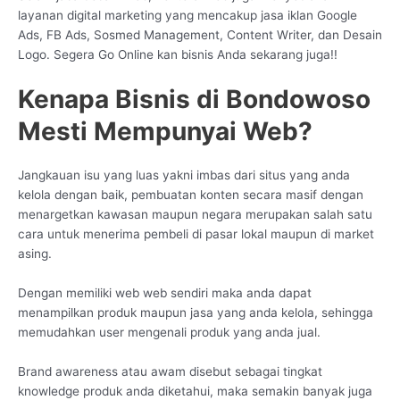
layanan digital marketing yang mencakup jasa iklan Google
Ads, FB Ads, Sosmed Management, Content Writer, dan Desain
Logo. Segera Go Online kan bisnis Anda sekarang juga!!
Kenapa Bisnis di Bondowoso
Mesti Mempunyai Web?
Jangkauan isu yang luas yakni imbas dari situs yang anda
kelola dengan baik, pembuatan konten secara masif dengan
menargetkan kawasan maupun negara merupakan salah satu
cara untuk menerima pembeli di pasar lokal maupun di market
asing.
Dengan memiliki web web sendiri maka anda dapat
menampilkan produk maupun jasa yang anda kelola, sehingga
memudahkan user mengenali produk yang anda jual.
Brand awareness atau awam disebut sebagai tingkat
knowledge produk anda diketahui, maka semakin banyak juga