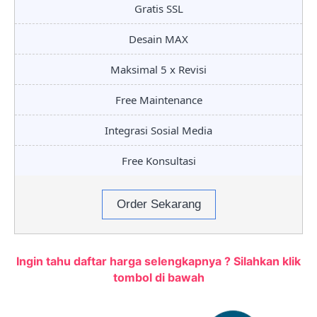
Gratis SSL
Desain MAX
Maksimal 5 x Revisi
Free Maintenance
Integrasi Sosial Media
Free Konsultasi
Order Sekarang
Ingin tahu daftar harga selengkapnya ? Silahkan klik
tombol di bawah