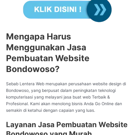
Mengapa Harus
Menggunakan Jasa
Pembuatan Website
Bondowoso?
Sebab Lentera Web merupakan perusahaan website design di
Bondowoso, yang berpusat dalam peningkatan teknologi
komputerisasi yang melayani jasa buat web Terbaik &
Profesional. Kami akan menolong bisnis Anda Go Online dan
semakin di ketahui dengan capaian yang luas.
Layanan Jasa Pembuatan Website
Bondowoso yang Murah