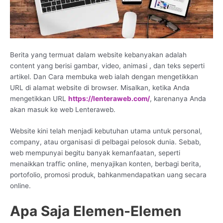
Berita yang termuat dalam website kebanyakan adalah
content yang berisi gambar, video, animasi , dan teks seperti
artikel. Dan Cara membuka web ialah dengan mengetikkan
URL di alamat website di browser. Misalkan, ketika Anda
mengetikkan URL
https://lenteraweb.com/
, karenanya Anda
akan masuk ke web Lenteraweb.
Website kini telah menjadi kebutuhan utama untuk personal,
company, atau organisasi di pelbagai pelosok dunia. Sebab,
web mempunyai begitu banyak kemanfaatan, seperti
menaikkan traffic online, menyajikan konten, berbagi berita,
portofolio, promosi produk, bahkanmendapatkan uang secara
online.
Apa Saja Elemen-Elemen