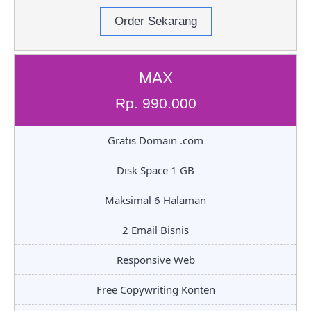
Order Sekarang
MAX
Rp. 990.000
Gratis Domain .com
Disk Space 1 GB
Maksimal 6 Halaman
2 Email Bisnis
Responsive Web
Free Copywriting Konten