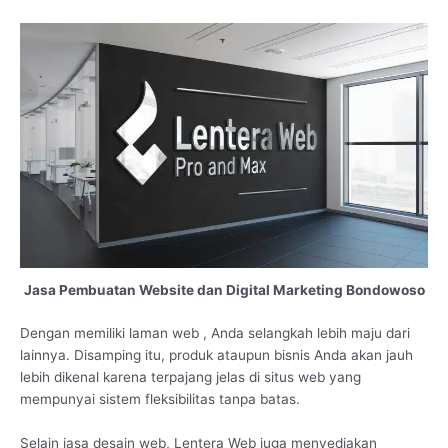
Jasa Pembuatan Website dan Digital Marketing Bondowoso
Dengan memiliki laman web , Anda selangkah lebih maju dari
lainnya. Disamping itu, produk ataupun bisnis Anda akan jauh
lebih dikenal karena terpajang jelas di situs web yang
mempunyai sistem fleksibilitas tanpa batas.
Selain jasa desain web, Lentera Web juga menyediakan