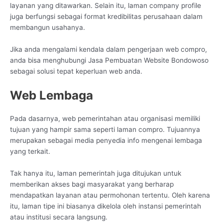
layanan yang ditawarkan. Selain itu, laman company profile
juga berfungsi sebagai format kredibilitas perusahaan dalam
membangun usahanya.
Jika anda mengalami kendala dalam pengerjaan web compro,
anda bisa menghubungi Jasa Pembuatan Website Bondowoso
sebagai solusi tepat keperluan web anda.
Web Lembaga
Pada dasarnya, web pemerintahan atau organisasi memiliki
tujuan yang hampir sama seperti laman compro. Tujuannya
merupakan sebagai media penyedia info mengenai lembaga
yang terkait.
Tak hanya itu, laman pemerintah juga ditujukan untuk
memberikan akses bagi masyarakat yang berharap
mendapatkan layanan atau permohonan tertentu. Oleh karena
itu, laman tipe ini biasanya dikelola oleh instansi pemerintah
atau institusi secara langsung.