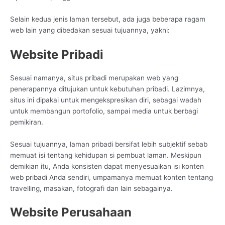
Selain kedua jenis laman tersebut, ada juga beberapa ragam
web lain yang dibedakan sesuai tujuannya, yakni:
Website Pribadi
Sesuai namanya, situs pribadi merupakan web yang
penerapannya ditujukan untuk kebutuhan pribadi. Lazimnya,
situs ini dipakai untuk mengekspresikan diri, sebagai wadah
untuk membangun portofolio, sampai media untuk berbagi
pemikiran.
Sesuai tujuannya, laman pribadi bersifat lebih subjektif sebab
memuat isi tentang kehidupan si pembuat laman. Meskipun
demikian itu, Anda konsisten dapat menyesuaikan isi konten
web pribadi Anda sendiri, umpamanya memuat konten tentang
travelling, masakan, fotografi dan lain sebagainya.
Website Perusahaan