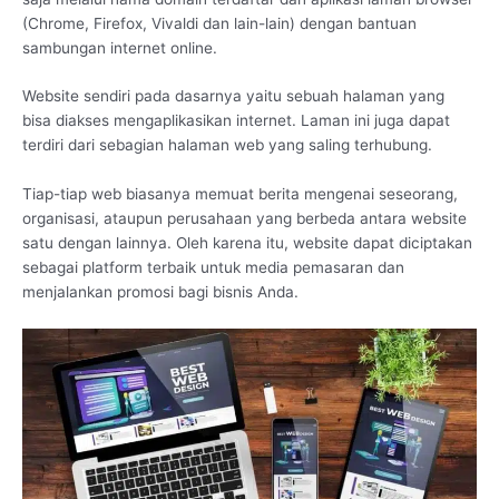
(Chrome, Firefox, Vivaldi dan lain-lain) dengan bantuan
sambungan internet online.
Website sendiri pada dasarnya yaitu sebuah halaman yang
bisa diakses mengaplikasikan internet. Laman ini juga dapat
terdiri dari sebagian halaman web yang saling terhubung.
Tiap-tiap web biasanya memuat berita mengenai seseorang,
organisasi, ataupun perusahaan yang berbeda antara website
satu dengan lainnya. Oleh karena itu, website dapat diciptakan
sebagai platform terbaik untuk media pemasaran dan
menjalankan promosi bagi bisnis Anda.