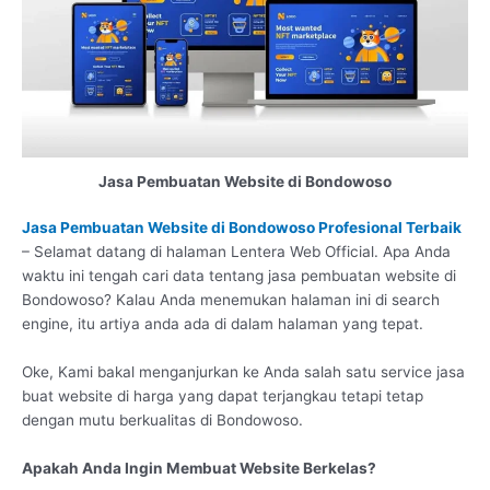
Jasa Pembuatan Website di Bondowoso
Jasa Pembuatan Website di Bondowoso Profesional Terbaik
– Selamat datang di halaman Lentera Web Official. Apa Anda
waktu ini tengah cari data tentang jasa pembuatan website di
Bondowoso? Kalau Anda menemukan halaman ini di search
engine, itu artiya anda ada di dalam halaman yang tepat.
Oke, Kami bakal menganjurkan ke Anda salah satu service jasa
buat website di harga yang dapat terjangkau tetapi tetap
dengan mutu berkualitas di Bondowoso.
Apakah Anda Ingin Membuat Website Berkelas?