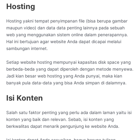
Hosting
Hosting yakni tempat penyimpanan file (bisa berupa gambar
maupun video) dan data data penting lainnya pada sebuah
web yang menggunakan sistem online dalam penerapannya.
Hal ini bertujuan agar website Anda dapat dicapai melalui
sambungan internet.
Setiap website hosting mempunyai kapasitas disk space yang
berbeda-beda yang dapat diperoleh dengan metode menyewa.
Jadi kian besar web hosting yang Anda punyai, maka kian
banyak pula data-data yang bisa Anda simpan di dalamnya.
Isi Konten
Salah satu faktor penting yang perlu ada dalam laman yaitu isi
konten yang baik dan relevan. Sebab, isi konten yang
berkwalitas dapat menarik pengunjung ke website Anda.
Isi konten dapat Anda sesuaikan, bagus berupa tulisan,