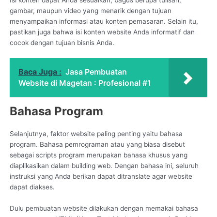
gambar, maupun video yang menarik dengan tujuan
menyampaikan informasi atau konten pemasaran. Selain itu,
pastikan juga bahwa isi konten website Anda informatif dan
cocok dengan tujuan bisnis Anda.
Baca Juga :
Jasa Pembuatan
Website di Magetan : Profesional #1
Bahasa Program
Selanjutnya, faktor website paling penting yaitu bahasa
program. Bahasa pemrograman atau yang biasa disebut
sebagai scripts program merupakan bahasa khusus yang
diaplikasikan dalam building web. Dengan bahasa ini, seluruh
instruksi yang Anda berikan dapat ditranslate agar website
dapat diakses.
Dulu pembuatan website dilakukan dengan memakai bahasa