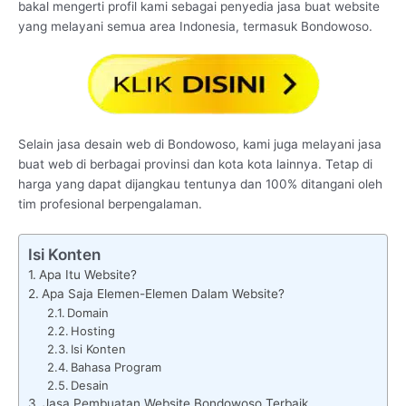
bakal mengerti profil kami sebagai penyedia jasa buat website
yang melayani semua area Indonesia, termasuk Bondowoso.
Selain jasa desain web di Bondowoso, kami juga melayani jasa
buat web di berbagai provinsi dan kota kota lainnya. Tetap di
harga yang dapat dijangkau tentunya dan 100% ditangani oleh
tim profesional berpengalaman.
Isi Konten
Apa Itu Website?
Apa Saja Elemen-Elemen Dalam Website?
Domain
Hosting
Isi Konten
Bahasa Program
Desain
Jasa Pembuatan Website Bondowoso Terbaik