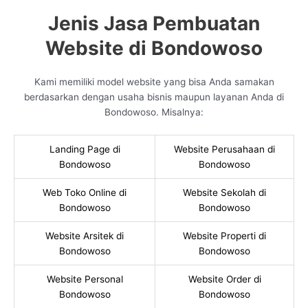
Jenis Jasa Pembuatan
Website di Bondowoso
Kami memiliki model website yang bisa Anda samakan
berdasarkan dengan usaha bisnis maupun layanan Anda di
Bondowoso. Misalnya:
Landing Page di
Website Perusahaan di
Bondowoso
Bondowoso
Web Toko Online di
Website Sekolah di
Bondowoso
Bondowoso
Website Arsitek di
Website Properti di
Bondowoso
Bondowoso
Website Personal
Website Order di
Bondowoso
Bondowoso