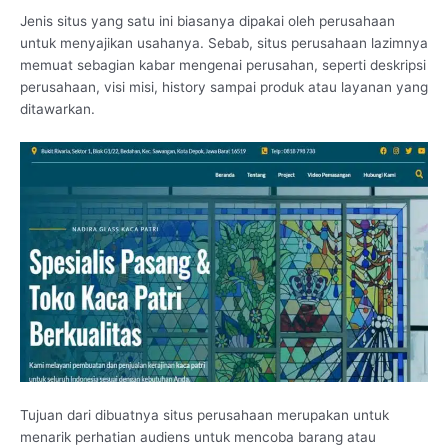
Jenis situs yang satu ini biasanya dipakai oleh perusahaan
untuk menyajikan usahanya. Sebab, situs perusahaan lazimnya
memuat sebagian kabar mengenai perusahan, seperti deskripsi
perusahaan, visi misi, history sampai produk atau layanan yang
ditawarkan.
Tujuan dari dibuatnya situs perusahaan merupakan untuk
menarik perhatian audiens untuk mencoba barang atau