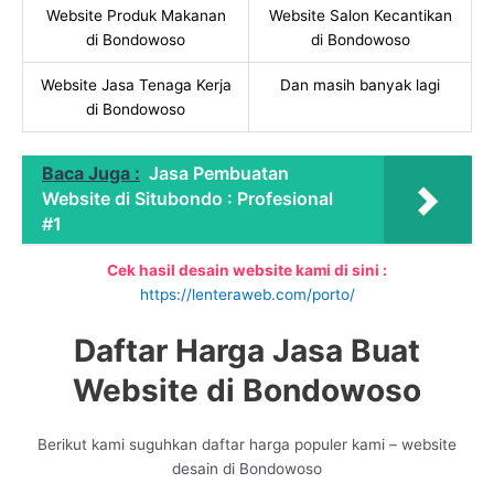
Website Produk Makanan
Website Salon Kecantikan
di Bondowoso
di Bondowoso
Website Jasa Tenaga Kerja
Dan masih banyak lagi
di Bondowoso
Baca Juga :
Jasa Pembuatan
Website di Situbondo : Profesional
#1
Cek hasil desain website kami di sini :
https://lenteraweb.com/porto/
Daftar Harga Jasa Buat
Website di Bondowoso
Berikut kami suguhkan daftar harga populer kami – website
desain di Bondowoso