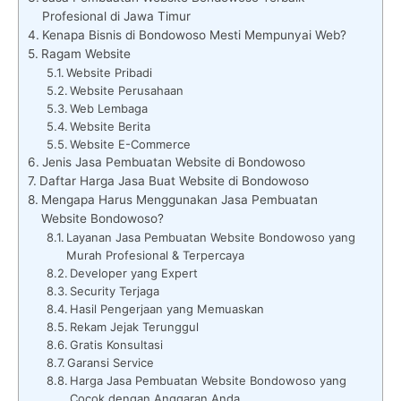
Profesional di Jawa Timur
Kenapa Bisnis di Bondowoso Mesti Mempunyai Web?
Ragam Website
Website Pribadi
Website Perusahaan
Web Lembaga
Website Berita
Website E-Commerce
Jenis Jasa Pembuatan Website di Bondowoso
Daftar Harga Jasa Buat Website di Bondowoso
Mengapa Harus Menggunakan Jasa Pembuatan
Website Bondowoso?
Layanan Jasa Pembuatan Website Bondowoso yang
Murah Profesional & Terpercaya
Developer yang Expert
Security Terjaga
Hasil Pengerjaan yang Memuaskan
Rekam Jejak Terunggul
Gratis Konsultasi
Garansi Service
Harga Jasa Pembuatan Website Bondowoso yang
Cocok dengan Anggaran Anda