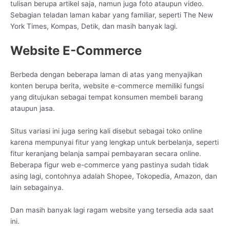
tulisan berupa artikel saja, namun juga foto ataupun video.
Sebagian teladan laman kabar yang familiar, seperti The New
York Times, Kompas, Detik, dan masih banyak lagi.
Website E-Commerce
Berbeda dengan beberapa laman di atas yang menyajikan
konten berupa berita, website e-commerce memiliki fungsi
yang ditujukan sebagai tempat konsumen membeli barang
ataupun jasa.
Situs variasi ini juga sering kali disebut sebagai toko online
karena mempunyai fitur yang lengkap untuk berbelanja, seperti
fitur keranjang belanja sampai pembayaran secara online.
Beberapa figur web e-commerce yang pastinya sudah tidak
asing lagi, contohnya adalah Shopee, Tokopedia, Amazon, dan
lain sebagainya.
Dan masih banyak lagi ragam website yang tersedia ada saat
ini.