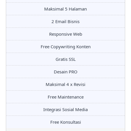
Maksimal 5 Halaman
2 Email Bisnis
Responsive Web
Free Copywriting Konten
Gratis SSL
Desain PRO
Maksimal 4 x Revisi
Free Maintenance
Integrasi Sosial Media
Free Konsultasi