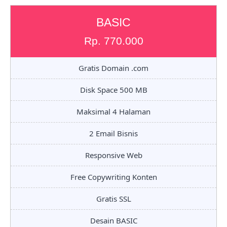
BASIC
Rp. 770.000
Gratis Domain .com
Disk Space 500 MB
Maksimal 4 Halaman
2 Email Bisnis
Responsive Web
Free Copywriting Konten
Gratis SSL
Desain BASIC