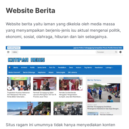
Website Berita
Website berita yaitu laman yang dikelola oleh media massa
yang menyampaikan berjenis-jenis isu aktual mengenai politik,
ekonomi, sosial, olahraga, hiburan dan lain sebagainya.
Situs ragam ini umumnya tidak hanya menyediakan konten