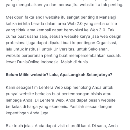
yang mengabaikannya dan merasa jika website itu tak penting.
Meskipun fakta andil website itu sangat penting !! Manalagi
ketika ini kita berada dalam area Web 2.0 yang serba online
yang tidak lama kembali dapat berevolusi ke Web 3.0. Tak
cuma buat usaha saja, sebuah website karya jasa web design
profesional juga dapat dipakai buat kepentingan Organisasi,
lalu untuk Institusi, untuk Universitas, untuk Sekolahan,
website berperanan penting buat mempersembahkan sesuatu
lewat DuniaOnline Indonesia. Malah di dunia.
Belum Miliki website? Lalu, Apa Langkah Selanjutnya?
Kami sebagai tim Lentera Web siap menolong Anda untuk
punyai website berkelas buat perkembangan bisinis atau
lembaga Anda. Di Lentera Web, Anda dapat pesan website
berkelas di harga yang ekonomis. Pastilah sesuai dengan
kepentingan Anda juga.
Biar lebih jelas, Anda dapat visit di profil kami. Di sana, Anda