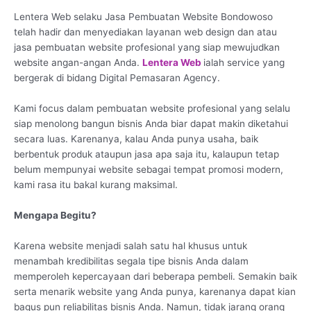
Lentera Web selaku Jasa Pembuatan Website Bondowoso
telah hadir dan menyediakan layanan web design dan atau
jasa pembuatan website profesional yang siap mewujudkan
website angan-angan Anda.
Lentera Web
ialah service yang
bergerak di bidang Digital Pemasaran Agency.
Kami focus dalam pembuatan website profesional yang selalu
siap menolong bangun bisnis Anda biar dapat makin diketahui
secara luas. Karenanya, kalau Anda punya usaha, baik
berbentuk produk ataupun jasa apa saja itu, kalaupun tetap
belum mempunyai website sebagai tempat promosi modern,
kami rasa itu bakal kurang maksimal.
Mengapa Begitu?
Karena website menjadi salah satu hal khusus untuk
menambah kredibilitas segala tipe bisnis Anda dalam
memperoleh kepercayaan dari beberapa pembeli. Semakin baik
serta menarik website yang Anda punya, karenanya dapat kian
bagus pun reliabilitas bisnis Anda. Namun, tidak jarang orang