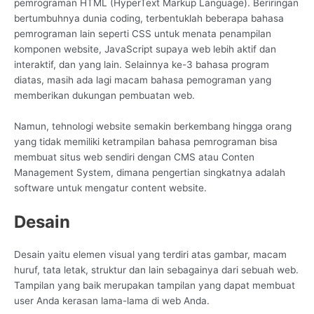
pemrograman HTML (HyperText Markup Language). Beriringan
bertumbuhnya dunia coding, terbentuklah beberapa bahasa
pemrograman lain seperti CSS untuk menata penampilan
komponen website, JavaScript supaya web lebih aktif dan
interaktif, dan yang lain. Selainnya ke-3 bahasa program
diatas, masih ada lagi macam bahasa pemograman yang
memberikan dukungan pembuatan web.
Namun, tehnologi website semakin berkembang hingga orang
yang tidak memiliki ketrampilan bahasa pemrograman bisa
membuat situs web sendiri dengan CMS atau Conten
Management System, dimana pengertian singkatnya adalah
software untuk mengatur content website.
Desain
Desain yaitu elemen visual yang terdiri atas gambar, macam
huruf, tata letak, struktur dan lain sebagainya dari sebuah web.
Tampilan yang baik merupakan tampilan yang dapat membuat
user Anda kerasan lama-lama di web Anda.