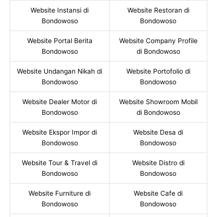
Website Instansi di
Website Restoran di
Bondowoso
Bondowoso
Website Portal Berita
Website Company Profile
Bondowoso
di Bondowoso
Website Undangan Nikah di
Website Portofolio di
Bondowoso
Bondowoso
Website Dealer Motor di
Website Showroom Mobil
Bondowoso
di Bondowoso
Website Ekspor Impor di
Website Desa di
Bondowoso
Bondowoso
Website Tour & Travel di
Website Distro di
Bondowoso
Bondowoso
Website Furniture di
Website Cafe di
Bondowoso
Bondowoso